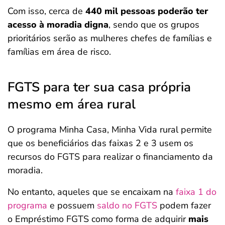
Com isso, cerca de
440 mil pessoas poderão ter
acesso à moradia digna
, sendo que os grupos
prioritários serão as mulheres chefes de famílias e
famílias em área de risco.
FGTS para ter sua casa própria
mesmo em área rural
O programa Minha Casa, Minha Vida rural permite
que os beneficiários das faixas 2 e 3 usem os
recursos do FGTS para realizar o financiamento da
moradia.
No entanto, aqueles que se encaixam na
faixa 1 do
programa
e possuem
saldo no FGTS
podem fazer
o Empréstimo FGTS como forma de adquirir
mais