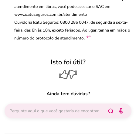
atendimento em libras, você pode acessar o SAC em
www.icatuseguros.com.br/atendimento
Ouvidoria Icatu Seguros: 0800 286 0047, de segunda a sexta-
feira, das 8h às 18h, exceto feriados. Ao ligar, tenha em mãos o
↩︎
número do protocolo de atendimento.
Isto foi útil?
Ainda tem dúvidas?