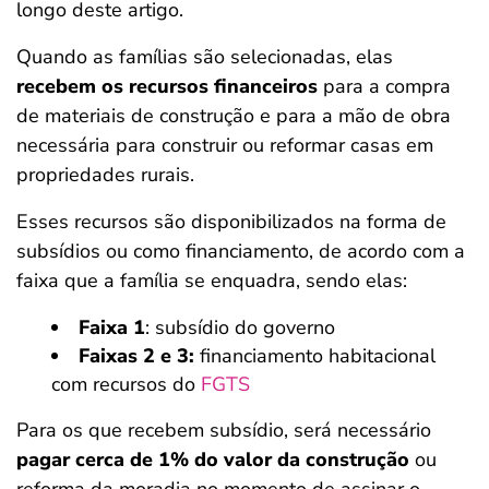
longo deste artigo.
Quando as famílias são selecionadas, elas
recebem os recursos financeiros
para a compra
de materiais de construção e para a mão de obra
necessária para construir ou reformar casas em
propriedades rurais.
Esses recursos são disponibilizados na forma de
subsídios ou como financiamento, de acordo com a
faixa que a família se enquadra, sendo elas:
Faixa 1
: subsídio do governo
Faixas 2 e 3:
financiamento habitacional
com recursos do
FGTS
Para os que recebem subsídio, será necessário
pagar cerca de 1% do valor da construção
ou