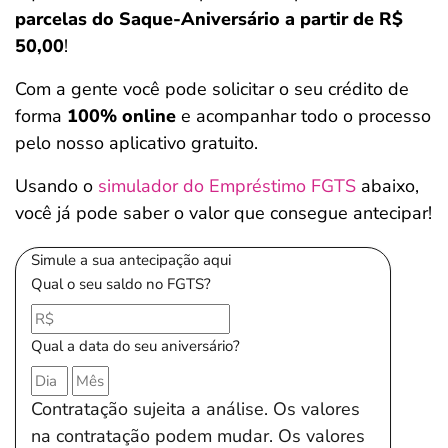
parcelas do Saque-Aniversário a partir de R$
50,00
!
Com a gente você pode solicitar o seu crédito de
forma
100% online
e acompanhar todo o processo
pelo nosso aplicativo gratuito.
Usando o
simulador do Empréstimo FGTS
abaixo,
você já pode saber o valor que consegue antecipar!
Simule a sua antecipação aqui
Qual o seu saldo no FGTS?
Qual a data do seu aniversário?
Contratação sujeita a análise. Os valores
na contratação podem mudar. Os valores