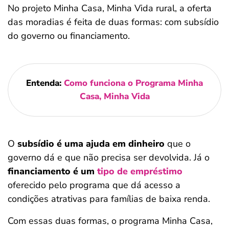
No projeto Minha Casa, Minha Vida rural, a oferta
das moradias é feita de duas formas: com subsídio
do governo ou financiamento.
Entenda:
Como funciona o Programa Minha
Casa, Minha Vida
O
subsídio é uma ajuda em dinheiro
que o
governo dá e que não precisa ser devolvida. Já o
financiamento é um
tipo de empréstimo
oferecido pelo programa que dá acesso a
condições atrativas para famílias de baixa renda.
Com essas duas formas, o programa Minha Casa,