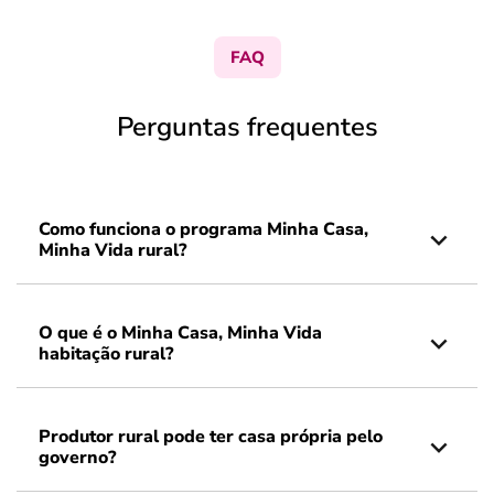
FAQ
Perguntas frequentes
Como funciona o programa Minha Casa,
Minha Vida rural?
O que é o Minha Casa, Minha Vida
habitação rural?
Produtor rural pode ter casa própria pelo
governo?