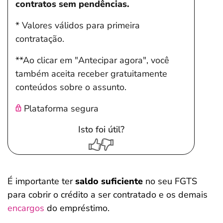
contratos sem pendências.
* Valores válidos para primeira
contratação.
**Ao clicar em "Antecipar agora", você
também aceita receber gratuitamente
conteúdos sobre o assunto.
Plataforma segura
Isto foi útil?
É importante ter
saldo suficiente
no seu FGTS
para cobrir o crédito a ser contratado e os demais
encargos
do empréstimo.