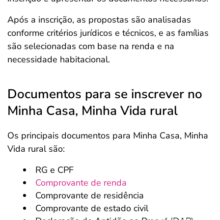
Após a inscrição, as propostas são analisadas
conforme critérios jurídicos e técnicos, e as famílias
são selecionadas com base na renda e na
necessidade habitacional.
Documentos para se inscrever no
Minha Casa, Minha Vida rural
Os principais documentos para Minha Casa, Minha
Vida rural são:
RG e CPF
Comprovante de renda
Comprovante de residência
Comprovante de estado civil
Salvar Ferramenta