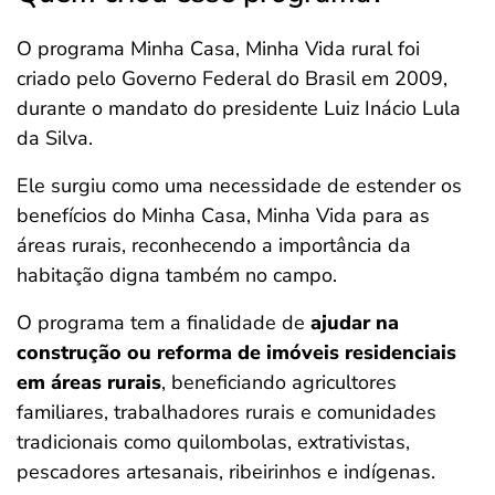
O programa Minha Casa, Minha Vida rural foi
criado pelo Governo Federal do Brasil em 2009,
durante o mandato do presidente Luiz Inácio Lula
da Silva.
Ele surgiu como uma necessidade de estender os
benefícios do Minha Casa, Minha Vida para as
áreas rurais, reconhecendo a importância da
habitação digna também no campo.
O programa tem a finalidade de
ajudar na
construção ou reforma de imóveis residenciais
em áreas rurais
, beneficiando agricultores
familiares, trabalhadores rurais e comunidades
tradicionais como quilombolas, extrativistas,
pescadores artesanais, ribeirinhos e indígenas.