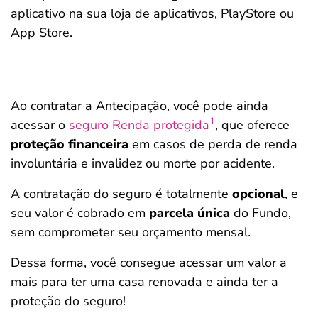
aplicativo na sua loja de aplicativos, PlayStore ou
App Store.
Ao contratar a Antecipação, você pode ainda
1
acessar o
seguro Renda protegida
, que oferece
proteção financeira
em casos de perda de renda
involuntária e invalidez ou morte por acidente.
A contratação do seguro é totalmente
opcional
, e
seu valor é cobrado em
parcela única
do Fundo,
sem comprometer seu orçamento mensal.
Dessa forma, você consegue acessar um valor a
mais para ter uma casa renovada e ainda ter a
proteção do seguro!