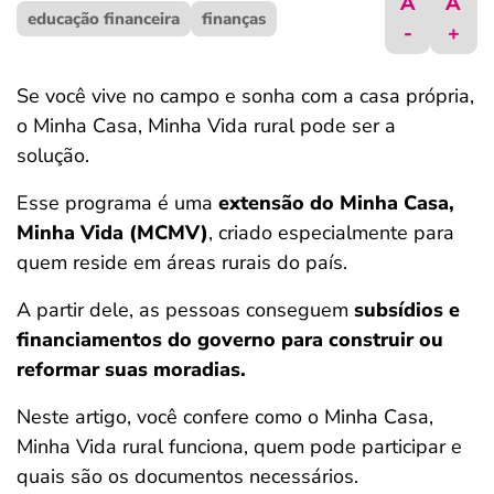
A
A
educação financeira
ferramentas
finanças
-
+
Se você vive no campo e sonha com a casa própria,
o Minha Casa, Minha Vida rural pode ser a
solução.
Esse programa é uma
extensão do Minha Casa,
Minha Vida (MCMV)
, criado especialmente para
quem reside em áreas rurais do país.
A partir dele, as pessoas conseguem
subsídios e
financiamentos do governo para construir ou
reformar suas moradias.
Neste artigo, você confere como o Minha Casa,
Minha Vida rural funciona, quem pode participar e
quais são os documentos necessários.