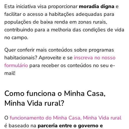
Esta iniciativa visa proporcionar
moradia digna
e
facilitar o acesso a habitações adequadas para
populações de baixa renda em zonas rurais,
contribuindo para a melhoria das condições de vida
no campo.
Quer conferir mais conteúdos sobre programas
habitacionais? Aproveite e se
inscreva no nosso
formulário
para receber os conteúdos no seu e-
mail!
Como funciona o Minha Casa,
Minha Vida rural?
O
funcionamento do Minha Casa, Minha Vida rural
é baseado na
parceria entre o governo e