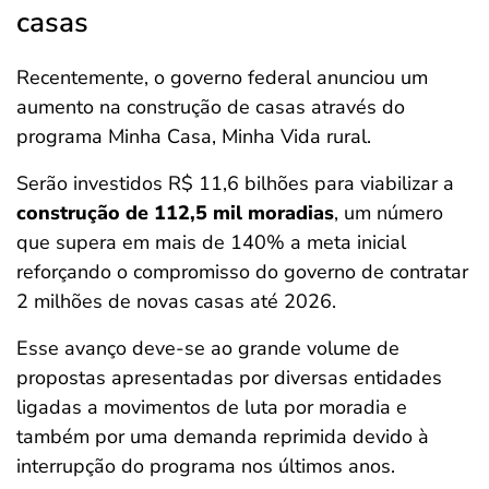
casas
Recentemente, o governo federal anunciou um
aumento na construção de casas através do
programa Minha Casa, Minha Vida rural.
Serão investidos R$ 11,6 bilhões para viabilizar a
construção de 112,5 mil moradias
, um número
que supera em mais de 140% a meta inicial
reforçando o compromisso do governo de contratar
2 milhões de novas casas até 2026.
Esse avanço deve-se ao grande volume de
propostas apresentadas por diversas entidades
ligadas a movimentos de luta por moradia e
também por uma demanda reprimida devido à
interrupção do programa nos últimos anos.