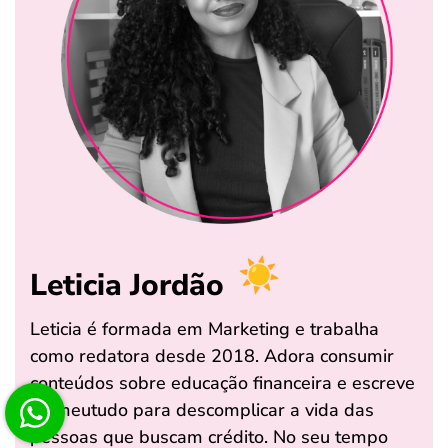
Leticia Jordão
Leticia é formada em Marketing e trabalha
como redatora desde 2018. Adora consumir
conteúdos sobre educação financeira e escreve
na meutudo para descomplicar a vida das
pessoas que buscam crédito. No seu tempo