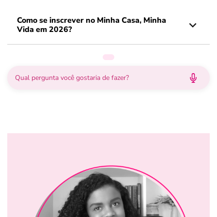
Como se inscrever no Minha Casa, Minha
Vida em 2026?