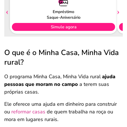
Empréstimo
Saque-Aniversário
Simule agora
O que é o Minha Casa, Minha Vida
rural?
O programa Minha Casa, Minha Vida rural
ajuda
pessoas que moram no campo
a terem suas
próprias casas.
Ele oferece uma ajuda em dinheiro para construir
ou
reformar casas
de quem trabalha na roça ou
mora em lugares rurais.