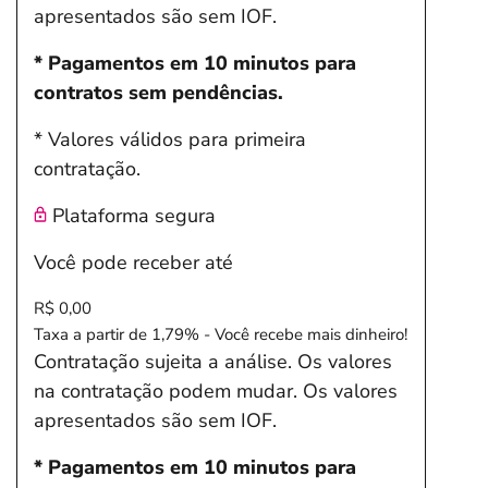
apresentados são sem IOF.
* Pagamentos em 10 minutos para
contratos sem pendências.
* Valores válidos para primeira
contratação.
Plataforma segura
Você pode receber até
R$ 0,00
Taxa a partir de 1,79% - Você recebe mais dinheiro!
Contratação sujeita a análise. Os valores
na contratação podem mudar. Os valores
apresentados são sem IOF.
* Pagamentos em 10 minutos para