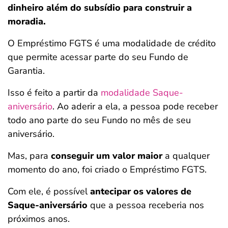
dinheiro além do subsídio para construir a
moradia.
O Empréstimo FGTS é uma modalidade de crédito
que permite acessar parte do seu Fundo de
Garantia.
Isso é feito a partir da
modalidade Saque-
aniversário
. Ao aderir a ela, a pessoa pode receber
todo ano parte do seu Fundo no mês de seu
aniversário.
Mas, para
conseguir um valor maior
a qualquer
momento do ano, foi criado o Empréstimo FGTS.
Com ele, é possível
antecipar os valores de
Saque-aniversário
que a pessoa receberia nos
próximos anos.