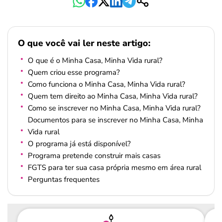
O que você vai ler neste artigo:
O que é o Minha Casa, Minha Vida rural?
Quem criou esse programa?
Como funciona o Minha Casa, Minha Vida rural?
Quem tem direito ao Minha Casa, Minha Vida rural?
Como se inscrever no Minha Casa, Minha Vida rural?
Documentos para se inscrever no Minha Casa, Minha
Vida rural
O programa já está disponível?
Programa pretende construir mais casas
FGTS para ter sua casa própria mesmo em área rural
Perguntas frequentes