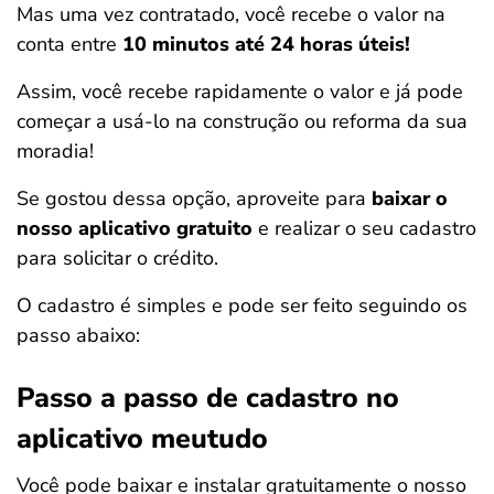
Mas uma vez contratado, você recebe o valor na
conta entre
10 minutos até 24 horas úteis!
Assim, você recebe rapidamente o valor e já pode
começar a usá-lo na construção ou reforma da sua
moradia!
Se gostou dessa opção, aproveite para
baixar o
nosso aplicativo gratuito
e realizar o seu cadastro
para solicitar o crédito.
O cadastro é simples e pode ser feito seguindo os
passo abaixo:
Passo a passo de cadastro no
aplicativo meutudo
Você pode baixar e instalar gratuitamente o nosso