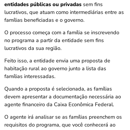
entidades públicas ou privadas
sem fins
lucrativos, que atuam como intermediárias entre as
famílias beneficiadas e o governo.
O processo começa com a família se inscrevendo
no programa a partir da entidade sem fins
lucrativos da sua região.
Feito isso, a entidade envia uma proposta de
habitação rural ao governo junto a lista das
famílias interessadas.
Quando a proposta é selecionada, as famílias
devem apresentar a documentação necessária ao
agente financeiro da Caixa Econômica Federal.
O agente irá analisar se as famílias preenchem os
requisitos do programa, que você conhecerá ao