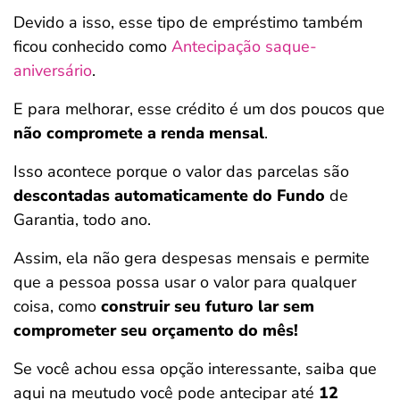
Devido a isso, esse tipo de empréstimo também
ficou conhecido como
Antecipação saque-
aniversário
.
E para melhorar, esse crédito é um dos poucos que
não compromete a renda mensal
.
Isso acontece porque o valor das parcelas são
descontadas automaticamente do Fundo
de
Garantia, todo ano.
Assim, ela não gera despesas mensais e permite
que a pessoa possa usar o valor para qualquer
coisa, como
construir seu futuro lar sem
comprometer seu orçamento do mês!
Se você achou essa opção interessante, saiba que
aqui na meutudo você pode antecipar até
12