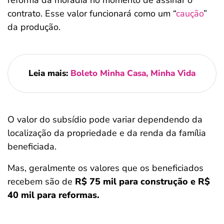
reforma da moradia no momento de assinar o
contrato. Esse valor funcionará como um “
caução
”
da produção.
Leia mais:
Boleto Minha Casa, Minha Vida
O valor do subsídio pode variar dependendo da
localização da propriedade e da renda da família
beneficiada.
Mas, geralmente os valores que os beneficiados
recebem são de
R$ 75 mil para construção e R$
40 mil para reformas.