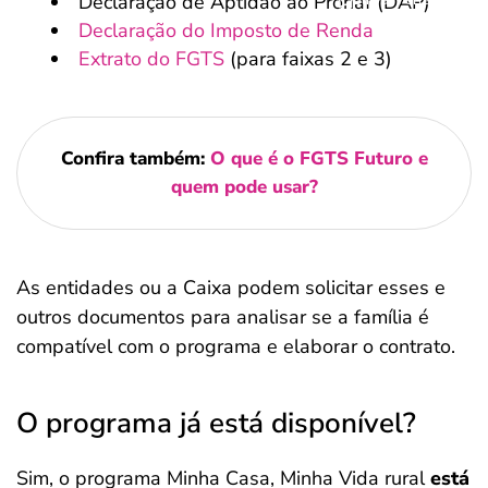
Declaração de Aptidão ao Pronaf (DAP)
Declaração do Imposto de Renda
Extrato do FGTS
(para faixas 2 e 3)
Confira também:
O que é o FGTS Futuro e
quem pode usar?
As entidades ou a Caixa podem solicitar esses e
outros documentos para analisar se a família é
compatível com o programa e elaborar o contrato.
O programa já está disponível?
Sim, o programa Minha Casa, Minha Vida rural
está