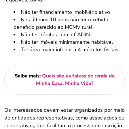
Não ter financiamento imobiliário ativo
Nos últimos 10 anos não ter recebido
benefício parecido ao MCMV rural
Não ter débitos com o CADIN
Não ter imóveis minimamente habitável
Ter área maior inferior a 4 módulos fiscais
Saiba mais:
Quais são as faixas de renda do
Minha Casa, Minha Vida?
Os interessados devem estar organizados por meio
de entidades representativas, como associações ou
cooperativas, que facilitam o processo de inscrição