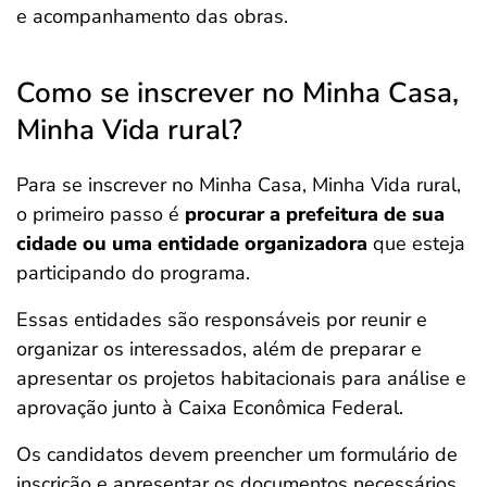
e acompanhamento das obras.
Como se inscrever no Minha Casa,
Minha Vida rural?
Para se inscrever no Minha Casa, Minha Vida rural,
o primeiro passo é
procurar a prefeitura de sua
cidade ou uma entidade organizadora
que esteja
participando do programa.
Essas entidades são responsáveis por reunir e
organizar os interessados, além de preparar e
apresentar os projetos habitacionais para análise e
aprovação junto à Caixa Econômica Federal.
Os candidatos devem preencher um formulário de
inscrição e apresentar os documentos necessários.