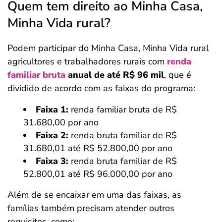
Quem tem direito ao Minha Casa,
Minha Vida rural?
Podem participar do Minha Casa, Minha Vida rural
agricultores e trabalhadores rurais com
renda
familiar bruta
anual de até R$ 96 mil
, que é
dividido de acordo com as faixas do programa:
Faixa 1:
renda familiar bruta de R$
31.680,00 por ano
Faixa 2:
renda bruta familiar de R$
31.680,01 até R$ 52.800,00 por ano
Faixa 3:
renda bruta familiar de R$
52.800,01 até R$ 96.000,00 por ano
Além de se encaixar em uma das faixas, as
famílias também precisam atender outros
requisitos, como: