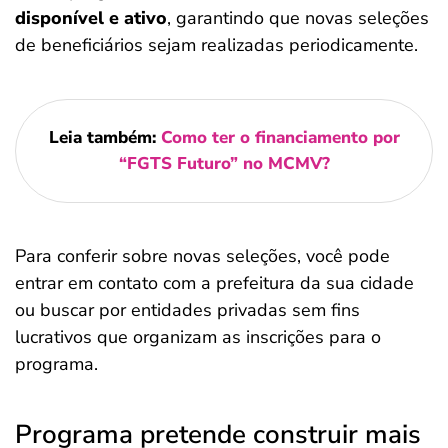
disponível e ativo
, garantindo que novas seleções
de beneficiários sejam realizadas periodicamente.
Leia também:
Como ter o financiamento por
“FGTS Futuro” no MCMV?
Para conferir sobre novas seleções, você pode
entrar em contato com a prefeitura da sua cidade
ou buscar por entidades privadas sem fins
lucrativos que organizam as inscrições para o
programa.
Programa pretende construir mais