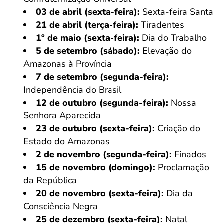
03 de abril (sexta-feira):
Sexta-feira Santa
21 de abril (terça-feira):
Tiradentes
1º de maio (sexta-feira):
Dia do Trabalho
5 de setembro (sábado):
Elevação do
Amazonas à Província
7 de setembro (segunda-feira):
Independência do Brasil
12 de outubro (segunda-feira):
Nossa
Senhora Aparecida
23 de outubro (sexta-feira):
Criação do
Estado do Amazonas
2 de novembro (segunda-feira):
Finados
15 de novembro (domingo):
Proclamação
da República
20 de novembro (sexta-feira):
Dia da
Consciência Negra
25 de dezembro (sexta-feira):
Natal