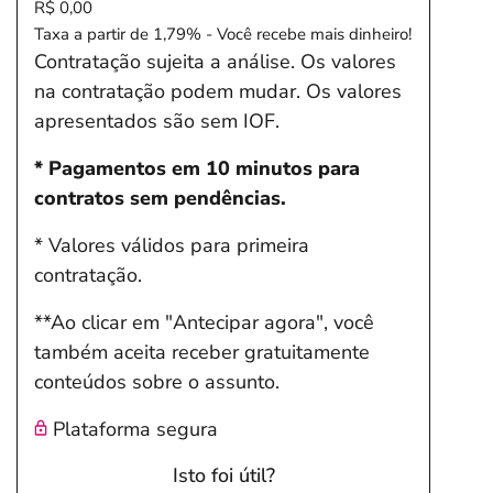
R$ 0,00
Taxa a partir de 1,79% - Você recebe mais dinheiro!
Contratação sujeita a análise. Os valores
na contratação podem mudar. Os valores
apresentados são sem IOF.
* Pagamentos em 10 minutos para
contratos sem pendências.
* Valores válidos para primeira
contratação.
**Ao clicar em "Antecipar agora", você
também aceita receber gratuitamente
conteúdos sobre o assunto.
Plataforma segura
Isto foi útil?