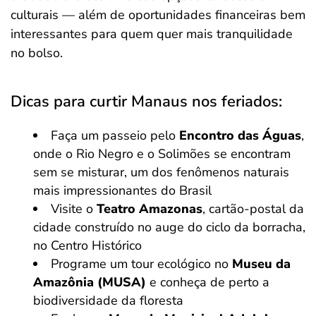
culturais — além de oportunidades financeiras bem
interessantes para quem quer mais tranquilidade
no bolso.
Dicas para curtir Manaus nos feriados:
Faça um passeio pelo
Encontro das Águas
,
onde o Rio Negro e o Solimões se encontram
sem se misturar, um dos fenômenos naturais
mais impressionantes do Brasil
Visite o
Teatro Amazonas
, cartão-postal da
cidade construído no auge do ciclo da borracha,
no Centro Histórico
Programe um tour ecológico no
Museu da
Amazônia (MUSA)
e conheça de perto a
biodiversidade da floresta