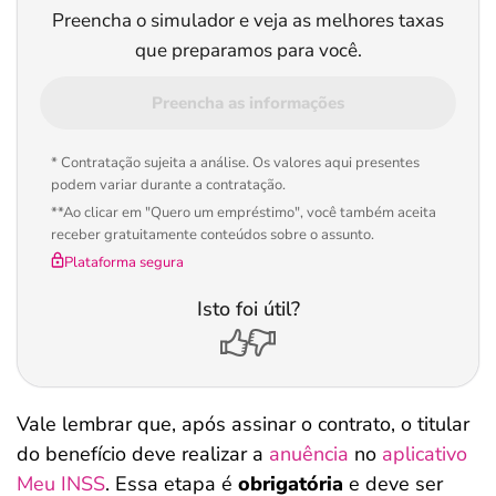
Preencha o simulador e veja as melhores taxas
que preparamos para você.
Preencha as informações
* Contratação sujeita a análise. Os valores aqui presentes
podem variar durante a contratação.
**Ao clicar em "Quero um empréstimo", você também aceita
receber gratuitamente conteúdos sobre o assunto.
Plataforma segura
Isto foi útil?
Vale lembrar que, após assinar o contrato, o titular
do benefício deve realizar a
anuência
no
aplicativo
Meu INSS
. Essa etapa é
obrigatória
e deve ser