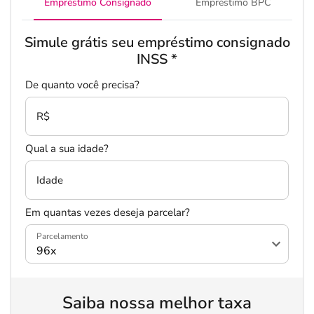
Empréstimo Consignado
Empréstimo BPC
Simule grátis seu empréstimo consignado
INSS
*
De quanto você precisa?
R$
Qual a sua idade?
Idade
Em quantas vezes deseja parcelar?
Parcelamento
Saiba nossa melhor taxa