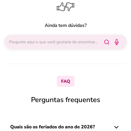
Ainda tem dúvidas?
FAQ
Perguntas frequentes
Quais são os feriados do ano de 2026?