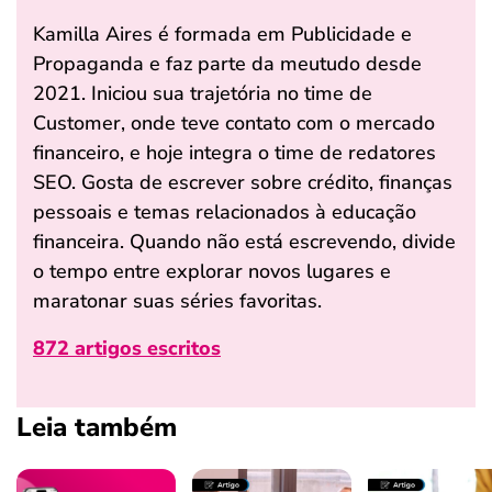
Kamilla Aires é formada em Publicidade e
Propaganda e faz parte da meutudo desde
2021. Iniciou sua trajetória no time de
Customer, onde teve contato com o mercado
financeiro, e hoje integra o time de redatores
SEO. Gosta de escrever sobre crédito, finanças
pessoais e temas relacionados à educação
financeira. Quando não está escrevendo, divide
o tempo entre explorar novos lugares e
maratonar suas séries favoritas.
872 artigos escritos
Leia também