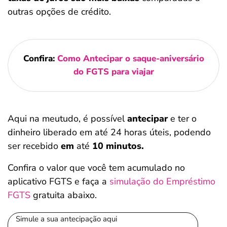
outras opções de crédito.
Confira:
Como Antecipar o saque-aniversário
do FGTS para viajar
Aqui na meutudo, é possível
antecipar
e ter o
dinheiro liberado em até 24 horas úteis, podendo
ser recebido
em
até
10 minutos.
Confira o valor que você tem acumulado no
aplicativo FGTS e faça a
simulação do Empréstimo
FGTS
gratuita abaixo.
Simule a sua antecipação aqui