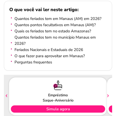
O que você vai ler neste artigo:
Quantos feriados tem em Manaus (AM) em 2026?
Quantos pontos facultativos em Manaus (AM)?
Quais os feriados tem no estado Amazonas?
Quantos feriados tem no município Manaus em
2026?
Feriados Nacionais e Estaduais de 2026
O que fazer para aproveitar em Manaus?
Perguntas frequentes
Empréstimo
Saque-Aniversário
Simule agora