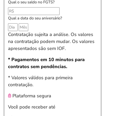
Qual o seu saldo no FGTS?
Qual a data do seu aniversário?
Contratação sujeita a análise. Os valores
na contratação podem mudar. Os valores
apresentados são sem IOF.
* Pagamentos em 10 minutos para
contratos sem pendências.
* Valores válidos para primeira
contratação.
Plataforma segura
Você pode receber até