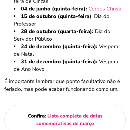
feira de Cinzas
04 de junho (quinta-feira):
Corpus Christi
15 de outubro (quinta-feira)
: Dia do
Professor
28 de outubro (quarta-feira):
Dia do
Servidor Público
24 de dezembro (quinta-feira):
Véspera
de Natal
31 de dezembro (quinta-feira):
Véspera
de Ano Novo
É importante lembrar que ponto facultativo não é
feriado, mas pode acabar funcionando como um.
Confira:
Lista completa de datas
comemorativas de março