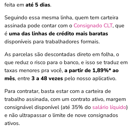
feita em
até 5 dias
.
Seguindo essa mesma linha, quem tem carteira
assinada pode contar com o
Consignado CLT
, que
é
uma das linhas de crédito mais baratas
disponíveis para trabalhadores formais.
As parcelas são descontadas direto em folha, o
que reduz o risco para o banco, e isso se traduz em
taxas menores pra você,
a partir de 1,89%* ao
mês
, entre
3 a 48 vezes
pelo nosso aplicativo.
Para contratar, basta estar com a carteira de
trabalho assinada, com um contrato ativo, margem
consignável disponível (até 35% do
salário líquido
)
e não ultrapassar o limite de nove consignados
ativos.