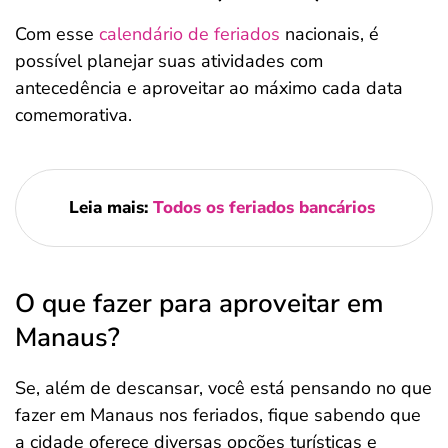
Com esse
calendário de feriados
nacionais, é
possível planejar suas atividades com
antecedência e aproveitar ao máximo cada data
comemorativa.
Leia mais:
Todos os feriados bancários
O que fazer para aproveitar em
Manaus?
Se, além de descansar, você está pensando no que
fazer em Manaus nos feriados, fique sabendo que
a cidade oferece diversas opções turísticas e