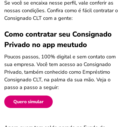
Se você se encaixa nesse perfil, vale conferir as
nossas condições. Confira como é fácil contratar o
Consignado CLT com a gente:
Como contratar seu Consignado
Privado no app meutudo
Poucos passos, 100% digital e sem contato com
sua empresa. Você tem acesso ao Consignado
Privado, também conhecido como Empréstimo
Consignado CLT, na palma da sua mão. Veja o
passo a passo a seguir:
Quero simular