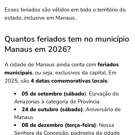
Esses feriados são válidos em todo o território do
estado, inclusive em Manaus.
Quantos feriados tem no município
Manaus em 2026?
A cidade de Manaus ainda conta com
feriados
municipais
, ou seja, exclusivos da capital. Em
2025, são
4 datas comemorativas locais
:
05 de setembro (sábado
): Elevação do
Amazonas à categoria de Província
24 de outubro (sábado)
: Aniversário de
Manaus
08 de dezembro (terça-feira)
: Nossa
Senhora da Conceição, padroeira da cidade