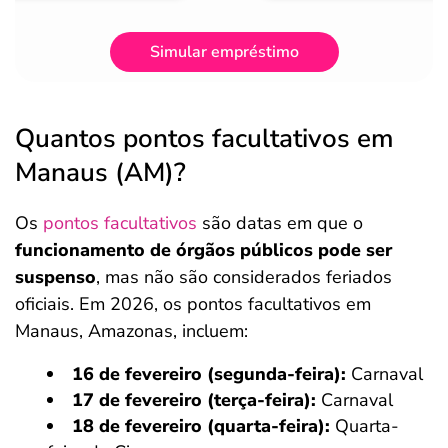
Simular empréstimo
Quantos pontos facultativos em
Manaus (AM)?
Os
pontos facultativos
são datas em que o
funcionamento de órgãos públicos pode ser
suspenso
, mas não são considerados feriados
oficiais. Em 2026, os pontos facultativos em
Manaus, Amazonas, incluem:
16 de fevereiro (segunda-feira):
Carnaval
17 de fevereiro (terça-feira):
Carnaval
18 de fevereiro (quarta-feira):
Quarta-