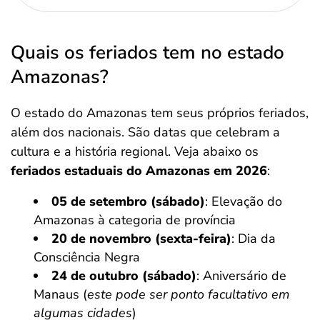
Quais os feriados tem no estado
Amazonas?
O estado do Amazonas tem seus próprios feriados,
além dos nacionais. São datas que celebram a
cultura e a história regional. Veja abaixo os
feriados estaduais do Amazonas em 2026
:
05 de setembro (sábado)
: Elevação do
Amazonas à categoria de província
20 de novembro (sexta-feira)
: Dia da
Consciência Negra
24 de outubro (sábado)
: Aniversário de
Manaus (
este pode ser ponto facultativo em
algumas cidades
)