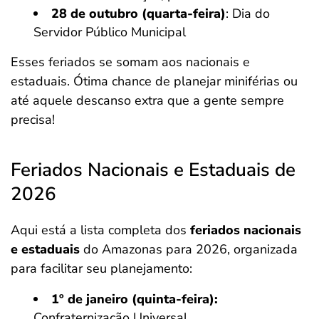
28 de outubro (quarta-feira)
: Dia do
Servidor Público Municipal
Esses feriados se somam aos nacionais e
estaduais. Ótima chance de planejar miniférias ou
até aquele descanso extra que a gente sempre
precisa!
Feriados Nacionais e Estaduais de
2026
Aqui está a lista completa dos
feriados nacionais
e estaduais
do Amazonas para 2026, organizada
para facilitar seu planejamento:
1º de janeiro (quinta-feira):
Confraternização Universal