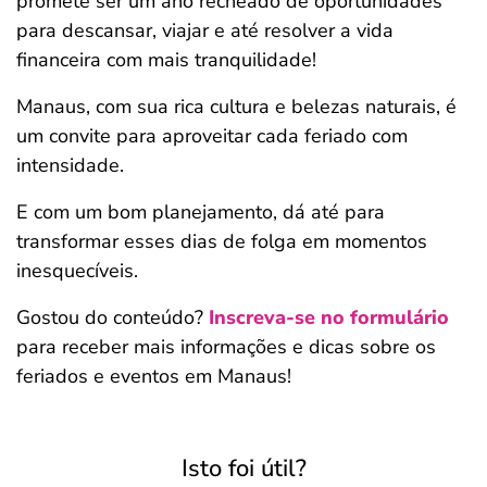
promete ser um ano recheado de oportunidades
para descansar, viajar e até resolver a vida
financeira com mais tranquilidade!
Manaus, com sua rica cultura e belezas naturais, é
um convite para aproveitar cada feriado com
intensidade.
E com um bom planejamento, dá até para
transformar esses dias de folga em momentos
inesquecíveis.
Gostou do conteúdo?
Inscreva-se no formulário
para receber mais informações e dicas sobre os
feriados e eventos em Manaus!
Isto foi útil?