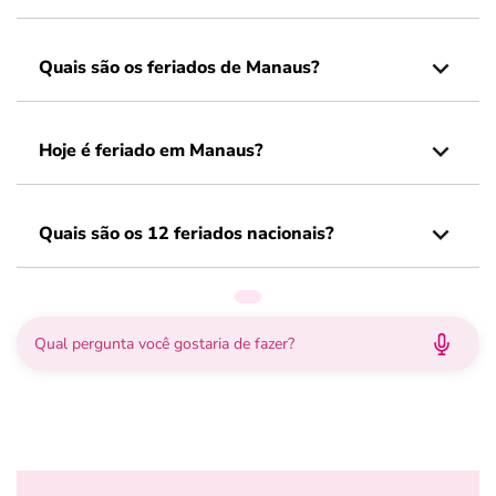
Quais são os feriados de Manaus?
Hoje é feriado em Manaus?
Quais são os 12 feriados nacionais?