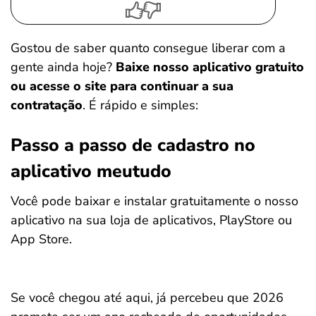
Gostou de saber quanto consegue liberar com a
gente ainda hoje?
Baixe nosso aplicativo gratuito
ou acesse o site para continuar a sua
contratação
. É rápido e simples:
Passo a passo de cadastro no
aplicativo meutudo
Você pode baixar e instalar gratuitamente o nosso
aplicativo na sua loja de aplicativos, PlayStore ou
App Store.
Se você chegou até aqui, já percebeu que 2026