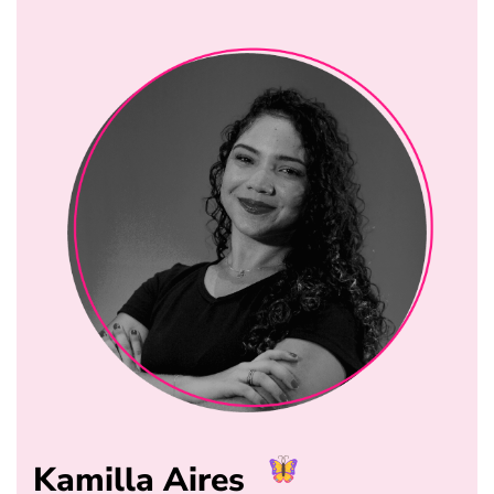
Kamilla Aires