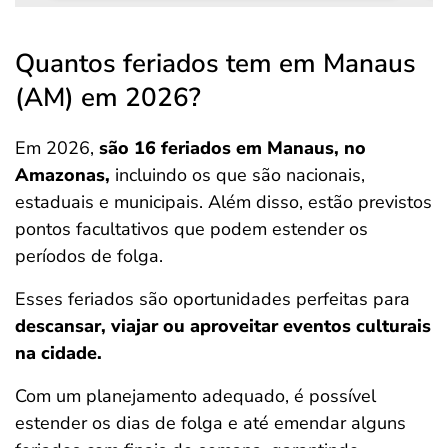
Quantos feriados tem em Manaus
(AM) em 2026?
Em 2026,
são 16 feriados em Manaus, no
Amazonas,
incluindo os que são nacionais,
estaduais e municipais. Além disso, estão previstos
pontos facultativos que podem estender os
períodos de folga.
Esses feriados são oportunidades perfeitas para
descansar, viajar ou aproveitar eventos culturais
na cidade.
Com um planejamento adequado, é possível
estender os dias de folga e até emendar alguns