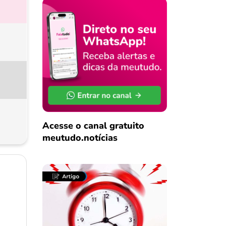
Acesse o canal gratuito
meutudo.notícias