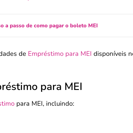
o a passo de como pagar o boleto MEI
idades de
Empréstimo para MEI
disponíveis n
réstimo para MEI
stimo
para MEI, incluindo: