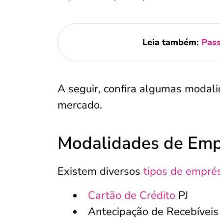
Leia também:
Pass
A seguir, confira algumas modal
mercado.
Modalidades de Emp
Existem diversos
tipos de empré
Cartão de Crédito
PJ
Antecipação de Recebíveis