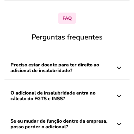
FAQ
Perguntas frequentes
Preciso estar doente para ter direito ao
adicional de insalubridade?
O adicional de insalubridade entra no
cálculo do FGTS e INSS?
Se eu mudar de função dentro da empresa,
posso perder o adicional?