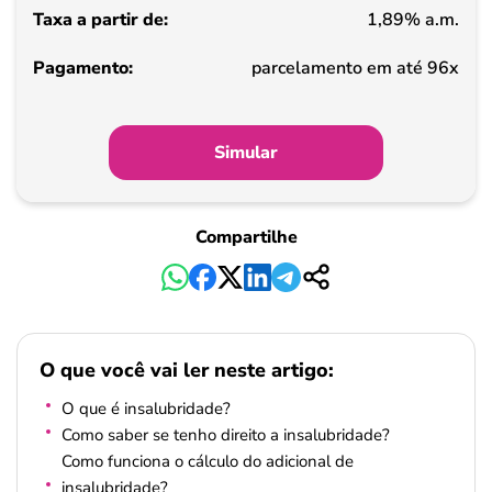
1,89% a.m.
Pagamento
parcelamento em até 96x
Simular
Compartilhe
O que você vai ler neste artigo:
O que é insalubridade?
Como saber se tenho direito a insalubridade?
Como funciona o cálculo do adicional de
insalubridade?