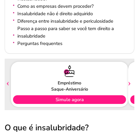
Como as empresas devem proceder?
Insalubridade não é direito adquirido
Diferença entre insalubridade e periculosidade
Passo a passo para saber se você tem direito a
insalubridade
Perguntas frequentes
Empréstimo
Saque-Aniversário
Simule agora
O que é insalubridade?