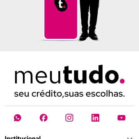
Institucional