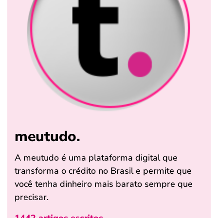
meutudo.
A meutudo é uma plataforma digital que
transforma o crédito no Brasil e permite que
você tenha dinheiro mais barato sempre que
precisar.
1442 artigos escritos