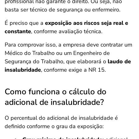
profissional não garante o direito. Ou seja, não
basta ser técnico de segurança ou enfermeiro.
É preciso que a
exposição aos riscos seja real e
constante
, conforme avaliação técnica.
Para comprovar isso, a empresa deve contratar um
Médico do Trabalho ou um Engenheiro de
Segurança do Trabalho, que elaborará o
laudo de
insalubridade
, conforme exige a NR 15.
Como funciona o cálculo do
adicional de insalubridade?
O percentual do adicional de insalubridade é
definido conforme o grau da exposição: