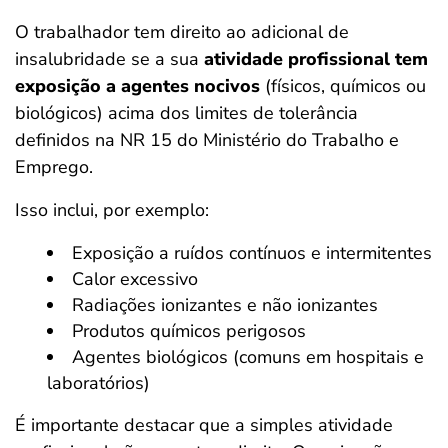
O trabalhador tem direito ao adicional de
insalubridade se a sua
atividade profissional tem
exposição a agentes nocivos
(físicos, químicos ou
biológicos) acima dos limites de tolerância
definidos na NR 15 do Ministério do Trabalho e
Emprego.
Isso inclui, por exemplo:
Exposição a ruídos contínuos e intermitentes
Calor excessivo
Radiações ionizantes e não ionizantes
Produtos químicos perigosos
Agentes biológicos (comuns em hospitais e
laboratórios)
É importante destacar que a simples atividade