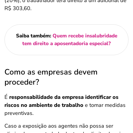
(20%), o trabalhador terá direito a um adicional de
R$ 303,60.
Saiba também:
Quem recebe insalubridade
tem direito a aposentadoria especial?
Como as empresas devem
proceder?
É
responsabilidade da empresa identificar os
riscos no ambiente de trabalho
e tomar medidas
preventivas.
Caso a exposição aos agentes não possa ser