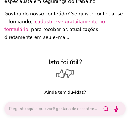
especialista em segurança do trabalho.
Gostou do nosso conteúdo? Se quiser continuar se
informando,
cadastre-se gratuitamente no
formulário
para receber as atualizações
diretamente em seu e-mail.
Isto foi útil?
Ainda tem dúvidas?