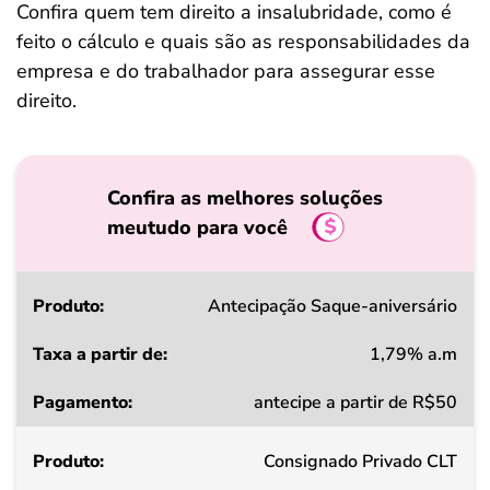
Confira quem tem direito a insalubridade, como é
feito o cálculo e quais são as responsabilidades da
empresa e do trabalhador para assegurar esse
direito.
Confira as melhores soluções
meutudo para você
Produto
Antecipação Saque-aniversário
1,79% a.m
Taxa
antecipe a partir de R$50
a
partir
Consignado Privado CLT
de