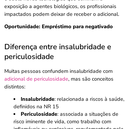
exposição a agentes biológicos, os profissionais
impactados podem deixar de receber o adicional.
Oportunidade: Empréstimo para negativado
Diferença entre insalubridade e
periculosidade
Muitas pessoas confundem insalubridade com
adicional de periculosidade
, mas são conceitos
distintos:
Insalubridade
: relacionada a riscos à saúde,
definidos na NR 15
Periculosidade
: associada a situações de
risco iminente de vida, como trabalho com