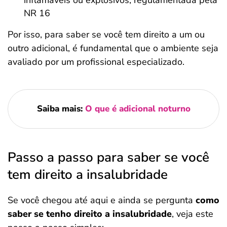
inflamáveis ou explosivos, regulamentada pela
NR 16
Por isso, para saber se você tem direito a um ou
outro adicional, é fundamental que o ambiente seja
avaliado por um profissional especializado.
Saiba mais:
O que é adicional noturno
Passo a passo para saber se você
tem direito a insalubridade
Se você chegou até aqui e ainda se pergunta
como
saber se tenho direito a insalubridade
, veja este