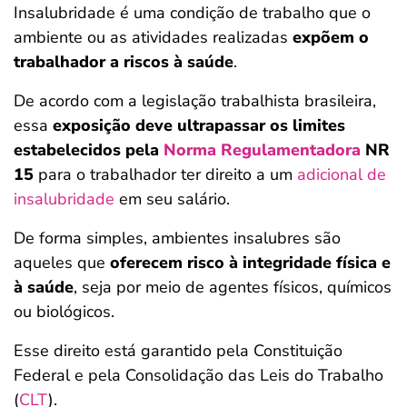
Insalubridade é uma condição de trabalho que o
ambiente ou as atividades realizadas
expõem o
trabalhador a riscos à saúde
.
De acordo com a legislação trabalhista brasileira,
essa
exposição deve ultrapassar os limites
estabelecidos pela
Norma Regulamentadora
NR
15
para o trabalhador ter direito a um
adicional de
insalubridade
em seu salário.
De forma simples, ambientes insalubres são
aqueles que
oferecem risco à integridade física e
à saúde
, seja por meio de agentes físicos, químicos
ou biológicos.
Esse direito está garantido pela Constituição
Federal e pela Consolidação das Leis do Trabalho
(
CLT
).