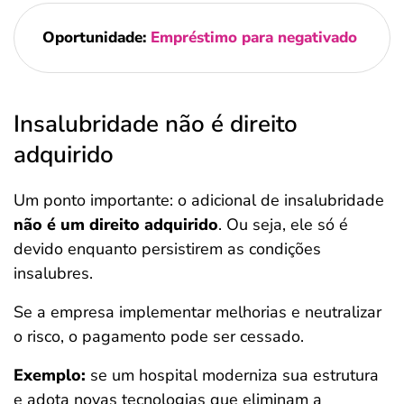
Oportunidade:
Empréstimo para negativado
Insalubridade não é direito
adquirido
Um ponto importante: o adicional de insalubridade
não é um direito adquirido
. Ou seja, ele só é
devido enquanto persistirem as condições
insalubres.
Se a empresa implementar melhorias e neutralizar
o risco, o pagamento pode ser cessado.
Exemplo:
se um hospital moderniza sua estrutura
e adota novas tecnologias que eliminam a