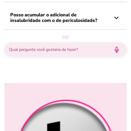
Posso acumular o adicional de
insalubridade com o de periculosidade?