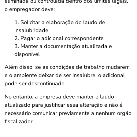
eliminada ou controlada dentro dos limites legais,
o empregador deve:
Solicitar a elaboração do laudo de
insalubridade
Pagar o adicional correspondente
Manter a documentação atualizada e
disponível
Além disso, se as condições de trabalho mudarem
e o ambiente deixar de ser insalubre, o adicional
pode ser descontinuado.
No entanto, a empresa deve manter o laudo
atualizado para justificar essa alteração e não é
necessário comunicar previamente a nenhum órgão
fiscalizador.