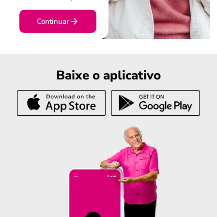
Continuar
Baixe o aplicativo