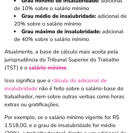
Grau mínimo de insalubridade:
adicional
de 10% sobre o salário mínimo
Grau médio de insalubridade:
adicional de
20% sobre o salário mínimo
Grau máximo de insalubridade:
adicional
de 40% sobre o salário mínimo
Atualmente, a base de cálculo mais aceita pela
jurisprudência do Tribunal Superior do Trabalho
(TST) é o
salário mínimo
.
Isso significa que o
cálculo do adicional de
insalubridade
não é feito sobre o salário-base do
trabalhador, nem sobre outras verbas como horas
extras ou gratificações.
Por exemplo, se o salário mínimo vigente for R$
1.518,00, e o grau de insalubridade for médio