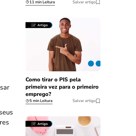
11 min Leitura
Salvar artigo
Como tirar o PIS pela
sar
primeira vez para o primeiro
emprego?
5 min Leitura
Salvar artigo
 seus
res