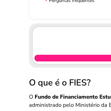
Perguntas frequentes
O que é o FIES?
O
Fundo de Financiamento Estud
administrado pelo Ministério da