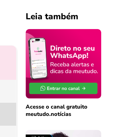
Leia também
Acesse o canal gratuito
meutudo.notícias