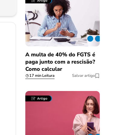
A multa de 40% do FGTS é
paga junto com a rescisão?
Como calcular
17 min Leitura
Salvar artigo