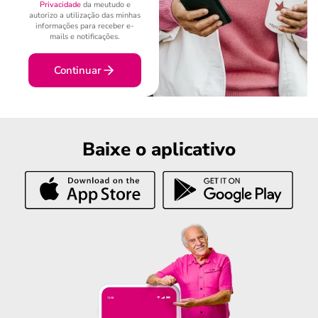
Privacidade
da meutudo e
autorizo a utilização das minhas
informações para receber e-
mails e notificações.
Continuar
Baixe o aplicativo