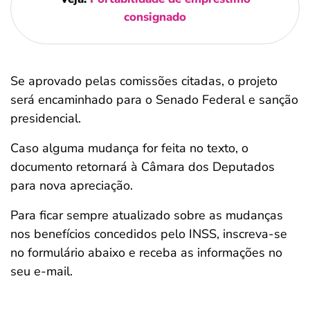
consignado
Se aprovado pelas comissões citadas, o projeto
será encaminhado para o Senado Federal e sanção
presidencial.
Caso alguma mudança for feita no texto, o
documento retornará à Câmara dos Deputados
para nova apreciação.
Para ficar sempre atualizado sobre as mudanças
nos benefícios concedidos pelo INSS, inscreva-se
no formulário abaixo e receba as informações no
seu e-mail.