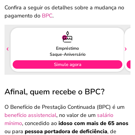
Confira a seguir os detalhes sobre a mudança no
pagamento do
BPC
.
Empréstimo
Saque-Aniversário
Simule agora
Afinal, quem recebe o BPC?
O Benefício de Prestação Continuada (BPC) é um
benefício assistencial
, no valor de um
salário
mínimo
, concedido ao
idoso com mais de 65 anos
ou para
pessoa portadora de deficiência
, de