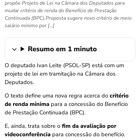
propõe Projeto de Lei na Câmara dos Deputados para
ferramentas
mudar critério de renda do Benefício de Prestação
Continuada (BPC).Proposta sugere novo critério de meio
salário mínimo por […]
Resumo em 1 minuto
O deputado Ivan Leite (PSOL-SP) está com um
projeto de lei em tramitação na Câmara dos
Deputados.
O texto define uma nova regra acerca do
critério
de renda mínima
para a concessão do Benefício
de Prestação Continuada (BPC).
E, ainda, trata sobre o
fim da avaliação por
videoconferência
para concessão do benefício.