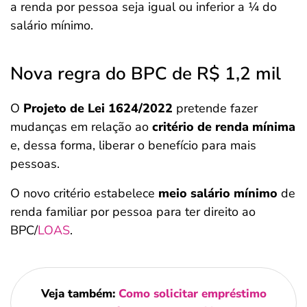
a renda por pessoa seja igual ou inferior a ¼ do
salário mínimo.
Nova regra do BPC de R$ 1,2 mil
O
Projeto de Lei 1624/2022
pretende fazer
mudanças em relação ao
critério de renda mínima
e, dessa forma, liberar o benefício para mais
pessoas.
O novo critério estabelece
meio salário mínimo
de
renda familiar por pessoa para ter direito ao
BPC/
LOAS
.
Veja também:
Como solicitar empréstimo