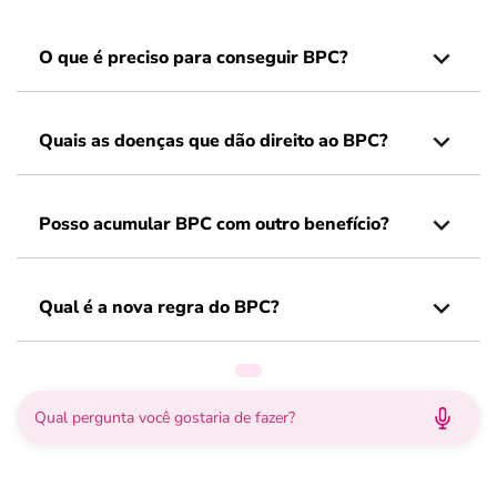
O que é preciso para conseguir BPC?
Quais as doenças que dão direito ao BPC?
Posso acumular BPC com outro benefício?
Qual é a nova regra do BPC?