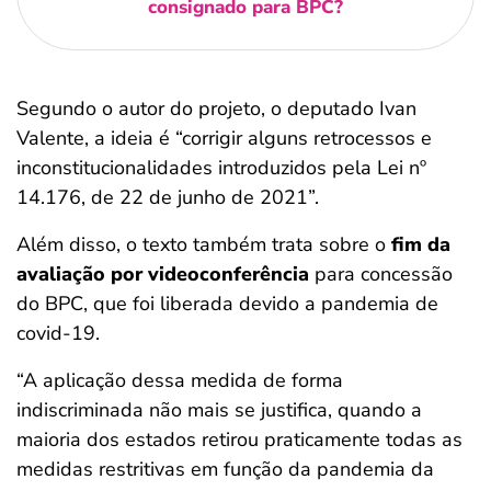
consignado para BPC?
Segundo o autor do projeto, o deputado Ivan
Valente, a ideia é “corrigir alguns retrocessos e
inconstitucionalidades introduzidos pela Lei nº
14.176, de 22 de junho de 2021”.
Além disso, o texto também trata sobre o
fim da
avaliação por videoconferência
para concessão
do BPC, que foi liberada devido a pandemia de
covid-19.
“A aplicação dessa medida de forma
indiscriminada não mais se justifica, quando a
maioria dos estados retirou praticamente todas as
medidas restritivas em função da pandemia da