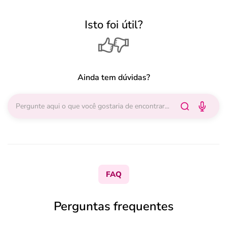
Isto foi útil?
Ainda tem dúvidas?
FAQ
Perguntas frequentes