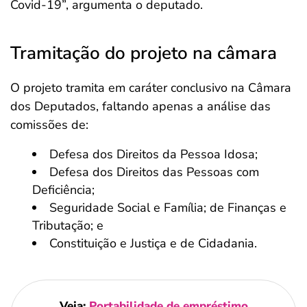
Covid-19”, argumenta o deputado.
Tramitação do projeto na câmara
O projeto tramita em caráter conclusivo na Câmara
dos Deputados, faltando apenas a análise das
comissões de:
Defesa dos Direitos da Pessoa Idosa;
Defesa dos Direitos das Pessoas com
Deficiência;
Seguridade Social e Família; de Finanças e
Tributação; e
Constituição e Justiça e de Cidadania.
Veja:
Portabilidade de empréstimo