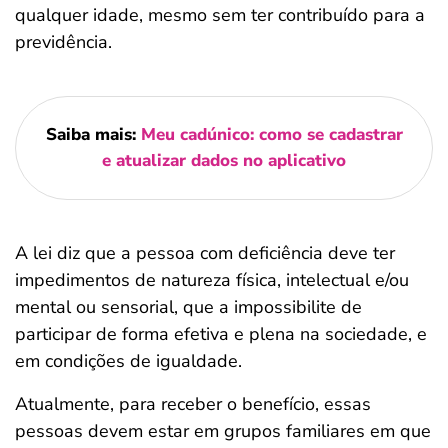
qualquer idade, mesmo sem ter contribuído para a
previdência.
Saiba mais:
Meu cadúnico: como se cadastrar
e atualizar dados no aplicativo
A lei diz que a pessoa com deficiência deve ter
impedimentos de natureza física, intelectual e/ou
mental ou sensorial, que a impossibilite de
participar de forma efetiva e plena na sociedade, e
em condições de igualdade.
Atualmente, para receber o benefício, essas
pessoas devem estar em grupos familiares em que