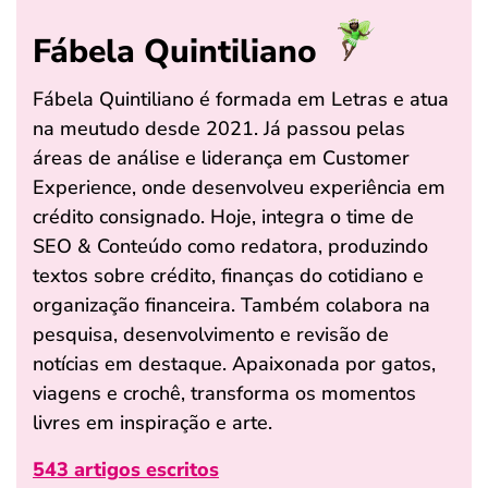
Fábela Quintiliano
Fábela Quintiliano é formada em Letras e atua
na meutudo desde 2021. Já passou pelas
áreas de análise e liderança em Customer
Experience, onde desenvolveu experiência em
crédito consignado. Hoje, integra o time de
SEO & Conteúdo como redatora, produzindo
textos sobre crédito, finanças do cotidiano e
organização financeira. Também colabora na
pesquisa, desenvolvimento e revisão de
notícias em destaque. Apaixonada por gatos,
viagens e crochê, transforma os momentos
livres em inspiração e arte.
543 artigos escritos