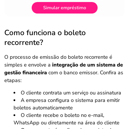
Simular empréstimo
Como funciona o boleto
recorrente?
O processo de emissão do boleto recorrente é
simples e envolve a
integração de um sistema de
gestão financeira
com o banco emissor. Confira as
etapas:
O cliente contrata um serviço ou assinatura
A empresa configura o sistema para emitir
boletos automaticamente
O cliente recebe o boleto no e-mail,
WhatsApp ou diretamente na área do cliente