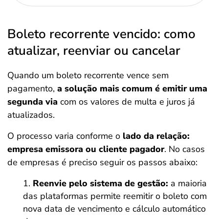
Boleto recorrente vencido: como
atualizar, reenviar ou cancelar
Quando um boleto recorrente vence sem
pagamento,
a solução mais comum é emitir uma
segunda via
com os valores de multa e juros já
atualizados.
O processo varia conforme o
lado da relação:
empresa emissora ou cliente pagador
. No casos
de empresas é preciso seguir os passos abaixo:
Reenvie pelo sistema de gestão:
a maioria
das plataformas permite reemitir o boleto com
nova data de vencimento e cálculo automático