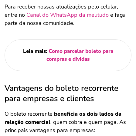
Para receber nossas atualizações pelo celular,
entre no
Canal do WhatsApp da meutudo
e faça
parte da nossa comunidade.
Leia mais:
Como parcelar boleto para
compras e dívidas
Vantagens do boleto recorrente
para empresas e clientes
O boleto recorrente
beneficia os dois lados da
relação comercial
, quem cobra e quem paga. As
principais vantagens para empresas: