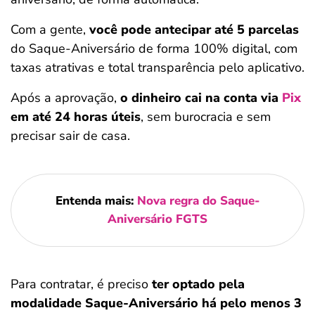
Com a gente,
você pode antecipar até 5 parcelas
do Saque-Aniversário de forma 100% digital, com
taxas atrativas e total transparência pelo aplicativo.
Após a aprovação,
o dinheiro cai na conta via
Pix
em até 24 horas úteis
, sem burocracia e sem
precisar sair de casa.
Entenda mais:
Nova regra do Saque-
Aniversário FGTS
Para contratar, é preciso
ter optado pela
modalidade Saque-Aniversário há pelo menos 3