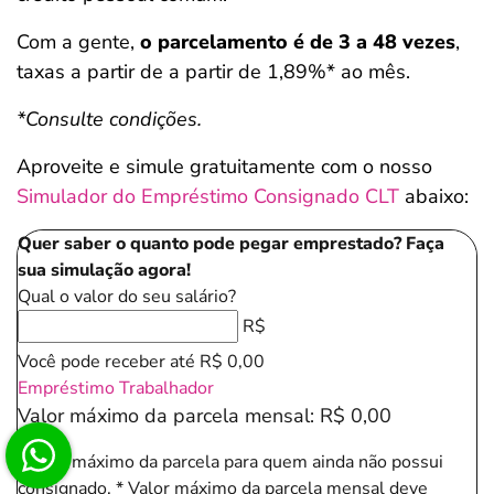
Com a gente,
o parcelamento é de 3 a 48 vezes
,
taxas a partir de a partir de 1,89%* ao mês.
*Consulte condições.
Aproveite e simule gratuitamente com o nosso
Simulador do Empréstimo Consignado CLT
abaixo:
Quer saber o quanto pode pegar emprestado? Faça
sua simulação agora!
Qual o valor do seu salário?
R$
Você pode receber até
R$ 0,00
Empréstimo Trabalhador
Valor máximo da parcela mensal:
R$ 0,00
*Valor máximo da parcela para quem ainda não possui
consignado.
* Valor máximo da parcela mensal deve