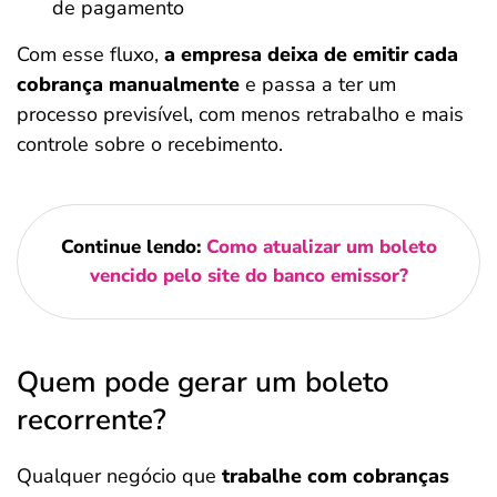
de pagamento
Com esse fluxo,
a empresa deixa de emitir cada
cobrança manualmente
e passa a ter um
processo previsível, com menos retrabalho e mais
controle sobre o recebimento.
Continue lendo:
Como atualizar um boleto
vencido pelo site do banco emissor?
Quem pode gerar um boleto
recorrente?
Qualquer negócio que
trabalhe com cobranças