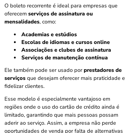
O boleto recorrente é ideal para empresas que
oferecem
serviços de assinatura ou
mensalidades
, como:
Academias e estúdios
Escolas de idiomas e cursos online
Associações e clubes de assinatura
Serviços de manutenção contínua
Ele também pode ser usado por
prestadores de
serviços
que desejam oferecer mais praticidade e
fidelizar clientes.
Esse modelo é especialmente vantajoso em
regiões onde o uso do cartão de crédito ainda é
limitado, garantindo que mais pessoas possam
aderir ao serviço. Assim, a empresa não perde
oportunidades de venda por falta de alternativas