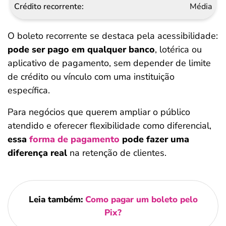
Média
O boleto recorrente se destaca pela acessibilidade:
pode ser pago em qualquer banco
, lotérica ou
aplicativo de pagamento, sem depender de limite
de crédito ou vínculo com uma instituição
específica.
Para negócios que querem ampliar o público
atendido e oferecer flexibilidade como diferencial,
essa
forma de pagamento
pode fazer uma
diferença real
na retenção de clientes.
Leia também:
Como pagar um boleto pelo
Pix?