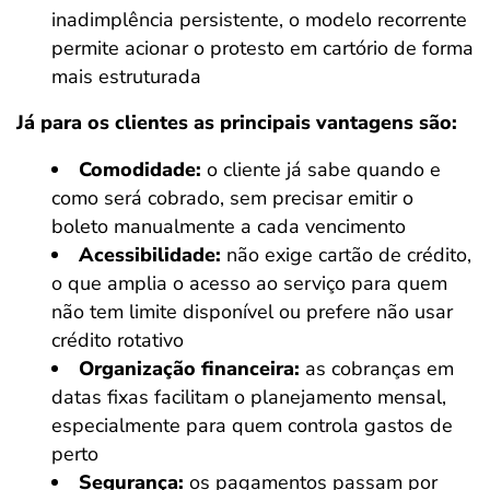
inadimplência persistente, o modelo recorrente
permite acionar o protesto em cartório de forma
mais estruturada
Já para os clientes as principais vantagens são:
Comodidade:
o cliente já sabe quando e
como será cobrado, sem precisar emitir o
boleto manualmente a cada vencimento
Acessibilidade:
não exige cartão de crédito,
o que amplia o acesso ao serviço para quem
não tem limite disponível ou prefere não usar
crédito rotativo
Organização financeira:
as cobranças em
datas fixas facilitam o planejamento mensal,
especialmente para quem controla gastos de
perto
Segurança:
os pagamentos passam por