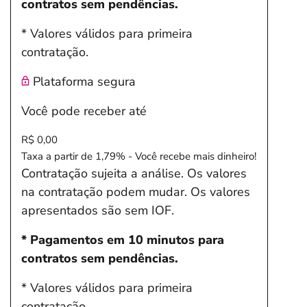
contratos sem pendências.
* Valores válidos para primeira
contratação.
Plataforma segura
Você pode receber até
R$ 0,00
Taxa a partir de 1,79% - Você recebe mais dinheiro!
Contratação sujeita a análise. Os valores
na contratação podem mudar. Os valores
apresentados são sem IOF.
* Pagamentos em 10 minutos para
contratos sem pendências.
* Valores válidos para primeira
contratação.