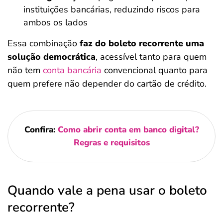
instituições bancárias, reduzindo riscos para
ambos os lados
Essa combinação
faz do boleto recorrente uma
solução democrática
, acessível tanto para quem
não tem
conta bancária
convencional quanto para
quem prefere não depender do cartão de crédito.
Confira:
Como abrir conta em banco digital?
Regras e requisitos
Quando vale a pena usar o boleto
recorrente?