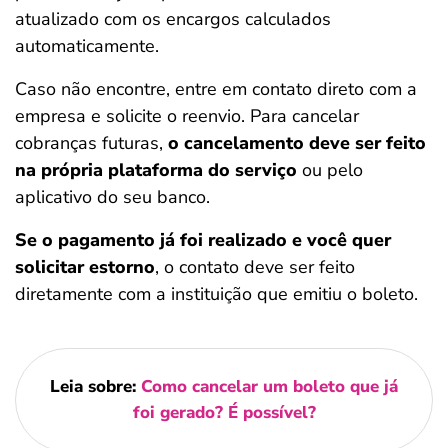
atualizado com os encargos calculados
automaticamente.
Caso não encontre, entre em contato direto com a
empresa e solicite o reenvio. Para cancelar
cobranças futuras,
o cancelamento deve ser feito
na própria plataforma do serviço
ou pelo
aplicativo do seu banco.
Se o pagamento já foi realizado e você quer
solicitar estorno
, o contato deve ser feito
diretamente com a instituição que emitiu o boleto.
Leia sobre:
Como cancelar um boleto que já
foi gerado? É possível?