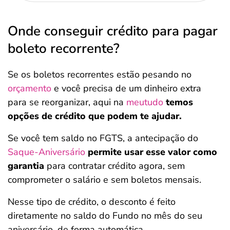
Onde conseguir crédito para pagar
boleto recorrente?
Se os boletos recorrentes estão pesando no
orçamento
e você precisa de um dinheiro extra
para se reorganizar, aqui na
meutudo
temos
opções de crédito que podem te ajudar.
Se você tem saldo no FGTS, a antecipação do
Saque-Aniversário
permite usar esse valor como
garantia
para contratar crédito agora, sem
comprometer o salário e sem boletos mensais.
Nesse tipo de crédito, o desconto é feito
diretamente no saldo do Fundo no mês do seu
aniversário, de forma automática.