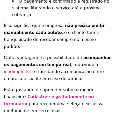
O pagamento é confirmado e registrado no
sistema, liberando o serviço até a próxima
cobrança
Isso significa que a empresa
não precisa emitir
manualmente cada boleto
, e o cliente tem a
tranquilidade de receber sempre no mesmo
padrão.
Outra vantagem é a possibilidade de
acompanhar
os pagamentos em tempo real
, reduzindo a
inadimplência
e facilitando a comunicação entre
empresa e cliente em caso de atraso.
Está gostando de aprender sobre o mundo
financeiro?
Cadastre-se gratuitamente no
formulário
para receber uma seleção exclusiva
diretamente em seu e-mail.