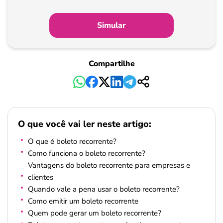
Simular
Compartilhe
O que você vai ler neste artigo:
O que é boleto recorrente?
Como funciona o boleto recorrente?
Vantagens do boleto recorrente para empresas e
clientes
Quando vale a pena usar o boleto recorrente?
Como emitir um boleto recorrente
Quem pode gerar um boleto recorrente?