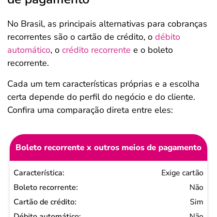
No Brasil, as principais alternativas para cobranças
recorrentes são o cartão de crédito, o
débito
automático
, o
crédito recorrente
e o boleto
recorrente.
Cada um tem características próprias e a escolha
certa depende do perfil do negócio e do cliente.
Confira uma comparação direta entre eles:
Boleto recorrente x outros meios de pagamento
Característica
Exige cartão
Boleto
Não
recorrente
Sim
Cartão
Não