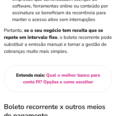
software, ferramentas online ou conteúdo por
assinatura se beneficiam da recorrência para
manter o acesso ativo sem interrupções
Portanto,
se o seu negócio tem receita que se
repete em intervalo fixo
, o boleto recorrente pode
substituir a emissão manual e tornar a gestão de
cobranças muito mais simples.
Entenda mais:
Qual o melhor banco para
conta PJ? Opções e como escolher
Boleto recorrente x outros meios
de pagamento