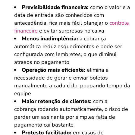
Previsibilidade financeira:
como o valor e a
data de entrada são conhecidos com
antecedência, fica mais fácil planejar o
controle
financeiro
e evitar surpresas no caixa
Menos inadimplência:
a cobrança
automática reduz esquecimentos e pode ser
configurada com lembretes, o que diminui
atrasos no pagamento
Operação mais eficiente:
elimina a
necessidade de gerar e enviar boletos
manualmente a cada ciclo, poupando tempo da
equipe
Maior retenção de clientes:
com a
cobrança rodando automaticamente, o risco de
perder um assinante por simples falta de
pagamento cai bastante
Protesto facilitado:
em casos de