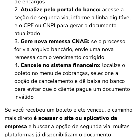
de encargos
Atualize pelo portal do banco:
acesse a
seção de segunda via, informe a linha digitável
e o CPF ou CNPJ para gerar o documento
atualizado
Gere nova remessa CNAB:
se o processo
for via arquivo bancário, envie uma nova
remessa com o vencimento corrigido
Cancele no sistema financeiro:
localize o
boleto no menu de cobranças, selecione a
opção de cancelamento e dê baixa no banco
para evitar que o cliente pague um documento
inválido
Se você recebeu um boleto e ele venceu, o caminho
mais direto
é
acessar o site ou aplicativo da
empresa
e buscar a opção de segunda via, muitas
plataformas já disponibilizam o documento