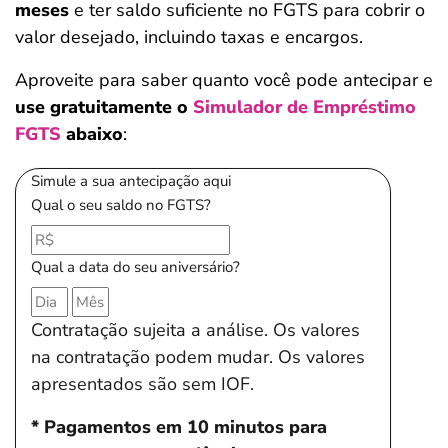
meses
e ter saldo suficiente no FGTS para cobrir o
valor desejado, incluindo taxas e encargos.
Aproveite para saber quanto você pode antecipar e
use gratuitamente o
Simulador de Empréstimo
FGTS
abaixo
:
Simule a sua antecipação aqui
Qual o seu saldo no FGTS?
Qual a data do seu aniversário?
Contratação sujeita a análise. Os valores
na contratação podem mudar. Os valores
apresentados são sem IOF.
* Pagamentos em 10 minutos para