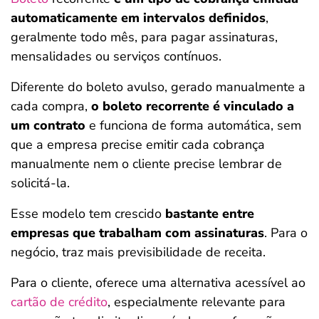
automaticamente em intervalos definidos
,
geralmente todo mês, para pagar assinaturas,
mensalidades ou serviços contínuos.
Diferente do boleto avulso, gerado manualmente a
cada compra,
o boleto recorrente é vinculado a
um contrato
e funciona de forma automática, sem
que a empresa precise emitir cada cobrança
manualmente nem o cliente precise lembrar de
solicitá-la.
Esse modelo tem crescido
bastante entre
empresas que trabalham com assinaturas
. Para o
negócio, traz mais previsibilidade de receita.
Para o cliente, oferece uma alternativa acessível ao
cartão de crédito
, especialmente relevante para