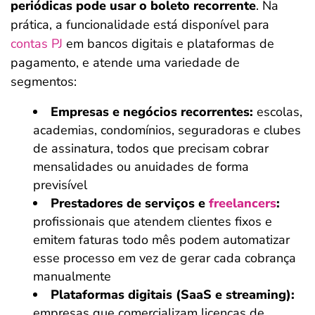
periódicas pode usar o boleto recorrente
. Na
prática, a funcionalidade está disponível para
contas PJ
em bancos digitais e plataformas de
pagamento, e atende uma variedade de
segmentos:
Empresas e negócios recorrentes:
escolas,
academias, condomínios, seguradoras e clubes
de assinatura, todos que precisam cobrar
mensalidades ou anuidades de forma
previsível
Prestadores de serviços e
freelancers
:
profissionais que atendem clientes fixos e
emitem faturas todo mês podem automatizar
esse processo em vez de gerar cada cobrança
manualmente
Plataformas digitais (SaaS e streaming):
empresas que comercializam licenças de