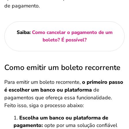
de pagamento.
Saiba:
Como cancelar o pagamento de um
boleto? É possível?
Como emitir um boleto recorrente
Para emitir um boleto recorrente,
o primeiro passo
é escolher um banco ou plataforma
de
pagamentos que ofereça essa funcionalidade.
Feito isso, siga o processo abaixo:
Escolha um banco ou plataforma de
pagamento:
opte por uma solução confiável