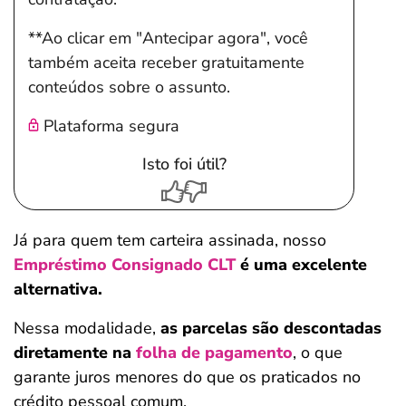
**Ao clicar em "Antecipar agora", você
também aceita receber gratuitamente
conteúdos sobre o assunto.
Plataforma segura
Isto foi útil?
Já para quem tem carteira assinada, nosso
Empréstimo Consignado CLT
é uma excelente
alternativa.
Nessa modalidade,
as parcelas são descontadas
diretamente na
folha de pagamento
, o que
garante juros menores do que os praticados no
crédito pessoal comum.