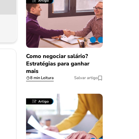
Como negociar salário?
Estratégias para ganhar
mais
8 min Leitura
Salvar artigo