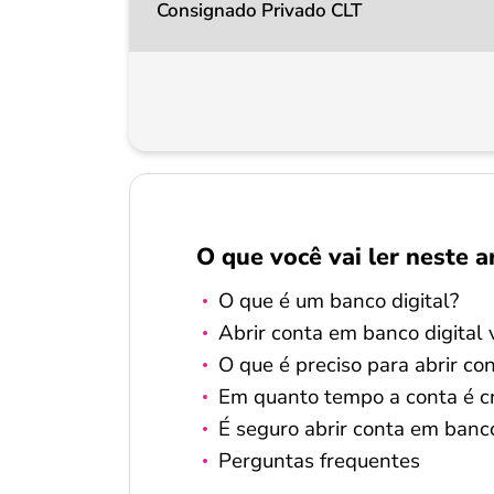
Consignado Privado CLT
O que você vai ler neste a
O que é um banco digital?
Abrir conta em banco digital 
O que é preciso para abrir co
Em quanto tempo a conta é c
É seguro abrir conta em banco
Perguntas frequentes