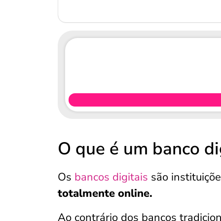
O que é um banco di
Os
bancos digitais
são instituiçõ
totalmente online.
Ao contrário dos bancos tradicion