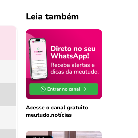
Leia também
Acesse o canal gratuito
meutudo.notícias