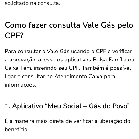
solicitado na consulta.
Como fazer consulta Vale Gás pelo
CPF?
Para consultar o Vale Gás usando o CPF e verificar
a aprovação, acesse os aplicativos Bolsa Família ou
Caixa Tem, inserindo seu CPF. Também é possível
ligar e consultar no Atendimento Caixa para
informações.
1. Aplicativo “Meu Social – Gás do Povo”
É a maneira mais direta de verificar a liberação do
benefício.