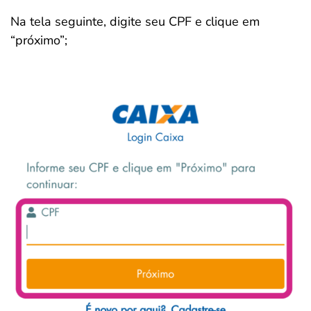
Na tela seguinte, digite seu CPF e clique em
“próximo”;