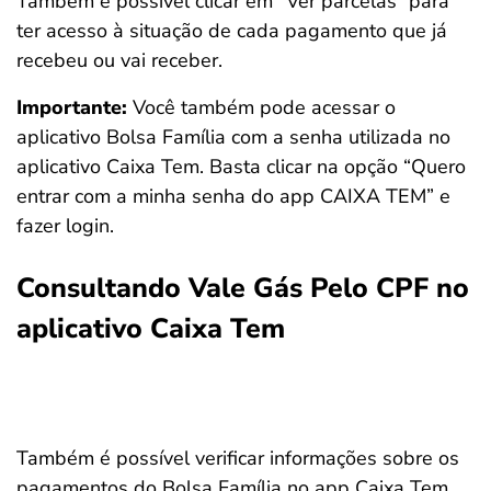
Também é possível clicar em “Ver parcelas” para
ter acesso à situação de cada pagamento que já
recebeu ou vai receber.
Importante:
Você também pode acessar o
aplicativo Bolsa Família com a senha utilizada no
aplicativo Caixa Tem. Basta clicar na opção “Quero
entrar com a minha senha do app CAIXA TEM” e
fazer login.
Consultando Vale Gás Pelo CPF no
aplicativo Caixa Tem
Também é possível verificar informações sobre os
pagamentos do Bolsa Família no app Caixa Tem.