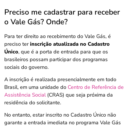
Preciso me cadastrar para receber
o Vale Gás? Onde?
Para ter direito ao recebimento do Vale Gás, é
preciso ter
inscrição atualizada no Cadastro
Único
, que é a porta de entrada para que os
brasileiros possam participar dos programas
sociais do governo.
A inscrição é realizada presencialmente em todo
Brasil, em uma unidade do
Centro de Referência de
Assistência Social
(CRAS) que seja próxima da
residência do solicitante.
No entanto, estar inscrito no Cadastro Único não
garante a entrada imediata no programa Vale Gás