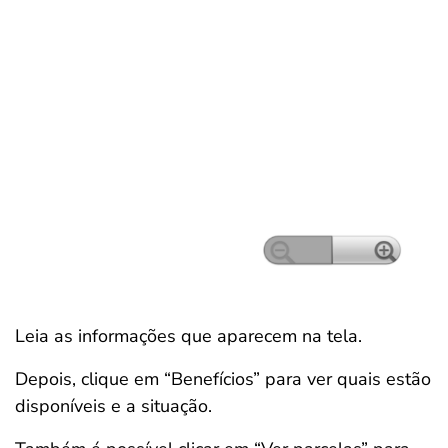
Leia as informações que aparecem na tela.
Depois, clique em “Benefícios” para ver quais estão
disponíveis e a situação.