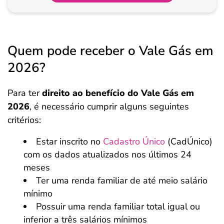
Quem pode receber o Vale Gás em
2026?
Para ter
direito ao benefício do Vale Gás
em
2026
, é necessário cumprir alguns seguintes
critérios:
Estar inscrito no
Cadastro Único
(CadÚnico)
com os dados atualizados nos últimos 24
meses
Ter uma renda familiar de até meio salário
mínimo
Possuir uma renda familiar total igual ou
inferior a três salários mínimos