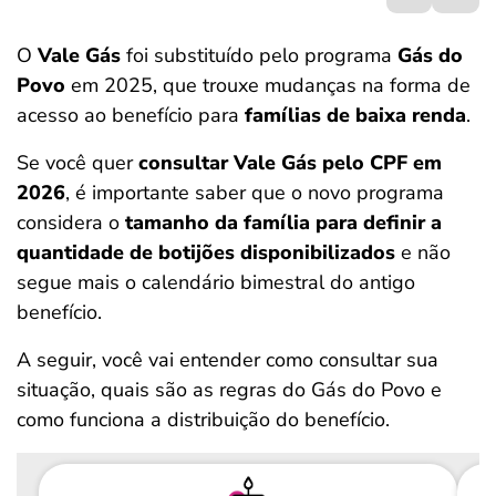
ferramentas
O
Vale Gás
foi substituído pelo programa
Gás do
Povo
em 2025, que trouxe mudanças na forma de
acesso ao benefício para
famílias de baixa renda
.
Se você quer
consultar Vale Gás pelo CPF em
2026
, é importante saber que o novo programa
considera o
tamanho da família para definir a
quantidade de botijões disponibilizados
e não
segue mais o calendário bimestral do antigo
benefício.
A seguir, você vai entender como consultar sua
situação, quais são as regras do Gás do Povo e
como funciona a distribuição do benefício.