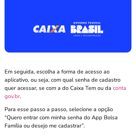
Em seguida, escolha a forma de acesso ao
aplicativo, ou seja, com qual senha de cadastro
quer acessar, se com a do Caixa Tem ou da
conta
gov.br
.
Para esse passo a passo, selecione a opção
“Quero entrar com minha senha do App Bolsa
Família ou desejo me cadastrar”.