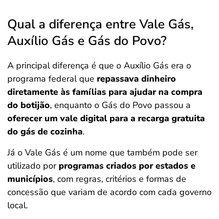
Qual a diferença entre Vale Gás,
Auxílio Gás e Gás do Povo?
A principal diferença é que o Auxílio Gás era o
programa federal que
repassava dinheiro
diretamente às famílias para ajudar na compra
do botijão
, enquanto o Gás do Povo passou a
oferecer um vale digital para a recarga gratuita
do gás de cozinha
.
Já o Vale Gás é um nome que também pode ser
utilizado por
programas criados por estados e
municípios
, com regras, critérios e formas de
concessão que variam de acordo com cada governo
local.