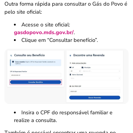
Outra forma rápida para consultar o Gás do Povo é
pelo site oficial:
Acesse o site oficial:
gasdopovo.mds.gov.br/
.
Clique em “Consultar benefício”.
Insira o CPF do responsável familiar e
realize a consulta.
Também é possível encontrar uma revenda no