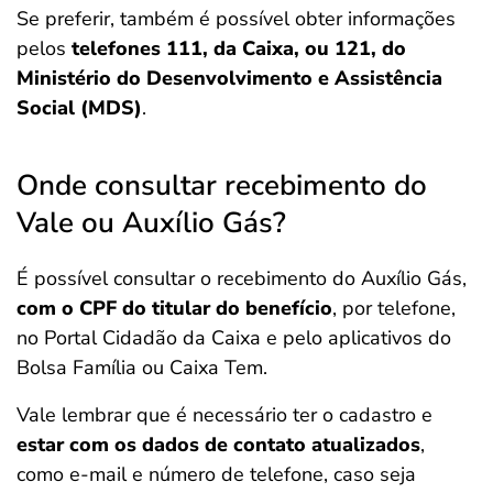
Se preferir, também é possível obter informações
pelos
telefones 111, da Caixa, ou 121, do
Ministério do Desenvolvimento e Assistência
Social (MDS)
.
Onde consultar recebimento do
Vale ou Auxílio Gás?
É possível consultar o recebimento do Auxílio Gás,
com o CPF do titular do benefício
, por telefone,
no Portal Cidadão da Caixa e pelo aplicativos do
Bolsa Família ou Caixa Tem.
Vale lembrar que é necessário ter o cadastro e
estar com os dados de contato atualizados
,
como e-mail e número de telefone, caso seja