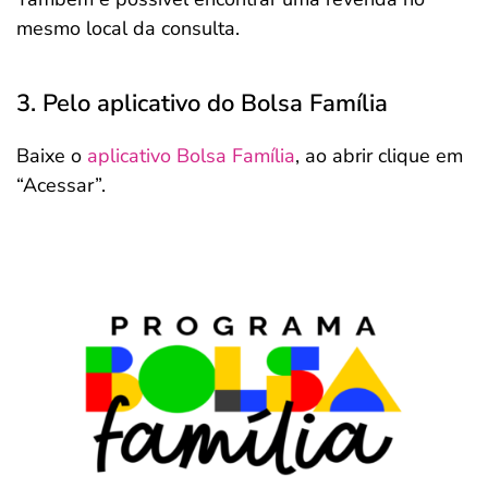
mesmo local da consulta.
3. Pelo aplicativo do Bolsa Família
Baixe o
aplicativo Bolsa Família
, ao abrir clique em
“Acessar”.