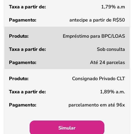
1,79% a.m
Pagamento
antecipe a partir de R$50
Empréstimo para BPC/LOAS
Sob consulta
Até 24 parcelas
Consignado Privado CLT
1,89% a.m.
parcelamento em até 96x
Simular