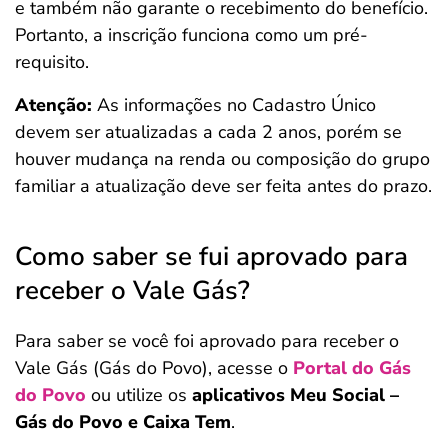
e também não garante o recebimento do benefício.
Portanto, a inscrição funciona como um pré-
requisito.
Atenção:
As informações no Cadastro Único
devem ser atualizadas a cada 2 anos, porém se
houver mudança na renda ou composição do grupo
familiar a atualização deve ser feita antes do prazo.
Como saber se fui aprovado para
receber o Vale Gás?
Para saber se você foi aprovado para receber o
Vale Gás (Gás do Povo), acesse o
Portal do Gás
do Povo
ou utilize os
aplicativos Meu Social –
Gás do Povo e Caixa Tem
.