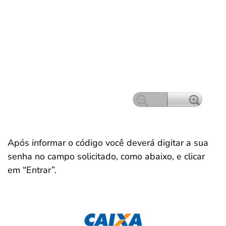
Após informar o código você deverá digitar a sua
senha no campo solicitado, como abaixo, e clicar
em “Entrar”.