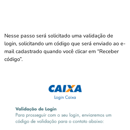
Nesse passo será solicitado uma validação de
login, solicitando um código que será enviado ao e-
mail cadastrado quando você clicar em “Receber
código”.