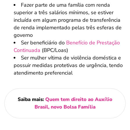
Fazer parte de uma família com renda
superior a três salários mínimos, se estiver
incluída em algum programa de transferência
de renda implementado pelas três esferas de
governo
Ser beneficiário do
Benefício de Prestação
Continuada
(BPC/Loas)
Ser mulher vítima de violência doméstica e
possuir medidas protetivas de urgência, tendo
atendimento preferencial
Saiba mais:
Quem tem direito ao Auxílio
Brasil, novo Bolsa Família