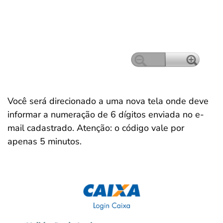
Você será direcionado a uma nova tela onde deve
informar a numeração de 6 dígitos enviada no e-
mail cadastrado. Atenção: o código vale por
apenas 5 minutos.