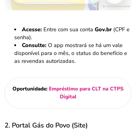
Acesse:
Entre com sua conta
Gov.br
(CPF e
senha).
Consulte:
O app mostrará se há um vale
disponível para o mês, o status do benefício e
as revendas autorizadas.
Oportunidade:
Empréstimo para CLT na CTPS
Digital
2. Portal Gás do Povo (Site)