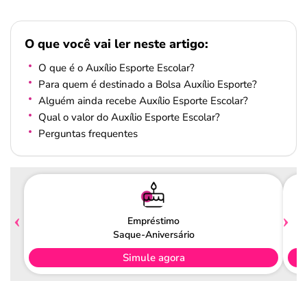
O que você vai ler neste artigo:
O que é o Auxílio Esporte Escolar?
Para quem é destinado a Bolsa Auxílio Esporte?
Alguém ainda recebe Auxílio Esporte Escolar?
Qual o valor do Auxílio Esporte Escolar?
Perguntas frequentes
Empréstimo
Saque-Aniversário
Simule agora