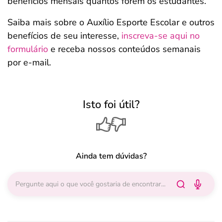
benefícios mensais quantos forem os estudantes.
Saiba mais sobre o Auxílio Esporte Escolar e outros
benefícios de seu interesse,
inscreva-se aqui no
formulário
e receba nossos conteúdos semanais
por e-mail.
Isto foi útil?
Ainda tem dúvidas?