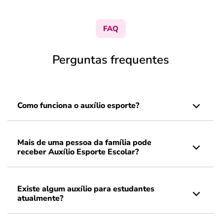
FAQ
Perguntas frequentes
Como funciona o auxílio esporte?
Mais de uma pessoa da família pode
receber Auxílio Esporte Escolar?
Existe algum auxílio para estudantes
atualmente?