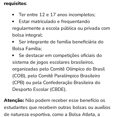
requisitos
:
Ter entre 12 e 17 anos incompletos;
Estar matriculado e frequentando
regularmente a escola pública ou privada com
bolsa integral;
Ser integrante de família beneficiária do
Bolsa Família;
Se destacar em competições oficiais do
sistema de jogos escolares brasileiros,
organizadas pelo Comitê Olímpico do Brasil
(COB), pelo Comitê Paralímpico Brasileiro
(CPB) ou pela Confederação Brasileira do
Desporto Escolar (CBDE).
Atenção:
Não podem receber esse benefício os
estudantes que recebem outras bolsas ou auxílios
de natureza esportiva, como a Bolsa Atleta, a