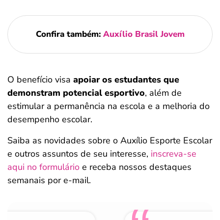
Confira também:
Auxílio Brasil Jovem
O benefício visa
apoiar os estudantes que
demonstram potencial esportivo
, além de
estimular a permanência na escola e a melhoria do
desempenho escolar.
Saiba as novidades sobre o Auxílio Esporte Escolar
e outros assuntos de seu interesse,
inscreva-se
aqui no formulário
e receba nossos destaques
semanais por e-mail.