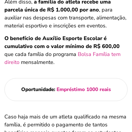
Além disso,
a família do atleta recebe uma
parcela única de R$ 1.000,00 por ano
, para
auxiliar nas despesas com transporte, alimentação,
material esportivo e inscrições em eventos.
O benefício de Auxílio Esporte Escolar é
cumulativo com o valor mínimo de R$ 600,00
que cada família do programa
Bolsa Família tem
direito
mensalmente.
Oportunidade:
Empréstimo 1000 reais
Caso haja mais de um atleta qualificado na mesma
família, é permitido o pagamento de tantos