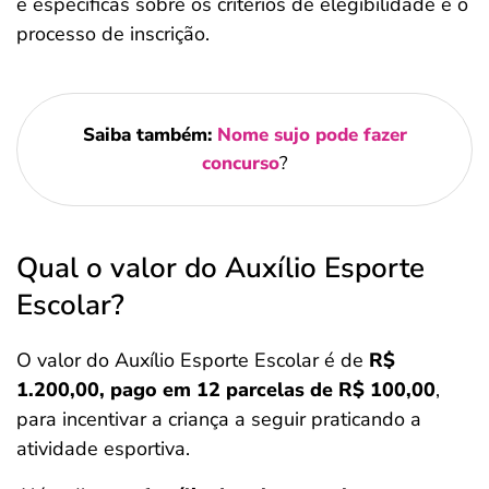
e específicas sobre os critérios de elegibilidade e o
processo de inscrição.
Saiba também:
Nome sujo pode fazer
concurso
?
Qual o valor do Auxílio Esporte
Escolar?
O valor do Auxílio Esporte Escolar é de
R$
1.200,00, pago em 12 parcelas de R$ 100,00
,
para incentivar a criança a seguir praticando a
atividade esportiva.