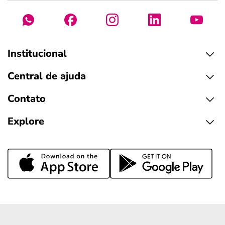
Institucional
Central de ajuda
Contato
Explore