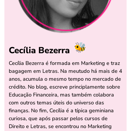
Cecília Bezerra
Cecília Bezerra é formada em Marketing e traz
bagagem em Letras. Na meutudo há mais de 4
anos, acumula o mesmo tempo no mercado de
crédito. No blog, escreve principlamente sobre
Educação Financeira, mas também colabora
com outros temas úteis do universo das
finanças. No fim, Cecília é a típica geminiana
curiosa, que após passar pelos cursos de
Direito e Letras, se encontrou no Marketing