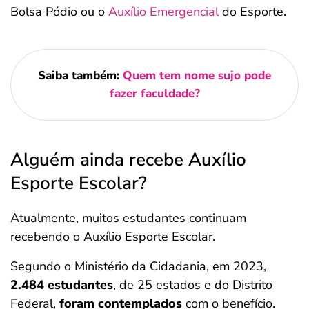
Bolsa Pódio ou o
Auxílio Emergencial
do Esporte.
Saiba também:
Quem tem nome sujo pode
fazer faculdade?
Alguém ainda recebe Auxílio
Esporte Escolar?
Atualmente, muitos estudantes continuam
recebendo o Auxílio Esporte Escolar.
Segundo o Ministério da Cidadania, em 2023,
2.484 estudantes
, de 25 estados e do Distrito
Federal,
foram contemplados
com o benefício.