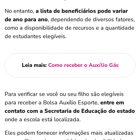
No entanto,
a lista de beneficiários pode variar
de ano para ano
, dependendo de diversos fatores,
como a disponibilidade de recursos e a quantidade
de estudantes elegíveis.
Leia mais:
Como receber o Auxílio Gás
Para verificar se você ou seu filho são elegíveis
para receber a Bolsa Auxílio Esporte,
entre em
contato com a Secretaria de Educação do estado
onde a escola está localizada.
Eles podem fornecer informações mais atualizadas