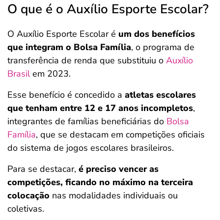
O que é o Auxílio Esporte Escolar?
O Auxílio Esporte Escolar é
um dos benefícios
que integram o Bolsa Família
, o programa de
transferência de renda que substituiu o
Auxílio
Brasil
em 2023.
Esse benefício é concedido a
atletas escolares
que tenham entre 12 e 17 anos incompletos
,
integrantes de famílias beneficiárias do
Bolsa
Família
, que se destacam em competições oficiais
do sistema de jogos escolares brasileiros.
Para se destacar,
é preciso vencer as
competições, ficando no máximo na terceira
colocação
nas modalidades individuais ou
coletivas.