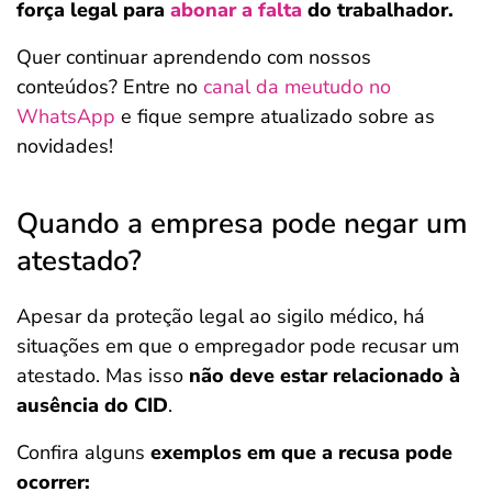
força legal para
abonar a falta
do trabalhador.
Quer continuar aprendendo com nossos
conteúdos? Entre no
canal da meutudo no
WhatsApp
e fique sempre atualizado sobre as
novidades!
Quando a empresa pode negar um
atestado?
Apesar da proteção legal ao sigilo médico, há
situações em que o empregador pode recusar um
atestado. Mas isso
não deve estar relacionado à
ausência do CID
.
Confira alguns
exemplos em que a recusa pode
ocorrer: