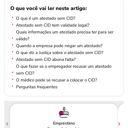
O que você vai ler neste artigo:
O que é um atestado sem CID?
Atestado sem CID tem validade legal?
Quais informações um atestado precisa ter para ser
válido?
Quando a empresa pode negar um atestado?
O que diz a Justiça sobre o atestado sem CID?
Atestado sem CID abona falta?
O que fazer se o empregador recusar um atestado
sem CID?
O médico pode se recusar a colocar o CID?
Perguntas frequentes
Empréstimo