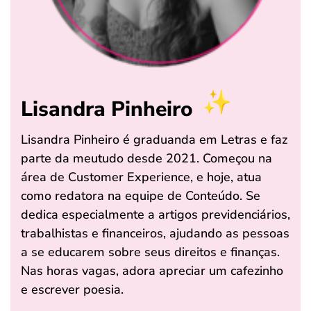
Lisandra Pinheiro
Lisandra Pinheiro é graduanda em Letras e faz
parte da meutudo desde 2021. Começou na
área de Customer Experience, e hoje, atua
como redatora na equipe de Conteúdo. Se
dedica especialmente a artigos previdenciários,
trabalhistas e financeiros, ajudando as pessoas
a se educarem sobre seus direitos e finanças.
Nas horas vagas, adora apreciar um cafezinho
e escrever poesia.