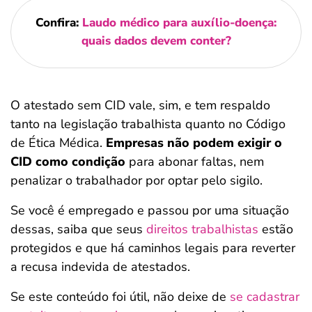
Confira:
Laudo médico para auxílio-doença:
quais dados devem conter?
O atestado sem CID vale, sim, e tem respaldo
tanto na legislação trabalhista quanto no Código
de Ética Médica.
Empresas não podem exigir o
CID como condição
para abonar faltas, nem
penalizar o trabalhador por optar pelo sigilo.
Se você é empregado e passou por uma situação
dessas, saiba que seus
direitos trabalhistas
estão
protegidos e que há caminhos legais para reverter
a recusa indevida de atestados.
Se este conteúdo foi útil, não deixe de
se cadastrar