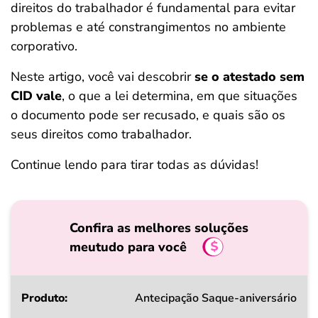
direitos do trabalhador é fundamental para evitar
problemas e até constrangimentos no ambiente
corporativo.
Neste artigo, você vai descobrir
se o atestado sem
CID vale
, o que a lei determina, em que situações
o documento pode ser recusado, e quais são os
seus direitos como trabalhador.
Continue lendo para tirar todas as dúvidas!
Confira as melhores soluções
meutudo para você
Produto
Antecipação Saque-aniversário