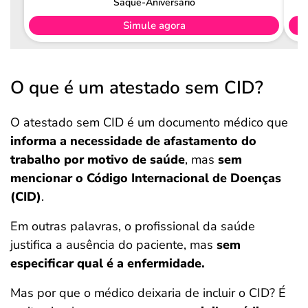
Saque-Aniversário
Simule agora
O que é um atestado sem CID?
O atestado sem CID é um documento médico que
informa a necessidade de afastamento do
trabalho por motivo de saúde
, mas
sem
mencionar o Código Internacional de Doenças
(CID)
.
Em outras palavras, o profissional da saúde
justifica a ausência do paciente, mas
sem
especificar qual é a enfermidade.
Mas por que o médico deixaria de incluir o CID? É