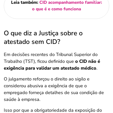
Leia também:
CID acompanhamento familiar:
o que é e como funciona
O que diz a Justiça sobre o
atestado sem CID?
Em decisões recentes do Tribunal Superior do
Trabalho (TST), ficou definido que
o CID não é
exigência para validar um atestado médico
.
O julgamento reforçou o direito ao sigilo e
considerou abusiva a exigência de que o
empregado forneça detalhes de sua condição de
saúde à empresa.
Isso por que a obrigatoriedade da exposição do