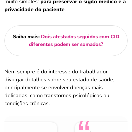
muito simples:
para preservar o sigilo médico e a
privacidade do paciente
.
Saiba mais:
Dois atestados seguidos com CID
diferentes podem ser somados?
Nem sempre é do interesse do trabalhador
divulgar detalhes sobre seu estado de saúde,
principalmente se envolver doenças mais
delicadas, como transtornos psicológicos ou
condições crônicas.