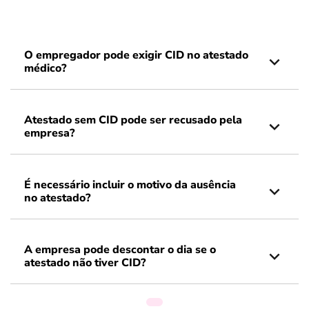
O empregador pode exigir CID no atestado
médico?
Atestado sem CID pode ser recusado pela
empresa?
É necessário incluir o motivo da ausência
no atestado?
A empresa pode descontar o dia se o
atestado não tiver CID?