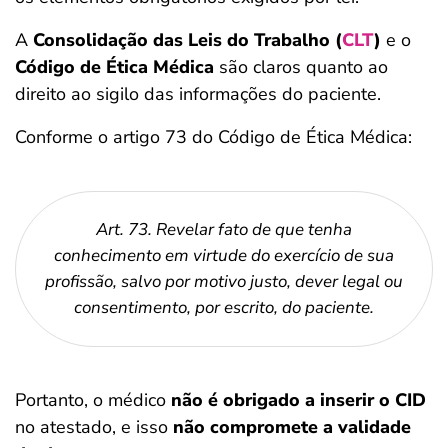
A
Consolidação das Leis do Trabalho (
CLT
)
e o
Código de Ética Médica
são claros quanto ao
direito ao sigilo das informações do paciente.
Conforme o artigo 73 do Código de Ética Médica:
Art. 73. Revelar fato de que tenha
conhecimento em virtude do exercício de sua
profissão, salvo por motivo justo, dever legal ou
consentimento, por escrito, do paciente.
Portanto, o médico
não é obrigado a inserir o CID
no atestado, e isso
não compromete a validade