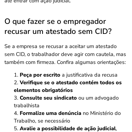
até entrar com ação judicial.
O que fazer se o empregador
recusar um atestado sem CID?
Se a empresa se recusar a aceitar um atestado
sem CID, o trabalhador deve agir com cautela, mas
também com firmeza. Confira algumas orientações:
Peça por escrito
a justificativa da recusa
Verifique se o atestado contém todos os
elementos obrigatórios
Consulte seu sindicato
ou um advogado
trabalhista
Formalize uma denúncia
no Ministério do
Trabalho, se necessário
Avalie a possibilidade de ação judicial
,