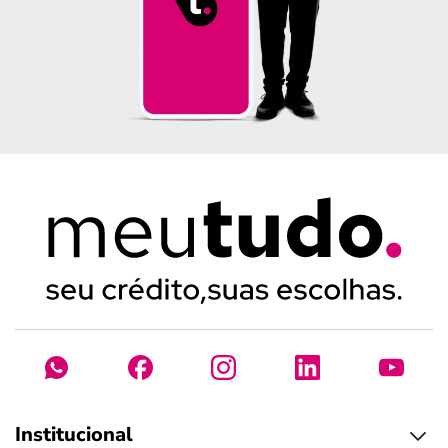
Institucional