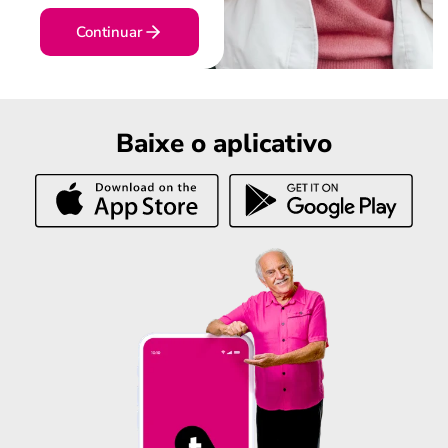
Continuar
Baixe o aplicativo