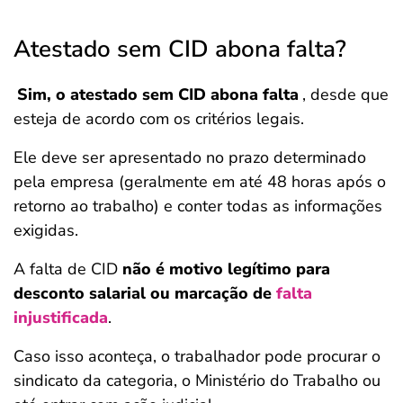
Atestado sem CID abona falta?
Sim, o atestado sem CID abona falta
, desde que
esteja de acordo com os critérios legais.
Ele deve ser apresentado no prazo determinado
pela empresa (geralmente em até 48 horas após o
retorno ao trabalho) e conter todas as informações
exigidas.
A falta de CID
não é motivo legítimo para
desconto salarial ou marcação de
falta
injustificada
.
Caso isso aconteça, o trabalhador pode procurar o
sindicato da categoria, o Ministério do Trabalho ou