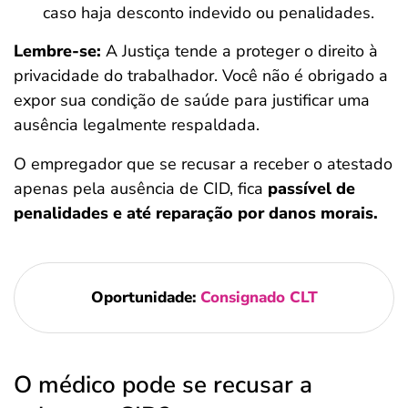
caso haja desconto indevido ou penalidades.
Lembre-se:
A Justiça tende a proteger o direito à
privacidade do trabalhador. Você não é obrigado a
expor sua condição de saúde para justificar uma
ausência legalmente respaldada.
O empregador que se recusar a receber o atestado
apenas pela ausência de CID, fica
passível de
penalidades e até reparação por danos morais.
Oportunidade:
Consignado CLT
O médico pode se recusar a