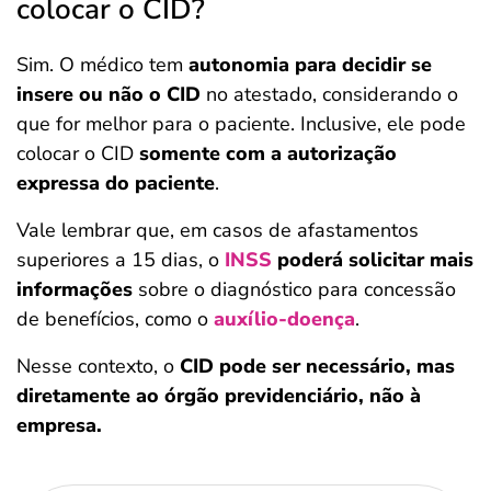
colocar o CID?
Sim. O médico tem
autonomia para decidir se
insere ou não o CID
no atestado, considerando o
que for melhor para o paciente. Inclusive, ele pode
colocar o CID
somente com a autorização
expressa do paciente
.
Vale lembrar que, em casos de afastamentos
superiores a 15 dias, o
INSS
poderá solicitar mais
informações
sobre o diagnóstico para concessão
de benefícios, como o
auxílio-doença
.
Nesse contexto, o
CID pode ser necessário, mas
diretamente ao órgão previdenciário, não à
empresa.