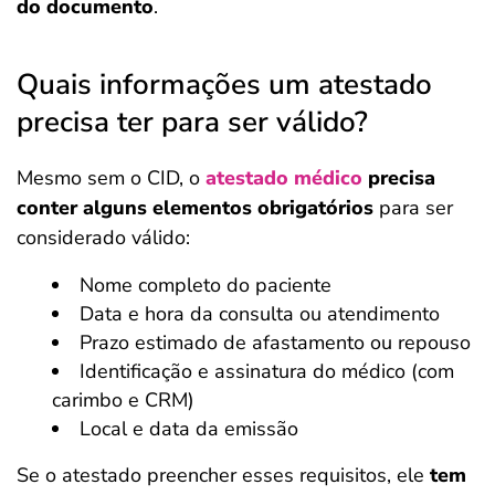
do documento
.
Quais informações um atestado
precisa ter para ser válido?
Mesmo sem o CID, o
atestado médico
precisa
conter alguns elementos obrigatórios
para ser
considerado válido:
Nome completo do paciente
Data e hora da consulta ou atendimento
Prazo estimado de afastamento ou repouso
Identificação e assinatura do médico (com
carimbo e CRM)
Local e data da emissão
Se o atestado preencher esses requisitos, ele
tem