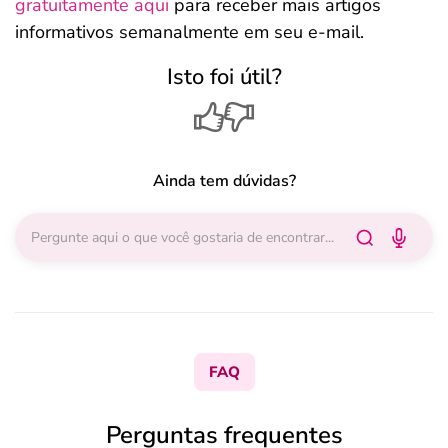
gratuitamente aqui
para receber mais artigos
informativos semanalmente em seu e-mail.
Isto foi útil?
Ainda tem dúvidas?
FAQ
Perguntas frequentes