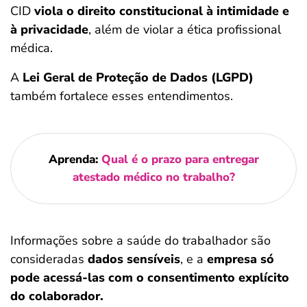
CID
viola o direito constitucional à intimidade e
à privacidade
, além de violar a ética profissional
médica.
A
Lei Geral de Proteção de Dados (LGPD)
também fortalece esses entendimentos.
Aprenda:
Qual é o prazo para entregar
atestado médico no trabalho?
Informações sobre a saúde do trabalhador são
consideradas
dados sensíveis
, e a
empresa só
pode acessá-las com o consentimento explícito
do colaborador.