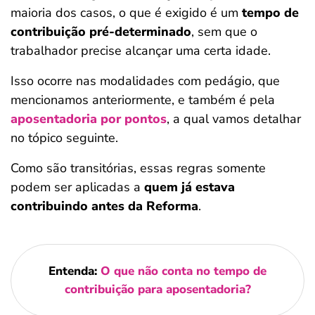
maioria dos casos, o que é exigido é um
tempo de
contribuição pré-determinado
, sem que o
trabalhador precise alcançar uma certa idade.
Isso ocorre nas modalidades com pedágio, que
mencionamos anteriormente, e também é pela
aposentadoria por pontos
, a qual vamos detalhar
no tópico seguinte.
Como são transitórias, essas regras somente
podem ser aplicadas a
quem já estava
contribuindo antes da Reforma
.
Entenda:
O que não conta no tempo de
contribuição para aposentadoria?