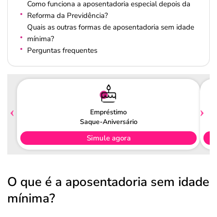
Como funciona a aposentadoria especial depois da
Reforma da Previdência?
Quais as outras formas de aposentadoria sem idade
mínima?
Perguntas frequentes
Empréstimo
Saque-Aniversário
Simule agora
O que é a aposentadoria sem idade
mínima?