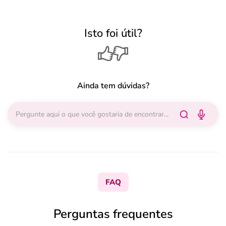
Isto foi útil?
Ainda tem dúvidas?
FAQ
Perguntas frequentes