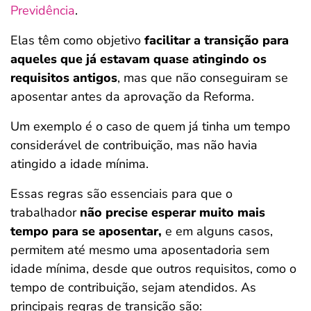
Previdência
.
Elas têm como objetivo
facilitar a transição para
aqueles que já estavam quase atingindo os
requisitos antigos
, mas que não conseguiram se
aposentar antes da aprovação da Reforma.
Um exemplo é o caso de quem já tinha um tempo
considerável de contribuição, mas não havia
atingido a idade mínima.
Essas regras são essenciais para que o
trabalhador
não precise esperar muito mais
tempo para se aposentar,
e em alguns casos,
permitem até mesmo uma aposentadoria sem
idade mínima, desde que outros requisitos, como o
tempo de contribuição, sejam atendidos. As
principais regras de transição são: