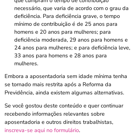
que cumpram o tempo de contribuição
necessário, que varia de acordo com o grau da
deficiência. Para deficiência grave, o tempo
mínimo de contribuição é de 25 anos para
homens e 20 anos para mulheres; para
deficiência moderada, 29 anos para homens e
24 anos para mulheres; e para deficiência leve,
33 anos para homens e 28 anos para
mulheres.
Embora a aposentadoria sem idade mínima tenha
se tornado mais restrita após a Reforma da
Previdência, ainda existem algumas alternativas.
Se você gostou deste conteúdo e quer continuar
recebendo informações relevantes sobre
aposentadoria e outros direitos trabalhistas,
inscreva-se aqui no formulário
.