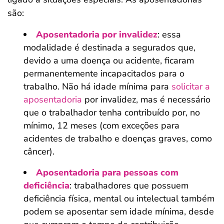
são:
Aposentadoria por invalidez
: essa
modalidade é destinada a segurados que,
devido a uma doença ou acidente, ficaram
permanentemente incapacitados para o
trabalho. Não há idade mínima para
solicitar a
aposentadoria
por invalidez, mas é necessário
que o trabalhador tenha contribuído por, no
mínimo, 12 meses (com exceções para
acidentes de trabalho e doenças graves, como
câncer).
Aposentadoria para pessoas com
deficiência
: trabalhadores que possuem
deficiência física, mental ou intelectual também
podem se aposentar sem idade mínima, desde