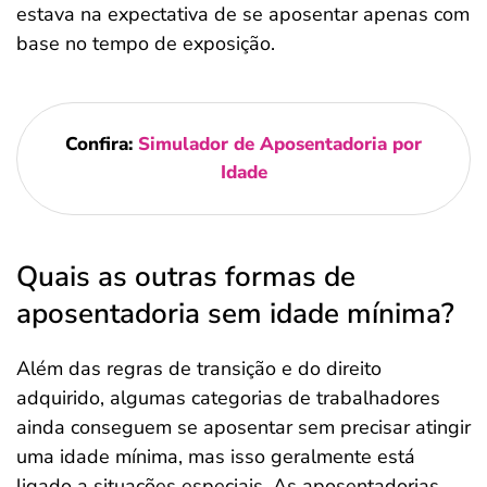
estava na expectativa de se aposentar apenas com
base no tempo de exposição.
Confira:
Simulador de Aposentadoria por
Idade
Quais as outras formas de
aposentadoria sem idade mínima?
Além das regras de transição e do direito
adquirido, algumas categorias de trabalhadores
ainda conseguem se aposentar sem precisar atingir
uma idade mínima, mas isso geralmente está
ligado a situações especiais. As aposentadorias