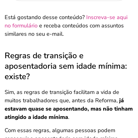
Está gostando desse conteúdo?
Inscreva-se aqui
no formulário
e receba conteúdos com assuntos
similares no seu e-mail.
Regras de transição e
aposentadoria sem idade mínima:
existe?
Sim, as regras de transição facilitam a vida de
muitos trabalhadores que, antes da Reforma,
já
estavam quase se aposentando, mas não tinham
atingido a idade mínima
.
Com essas regras, algumas pessoas podem