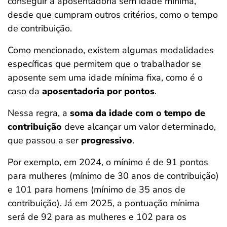
conseguir a aposentadoria sem idade mínima,
desde que cumpram outros critérios, como o tempo
de contribuição.
Como mencionado, existem algumas modalidades
específicas que permitem que o trabalhador se
aposente sem uma idade mínima fixa, como é o
caso da
aposentadoria por pontos
.
Nessa regra, a
soma da idade com o tempo de
contribuição
deve alcançar um valor determinado,
que passou a ser
progressivo
.
Por exemplo, em 2024, o mínimo é de 91 pontos
para mulheres (mínimo de 30 anos de contribuição)
e 101 para homens (mínimo de 35 anos de
contribuição). Já em 2025, a pontuação mínima
será de 92 para as mulheres e 102 para os