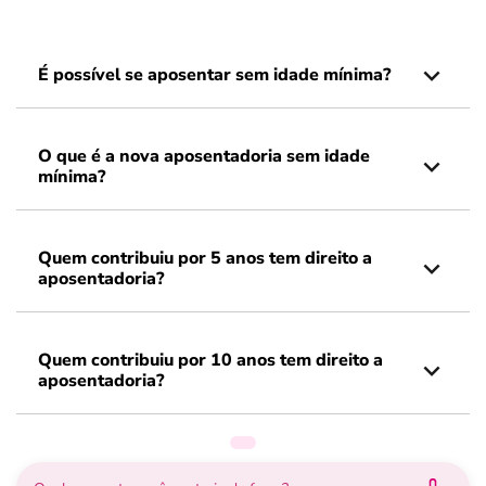
É possível se aposentar sem idade mínima?
O que é a nova aposentadoria sem idade
mínima?
Quem contribuiu por 5 anos tem direito a
aposentadoria?
Quem contribuiu por 10 anos tem direito a
aposentadoria?