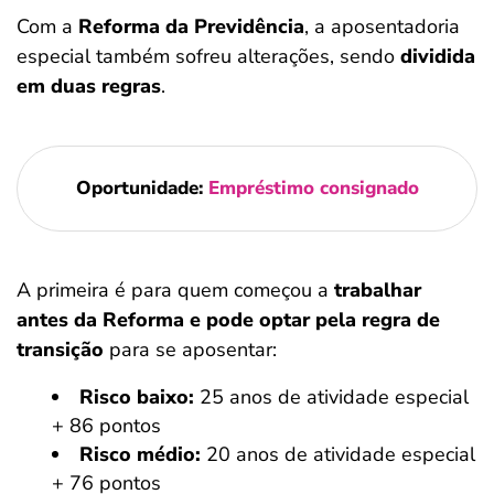
Com a
Reforma da Previdência
, a aposentadoria
especial também sofreu alterações, sendo
dividida
em duas regras
.
Oportunidade:
Empréstimo consignado
A primeira é para quem começou a
trabalhar
antes da Reforma e pode optar pela regra de
transição
para se aposentar:
Risco baixo:
25 anos de atividade especial
+ 86 pontos
Risco médio:
20 anos de atividade especial
+ 76 pontos