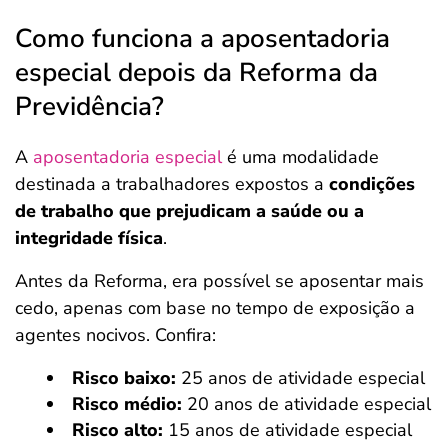
Como funciona a aposentadoria
especial depois da Reforma da
Previdência?
A
aposentadoria especial
é uma modalidade
destinada a trabalhadores expostos a
condições
de trabalho que prejudicam a saúde ou a
integridade física
.
Antes da Reforma, era possível se aposentar mais
cedo, apenas com base no tempo de exposição a
agentes nocivos. Confira:
Risco baixo:
25 anos de atividade especial
Risco médio:
20 anos de atividade especial
Risco alto:
15 anos de atividade especial