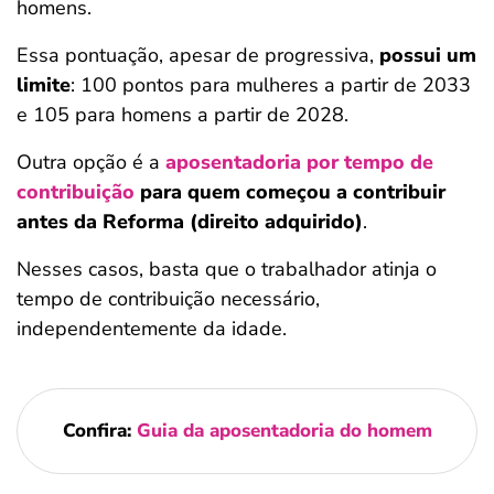
homens.
Essa pontuação, apesar de progressiva,
possui um
limite
: 100 pontos para mulheres a partir de 2033
e 105 para homens a partir de 2028.
Outra opção é a
aposentadoria por tempo de
contribuição
para quem começou a contribuir
antes da Reforma (direito adquirido)
.
Nesses casos, basta que o trabalhador atinja o
tempo de contribuição necessário,
independentemente da idade.
Confira:
Guia da aposentadoria do homem