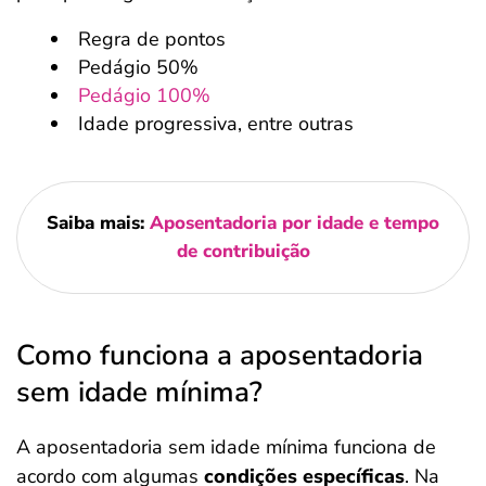
Regra de pontos
Pedágio 50%
Pedágio 100%
Idade progressiva, entre outras
Saiba mais:
Aposentadoria por idade e tempo
de contribuição
Como funciona a aposentadoria
sem idade mínima?
A aposentadoria sem idade mínima funciona de
acordo com algumas
condições específicas
. Na