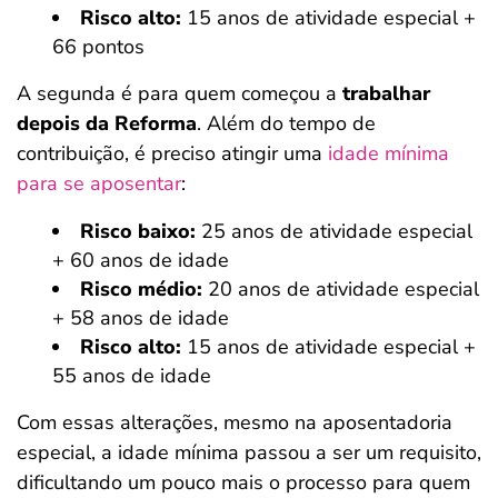
Risco alto:
15 anos de atividade especial +
66 pontos
A segunda é para quem começou a
trabalhar
depois da Reforma
. Além do tempo de
contribuição, é preciso atingir uma
idade mínima
para se aposentar
:
Risco baixo:
25 anos de atividade especial
+ 60 anos de idade
Risco médio:
20 anos de atividade especial
+ 58 anos de idade
Risco alto:
15 anos de atividade especial +
55 anos de idade
Com essas alterações, mesmo na aposentadoria
especial, a idade mínima passou a ser um requisito,
dificultando um pouco mais o processo para quem