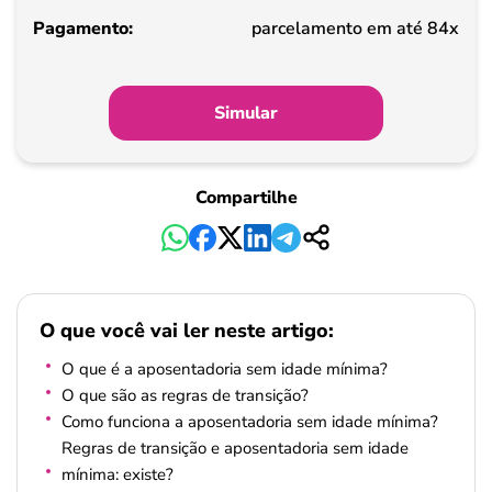
Pagamento
parcelamento em até 84x
Simular
Compartilhe
O que você vai ler neste artigo:
O que é a aposentadoria sem idade mínima?
O que são as regras de transição?
Como funciona a aposentadoria sem idade mínima?
Regras de transição e aposentadoria sem idade
mínima: existe?