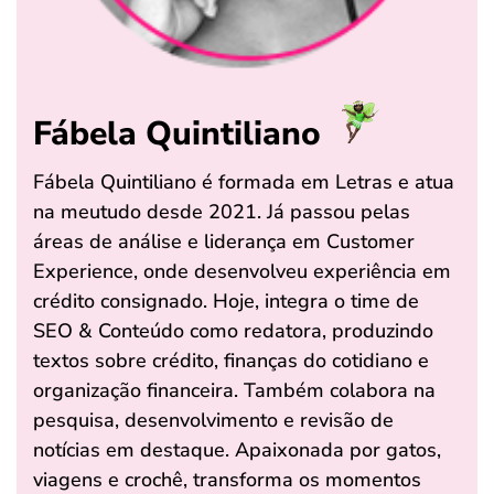
Fábela Quintiliano
Fábela Quintiliano é formada em Letras e atua
na meutudo desde 2021. Já passou pelas
áreas de análise e liderança em Customer
Experience, onde desenvolveu experiência em
crédito consignado. Hoje, integra o time de
SEO & Conteúdo como redatora, produzindo
textos sobre crédito, finanças do cotidiano e
organização financeira. Também colabora na
pesquisa, desenvolvimento e revisão de
notícias em destaque. Apaixonada por gatos,
viagens e crochê, transforma os momentos