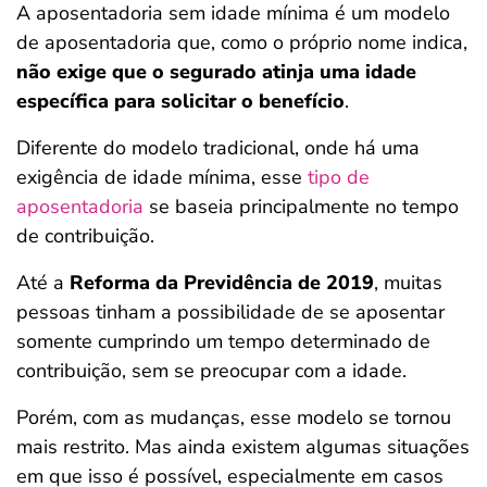
A aposentadoria sem idade mínima é um modelo
de aposentadoria que, como o próprio nome indica,
não exige que o segurado atinja uma idade
específica para solicitar o benefício
.
Diferente do modelo tradicional, onde há uma
exigência de idade mínima, esse
tipo de
aposentadoria
se baseia principalmente no tempo
de contribuição.
Até a
Reforma da Previdência de 2019
, muitas
pessoas tinham a possibilidade de se aposentar
somente cumprindo um tempo determinado de
contribuição, sem se preocupar com a idade.
Porém, com as mudanças, esse modelo se tornou
mais restrito. Mas ainda existem algumas situações
em que isso é possível, especialmente em casos