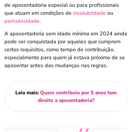
de aposentadoria especial ou para profissionais
que atuam em condições de
insalubridade
ou
periculosidade
.
A aposentadoria sem idade mínima em 2024 ainda
pode ser conquistada por aqueles que cumprem
certos requisitos, como tempo de contribuição,
especialmente para quem já estava próximo de se
aposentar antes das mudanças nas regras.
Leia mais:
Quem contribuiu por 5 anos tem
direito a aposentadoria?