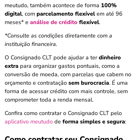
meutudo, também acontece de forma
100%
digital
, com
parcelamento flexível
em até 96
meses* e
análise de crédito
flexível
.
*Consulte as condições diretamente com a
instituição financeira.
O Consignado CLT pode ajudar a ter
dinheiro
extra
para organizar gastos pontuais, como a
conversão de moeda, com parcelas que cabem no
orçamento e contratação
sem burocracia
. É uma
forma de acessar crédito com mais controle, sem
comprometer toda a renda mensal.
Confira como contratar o Consignado CLT pelo
aplicativo meutudo
de
forma simples e segura
:
Como contratar seu Consignado