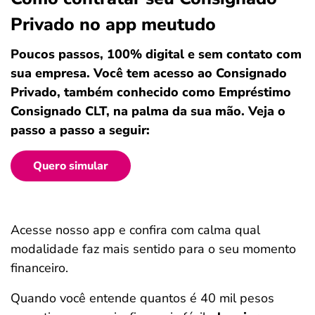
Privado no app meutudo
Poucos passos, 100% digital e sem contato com
sua empresa. Você tem acesso ao Consignado
Privado, também conhecido como Empréstimo
Consignado CLT, na palma da sua mão. Veja o
passo a passo a seguir:
Quero simular
Acesse nosso app e confira com calma qual
modalidade faz mais sentido para o seu momento
financeiro.
Quando você entende quantos é 40 mil pesos