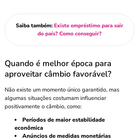
Saiba também:
Existe empréstimo para sair
do país? Como conseguir?
Quando é melhor época para
aproveitar câmbio favorável?
Não existe um momento único garantido, mas
algumas situações costumam influenciar
positivamente o câmbio, como:
Períodos de maior estabilidade
econômica
Anúncios de medidas monetárias