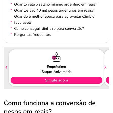
Quanto vale o salário mínimo argentino em reais?
Quantos são 40 mil pesos argentinos em reais?
Quando é melhor época para aproveitar câmbio
favorável?
Como conseguir dinheiro para conversão?
Perguntas frequentes
Empréstimo
Saque-Aniversário
Simule agora
Como funciona a conversão de
pesos em reais?