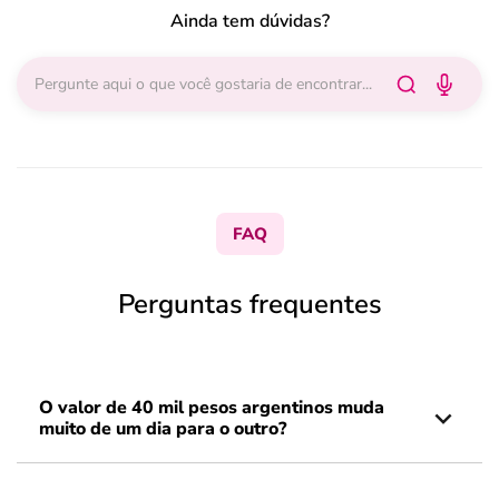
Ainda tem dúvidas?
FAQ
Perguntas frequentes
O valor de 40 mil pesos argentinos muda
muito de um dia para o outro?