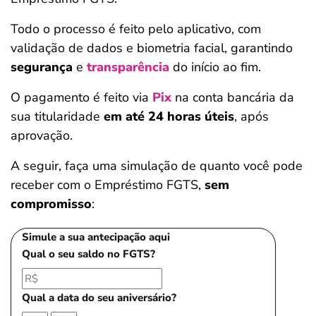
Todo o processo é feito pelo aplicativo, com
validação de dados e biometria facial, garantindo
segurança
e
transparência
do início ao fim.
O pagamento é feito via
Pix
na conta bancária da
sua titularidade
em
até 24 horas úteis
, após
aprovação.
A seguir, faça uma simulação de quanto você pode
receber com o Empréstimo FGTS,
sem
compromisso
:
Simule a sua antecipação aqui
Qual o seu saldo no FGTS?
Qual a data do seu aniversário?