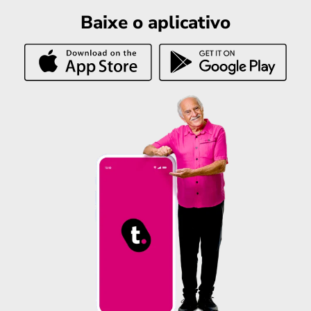
Baixe o aplicativo