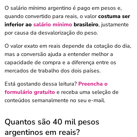
O salário mínimo argentino é pago em pesos e,
quando convertido para reais, o valor
costuma ser
inferior ao
salário mínimo
brasileiro
, justamente
por causa da desvalorização do peso.
O valor exato em reais depende da cotação do dia,
mas a conversão ajuda a entender melhor a
capacidade de compra e a diferença entre os
mercados de trabalho dos dois países.
Está gostando dessa leitura?
Preencha o
formulário gratuito
e receba uma seleção de
conteúdos semanalmente no seu e-mail.
Quantos são 40 mil pesos
argentinos em reais?