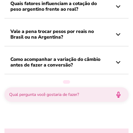
Quais fatores influenciam a cotação do
peso argentino frente ao real?
Vale a pena trocar pesos por reais no
Brasil ou na Argentina?
Como acompanhar a variação do câmbio
antes de fazer a conversão?