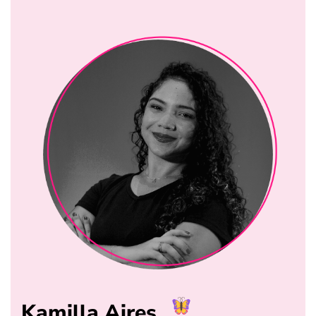
Kamilla Aires