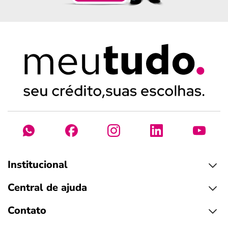
Institucional
Central de ajuda
Contato