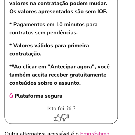
valores na contratação podem mudar.
Os valores apresentados são sem IOF.
* Pagamentos em 10 minutos para
contratos sem pendências.
* Valores válidos para primeira
contratação.
**Ao clicar em "Antecipar agora", você
também aceita receber gratuitamente
conteúdos sobre o assunto.
Plataforma segura
Isto foi útil?
Outra alternativa acessível é o
Empréstimo