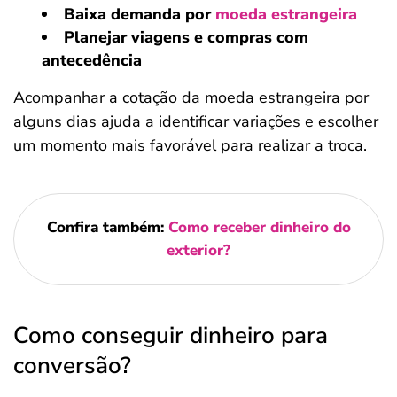
Baixa demanda por
moeda estrangeira
Planejar viagens e compras com
antecedência
Acompanhar a cotação da moeda estrangeira por
alguns dias ajuda a identificar variações e escolher
um momento mais favorável para realizar a troca.
Confira também:
Como receber dinheiro do
exterior?
Como conseguir dinheiro para
conversão?