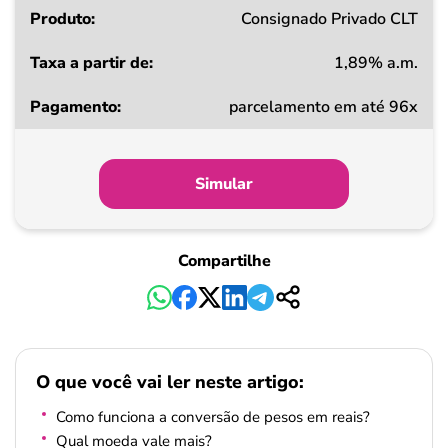
Consignado Privado CLT
1,89% a.m.
parcelamento em até 96x
Simular
Compartilhe
O que você vai ler neste artigo:
Como funciona a conversão de pesos em reais?
Qual moeda vale mais?