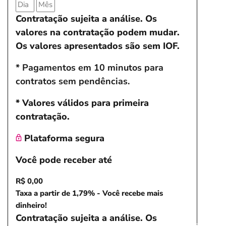
Contratação sujeita a análise. Os
valores na contratação podem mudar.
Os valores apresentados são sem IOF.
* Pagamentos em 10 minutos para
contratos sem pendências.
* Valores válidos para primeira
contratação.
Plataforma segura
Você pode receber até
R$ 0,00
Taxa a partir de 1,79% - Você recebe mais
dinheiro!
Contratação sujeita a análise. Os
Salvar Ferramenta