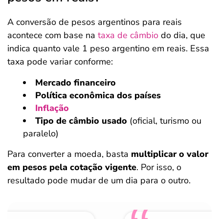
A conversão de pesos argentinos para reais
acontece com base na
taxa de câmbio
do dia, que
indica quanto vale 1 peso argentino em reais. Essa
taxa pode variar conforme:
Mercado financeiro
Política econômica dos países
Inflação
Tipo de câmbio usado
(oficial, turismo ou
paralelo)
Para converter a moeda, basta
multiplicar o valor
em pesos pela cotação vigente
. Por isso, o
resultado pode mudar de um dia para o outro.