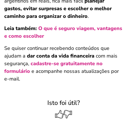
argentinos em reais, fica mais fácil
planejar
gastos, evitar surpresas e escolher o melhor
caminho para organizar o dinheiro
.
Leia também:
O que é seguro viagem, vantagens
e como escolher
Se quiser continuar recebendo conteúdos que
ajudam a
dar conta da vida financeira
com mais
segurança,
cadastre-se gratuitamente no
formulário
e acompanhe nossas atualizações por
e-mail.
Isto foi útil?