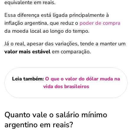
equivalente em reais.
Essa diferença está ligada principalmente à
inflação argentina, que reduz o
poder de compra
da moeda local ao longo do tempo.
Já o real, apesar das variações, tende a manter um
valor mais estável
em comparação.
Leia também:
O que o valor do dólar muda na
vida dos brasileiros
Quanto vale o salário mínimo
argentino em reais?