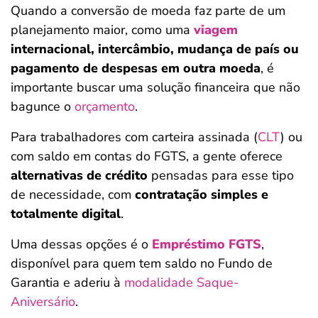
Quando a conversão de moeda faz parte de um
planejamento maior, como uma
viagem
internacional, intercâmbio, mudança de país ou
pagamento de despesas em outra moeda
, é
importante buscar uma solução financeira que não
bagunce o
orçamento
.
Para trabalhadores com carteira assinada (
CLT
) ou
com saldo em contas do FGTS, a gente oferece
alternativas de crédito
pensadas para esse tipo
de necessidade, com
contratação simples e
totalmente digital
.
Uma dessas opções é o
Empréstimo FGTS
,
disponível para quem tem saldo no Fundo de
Garantia e aderiu à
modalidade Saque-
Aniversário
.