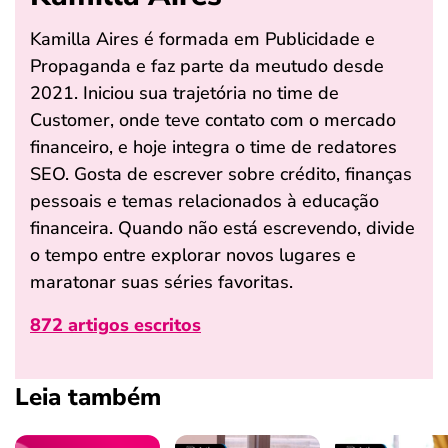
Kamilla Aires é formada em Publicidade e
Propaganda e faz parte da meutudo desde
2021. Iniciou sua trajetória no time de
Customer, onde teve contato com o mercado
financeiro, e hoje integra o time de redatores
SEO. Gosta de escrever sobre crédito, finanças
pessoais e temas relacionados à educação
financeira. Quando não está escrevendo, divide
o tempo entre explorar novos lugares e
maratonar suas séries favoritas.
872 artigos escritos
Leia também