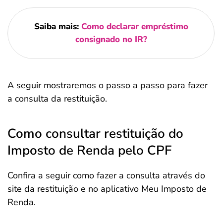
Saiba mais:
Como declarar empréstimo
consignado no IR?
A seguir mostraremos o passo a passo para fazer
a consulta da restituição.
Como consultar restituição do
Imposto de Renda pelo CPF
Confira a seguir como fazer a consulta através do
site da restituição e no aplicativo Meu Imposto de
Renda.