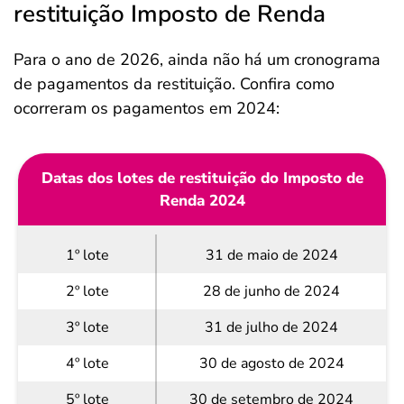
restituição Imposto de Renda
Para o ano de 2026, ainda não há um cronograma
de pagamentos da restituição. Confira como
ocorreram os pagamentos em 2024:
Datas dos lotes de restituição do Imposto de
Renda 2024
1º lote
31 de maio de 2024
2º lote
28 de junho de 2024
3º lote
31 de julho de 2024
4º lote
30 de agosto de 2024
5º lote
30 de setembro de 2024