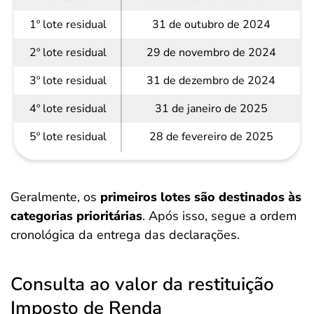
1º lote residual
31 de outubro de 2024
2º lote residual
29 de novembro de 2024
3º lote residual
31 de dezembro de 2024
4º lote residual
31 de janeiro de 2025
5º lote residual
28 de fevereiro de 2025
Geralmente, os
primeiros lotes são destinados às
categorias prioritárias
. Após isso, segue a ordem
cronológica da entrega das declarações.
Consulta ao valor da restituição
Imposto de Renda