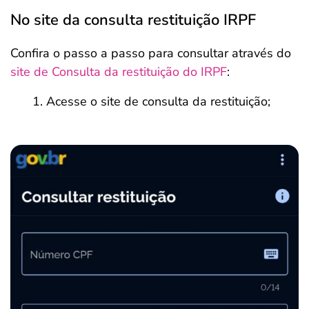
No site da consulta restituição IRPF
Confira o passo a passo para consultar através do
site de Consulta da restituição do IRPF
:
Acesse o site de consulta da restituição;