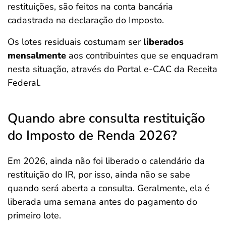
restituições, são feitos na conta bancária
cadastrada na declaração do Imposto.
Os lotes residuais costumam ser
liberados
mensalmente
aos contribuintes que se enquadram
nesta situação, através do Portal e-CAC da Receita
Federal.
Quando abre consulta restituição
do Imposto de Renda 2026?
Em 2026, ainda não foi liberado o calendário da
restituição do IR, por isso, ainda não se sabe
quando será aberta a consulta. Geralmente, ela é
liberada uma semana antes do pagamento do
primeiro lote.