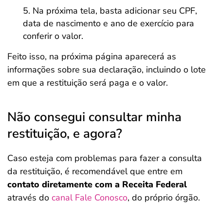
Na próxima tela, basta adicionar seu CPF,
data de nascimento e ano de exercício para
conferir o valor.
Feito isso, na próxima página aparecerá as
informações sobre sua declaração, incluindo o lote
em que a restituição será paga e o valor.
Não consegui consultar minha
restituição, e agora?
Caso esteja com problemas para fazer a consulta
da restituição, é recomendável que entre em
contato diretamente com a Receita Federal
através do
canal Fale Conosco
, do próprio órgão.