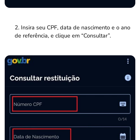
Insira seu CPF, data de nascimento e o ano
de referência, e clique em “Consultar”.