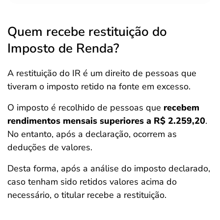
Quem recebe restituição do
Imposto de Renda?
A restituição do IR é um direito de pessoas que
tiveram o imposto retido na fonte em excesso.
O imposto é recolhido de pessoas que
recebem
rendimentos mensais superiores a R$ 2.259,20
.
No entanto, após a declaração, ocorrem as
deduções de valores.
Desta forma, após a análise do imposto declarado,
caso tenham sido retidos valores acima do
necessário, o titular recebe a restituição.