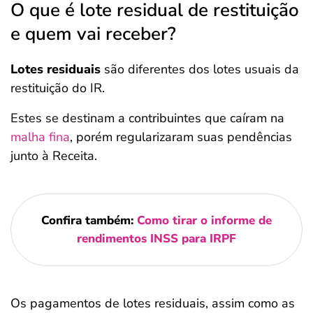
O que é lote residual de restituição
e quem vai receber?
Lotes residuais
são diferentes dos lotes usuais da
restituição do IR.
Estes se destinam a contribuintes que caíram na
malha fina
, porém regularizaram suas pendências
junto à Receita.
Confira também:
Como tirar o informe de
rendimentos INSS para IRPF
Os pagamentos de lotes residuais, assim como as