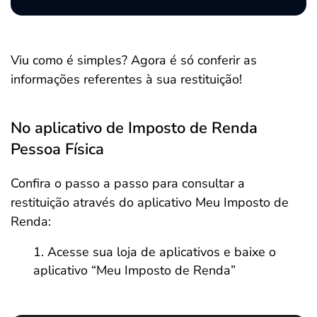
Viu como é simples? Agora é só conferir as
informações referentes à sua restituição!
No aplicativo de Imposto de Renda
Pessoa Física
Confira o passo a passo para consultar a
restituição através do aplicativo Meu Imposto de
Renda:
Acesse sua loja de aplicativos e baixe o
aplicativo “Meu Imposto de Renda”