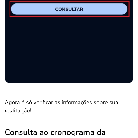
Agora é só verificar as informações sobre sua
restituição!
Consulta ao cronograma da