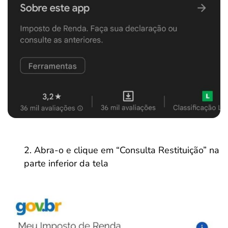
Abra-o e clique em “Consulta Restituição” na
parte inferior da tela