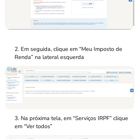
Em seguida, clique em “Meu Imposto de
Renda” na lateral esquerda
Na próxima tela, em “Serviços IRPF” clique
em “Ver todos”