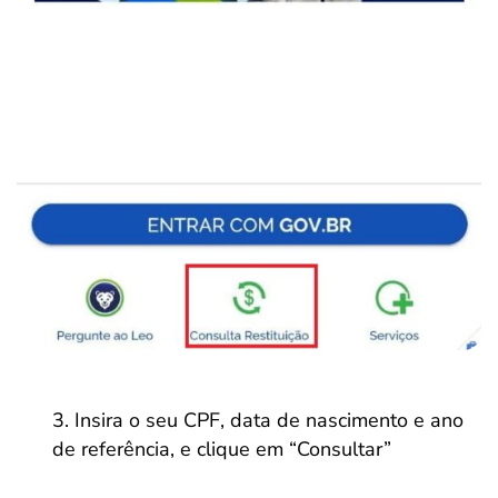
Insira o seu CPF, data de nascimento e ano
de referência, e clique em “Consultar”