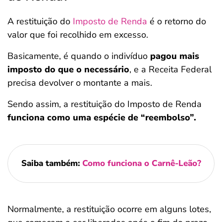
A restituição do
Imposto de Renda
é o retorno do
valor que foi recolhido em excesso.
Basicamente, é quando o indivíduo
pagou mais
imposto do que o necessário
, e a Receita Federal
precisa devolver o montante a mais.
Sendo assim, a restituição do Imposto de Renda
funciona como uma espécie de “reembolso”.
Saiba também:
Como funciona o Carnê-Leão?
Normalmente, a restituição ocorre em alguns lotes,