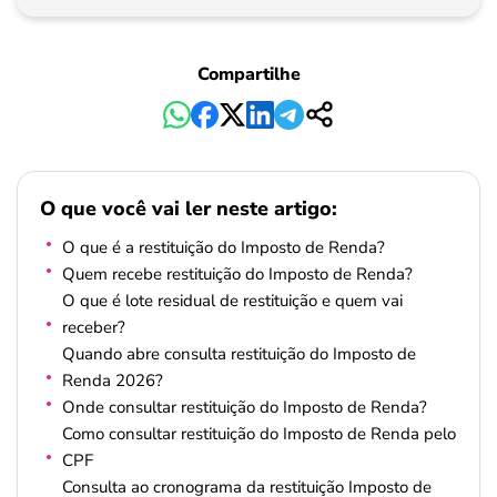
Pagamento
Compartilhe
O que você vai ler neste artigo:
O que é a restituição do Imposto de Renda?
Quem recebe restituição do Imposto de Renda?
O que é lote residual de restituição e quem vai
receber?
Quando abre consulta restituição do Imposto de
Renda 2026?
Onde consultar restituição do Imposto de Renda?
Como consultar restituição do Imposto de Renda pelo
CPF
Consulta ao cronograma da restituição Imposto de