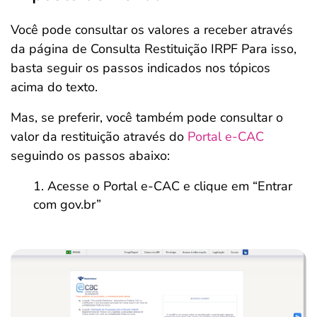
Você pode consultar os valores a receber através
da página de Consulta Restituição IRPF Para isso,
basta seguir os passos indicados nos tópicos
acima do texto.
Mas, se preferir, você também pode consultar o
valor da restituição através do
Portal e-CAC
seguindo os passos abaixo:
Acesse o Portal e-CAC e clique em “Entrar
com gov.br”