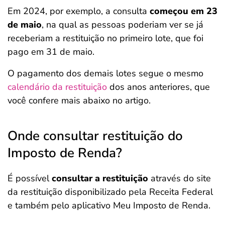
Em 2024, por exemplo, a consulta
começou em 23
de maio
, na qual as pessoas poderiam ver se já
receberiam a restituição no primeiro lote, que foi
pago em 31 de maio.
O pagamento dos demais lotes segue o mesmo
calendário da restituição
dos anos anteriores, que
você confere mais abaixo no artigo.
Onde consultar restituição do
Imposto de Renda?
É possível
consultar a restituição
através do site
da restituição disponibilizado pela Receita Federal
e também pelo aplicativo Meu Imposto de Renda.