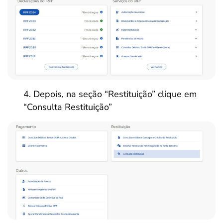
Depois, na seção “Restituição” clique em
“Consulta Restituição”