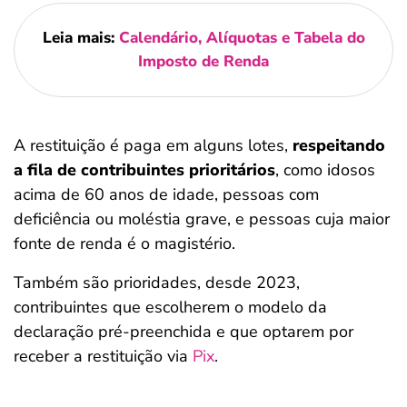
Leia mais:
Calendário, Alíquotas e Tabela do
Imposto de Renda
A restituição é paga em alguns lotes,
respeitando
a fila de contribuintes prioritários
, como idosos
acima de 60 anos de idade, pessoas com
deficiência ou moléstia grave, e pessoas cuja maior
fonte de renda é o magistério.
Também são prioridades, desde 2023,
contribuintes que escolherem o modelo da
declaração pré-preenchida e que optarem por
receber a restituição via
Pix
.