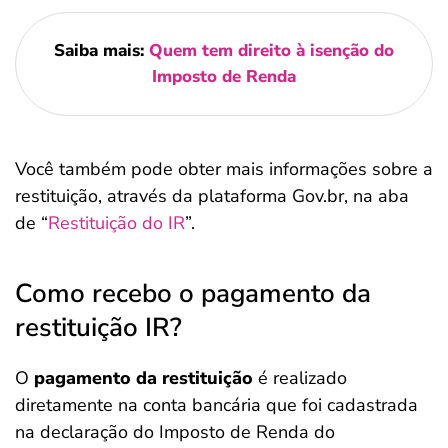
Saiba mais:
Quem tem direito à isenção do
Imposto de Renda
Você também pode obter mais informações sobre a
restituição, através da plataforma Gov.br, na aba
de “
Restituição do IR
”.
Como recebo o pagamento da
restituição IR?
O
pagamento da restituição
é realizado
diretamente na conta bancária que foi cadastrada
na declaração do Imposto de Renda do