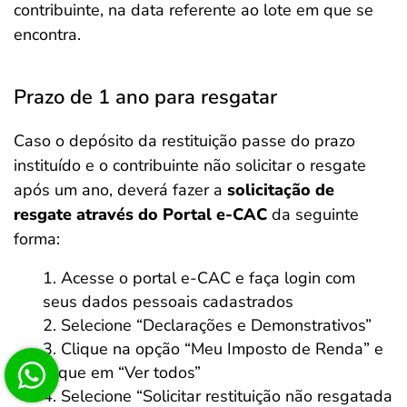
contribuinte, na data referente ao lote em que se
encontra.
Prazo de 1 ano para resgatar
Caso o depósito da restituição passe do prazo
instituído e o contribuinte não solicitar o resgate
após um ano, deverá fazer a
solicitação de
resgate através do Portal e-CAC
da seguinte
forma:
Acesse o portal e-CAC e faça login com
seus dados pessoais cadastrados
Selecione “Declarações e Demonstrativos”
Clique na opção “Meu Imposto de Renda” e
clique em “Ver todos”
Selecione “Solicitar restituição não resgatada