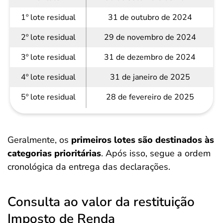
1º lote residual
31 de outubro de 2024
2º lote residual
29 de novembro de 2024
3º lote residual
31 de dezembro de 2024
4º lote residual
31 de janeiro de 2025
5º lote residual
28 de fevereiro de 2025
Geralmente, os
primeiros lotes são destinados às
categorias prioritárias
. Após isso, segue a ordem
cronológica da entrega das declarações.
Consulta ao valor da restituição
Imposto de Renda