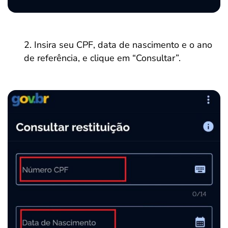
Insira seu CPF, data de nascimento e o ano
de referência, e clique em “Consultar”.