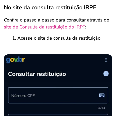
No site da consulta restituição IRPF
Confira o passo a passo para consultar através do
site de Consulta da restituição do IRPF
:
Acesse o site de consulta da restituição;