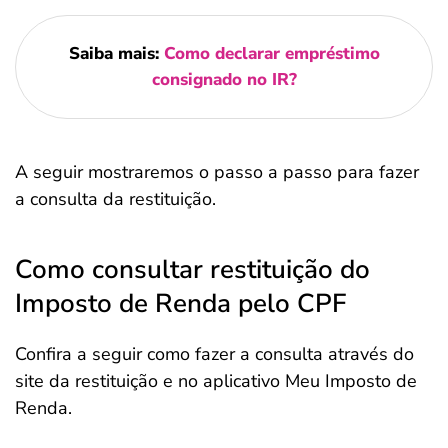
Saiba mais:
Como declarar empréstimo
consignado no IR?
A seguir mostraremos o passo a passo para fazer
a consulta da restituição.
Como consultar restituição do
Imposto de Renda pelo CPF
Confira a seguir como fazer a consulta através do
site da restituição e no aplicativo Meu Imposto de
Renda.