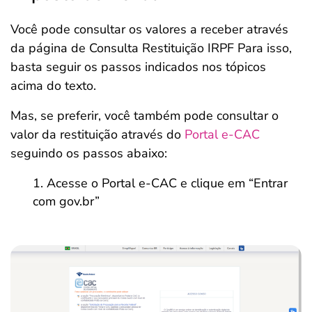
Você pode consultar os valores a receber através
da página de Consulta Restituição IRPF Para isso,
basta seguir os passos indicados nos tópicos
acima do texto.
Mas, se preferir, você também pode consultar o
valor da restituição através do
Portal e-CAC
seguindo os passos abaixo:
Acesse o Portal e-CAC e clique em “Entrar
com gov.br”