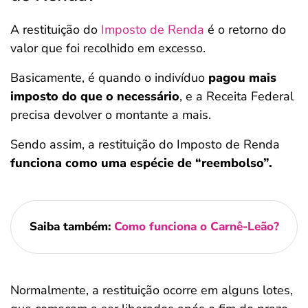
A restituição do
Imposto de Renda
é o retorno do
valor que foi recolhido em excesso.
Basicamente, é quando o indivíduo
pagou mais
imposto do que o necessário
, e a Receita Federal
precisa devolver o montante a mais.
Sendo assim, a restituição do Imposto de Renda
funciona como uma espécie de “reembolso”.
Saiba também:
Como funciona o Carnê-Leão?
Normalmente, a restituição ocorre em alguns lotes,