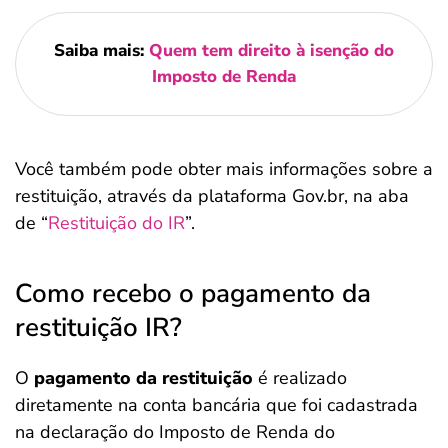
Saiba mais:
Quem tem direito à isenção do
Imposto de Renda
Você também pode obter mais informações sobre a
restituição, através da plataforma Gov.br, na aba
de “
Restituição do IR
”.
Como recebo o pagamento da
restituição IR?
O
pagamento da restituição
é realizado
diretamente na conta bancária que foi cadastrada
na declaração do Imposto de Renda do