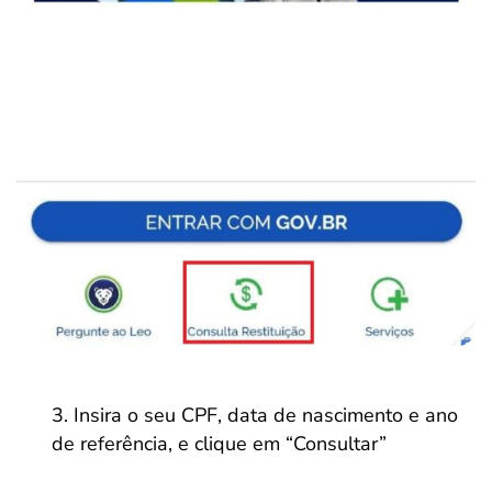
Insira o seu CPF, data de nascimento e ano
de referência, e clique em “Consultar”