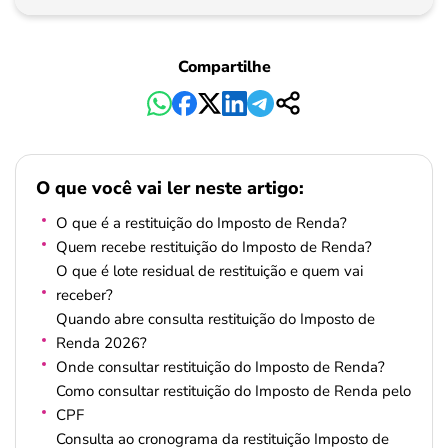
Pagamento
Compartilhe
O que você vai ler neste artigo:
O que é a restituição do Imposto de Renda?
Quem recebe restituição do Imposto de Renda?
O que é lote residual de restituição e quem vai
receber?
Quando abre consulta restituição do Imposto de
Renda 2026?
Onde consultar restituição do Imposto de Renda?
Como consultar restituição do Imposto de Renda pelo
CPF
Consulta ao cronograma da restituição Imposto de