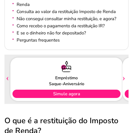
Renda
Consulta ao valor da restituição Imposto de Renda
Não consegui consultar minha restituição, e agora?
Como recebo o pagamento da restituição IR?
E se o dinheiro não for depositado?
Perguntas frequentes
Empréstimo
Saque-Aniversário
Simule agora
O que é a restituição do Imposto
de Renda?