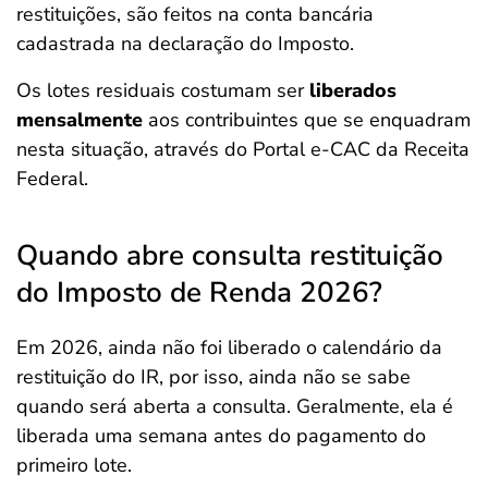
restituições, são feitos na conta bancária
cadastrada na declaração do Imposto.
Os lotes residuais costumam ser
liberados
mensalmente
aos contribuintes que se enquadram
nesta situação, através do Portal e-CAC da Receita
Federal.
Quando abre consulta restituição
do Imposto de Renda 2026?
Em 2026, ainda não foi liberado o calendário da
restituição do IR, por isso, ainda não se sabe
quando será aberta a consulta. Geralmente, ela é
liberada uma semana antes do pagamento do
primeiro lote.