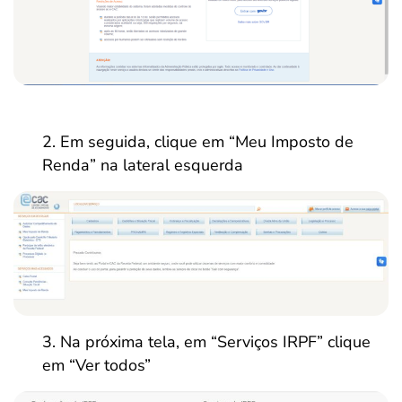
Em seguida, clique em “Meu Imposto de
Renda” na lateral esquerda
Na próxima tela, em “Serviços IRPF” clique
em “Ver todos”