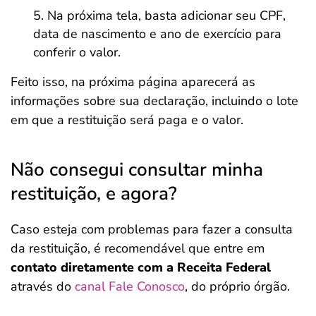
Na próxima tela, basta adicionar seu CPF,
data de nascimento e ano de exercício para
conferir o valor.
Feito isso, na próxima página aparecerá as
informações sobre sua declaração, incluindo o lote
em que a restituição será paga e o valor.
Não consegui consultar minha
restituição, e agora?
Caso esteja com problemas para fazer a consulta
da restituição, é recomendável que entre em
contato diretamente com a Receita Federal
através do
canal Fale Conosco
, do próprio órgão.