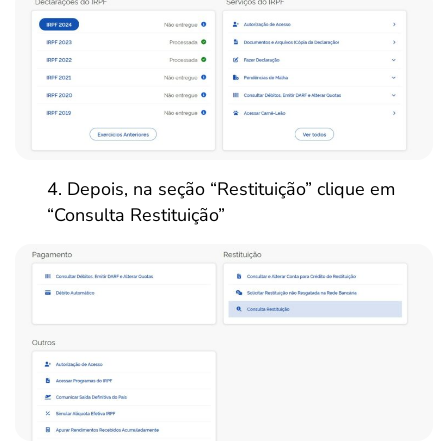
Depois, na seção “Restituição” clique em
“Consulta Restituição”