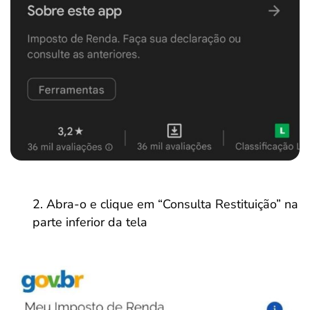
Abra-o e clique em “Consulta Restituição” na
parte inferior da tela