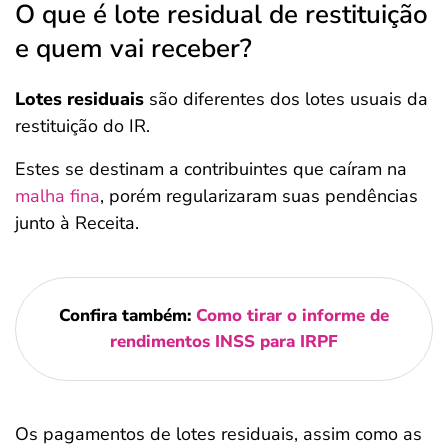
O que é lote residual de restituição
e quem vai receber?
Lotes residuais
são diferentes dos lotes usuais da
restituição do IR.
Estes se destinam a contribuintes que caíram na
malha fina
, porém regularizaram suas pendências
junto à Receita.
Confira também:
Como tirar o informe de
rendimentos INSS para IRPF
Os pagamentos de lotes residuais, assim como as