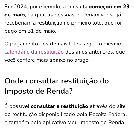
Em 2024, por exemplo, a consulta
começou em 23
de maio
, na qual as pessoas poderiam ver se já
receberiam a restituição no primeiro lote, que foi
pago em 31 de maio.
O pagamento dos demais lotes segue o mesmo
calendário da restituição
dos anos anteriores, que
você confere mais abaixo no artigo.
Onde consultar restituição do
Imposto de Renda?
É possível
consultar a restituição
através do site
da restituição disponibilizado pela Receita Federal
e também pelo aplicativo Meu Imposto de Renda.