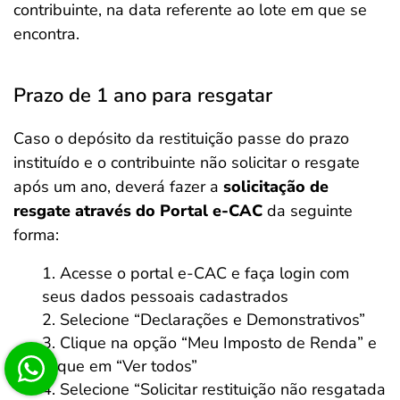
contribuinte, na data referente ao lote em que se
encontra.
Prazo de 1 ano para resgatar
Caso o depósito da restituição passe do prazo
instituído e o contribuinte não solicitar o resgate
após um ano, deverá fazer a
solicitação de
resgate através do Portal e-CAC
da seguinte
forma:
Acesse o portal e-CAC e faça login com
seus dados pessoais cadastrados
Selecione “Declarações e Demonstrativos”
Clique na opção “Meu Imposto de Renda” e
clique em “Ver todos”
Selecione “Solicitar restituição não resgatada