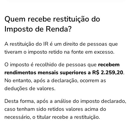
Quem recebe restituição do
Imposto de Renda?
A restituição do IR é um direito de pessoas que
tiveram o imposto retido na fonte em excesso.
O imposto é recolhido de pessoas que
recebem
rendimentos mensais superiores a R$ 2.259,20
.
No entanto, após a declaração, ocorrem as
deduções de valores.
Desta forma, após a análise do imposto declarado,
caso tenham sido retidos valores acima do
necessário, o titular recebe a restituição.