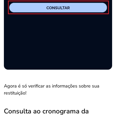
Agora é só verificar as informações sobre sua
restituição!
Consulta ao cronograma da