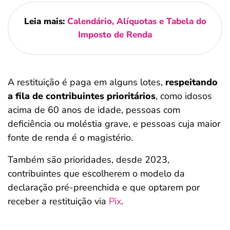
Leia mais:
Calendário, Alíquotas e Tabela do
Imposto de Renda
A restituição é paga em alguns lotes,
respeitando
a fila de contribuintes prioritários
, como idosos
acima de 60 anos de idade, pessoas com
deficiência ou moléstia grave, e pessoas cuja maior
fonte de renda é o magistério.
Também são prioridades, desde 2023,
contribuintes que escolherem o modelo da
declaração pré-preenchida e que optarem por
receber a restituição via
Pix
.