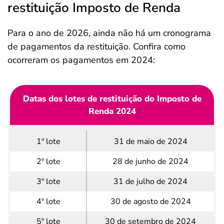
restituição Imposto de Renda
Para o ano de 2026, ainda não há um cronograma
de pagamentos da restituição. Confira como
ocorreram os pagamentos em 2024:
Datas dos lotes de restituição do Imposto de
Renda 2024
1º lote
31 de maio de 2024
2º lote
28 de junho de 2024
3º lote
31 de julho de 2024
4º lote
30 de agosto de 2024
5º lote
30 de setembro de 2024