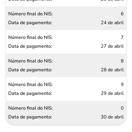
6
24 de abril
7
27 de abril
8
28 de abril
9
29 de abril
0
30 de abril