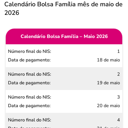
Calendário Bolsa Família mês de maio de
2026
Calendário Bolsa Família – Maio 2026
Número
1
final do
18 de maio
NIS
2
Data de
19 de maio
pagamento
3
20 de maio
4