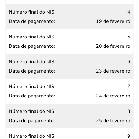
4
19 de fevereiro
5
20 de fevereiro
6
23 de fevereiro
7
24 de fevereiro
8
25 de fevereiro
9