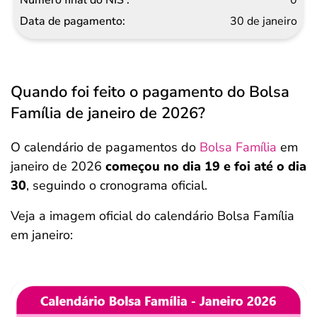
30 de janeiro
Quando foi feito o pagamento do Bolsa
Família de janeiro de 2026?
O calendário de pagamentos do
Bolsa Família
em
janeiro de 2026
começou no dia 19 e foi até o dia
30
, seguindo o cronograma oficial.
Veja a imagem oficial do calendário Bolsa Família
em janeiro: