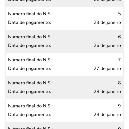
5
23 de janeiro
6
26 de janeiro
7
27 de janeiro
8
28 de janeiro
9
29 de janeiro
0