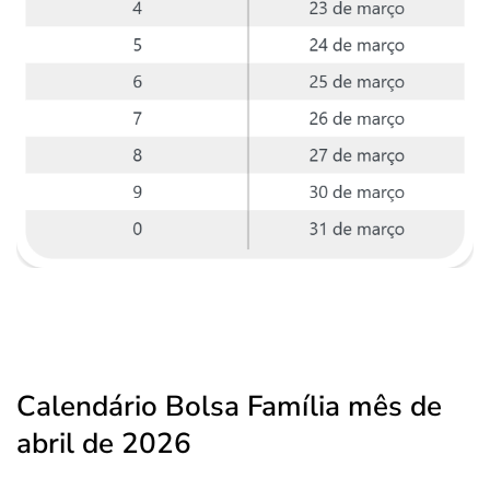
Calendário Bolsa Família mês de
abril de 2026