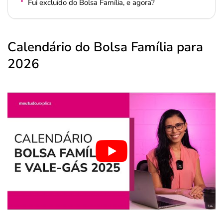
Fui excluído do Bolsa Família, e agora?
Calendário do Bolsa Família para
2026