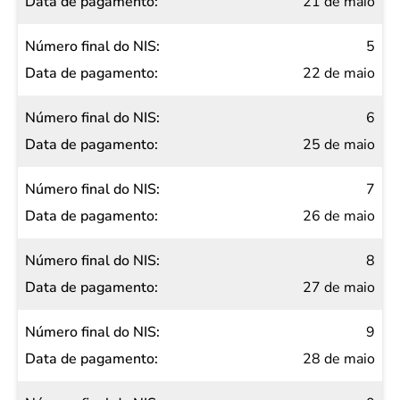
21 de maio
5
22 de maio
6
25 de maio
7
26 de maio
8
27 de maio
9
28 de maio