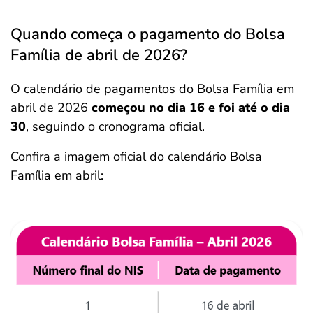
Quando começa o pagamento do Bolsa
Família de abril de 2026?
O calendário de pagamentos do Bolsa Família em
abril de 2026
começou no dia 16 e foi até o dia
30
, seguindo o cronograma oficial.
Confira a imagem oficial do calendário Bolsa
Família em abril: