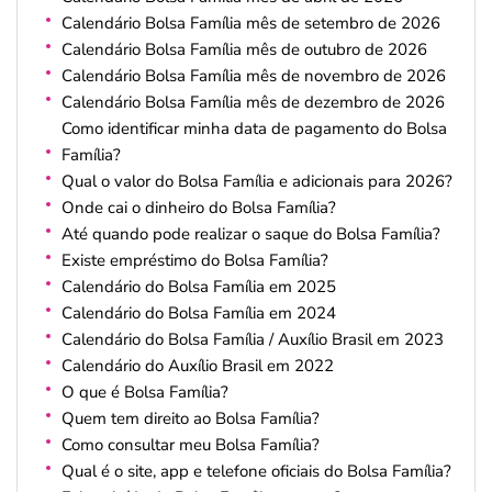
Calendário Bolsa Família mês de setembro de 2026
Calendário Bolsa Família mês de outubro de 2026
Calendário Bolsa Família mês de novembro de 2026
Calendário Bolsa Família mês de dezembro de 2026
Como identificar minha data de pagamento do Bolsa
Família?
Qual o valor do Bolsa Família e adicionais para 2026?
Onde cai o dinheiro do Bolsa Família?
Até quando pode realizar o saque do Bolsa Família?
Existe empréstimo do Bolsa Família?
Calendário do Bolsa Família em 2025
Calendário do Bolsa Família em 2024
Calendário do Bolsa Família / Auxílio Brasil em 2023
Calendário do Auxílio Brasil em 2022
O que é Bolsa Família?
Quem tem direito ao Bolsa Família?
Como consultar meu Bolsa Família?
Qual é o site, app e telefone oficiais do Bolsa Família?