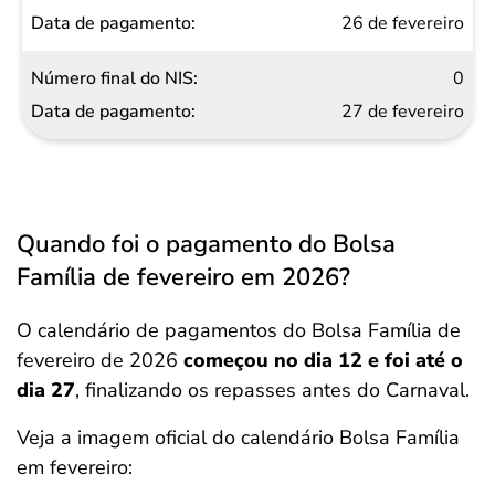
26 de fevereiro
0
27 de fevereiro
Quando foi o pagamento do Bolsa
Família de fevereiro em 2026?
O calendário de pagamentos do Bolsa Família de
fevereiro de 2026
começou no dia 12 e foi até o
dia 27
, finalizando os repasses antes do Carnaval.
Veja a imagem oficial do calendário Bolsa Família
em fevereiro: