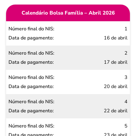
Calendário Bolsa Família – Abril 2026
Número
1
final do
16 de abril
NIS
2
Data de
17 de abril
pagamento
3
20 de abril
4
22 de abril
5
23 de abril