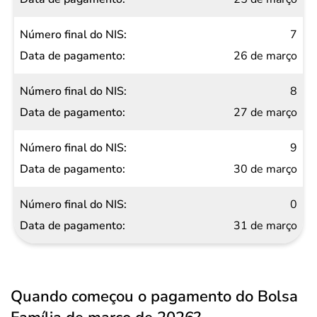
7
26 de março
8
27 de março
9
30 de março
0
31 de março
Quando começou o pagamento do Bolsa