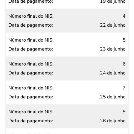
19 de junho
4
22 de junho
5
23 de junho
6
24 de junho
7
25 de junho
8
26 de junho