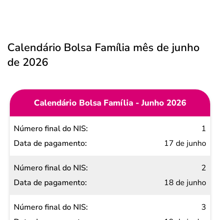
Calendário Bolsa Família mês de junho
de 2026
Calendário Bolsa Família - Junho 2026
Número
1
final do
17 de junho
NIS
2
Data de
18 de junho
pagamento
3