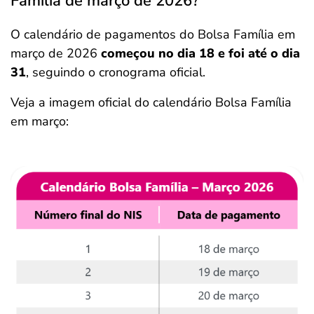
Família de março de 2026?
O calendário de pagamentos do Bolsa Família em
março de 2026
começou no dia 18 e foi até o dia
31
, seguindo o cronograma oficial.
Veja a imagem oficial do calendário Bolsa Família
em março: