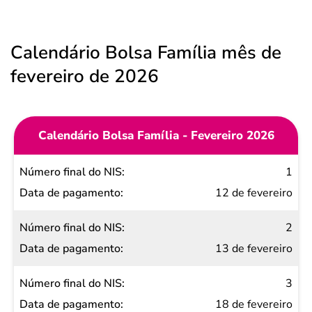
Calendário Bolsa Família mês de
fevereiro de 2026
Calendário Bolsa Família - Fevereiro 2026
Número
1
final do
12 de fevereiro
NIS
2
Data de
13 de fevereiro
pagamento
3
18 de fevereiro