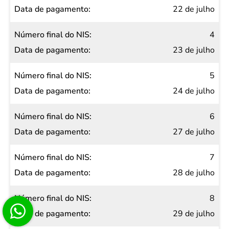
22 de julho
4
23 de julho
5
24 de julho
6
27 de julho
7
28 de julho
8
29 de julho