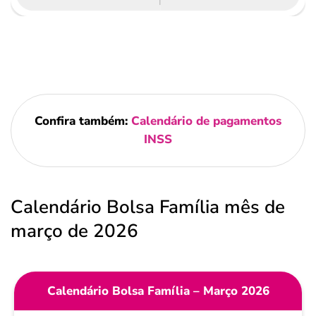
Confira também:
Calendário de pagamentos
INSS
Calendário Bolsa Família mês de
março de 2026
Calendário Bolsa Família – Março 2026