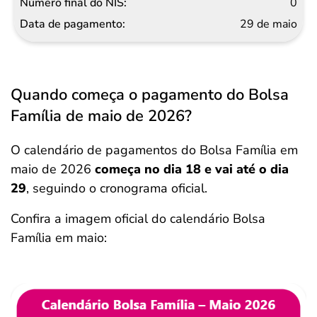
0
29 de maio
Quando começa o pagamento do Bolsa
Família de maio de 2026?
O calendário de pagamentos do Bolsa Família em
maio de 2026
começa no dia 18 e vai até o dia
29
, seguindo o cronograma oficial.
Confira a imagem oficial do calendário Bolsa
Família em maio: