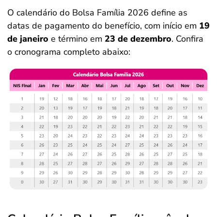
O calendário do Bolsa Família 2026 define as
datas de pagamento do benefício, com início em
19
de janeiro
e término em
23 de dezembro
. Confira
o cronograma completo abaixo: