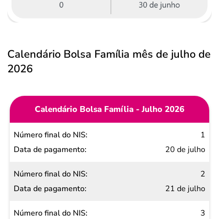
Calendário Bolsa Família mês de julho de
2026
Calendário Bolsa Família - Julho 2026
Número
1
final do
20 de julho
NIS
2
Data de
21 de julho
pagamento
3