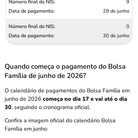
9
29 de junho
0
30 de junho
Quando começa o pagamento do Bolsa
Família de junho de 2026?
O calendário de pagamentos do Bolsa Família em
junho de 2026
começa no dia 17 e vai até o dia
30
, seguindo o cronograma oficial.
Confira a imagem oficial do calendário Bolsa
Família em junho: