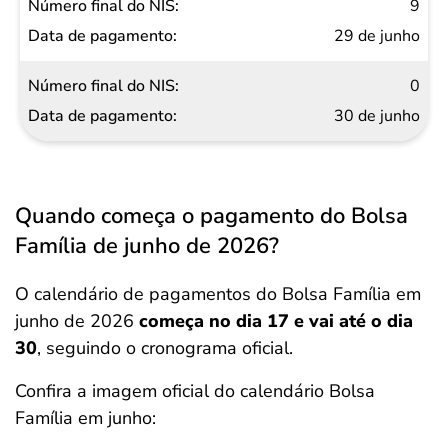
9
29 de junho
0
30 de junho
Quando começa o pagamento do Bolsa
Família de junho de 2026?
O calendário de pagamentos do Bolsa Família em
junho de 2026
começa no dia 17 e vai até o dia
30
, seguindo o cronograma oficial.
Confira a imagem oficial do calendário Bolsa
Família em junho: