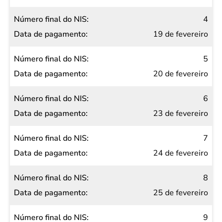
4
19 de fevereiro
5
20 de fevereiro
6
23 de fevereiro
7
24 de fevereiro
8
25 de fevereiro
9