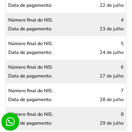
22 de julho
4
23 de julho
5
24 de julho
6
27 de julho
7
28 de julho
8
29 de julho