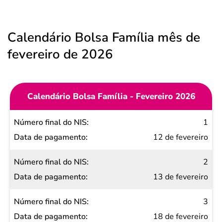
Calendário Bolsa Família mês de
fevereiro de 2026
Calendário Bolsa Família - Fevereiro 2026
Número
1
final do
12 de fevereiro
NIS
2
Data de
13 de fevereiro
pagamento
3
18 de fevereiro