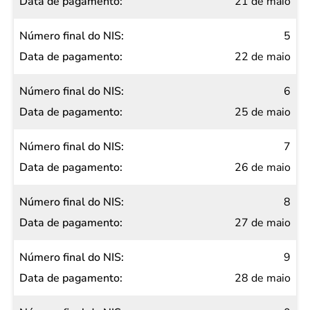
21 de maio
5
22 de maio
6
25 de maio
7
26 de maio
8
27 de maio
9
28 de maio