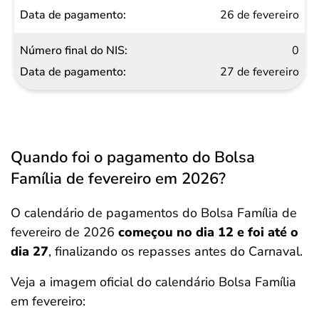
26 de fevereiro
0
27 de fevereiro
Quando foi o pagamento do Bolsa
Família de fevereiro em 2026?
O calendário de pagamentos do Bolsa Família de
fevereiro de 2026
começou no dia 12 e foi até o
dia 27
, finalizando os repasses antes do Carnaval.
Veja a imagem oficial do calendário Bolsa Família
em fevereiro: