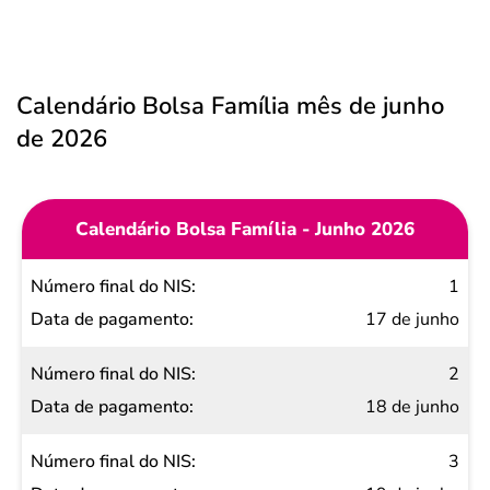
Calendário Bolsa Família mês de junho
de 2026
Calendário Bolsa Família - Junho 2026
Número
1
final do
17 de junho
NIS
2
Data de
18 de junho
pagamento
3