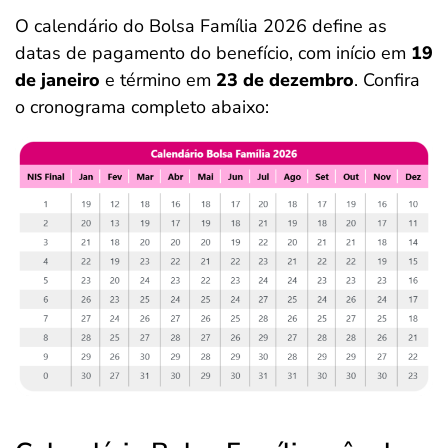
O calendário do Bolsa Família 2026 define as
datas de pagamento do benefício, com início em
19
de janeiro
e término em
23 de dezembro
. Confira
o cronograma completo abaixo: