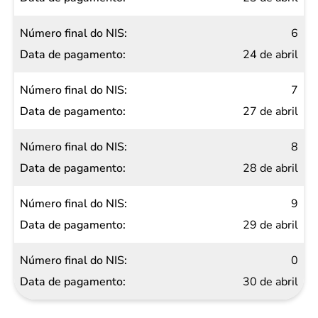
6
24 de abril
7
27 de abril
8
28 de abril
9
29 de abril
0
30 de abril