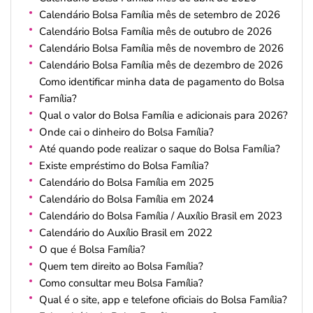
Calendário Bolsa Família mês de setembro de 2026
Calendário Bolsa Família mês de outubro de 2026
Calendário Bolsa Família mês de novembro de 2026
Calendário Bolsa Família mês de dezembro de 2026
Como identificar minha data de pagamento do Bolsa
Família?
Qual o valor do Bolsa Família e adicionais para 2026?
Onde cai o dinheiro do Bolsa Família?
Até quando pode realizar o saque do Bolsa Família?
Existe empréstimo do Bolsa Família?
Calendário do Bolsa Família em 2025
Calendário do Bolsa Família em 2024
Calendário do Bolsa Família / Auxílio Brasil em 2023
Calendário do Auxílio Brasil em 2022
O que é Bolsa Família?
Quem tem direito ao Bolsa Família?
Como consultar meu Bolsa Família?
Qual é o site, app e telefone oficiais do Bolsa Família?