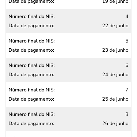
19 de junho
4
22 de junho
5
23 de junho
6
24 de junho
7
25 de junho
8
26 de junho