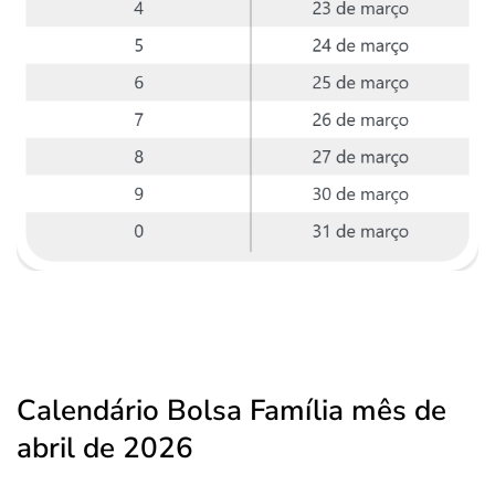
Calendário Bolsa Família mês de
abril de 2026