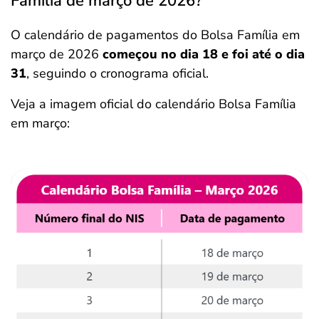
Família de março de 2026?
O calendário de pagamentos do Bolsa Família em
março de 2026
começou no dia 18 e foi até o dia
31
, seguindo o cronograma oficial.
Veja a imagem oficial do calendário Bolsa Família
em março: