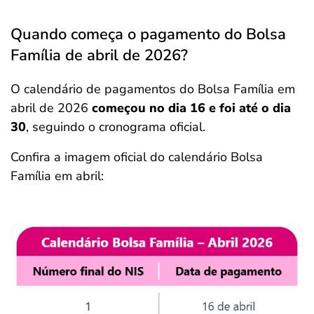
Quando começa o pagamento do Bolsa
Família de abril de 2026?
O calendário de pagamentos do Bolsa Família em
abril de 2026
começou no dia 16 e foi até o dia
30
, seguindo o cronograma oficial.
Confira a imagem oficial do calendário Bolsa
Família em abril: