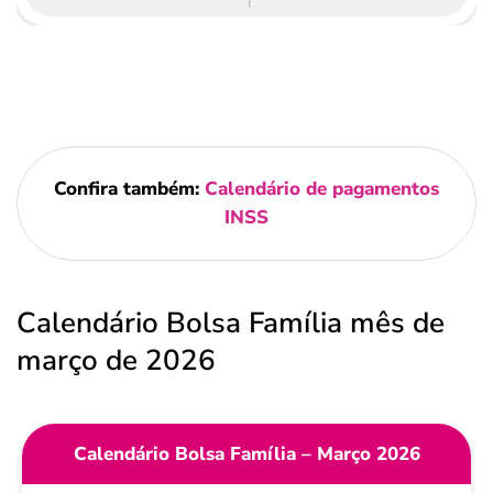
Confira também:
Calendário de pagamentos
INSS
Calendário Bolsa Família mês de
março de 2026
Calendário Bolsa Família – Março 2026