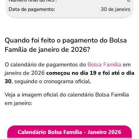
30 de janeiro
Quando foi feito o pagamento do Bolsa
Família de janeiro de 2026?
O calendário de pagamentos do
Bolsa Família
em
janeiro de 2026
começou no dia 19 e foi até o dia
30
, seguindo o cronograma oficial.
Veja a imagem oficial do calendário Bolsa Família
em janeiro: