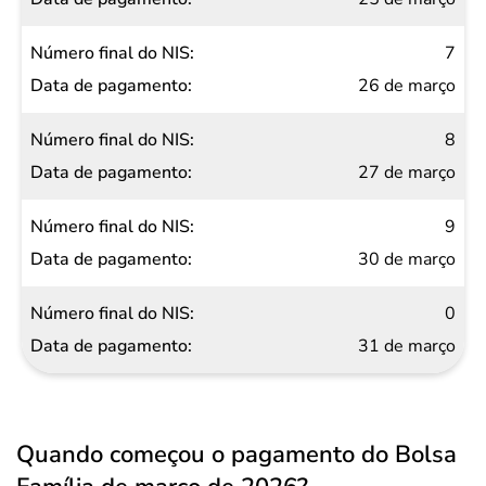
7
26 de março
8
27 de março
9
30 de março
0
31 de março
Quando começou o pagamento do Bolsa