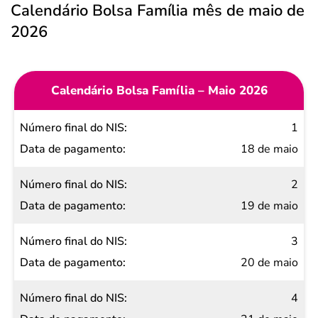
Calendário Bolsa Família mês de maio de
2026
Calendário Bolsa Família – Maio 2026
Número
1
final do
18 de maio
NIS
2
Data de
19 de maio
pagamento
3
20 de maio
4