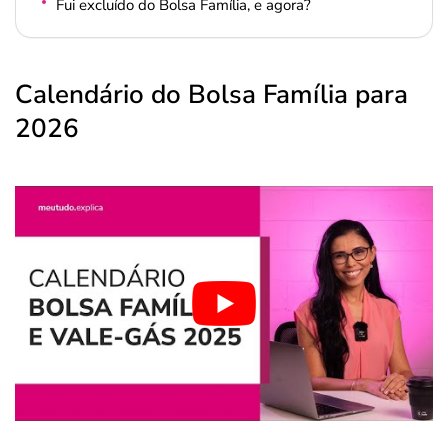
Fui excluído do Bolsa Família, e agora?
Calendário do Bolsa Família para
2026