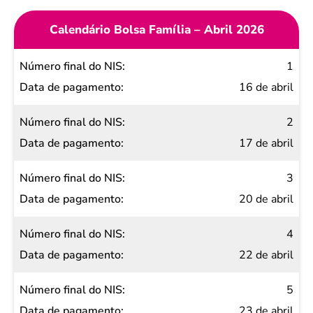
Calendário Bolsa Família – Abril 2026
Número
1
final do
16 de abril
NIS
2
Data de
17 de abril
pagamento
3
20 de abril
4
22 de abril
5
23 de abril