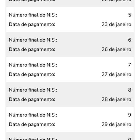
5
23 de janeiro
6
26 de janeiro
7
27 de janeiro
8
28 de janeiro
9
29 de janeiro
0