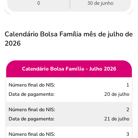
Calendário Bolsa Família mês de julho de
2026
Calendário Bolsa Família - Julho 2026
Número
1
final do
20 de julho
NIS
2
Data de
21 de julho
pagamento
3