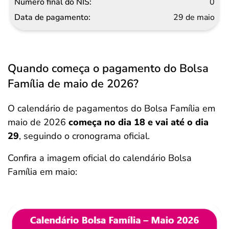
0
29 de maio
Quando começa o pagamento do Bolsa
Família de maio de 2026?
O calendário de pagamentos do Bolsa Família em
maio de 2026
começa no dia 18 e vai até o dia
29
, seguindo o cronograma oficial.
Confira a imagem oficial do calendário Bolsa
Família em maio: