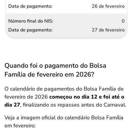
26 de fevereiro
0
27 de fevereiro
Quando foi o pagamento do Bolsa
Família de fevereiro em 2026?
O calendário de pagamentos do Bolsa Família de
fevereiro de 2026
começou no dia 12 e foi até o
dia 27
, finalizando os repasses antes do Carnaval.
Veja a imagem oficial do calendário Bolsa Família
em fevereiro: