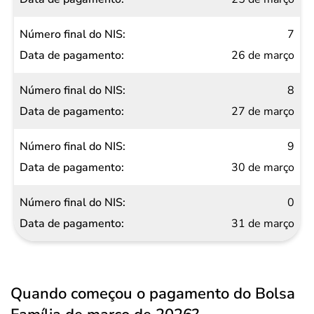
7
26 de março
8
27 de março
9
30 de março
0
31 de março
Quando começou o pagamento do Bolsa