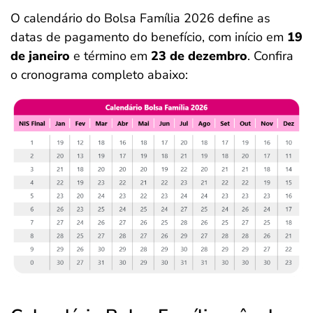
O calendário do Bolsa Família 2026 define as
datas de pagamento do benefício, com início em
19
de janeiro
e término em
23 de dezembro
. Confira
o cronograma completo abaixo: