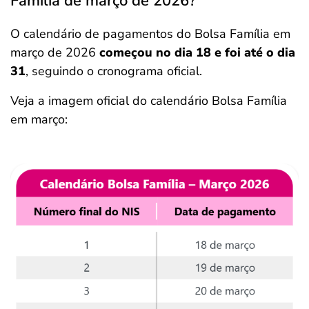
Família de março de 2026?
O calendário de pagamentos do Bolsa Família em
março de 2026
começou no dia 18 e foi até o dia
31
, seguindo o cronograma oficial.
Veja a imagem oficial do calendário Bolsa Família
em março: