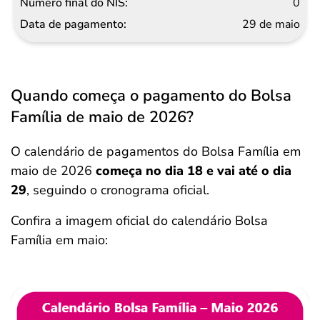
0
29 de maio
Quando começa o pagamento do Bolsa
Família de maio de 2026?
O calendário de pagamentos do Bolsa Família em
maio de 2026
começa no dia 18 e vai até o dia
29
, seguindo o cronograma oficial.
Confira a imagem oficial do calendário Bolsa
Família em maio: