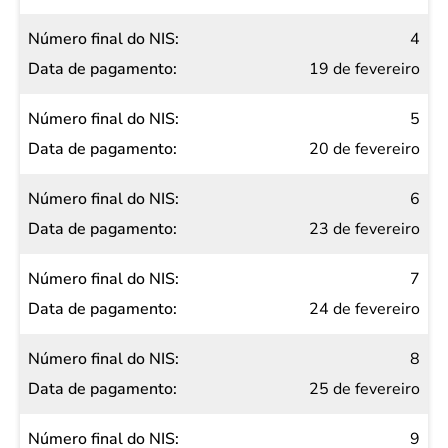
4
19 de fevereiro
5
20 de fevereiro
6
23 de fevereiro
7
24 de fevereiro
8
25 de fevereiro
9