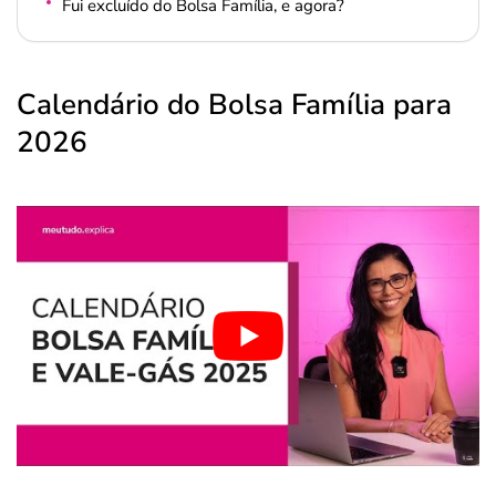
Fui excluído do Bolsa Família, e agora?
Calendário do Bolsa Família para
2026