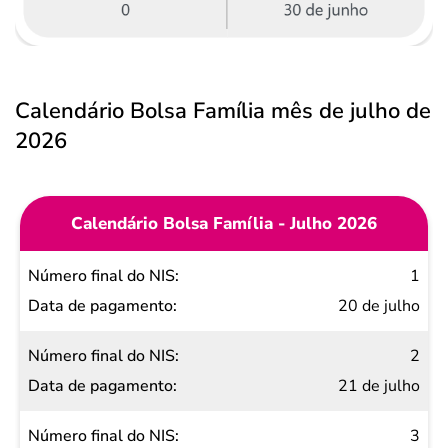
Calendário Bolsa Família mês de julho de
2026
Calendário Bolsa Família - Julho 2026
Número
1
final do
20 de julho
NIS
2
Data de
21 de julho
pagamento
3