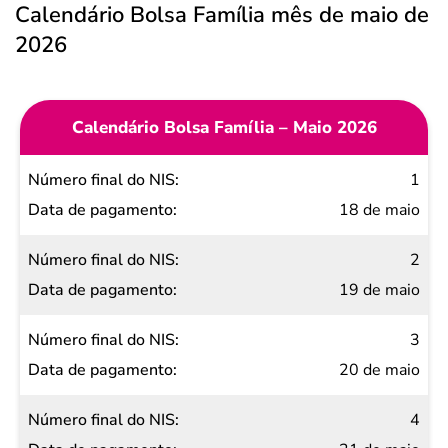
Calendário Bolsa Família mês de maio de
2026
Calendário Bolsa Família – Maio 2026
Número
1
final do
18 de maio
NIS
2
Data de
19 de maio
pagamento
3
20 de maio
4