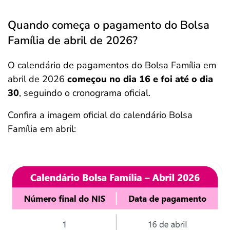
Quando começa o pagamento do Bolsa
Família de abril de 2026?
O calendário de pagamentos do Bolsa Família em
abril de 2026
começou no dia 16 e foi até o dia
30
, seguindo o cronograma oficial.
Confira a imagem oficial do calendário Bolsa
Família em abril: