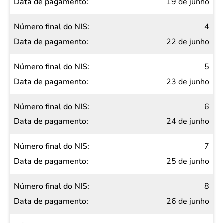
19 de junho
4
22 de junho
5
23 de junho
6
24 de junho
7
25 de junho
8
26 de junho