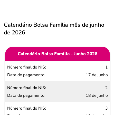
Calendário Bolsa Família mês de junho
de 2026
Calendário Bolsa Família - Junho 2026
Número
1
final do
17 de junho
NIS
2
Data de
18 de junho
pagamento
3