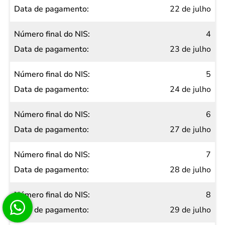
22 de julho
4
23 de julho
5
24 de julho
6
27 de julho
7
28 de julho
8
29 de julho