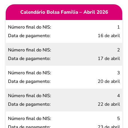
Calendário Bolsa Família – Abril 2026
Número
1
final do
16 de abril
NIS
2
Data de
17 de abril
pagamento
3
20 de abril
4
22 de abril
5
23 de abril