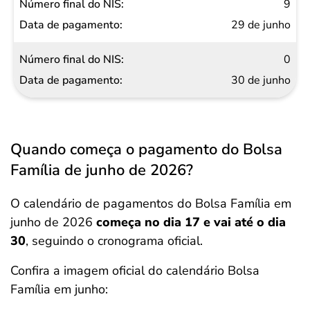
9
29 de junho
0
30 de junho
Quando começa o pagamento do Bolsa
Família de junho de 2026?
O calendário de pagamentos do Bolsa Família em
junho de 2026
começa no dia 17 e vai até o dia
30
, seguindo o cronograma oficial.
Confira a imagem oficial do calendário Bolsa
Família em junho: