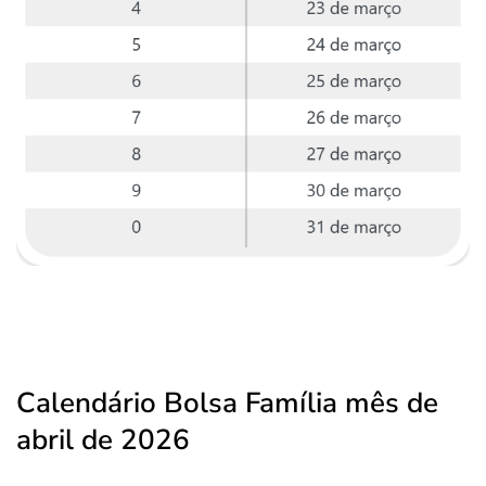
Calendário Bolsa Família mês de
abril de 2026