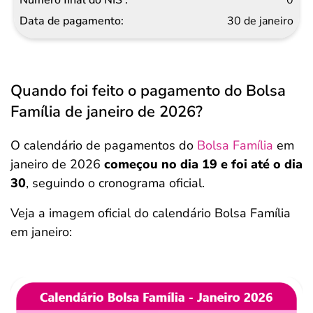
30 de janeiro
Quando foi feito o pagamento do Bolsa
Família de janeiro de 2026?
O calendário de pagamentos do
Bolsa Família
em
janeiro de 2026
começou no dia 19 e foi até o dia
30
, seguindo o cronograma oficial.
Veja a imagem oficial do calendário Bolsa Família
em janeiro: