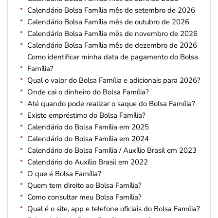
Calendário Bolsa Família mês de setembro de 2026
Calendário Bolsa Família mês de outubro de 2026
Calendário Bolsa Família mês de novembro de 2026
Calendário Bolsa Família mês de dezembro de 2026
Como identificar minha data de pagamento do Bolsa
Família?
Qual o valor do Bolsa Família e adicionais para 2026?
Onde cai o dinheiro do Bolsa Família?
Até quando pode realizar o saque do Bolsa Família?
Existe empréstimo do Bolsa Família?
Calendário do Bolsa Família em 2025
Calendário do Bolsa Família em 2024
Calendário do Bolsa Família / Auxílio Brasil em 2023
Calendário do Auxílio Brasil em 2022
O que é Bolsa Família?
Quem tem direito ao Bolsa Família?
Como consultar meu Bolsa Família?
Qual é o site, app e telefone oficiais do Bolsa Família?