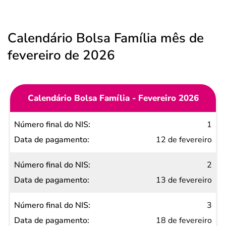
Calendário Bolsa Família mês de
fevereiro de 2026
Calendário Bolsa Família - Fevereiro 2026
Número
1
final do
12 de fevereiro
NIS
2
Data de
13 de fevereiro
pagamento
3
18 de fevereiro