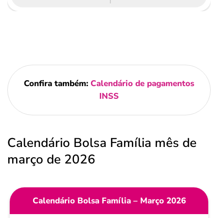
Confira também:
Calendário de pagamentos
INSS
Calendário Bolsa Família mês de
março de 2026
Calendário Bolsa Família – Março 2026