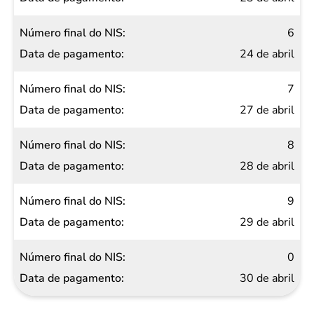
6
24 de abril
7
27 de abril
8
28 de abril
9
29 de abril
0
30 de abril