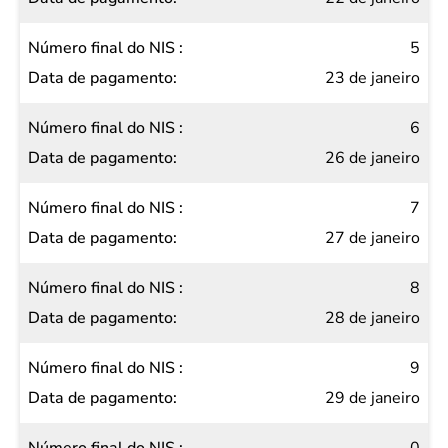
5
23 de janeiro
6
26 de janeiro
7
27 de janeiro
8
28 de janeiro
9
29 de janeiro
0