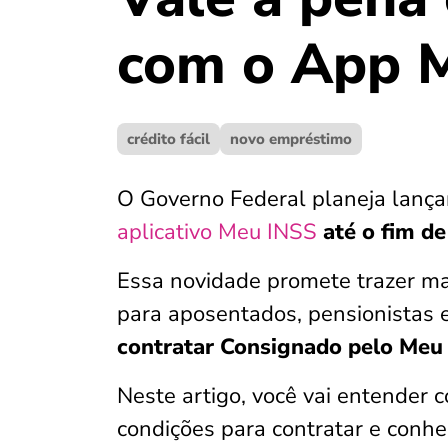
com o App 
crédito fácil
novo empréstimo
O Governo Federal planeja lançar
aplicativo Meu INSS
até o fim d
Essa novidade promete trazer ma
para aposentados, pensionistas 
contratar Consignado pelo Meu
Neste artigo, você vai entender c
condições para contratar e conhe