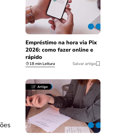
Empréstimo na hora via Pix
2026: como fazer online e
rápido
18 min Leitura
Salvar artigo
ções