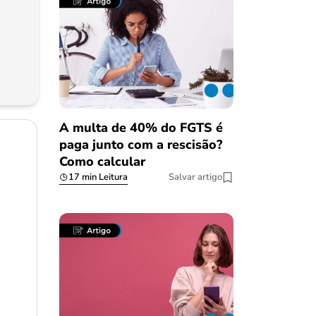
A multa de 40% do FGTS é
paga junto com a rescisão?
Como calcular
17 min Leitura
Salvar artigo