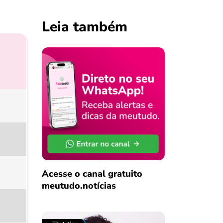
Leia também
Acesse o canal gratuito
meutudo.notícias