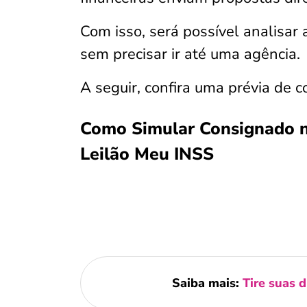
Com isso, será possível analisar
sem precisar ir até uma agência.
A seguir, confira uma prévia de 
Como Simular Consignado 
Leilão Meu INSS
Saiba mais:
Tire suas 