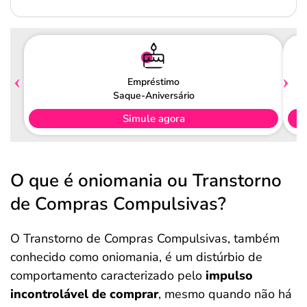
Empréstimo
Saque-Aniversário
Simule agora
O que é oniomania ou Transtorno
de Compras Compulsivas?
O Transtorno de Compras Compulsivas, também
conhecido como oniomania, é um distúrbio de
comportamento caracterizado pelo
impulso
incontrolável de comprar
, mesmo quando não há