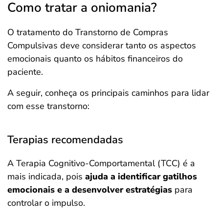
Como tratar a oniomania?
O tratamento do Transtorno de Compras
Compulsivas deve considerar tanto os aspectos
emocionais quanto os hábitos financeiros do
paciente.
A seguir, conheça os principais caminhos para lidar
com esse transtorno:
Terapias recomendadas
A Terapia Cognitivo-Comportamental (TCC) é a
mais indicada, pois
ajuda a identificar gatilhos
emocionais e a desenvolver estratégias
para
controlar o impulso.