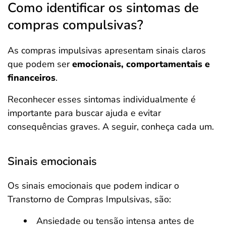
Como identificar os sintomas de
compras compulsivas?
As compras impulsivas apresentam sinais claros
que podem ser
emocionais, comportamentais e
financeiros
.
Reconhecer esses sintomas individualmente é
importante para buscar ajuda e evitar
consequências graves. A seguir, conheça cada um.
Sinais emocionais
Os sinais emocionais que podem indicar o
Transtorno de Compras Impulsivas, são:
Ansiedade ou tensão intensa antes de