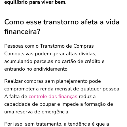
equilíbrio para viver bem
.
Como esse transtorno afeta a vida
financeira?
Pessoas com o Transtorno de Compras
Compulsivas podem gerar altas dívidas,
acumulando parcelas no cartão de crédito e
entrando no endividamento.
Realizar compras sem planejamento pode
comprometer a renda mensal de qualquer pessoa.
A falta de
controle das finanças
reduz a
capacidade de poupar e impede a formação de
uma reserva de emergência.
Por isso, sem tratamento, a tendência é que a