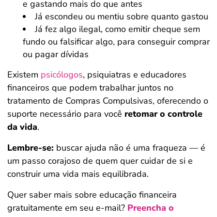
e gastando mais do que antes
Já escondeu ou mentiu sobre quanto gastou
Já fez algo ilegal, como emitir cheque sem
fundo ou falsificar algo, para conseguir comprar
ou pagar dívidas
Existem
psicólogos
, psiquiatras e educadores
financeiros que podem trabalhar juntos no
tratamento de Compras Compulsivas, oferecendo o
suporte necessário para você
retomar o controle
da vida
.
Lembre-se:
buscar ajuda não é uma fraqueza — é
um passo corajoso de quem quer cuidar de si e
construir uma vida mais equilibrada.
Quer saber mais sobre educação financeira
gratuitamente em seu e-mail?
Preencha o