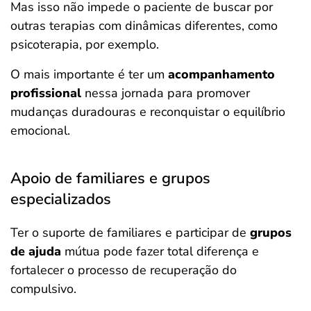
Mas isso não impede o paciente de buscar por
outras terapias com dinâmicas diferentes, como
psicoterapia, por exemplo.
O mais importante é ter um
acompanhamento
profissional
nessa jornada para promover
mudanças duradouras e reconquistar o equilíbrio
emocional.
Apoio de familiares e grupos
especializados
Ter o suporte de familiares e participar de
grupos
de ajuda
mútua pode fazer total diferença e
fortalecer o processo de recuperação do
compulsivo.