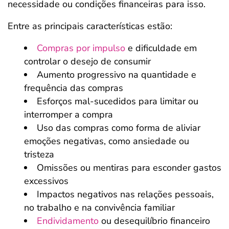
necessidade ou condições financeiras para isso.
Entre as principais características estão:
Compras por impulso
e dificuldade em
controlar o desejo de consumir
Aumento progressivo na quantidade e
frequência das compras
Esforços mal-sucedidos para limitar ou
interromper a compra
Uso das compras como forma de aliviar
emoções negativas, como ansiedade ou
tristeza
Omissões ou mentiras para esconder gastos
excessivos
Impactos negativos nas relações pessoais,
no trabalho e na convivência familiar
Endividamento
ou desequilíbrio financeiro