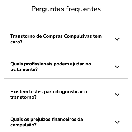
Perguntas frequentes
Transtorno de Compras Compulsivas tem
cura?
Quais profissionais podem ajudar no
tratamento?
Existem testes para diagnosticar o
transtorno?
Quais os prejuízos financeiros da
compulsão?