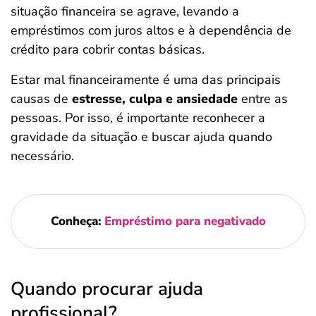
situação financeira se agrave, levando a
empréstimos com juros altos e à dependência de
crédito para cobrir contas básicas.
Estar mal financeiramente é uma das principais
causas de
estresse, culpa e ansiedade
entre as
pessoas. Por isso, é importante reconhecer a
gravidade da situação e buscar ajuda quando
necessário.
Conheça:
Empréstimo para negativado
Quando procurar ajuda
profissional?