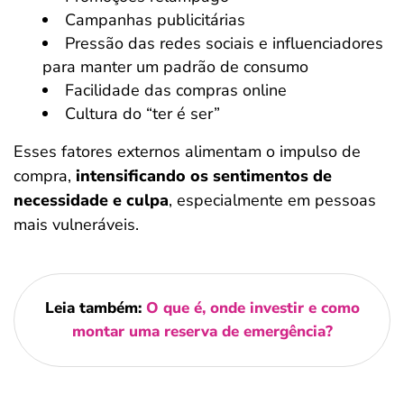
Campanhas publicitárias
Pressão das redes sociais e influenciadores
para manter um padrão de consumo
Facilidade das compras online
Cultura do “ter é ser”
Esses fatores externos alimentam o impulso de
compra,
intensificando os sentimentos de
necessidade e culpa
, especialmente em pessoas
mais vulneráveis.
Leia também:
O que é, onde investir e como
montar uma reserva de emergência?