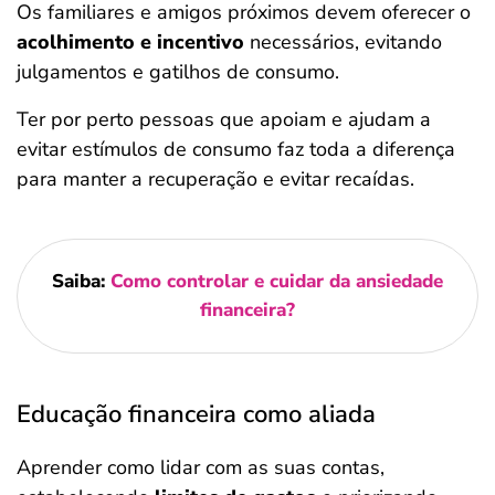
Os familiares e amigos próximos devem oferecer o
acolhimento e incentivo
necessários, evitando
julgamentos e gatilhos de consumo.
Ter por perto pessoas que apoiam e ajudam a
evitar estímulos de consumo faz toda a diferença
para manter a recuperação e evitar recaídas.
Saiba:
Como controlar e cuidar da ansiedade
financeira?
Educação financeira como aliada
Aprender como lidar com as suas contas,