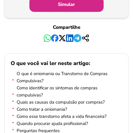
Simular
Compartilhe
O que você vai ler neste artigo:
O que é oniomania ou Transtorno de Compras
Compulsivas?
Como identificar os sintomas de compras
compulsivas?
Quais as causas da compulsão por compras?
Como tratar a oniomania?
Como esse transtorno afeta a vida financeira?
Quando procurar ajuda profissional?
Perguntas frequentes