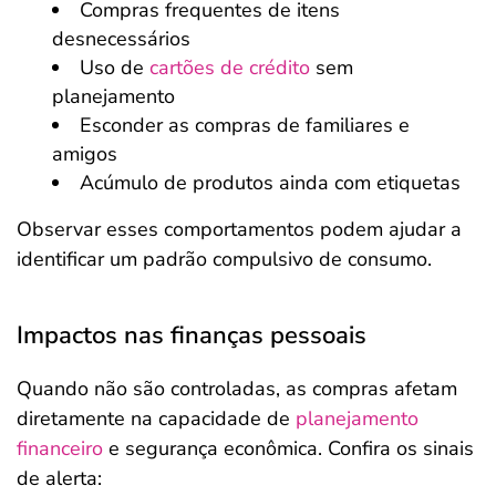
Compras frequentes de itens
desnecessários
Uso de
cartões de crédito
sem
planejamento
Esconder as compras de familiares e
amigos
Acúmulo de produtos ainda com etiquetas
Observar esses comportamentos podem ajudar a
identificar um padrão compulsivo de consumo.
Impactos nas finanças pessoais
Quando não são controladas, as compras afetam
diretamente na capacidade de
planejamento
financeiro
e segurança econômica. Confira os sinais
de alerta: