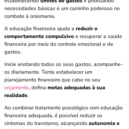
estabelecendo
limites de gastos
e priorizando
necessidades básicas é um caminho poderoso no
combate à oniomania.
A educação financeira ajuda a
reduzir o
comportamento compulsivo
e recuperar a saúde
financeira por meio do controle emocional e de
gastos.
Inicie anotando todos os seus gastos, acompanhe-
os diariamente. Tente estabelecer um
planejamento financeiro que cabe no seu
orçamento
, defina
metas adequadas à sua
realidade
.
Ao combinar tratamento psicológico com educação
financeira adequada, é possível reduzir os
sintomas do transtorno, alcançando
autonomia e