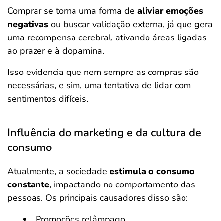
Comprar se torna uma forma de
aliviar emoções
negativas
ou buscar validação externa, já que gera
uma recompensa cerebral, ativando áreas ligadas
ao prazer e à dopamina.
Isso evidencia que nem sempre as compras são
necessárias, e sim, uma tentativa de lidar com
sentimentos difíceis.
Influência do marketing e da cultura de
consumo
Atualmente, a sociedade
estimula o consumo
constante
, impactando no comportamento das
pessoas. Os principais causadores disso são:
Promoções relâmpago