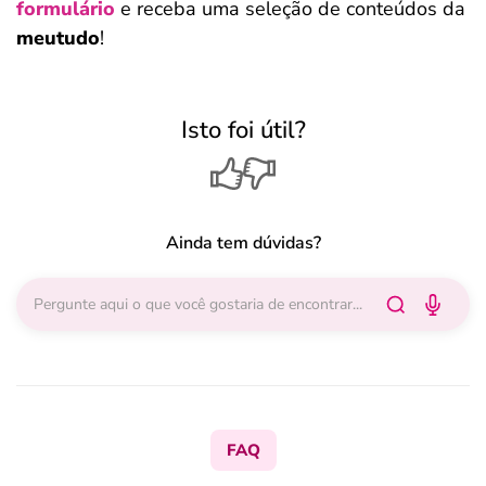
formulário
e receba uma seleção de conteúdos da
meutudo
!
Isto foi útil?
Ainda tem dúvidas?
FAQ