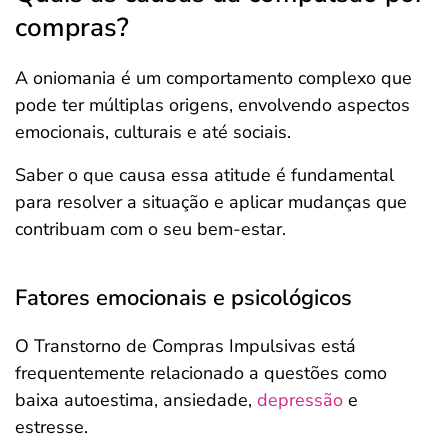
compras?
A oniomania é um comportamento complexo que
pode ter múltiplas origens, envolvendo aspectos
emocionais, culturais e até sociais.
Saber o que causa essa atitude é fundamental
para resolver a situação e aplicar mudanças que
contribuam com o seu bem-estar.
Fatores emocionais e psicológicos
O Transtorno de Compras Impulsivas está
frequentemente relacionado a questões como
baixa autoestima, ansiedade,
depressão
e
estresse.