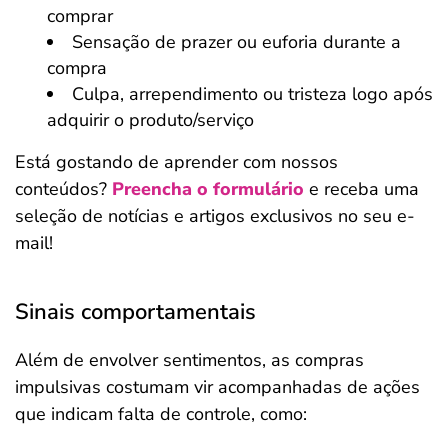
comprar
Sensação de prazer ou euforia durante a
compra
Culpa, arrependimento ou tristeza logo após
adquirir o produto/serviço
Está gostando de aprender com nossos
conteúdos?
Preencha o formulário
e receba uma
seleção de notícias e artigos exclusivos no seu e-
mail!
Sinais comportamentais
Além de envolver sentimentos, as compras
impulsivas costumam vir acompanhadas de ações
que indicam falta de controle, como: