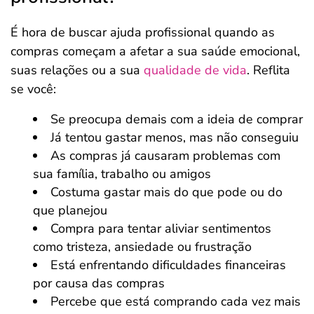
É hora de buscar ajuda profissional quando as
compras começam a afetar a sua saúde emocional,
suas relações ou a sua
qualidade de vida
. Reflita
se você:
Se preocupa demais com a ideia de comprar
Já tentou gastar menos, mas não conseguiu
As compras já causaram problemas com
sua família, trabalho ou amigos
Costuma gastar mais do que pode ou do
que planejou
Compra para tentar aliviar sentimentos
como tristeza, ansiedade ou frustração
Está enfrentando dificuldades financeiras
por causa das compras
Percebe que está comprando cada vez mais