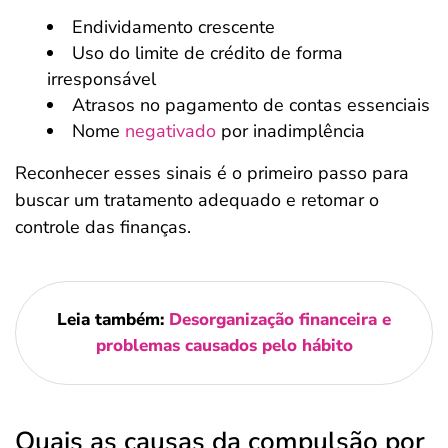
Endividamento crescente
Uso do limite de crédito de forma
irresponsável
Atrasos no pagamento de contas essenciais
Nome
negativado
por inadimplência
Reconhecer esses sinais é o primeiro passo para
buscar um tratamento adequado e retomar o
controle das finanças.
Leia também:
Desorganização financeira e
problemas causados pelo hábito
Quais as causas da compulsão por