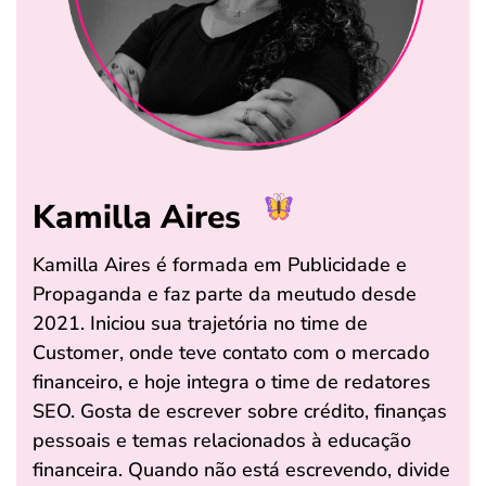
Kamilla Aires
Kamilla Aires é formada em Publicidade e
Propaganda e faz parte da meutudo desde
2021. Iniciou sua trajetória no time de
Customer, onde teve contato com o mercado
financeiro, e hoje integra o time de redatores
SEO. Gosta de escrever sobre crédito, finanças
pessoais e temas relacionados à educação
financeira. Quando não está escrevendo, divide