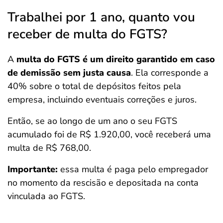
Trabalhei por 1 ano, quanto vou
receber de multa do FGTS?
A
multa do FGTS é um direito garantido em caso
de demissão sem justa causa
. Ela corresponde a
40% sobre o total de depósitos feitos pela
empresa, incluindo eventuais correções e juros.
Então, se ao longo de um ano o seu FGTS
acumulado foi de R$ 1.920,00, você receberá uma
multa de R$ 768,00.
Importante:
essa multa é paga pelo empregador
no momento da rescisão e depositada na conta
vinculada ao FGTS.