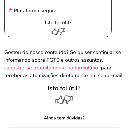
Plataforma segura
Isto foi útil?
Gostou do nosso conteúdo? Se quiser continuar se
informando sobre FGTS e outros assuntos,
cadastre-se gratuitamente no formulário
para
receber as atualizações diretamente em seu e-mail.
Isto foi útil?
Ainda tem dúvidas?