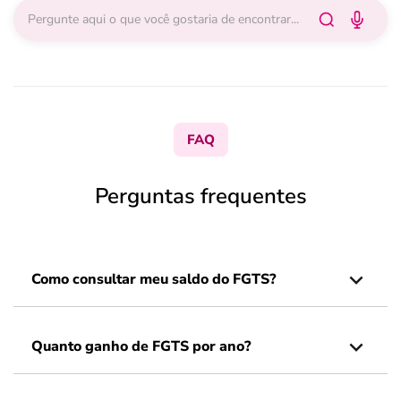
FAQ
Perguntas frequentes
Como consultar meu saldo do FGTS?
Quanto ganho de FGTS por ano?