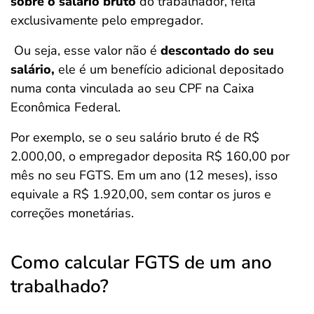
sobre o salário bruto
do trabalhador, feita
exclusivamente pelo empregador.
Ou seja, esse valor não é
descontado do seu
salário,
ele é um benefício adicional depositado
numa conta vinculada ao seu CPF na Caixa
Econômica Federal.
Por exemplo, se o seu salário bruto é de R$
2.000,00, o empregador deposita R$ 160,00 por
mês no seu FGTS. Em um ano (12 meses), isso
equivale a R$ 1.920,00, sem contar os juros e
correções monetárias.
Como calcular FGTS de um ano
trabalhado?