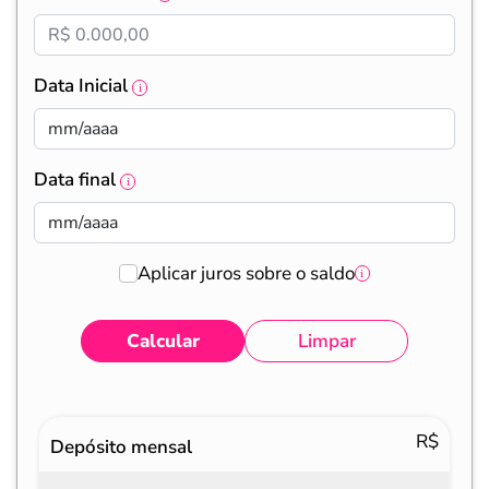
Data Inicial
Data final
Aplicar juros sobre o saldo
Calcular
Limpar
Eventos
Valores
R$
Depósito mensal