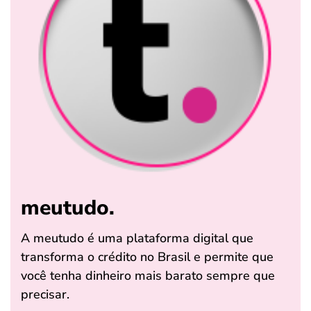
meutudo.
A meutudo é uma plataforma digital que
transforma o crédito no Brasil e permite que
você tenha dinheiro mais barato sempre que
precisar.