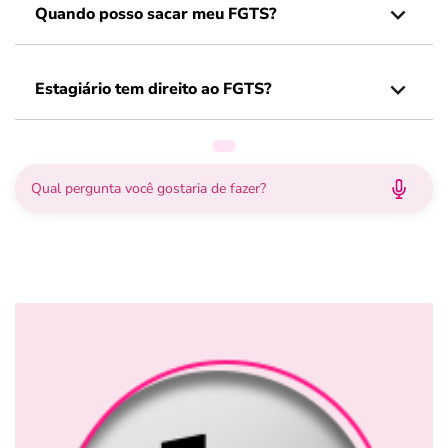
Quando posso sacar meu FGTS?
Estagiário tem direito ao FGTS?