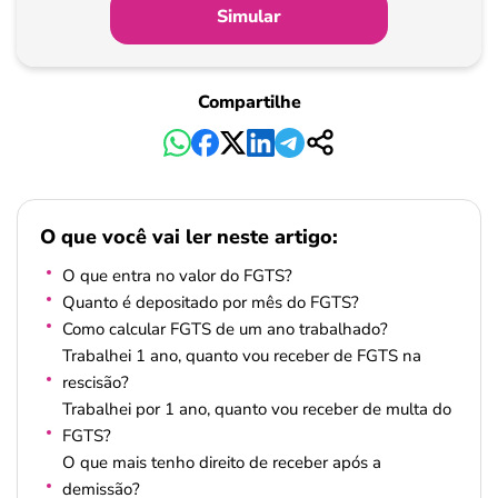
Simular
Compartilhe
O que você vai ler neste artigo:
O que entra no valor do FGTS?
Quanto é depositado por mês do FGTS?
Como calcular FGTS de um ano trabalhado?
Trabalhei 1 ano, quanto vou receber de FGTS na
rescisão?
Trabalhei por 1 ano, quanto vou receber de multa do
FGTS?
O que mais tenho direito de receber após a
demissão?