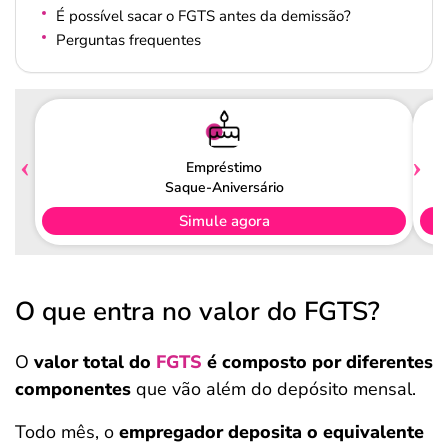
É possível sacar o FGTS antes da demissão?
Perguntas frequentes
Empréstimo
Saque-Aniversário
Simule agora
O que entra no valor do FGTS?
O
valor total do
FGTS
é composto por diferentes
componentes
que vão além do depósito mensal.
Todo mês, o
empregador deposita o equivalente