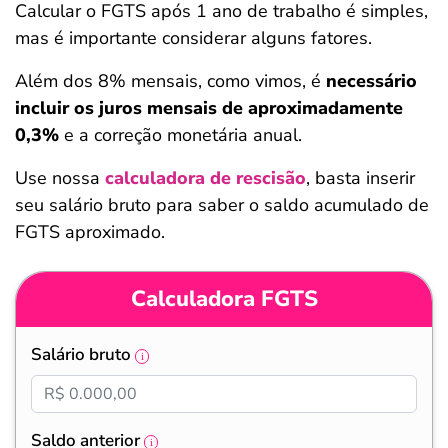
Calcular o FGTS após 1 ano de trabalho é simples,
mas é importante considerar alguns fatores.
Além dos 8% mensais, como vimos, é
necessário
incluir os juros mensais de aproximadamente
0,3%
e a correção monetária anual.
Use nossa
calculadora de rescisão
, basta inserir
seu salário bruto para saber o saldo acumulado de
FGTS aproximado.
Calculadora FGTS
Salário bruto
Saldo anterior