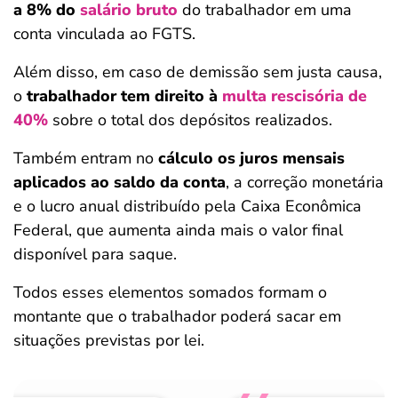
a 8% do
salário bruto
do trabalhador em uma
conta vinculada ao FGTS.
Além disso, em caso de demissão sem justa causa,
o
trabalhador tem direito à
multa rescisória de
40%
sobre o total dos depósitos realizados.
Também entram no
cálculo os juros mensais
aplicados ao saldo da conta
, a correção monetária
e o lucro anual distribuído pela Caixa Econômica
Federal, que aumenta ainda mais o valor final
disponível para saque.
Todos esses elementos somados formam o
montante que o trabalhador poderá sacar em
situações previstas por lei.