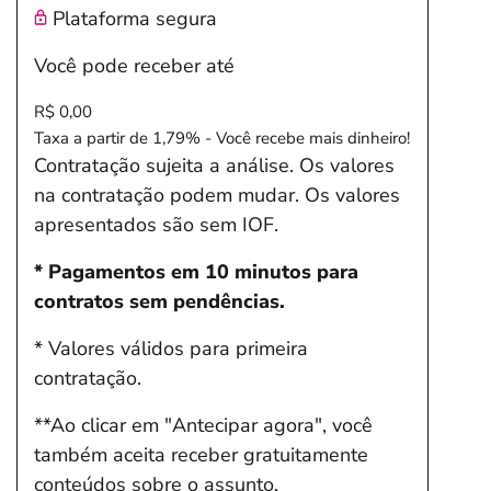
Plataforma segura
Você pode receber até
R$ 0,00
Taxa a partir de 1,79% - Você recebe mais dinheiro!
Contratação sujeita a análise. Os valores
na contratação podem mudar. Os valores
apresentados são sem IOF.
* Pagamentos em 10 minutos para
contratos sem pendências.
* Valores válidos para primeira
contratação.
**Ao clicar em "Antecipar agora", você
também aceita receber gratuitamente
conteúdos sobre o assunto.