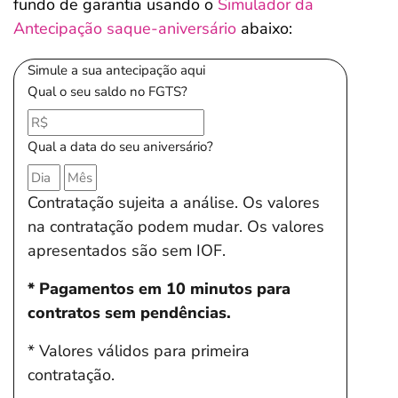
fundo de garantia usando o
Simulador da
Antecipação saque-aniversário
abaixo:
Simule a sua antecipação aqui
Qual o seu saldo no FGTS?
Qual a data do seu aniversário?
Contratação sujeita a análise. Os valores
na contratação podem mudar. Os valores
apresentados são sem IOF.
* Pagamentos em 10 minutos para
contratos sem pendências.
* Valores válidos para primeira
contratação.