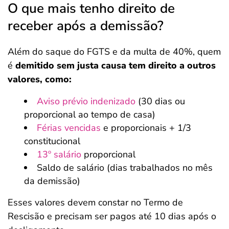
O que mais tenho direito de
receber após a demissão?
Além do saque do FGTS e da multa de 40%, quem
é
demitido sem justa causa tem direito a outros
valores, como:
Aviso prévio indenizado
(30 dias ou
proporcional ao tempo de casa)
Férias vencidas
e proporcionais + 1/3
constitucional
13º salário
proporcional
Saldo de salário (dias trabalhados no mês
da demissão)
Esses valores devem constar no Termo de
Rescisão e precisam ser pagos até 10 dias após o