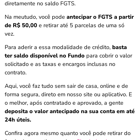
diretamente no saldo FGTS.
Na meutudo, você pode
antecipar o FGTS a partir
de R$ 50,00
e retirar até 5 parcelas de uma só
vez.
Para aderir a essa modalidade de crédito,
basta
ter saldo disponível no Fundo
para cobrir o valor
solicitado e as taxas e encargos inclusas no
contrato.
Aqui, você faz tudo sem sair de casa, online e de
forma segura, direto em nosso site ou aplicativo. E
o melhor, após contratado e aprovado, a gente
deposita o valor antecipado na sua conta em até
24h úteis.
Confira agora mesmo quanto você pode retirar do