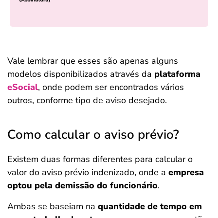
Vale lembrar que esses são apenas alguns
modelos disponibilizados através da
plataforma
eSocial
, onde podem ser encontrados vários
outros, conforme tipo de aviso desejado.
Como calcular o aviso prévio?
Existem duas formas diferentes para calcular o
valor do aviso prévio indenizado, onde a
empresa
optou pela demissão do funcionário
.
Ambas se baseiam na
quantidade de tempo em