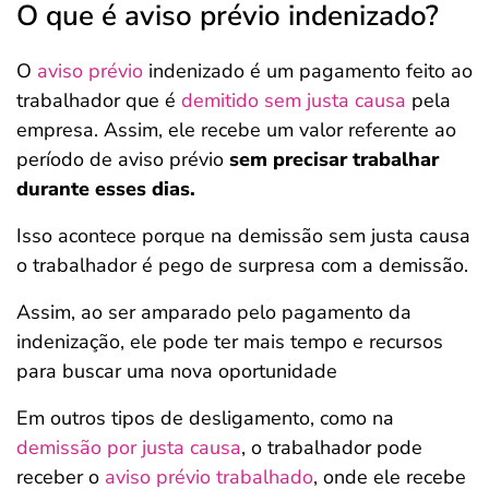
O que é aviso prévio indenizado?
O
aviso prévio
indenizado é um pagamento feito ao
trabalhador que é
demitido sem justa causa
pela
empresa. Assim, ele recebe um valor referente ao
período de aviso prévio
sem precisar trabalhar
durante esses dias.
Isso acontece porque na demissão sem justa causa
o trabalhador é pego de surpresa com a demissão.
Assim, ao ser amparado pelo pagamento da
indenização, ele pode ter mais tempo e recursos
para buscar uma nova oportunidade
Em outros tipos de desligamento, como na
demissão por justa causa
, o trabalhador pode
receber o
aviso prévio trabalhado
, onde ele recebe