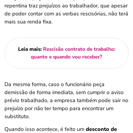
repentina traz prejuízos ao trabalhador, que apesar
de poder contar com as verbas rescisórias, não terá
mais sua renda fixa.
Leia mais:
Rescisão contrato de trabalho:
quanto e quando vou receber?
Da mesma forma, caso o funcionário peça
demissão de forma imediata, sem cumprir o aviso
prévio trabalhado, a empresa também pode sair no
prejuízo por não ter tempo para encontrar um
substituto.
Quando isso acontece, é feito um
desconto de