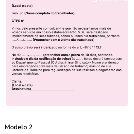
Modelo 2