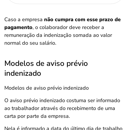
Caso a empresa
não cumpra com esse prazo de
pagamento
, o colaborador deve receber a
remuneração da indenização somada ao valor
normal do seu salário.
Modelos de aviso prévio
indenizado
Modelos de aviso prévio indenizado
O aviso prévio indenizado costuma ser informado
ao trabalhador através do recebimento de uma
carta por parte da empresa.
Nela é informado a data do último dia de trabalho