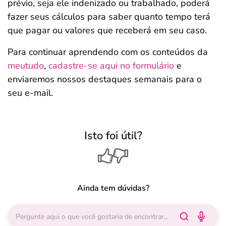
prévio, seja ele indenizado ou trabalhado, poderá
fazer seus cálculos para saber quanto tempo terá
que pagar ou valores que receberá em seu caso.
Para continuar aprendendo com os conteúdos da
meutudo
,
cadastre-se aqui no formulário
e
enviaremos nossos destaques semanais para o
seu e-mail.
Isto foi útil?
Ainda tem dúvidas?