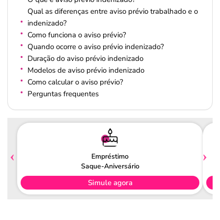
Qual as diferenças entre aviso prévio trabalhado e o
indenizado?
Como funciona o aviso prévio?
Quando ocorre o aviso prévio indenizado?
Duração do aviso prévio indenizado
Modelos de aviso prévio indenizado
Como calcular o aviso prévio?
Perguntas frequentes
Empréstimo
Saque-Aniversário
Simule agora