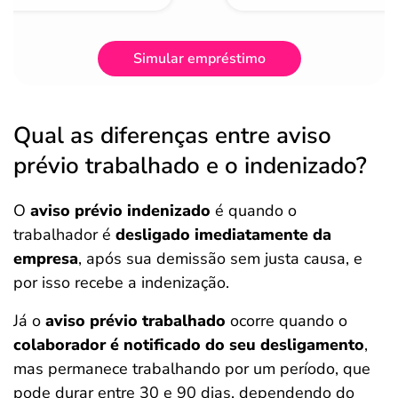
Simular empréstimo
Qual as diferenças entre aviso
prévio trabalhado e o indenizado?
O
aviso prévio indenizado
é quando o
trabalhador é
desligado imediatamente da
empresa
, após sua demissão sem justa causa, e
por isso recebe a indenização.
Já o
aviso prévio trabalhado
ocorre quando o
colaborador é notificado do seu desligamento
,
mas permanece trabalhando por um período, que
pode durar entre 30 e 90 dias, dependendo do