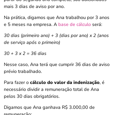
mais 3 dias de aviso por ano.
Na prática, digamos que Ana trabalhou por 3 anos
e 5 meses na empresa. A
base de cálculo
será:
30 dias (primeiro ano) + 3 (dias por ano) x 2 (anos
de serviço após o primeiro)
30 + 3 x 2 = 36 dias
Nesse caso, Ana terá que cumprir 36 dias de aviso
prévio trabalhado.
Para fazer o
cálculo do valor da indenização
, é
necessário dividir a remuneração total de Ana
pelos 30 dias obrigatórios.
Digamos que Ana ganhava R$ 3.000,00 de
remuneração: