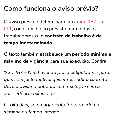
Como funciona o aviso prévio?
O aviso prévio é determinado no
artigo 487 da
CLT
, como um direito previsto para todos os
trabalhadores cujo
contrato de trabalho é de
tempo indeterminado
.
O texto também estabelece um
período mínimo e
máximo de vigência
para sua execução. Confira:
“Art. 487 – Não havendo prazo estipulado, a parte
que, sem justo motivo, quiser rescindir o contrato
deverá avisar a outra da sua resolução com a
antecedência mínima de:
I – oito dias, se o pagamento for efetuado por
semana ou tempo inferior;