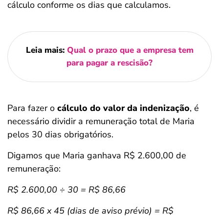
cálculo conforme os dias que calculamos.
Leia mais:
Qual o prazo que a empresa tem
para pagar a rescisão?
Para fazer o
cálculo do valor da indenização
, é
necessário dividir a remuneração total de Maria
pelos 30 dias obrigatórios.
Digamos que Maria ganhava R$ 2.600,00 de
remuneração:
R$ 2.600,00 ÷ 30 = R$ 86,66
R$ 86,66 x 45 (dias de aviso prévio) = R$