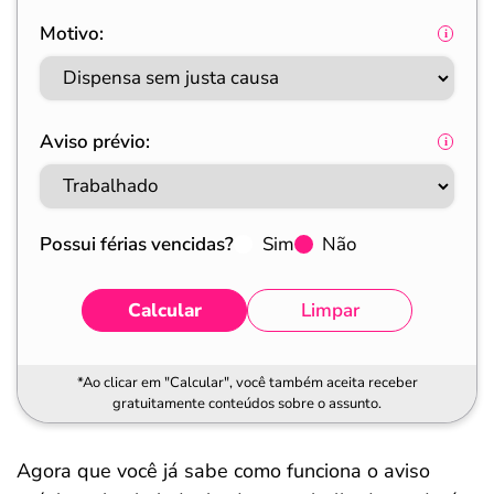
Motivo:
Aviso prévio:
Possui férias vencidas?
Sim
Não
Calcular
Limpar
*Ao clicar em "Calcular", você também aceita receber
gratuitamente conteúdos sobre o assunto.
Agora que você já sabe como funciona o aviso