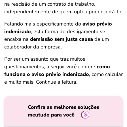
na rescisão de um contrato de trabalho,
ferramentas
independentemente de quem optou por encerrá-lo.
Falando mais especificamente do
aviso prévio
indenizado
, esta forma de desligamento se
encaixa na
demissão sem justa causa
de um
colaborador da empresa.
Por ser um assunto que traz muitos
questionamentos, a seguir você confere
como
funciona o aviso prévio indenizado
, como calcular
e muito mais. Continue a leitura.
Confira as melhores soluções
meutudo para você