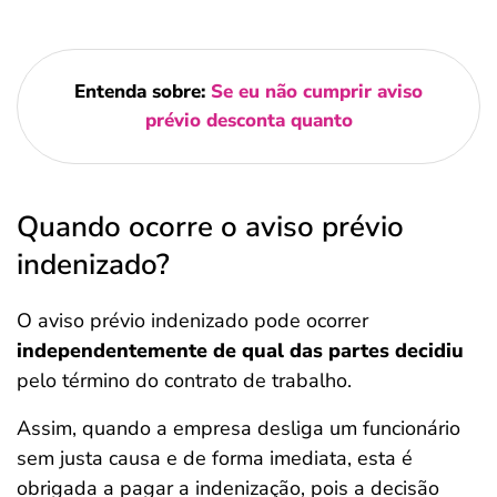
Entenda sobre:
Se eu não cumprir aviso
prévio desconta quanto
Quando ocorre o aviso prévio
indenizado?
O aviso prévio indenizado pode ocorrer
independentemente de qual das partes decidiu
pelo término do contrato de trabalho.
Assim, quando a empresa desliga um funcionário
sem justa causa e de forma imediata, esta é
obrigada a pagar a indenização, pois a decisão