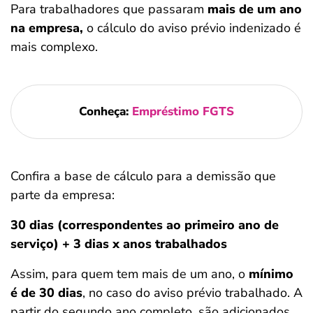
Para trabalhadores que passaram
mais de um ano
na empresa,
o cálculo do aviso prévio indenizado é
mais complexo.
Conheça:
Empréstimo FGTS
Confira a base de cálculo para a demissão que
parte da empresa:
30 dias (correspondentes ao primeiro ano de
serviço) + 3 dias x anos trabalhados
Assim, para quem tem mais de um ano, o
mínimo
é de 30 dias
, no caso do aviso prévio trabalhado. A
partir do segundo ano completo, são adicionados