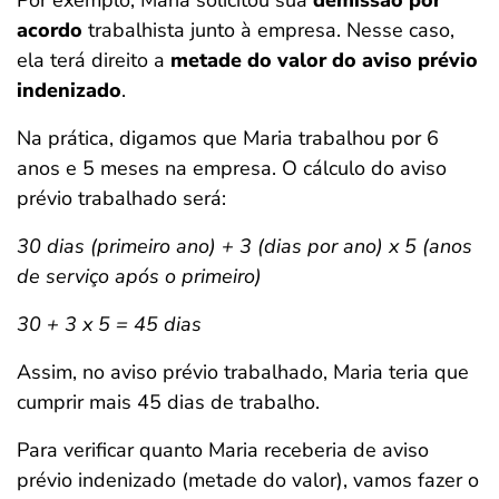
acordo
trabalhista junto à empresa. Nesse caso,
ela terá direito a
metade do valor do aviso prévio
indenizado
.
Na prática, digamos que Maria trabalhou por 6
anos e 5 meses na empresa. O cálculo do aviso
prévio trabalhado será:
30 dias (primeiro ano) + 3 (dias por ano) x 5 (anos
de serviço após o primeiro)
30 + 3 x 5 = 45 dias
Assim, no aviso prévio trabalhado, Maria teria que
cumprir mais 45 dias de trabalho.
Para verificar quanto Maria receberia de aviso
prévio indenizado (metade do valor), vamos fazer o