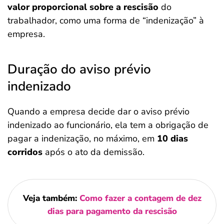
valor proporcional sobre a rescisão
do
trabalhador, como uma forma de “indenização” à
empresa.
Duração do aviso prévio
indenizado
Quando a empresa decide dar o aviso prévio
indenizado ao funcionário, ela tem a obrigação de
pagar a indenização, no máximo, em
10 dias
corridos
após o ato da demissão.
Veja também:
Como fazer a contagem de dez
dias para pagamento da rescisão