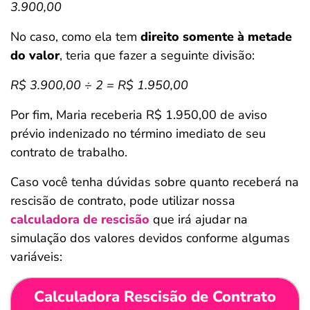
3.900,00
No caso, como ela tem
direito somente à metade
do valor
, teria que fazer a seguinte divisão:
R$ 3.900,00 ÷ 2 = R$ 1.950,00
Por fim, Maria receberia R$ 1.950,00 de aviso
prévio indenizado no término imediato de seu
contrato de trabalho.
Caso você tenha dúvidas sobre quanto receberá na
rescisão de contrato, pode utilizar nossa
calculadora de rescisão
que irá ajudar na
simulação dos valores devidos conforme algumas
variáveis:
Calculadora Rescisão de Contrato