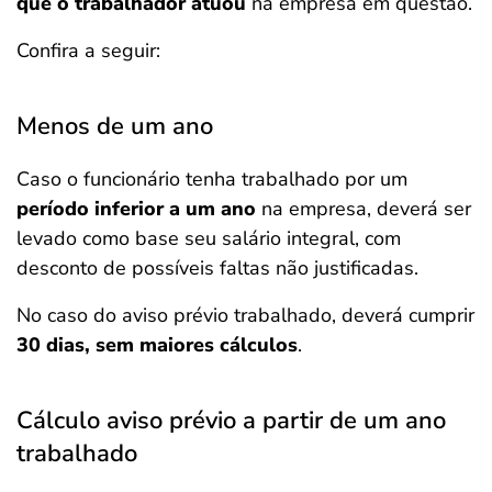
que o trabalhador atuou
na empresa em questão.
Confira a seguir:
Menos de um ano
Caso o funcionário tenha trabalhado por um
período inferior a um ano
na empresa, deverá ser
levado como base seu salário integral, com
desconto de possíveis faltas não justificadas.
No caso do aviso prévio trabalhado, deverá cumprir
30 dias, sem maiores cálculos
.
Cálculo aviso prévio a partir de um ano
trabalhado