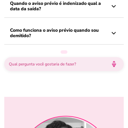
Quando o aviso prévio é indenizado qual a
data da saída?
Como funciona o aviso prévio quando sou
demitido?