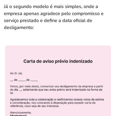
Já o segundo modelo é mais simples, onde a
empresa apenas agradece pelo compromisso e
serviço prestado e define a data oficial de
desligamento: