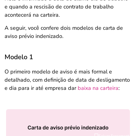
e quando a rescisão de contrato de trabalho
acontecerá na carteira.
A seguir, você confere dois modelos de carta de
aviso prévio indenizado.
Modelo 1
O primeiro modelo de aviso é mais formal e
detalhado, com definição de data de desligamento
e dia para ir até empresa dar
baixa na carteira
:
Salvar Ferramenta