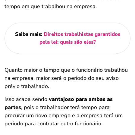
tempo em que trabalhou na empresa.
Saiba mais:
Direitos trabalhistas garantidos
pela lei: quais são eles?
Quanto maior o tempo que o funcionário trabalhou
na empresa, maior será o período do seu aviso
prévio trabalhado.
Isso acaba sendo
vantajoso para ambas as
partes
, pois o trabalhador terá tempo para
procurar um novo emprego e a empresa terá um
período para contratar outro funcionário.