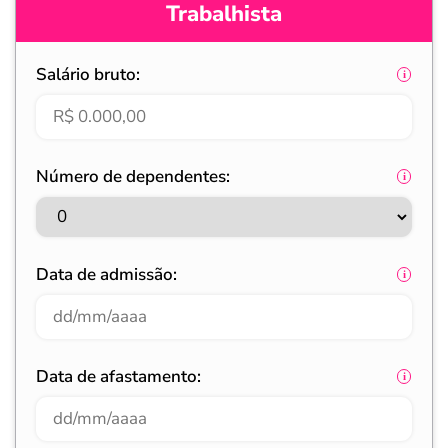
Trabalhista
Salário bruto:
Número de dependentes:
Data de admissão:
Data de afastamento: