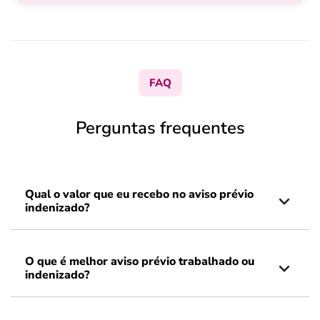
FAQ
Perguntas frequentes
Qual o valor que eu recebo no aviso prévio
indenizado?
O que é melhor aviso prévio trabalhado ou
indenizado?