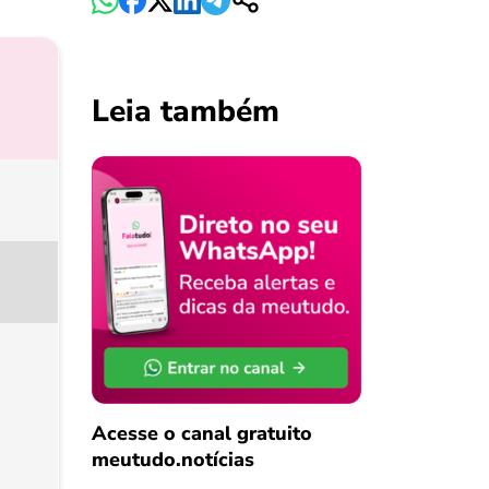
Leia também
Acesse o canal gratuito
meutudo.notícias