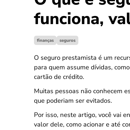
funciona, va
finanças
seguros
O seguro prestamista é um recur
para quem assume dívidas, como
cartão de crédito.
Muitas pessoas não conhecem ess
que poderiam ser evitados.
Por isso, neste artigo, você vai 
valor dele, como acionar e até c