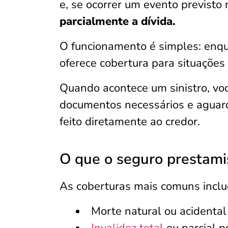
e, se ocorrer um evento previsto
parcialmente a dívida.
O funcionamento é simples: enqua
oferece cobertura para situações
Quando acontece um sinistro, vo
documentos necessários e aguar
feito diretamente ao credor.
O que o seguro prestami
As coberturas mais comuns incl
Morte natural ou acidental