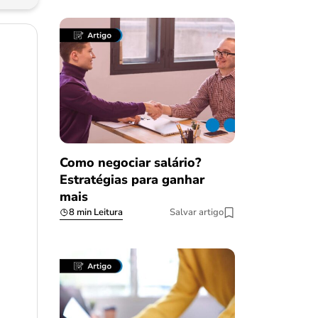
Como negociar salário?
Estratégias para ganhar
mais
8 min Leitura
Salvar artigo