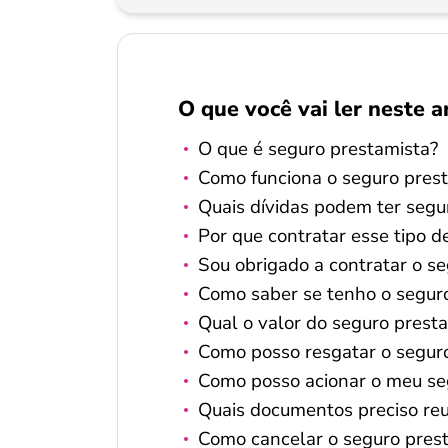
O que você vai ler neste a
O que é seguro prestamista?
Como funciona o seguro pres
Quais dívidas podem ter segu
Por que contratar esse tipo d
Sou obrigado a contratar o s
Como saber se tenho o segur
Qual o valor do seguro prest
Como posso resgatar o segur
Como posso acionar o meu se
Quais documentos preciso reu
Como cancelar o seguro prest