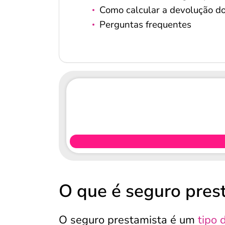
Como calcular a devolução d
Perguntas frequentes
O que é seguro pres
O seguro prestamista é um
tipo 