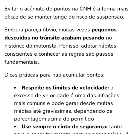
Evitar o acúmulo de pontos na CNH é a forma mais
eficaz de se manter longe do risco de suspensão.
Embora pareça óbvio, muitas vezes
pequenos
descuidos no trânsito acabam pesando
no
histórico do motorista. Por isso, adotar hábitos
conscientes e conhecer as regras são passos
fundamentais.
Dicas práticas para não acumular pontos:
Respeite os limites de velocidade:
o
excesso de velocidade é uma das infrações
mais comuns e pode gerar desde multas
médias até gravíssimas, dependendo da
porcentagem acima do permitido
Use sempre o cinto de segurança:
tanto