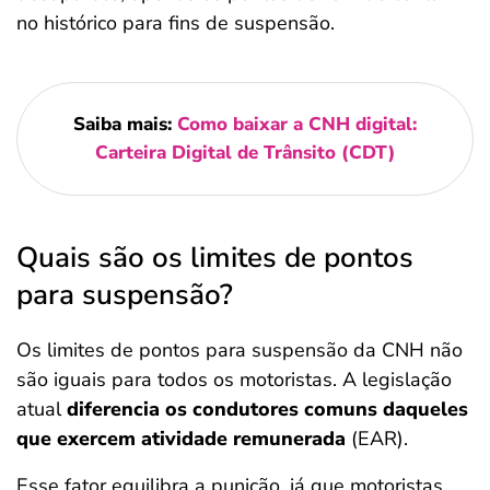
no histórico para fins de suspensão.
Saiba mais:
Como baixar a CNH digital:
Carteira Digital de Trânsito (CDT)
Quais são os limites de pontos
para suspensão?
Os limites de pontos para suspensão da CNH não
são iguais para todos os motoristas. A legislação
atual
diferencia os condutores comuns daqueles
que exercem atividade remunerada
(EAR).
Esse fator equilibra a punição, já que motoristas