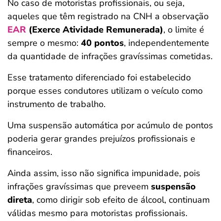
No caso de motoristas profissionais, ou seja,
aqueles que têm registrado na CNH a observação
EAR
(Exerce Atividade Remunerada)
, o limite é
sempre o mesmo:
40 pontos
, independentemente
da quantidade de infrações gravíssimas cometidas.
Esse tratamento diferenciado foi estabelecido
porque esses condutores utilizam o veículo como
instrumento de trabalho.
Uma suspensão automática por acúmulo de pontos
poderia gerar grandes prejuízos profissionais e
financeiros.
Ainda assim, isso não significa impunidade, pois
infrações gravíssimas que preveem
suspensão
direta
, como dirigir sob efeito de álcool, continuam
válidas mesmo para motoristas profissionais.