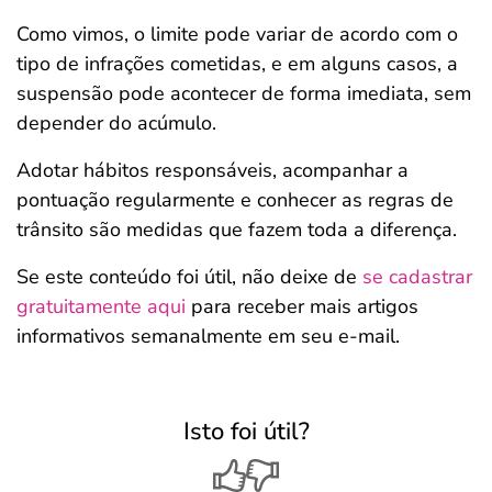
Como vimos, o limite pode variar de acordo com o
tipo de infrações cometidas, e em alguns casos, a
suspensão pode acontecer de forma imediata, sem
depender do acúmulo.
Adotar hábitos responsáveis, acompanhar a
pontuação regularmente e conhecer as regras de
trânsito são medidas que fazem toda a diferença.
Se este conteúdo foi útil, não deixe de
se cadastrar
gratuitamente aqui
para receber mais artigos
informativos semanalmente em seu e-mail.
Isto foi útil?