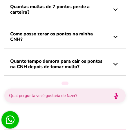
Quantas multas de 7 pontos perde a
carteira?
Como posso zerar os pontos na minha
CNH?
Quanto tempo demora para cair os pontos
na CNH depois de tomar multa?