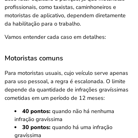
profissionais, como taxistas, caminhoneiros e
motoristas de aplicativo, dependem diretamente
da habilitação para o trabalho.
Vamos entender cada caso em detalhes:
Motoristas comuns
Para motoristas usuais, cujo veículo serve apenas
para uso pessoal, a regra é escalonada. O limite
depende da quantidade de infrações gravíssimas
cometidas em um período de 12 meses:
40 pontos:
quando não há nenhuma
infração gravíssima
30 pontos:
quando há uma infração
gravíssima