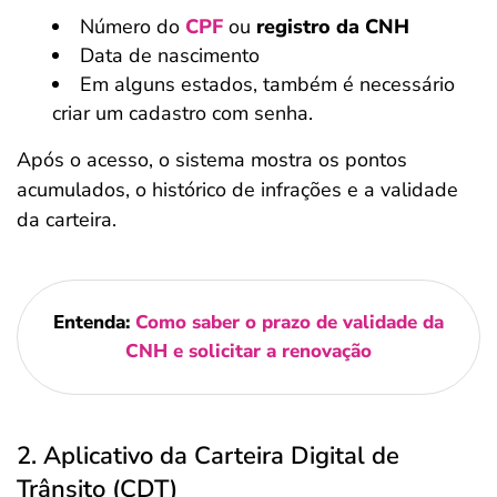
Número do
CPF
ou
registro da CNH
Data de nascimento
Em alguns estados, também é necessário
criar um cadastro com senha.
Após o acesso, o sistema mostra os pontos
acumulados, o histórico de infrações e a validade
da carteira.
Entenda:
Como saber o prazo de validade da
CNH e solicitar a renovação
2. Aplicativo da Carteira Digital de
Trânsito (CDT)