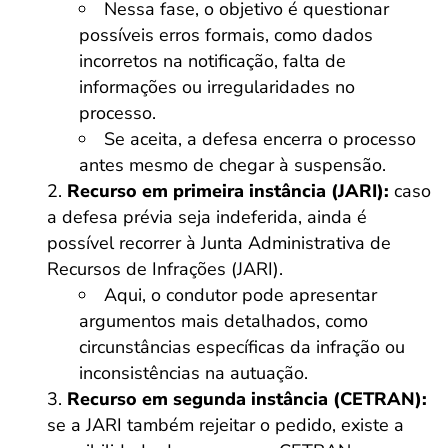
Nessa fase, o objetivo é questionar
possíveis erros formais, como dados
incorretos na notificação, falta de
informações ou irregularidades no
processo.
Se aceita, a defesa encerra o processo
antes mesmo de chegar à suspensão.
Recurso em primeira instância (JARI):
caso
a defesa prévia seja indeferida, ainda é
possível recorrer à Junta Administrativa de
Recursos de Infrações (JARI).
Aqui, o condutor pode apresentar
argumentos mais detalhados, como
circunstâncias específicas da infração ou
inconsistências na autuação.
Recurso em segunda instância (CETRAN):
se a JARI também rejeitar o pedido, existe a