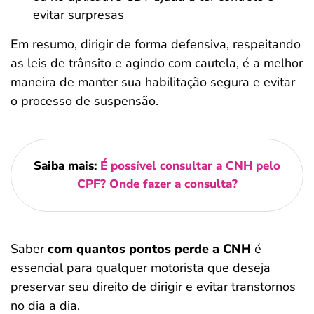
evitar surpresas
Em resumo, dirigir de forma defensiva, respeitando
as leis de trânsito e agindo com cautela, é a melhor
maneira de manter sua habilitação segura e evitar
o processo de suspensão.
Saiba mais:
É possível consultar a CNH pelo
CPF? Onde fazer a consulta?
Saber
com quantos pontos perde a CNH
é
essencial para qualquer motorista que deseja
preservar seu direito de dirigir e evitar transtornos
no dia a dia.