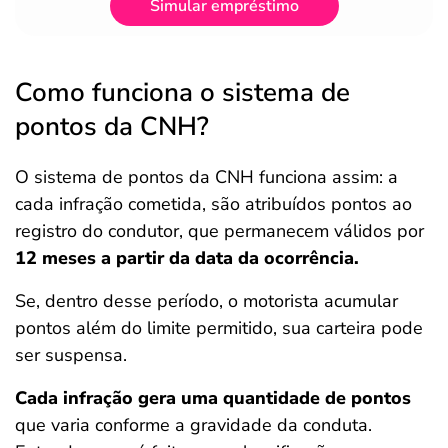
Simular empréstimo
Como funciona o sistema de
pontos da CNH?
O sistema de pontos da CNH funciona assim: a
cada infração cometida, são atribuídos pontos ao
registro do condutor, que permanecem válidos por
12 meses a partir da data da ocorrência.
Se, dentro desse período, o motorista acumular
pontos além do limite permitido, sua carteira pode
ser suspensa.
Cada infração gera uma quantidade de pontos
que varia conforme a gravidade da conduta.