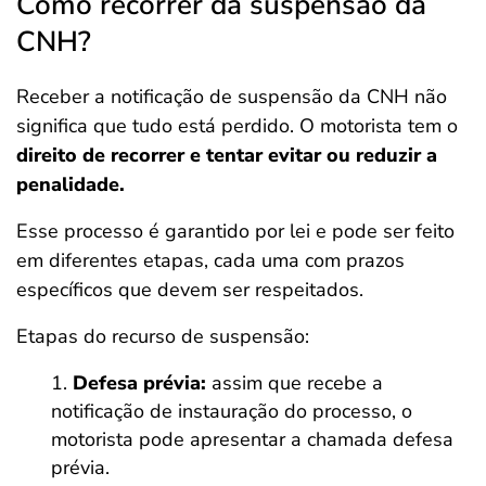
Como recorrer da suspensão da
CNH?
Receber a notificação de suspensão da CNH não
significa que tudo está perdido. O motorista tem o
direito de recorrer e tentar evitar ou reduzir a
penalidade.
Esse processo é garantido por lei e pode ser feito
em diferentes etapas, cada uma com prazos
específicos que devem ser respeitados.
Etapas do recurso de suspensão:
Defesa prévia:
assim que recebe a
notificação de instauração do processo, o
motorista pode apresentar a chamada defesa
prévia.