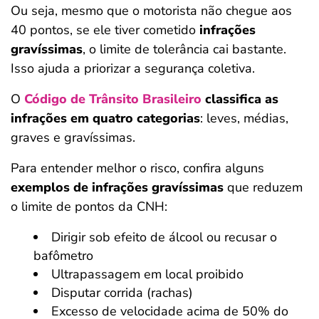
Ou seja, mesmo que o motorista não chegue aos
40 pontos, se ele tiver cometido
infrações
gravíssimas
, o limite de tolerância cai bastante.
Isso ajuda a priorizar a segurança coletiva.
O
Código de Trânsito Brasileiro
classifica as
infrações em quatro categorias
: leves, médias,
graves e gravíssimas.
Para entender melhor o risco, confira alguns
exemplos de infrações gravíssimas
que reduzem
o limite de pontos da CNH:
Dirigir sob efeito de álcool ou recusar o
bafômetro
Ultrapassagem em local proibido
Disputar corrida (rachas)
Excesso de velocidade acima de 50% do