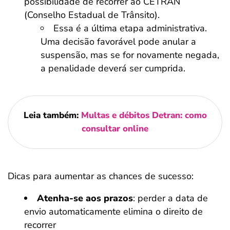
possibilidade de recorrer ao CETRAN
(Conselho Estadual de Trânsito).
Essa é a última etapa administrativa.
Uma decisão favorável pode anular a
suspensão, mas se for novamente negada,
a penalidade deverá ser cumprida.
Leia também:
Multas e débitos Detran: como
consultar online
Dicas para aumentar as chances de sucesso:
Atenha-se aos prazos
: perder a data de
envio automaticamente elimina o direito de
recorrer