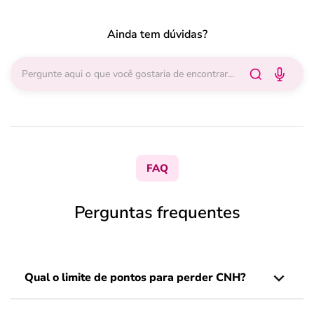
Ainda tem dúvidas?
FAQ
Perguntas frequentes
Qual o limite de pontos para perder CNH?