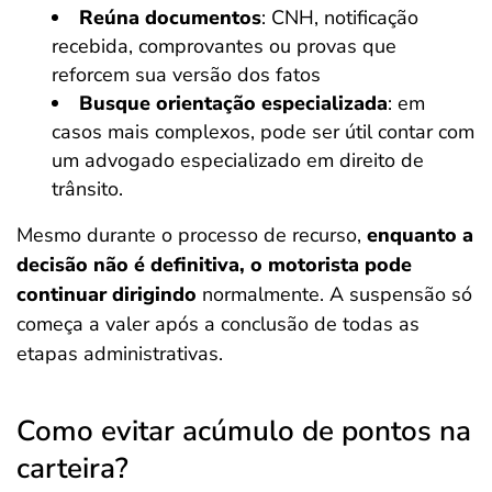
Reúna documentos
: CNH, notificação
recebida, comprovantes ou provas que
reforcem sua versão dos fatos
Busque orientação especializada
: em
casos mais complexos, pode ser útil contar com
um advogado especializado em direito de
trânsito.
Mesmo durante o processo de recurso,
enquanto a
decisão não é definitiva, o motorista pode
continuar dirigindo
normalmente. A suspensão só
começa a valer após a conclusão de todas as
etapas administrativas.
Como evitar acúmulo de pontos na
carteira?