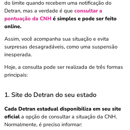
do limite quando recebem uma notificação do
Detran, mas a verdade é que
consultar a
pontuação da CNH
é simples e pode ser feito
online.
Assim, você acompanha sua situação e evita
surpresas desagradáveis, como uma suspensão
inesperada.
Hoje, a consulta pode ser realizada de três formas
principais:
1. Site do Detran do seu estado
Cada Detran estadual disponibiliza em seu site
oficial
a opção de consultar a situação da CNH.
Normalmente, é preciso informar: