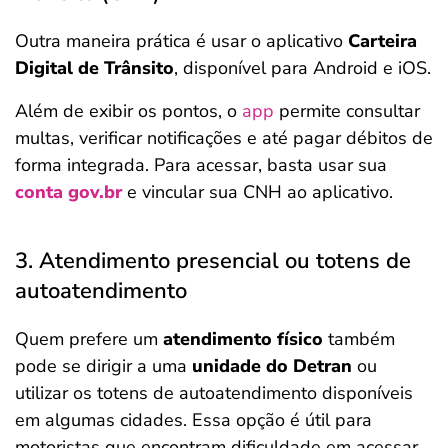
Outra maneira prática é usar o aplicativo
Carteira
Digital de Trânsito
, disponível para Android e iOS.
Além de exibir os pontos, o
app
permite consultar
multas, verificar notificações e até pagar débitos de
forma integrada. Para acessar, basta usar sua
conta gov.br
e vincular sua CNH ao aplicativo.
3. Atendimento presencial ou totens de
autoatendimento
Quem prefere um
atendimento físico
também
pode se dirigir a uma
unidade do Detran
ou
utilizar os totens de autoatendimento disponíveis
em algumas cidades. Essa opção é útil para
motoristas que encontram dificuldade em acessar