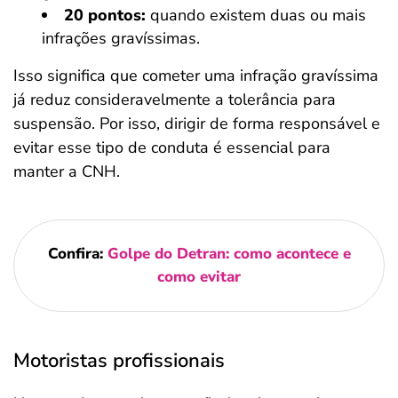
20 pontos:
quando existem duas ou mais
infrações gravíssimas.
Isso significa que cometer uma infração gravíssima
já reduz consideravelmente a tolerância para
suspensão. Por isso, dirigir de forma responsável e
evitar esse tipo de conduta é essencial para
manter a CNH.
Confira:
Golpe do Detran: como acontece e
como evitar
Motoristas profissionais