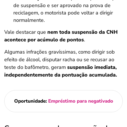
de suspensão e ser aprovado na prova de
reciclagem, o motorista pode voltar a dirigir
normalmente.
Vale destacar que
nem toda suspensão da CNH
acontece por acúmulo de pontos
.
Algumas infrações gravíssimas, como dirigir sob
efeito de álcool, disputar racha ou se recusar ao
teste do bafômetro, geram
suspensão imediata,
independentemente da pontuação acumulada.
Oportunidade:
Empréstimo para negativado