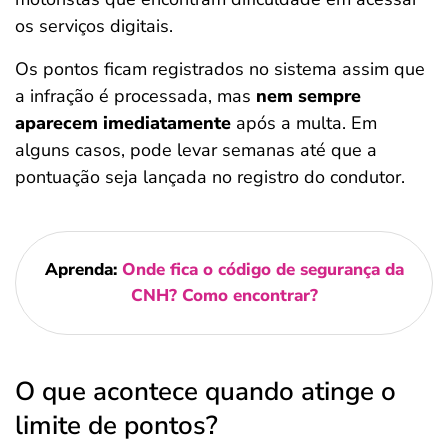
os serviços digitais.
Os pontos ficam registrados no sistema assim que
a infração é processada, mas
nem sempre
aparecem imediatamente
após a multa. Em
alguns casos, pode levar semanas até que a
pontuação seja lançada no registro do condutor.
Aprenda:
Onde fica o código de segurança da
CNH? Como encontrar?
O que acontece quando atinge o
limite de pontos?