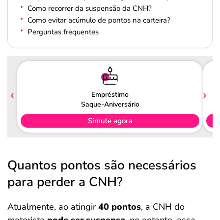
Como recorrer da suspensão da CNH?
Como evitar acúmulo de pontos na carteira?
Perguntas frequentes
Empréstimo
Saque-Aniversário
Simule agora
Quantos pontos são necessários
para perder a CNH?
Atualmente, ao atingir
40 pontos
, a CNH do