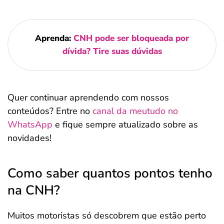
Aprenda:
CNH pode ser bloqueada por
dívida? Tire suas dúvidas
Quer continuar aprendendo com nossos
conteúdos? Entre no
canal da meutudo no
WhatsApp
e fique sempre atualizado sobre as
novidades!
Como saber quantos pontos tenho
na CNH?
Muitos motoristas só descobrem que estão perto