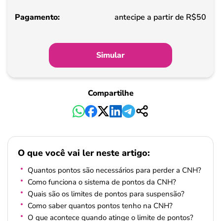
Pagamento
antecipe a partir de R$50
Simular
Compartilhe
O que você vai ler neste artigo:
Quantos pontos são necessários para perder a CNH?
Como funciona o sistema de pontos da CNH?
Quais são os limites de pontos para suspensão?
Como saber quantos pontos tenho na CNH?
O que acontece quando atinge o limite de pontos?