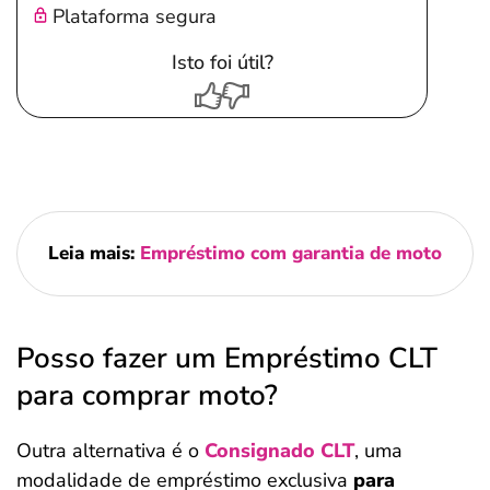
Plataforma segura
Isto foi útil?
Leia mais:
Empréstimo com garantia de moto
Posso fazer um Empréstimo CLT
para comprar moto?
Outra alternativa é o
Consignado CLT
, uma
modalidade de empréstimo exclusiva
para