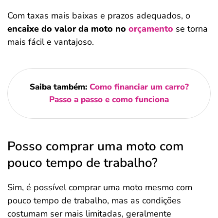
Com taxas mais baixas e prazos adequados, o
encaixe do valor da moto no
orçamento
se torna
mais fácil e vantajoso.
Saiba também:
Como financiar um carro?
Passo a passo e como funciona
Posso comprar uma moto com
pouco tempo de trabalho?
Sim, é possível comprar uma moto mesmo com
pouco tempo de trabalho, mas as condições
costumam ser mais limitadas, geralmente