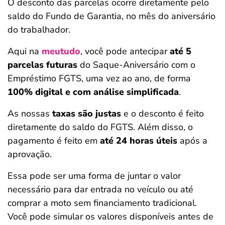
O desconto das parcelas ocorre diretamente pelo
saldo do Fundo de Garantia, no mês do aniversário
do trabalhador.
Aqui na
meutudo
, você pode antecipar
até 5
parcelas futuras
do Saque-Aniversário com o
Empréstimo FGTS, uma vez ao ano, de forma
100% digital e com análise simplificada
.
As nossas
taxas são
justas
e o desconto é feito
diretamente do saldo do FGTS. Além disso, o
pagamento é feito em
até 24 horas úteis
após a
aprovação.
Essa pode ser uma forma de juntar o valor
necessário para dar entrada no veículo ou até
comprar a moto sem financiamento tradicional.
Você pode simular os valores disponíveis antes de