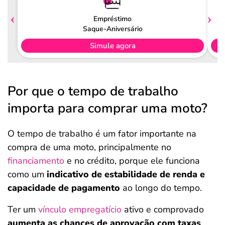
Empréstimo
Saque-Aniversário
Simule agora
Por que o tempo de trabalho
importa para comprar uma moto?
O tempo de trabalho é um fator importante na
compra de uma moto, principalmente no
financiamento
e no crédito, porque ele funciona
como um
indicativo de estabilidade de renda e
capacidade de pagamento
ao longo do tempo.
Ter um
vínculo empregatício
ativo e comprovado
aumenta as chances de aprovação com taxas