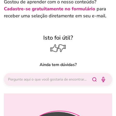
Gostou de aprender com o nosso conteúdo?
Cadastre-se gratuitamente no formulário
para
receber uma seleção diretamente em seu e-mail.
Isto foi útil?
Ainda tem dúvidas?