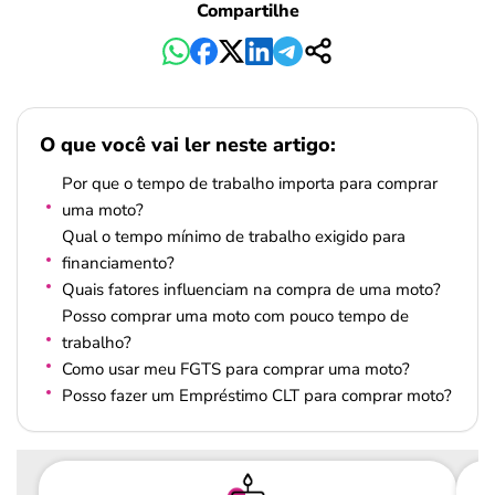
Compartilhe
O que você vai ler neste artigo:
Por que o tempo de trabalho importa para comprar
uma moto?
Qual o tempo mínimo de trabalho exigido para
financiamento?
Quais fatores influenciam na compra de uma moto?
Posso comprar uma moto com pouco tempo de
trabalho?
Como usar meu FGTS para comprar uma moto?
Posso fazer um Empréstimo CLT para comprar moto?