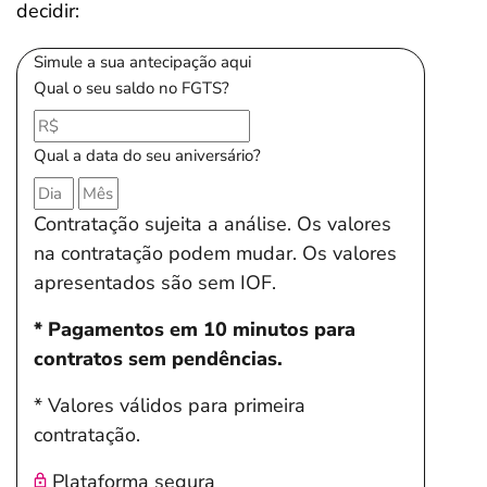
decidir:
Simule a sua antecipação aqui
Qual o seu saldo no FGTS?
Qual a data do seu aniversário?
Contratação sujeita a análise. Os valores
na contratação podem mudar. Os valores
apresentados são sem IOF.
* Pagamentos em 10 minutos para
contratos sem pendências.
* Valores válidos para primeira
contratação.
Plataforma segura