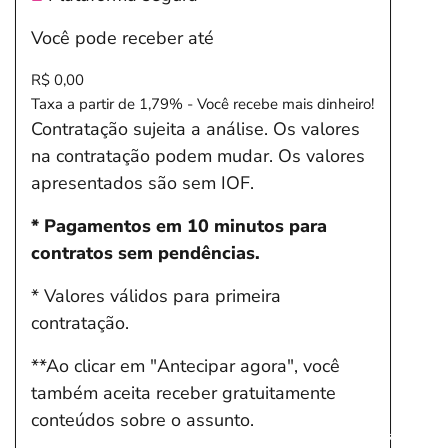
Você pode receber até
R$ 0,00
Taxa a partir de 1,79% - Você recebe mais dinheiro!
Contratação sujeita a análise. Os valores
na contratação podem mudar. Os valores
apresentados são sem IOF.
* Pagamentos em 10 minutos para
contratos sem pendências.
* Valores válidos para primeira
contratação.
**Ao clicar em "Antecipar agora", você
também aceita receber gratuitamente
conteúdos sobre o assunto.
Salvar Ferramenta