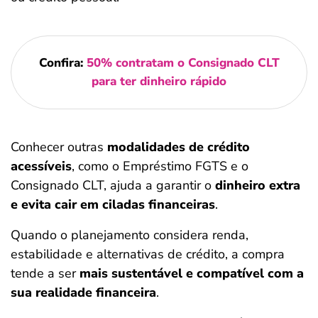
Confira:
50% contratam o Consignado CLT
para ter dinheiro rápido
Conhecer outras
modalidades de crédito
acessíveis
, como o Empréstimo FGTS e o
Consignado CLT, ajuda a garantir o
dinheiro extra
e evita cair em ciladas financeiras
.
Quando o planejamento considera renda,
estabilidade e alternativas de crédito, a compra
tende a ser
mais sustentável e compatível com a
sua realidade financeira
.