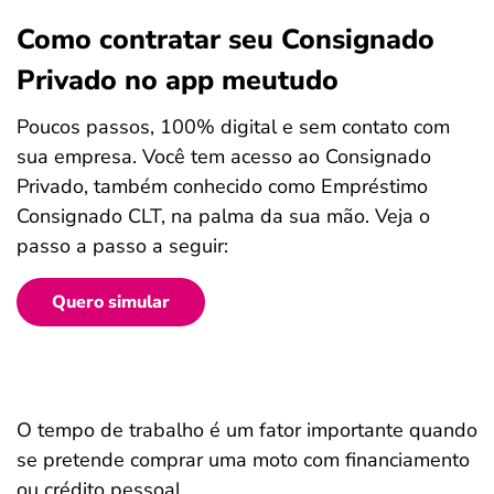
Como contratar seu Consignado
Privado no app meutudo
Poucos passos, 100% digital e sem contato com
sua empresa. Você tem acesso ao Consignado
Privado, também conhecido como Empréstimo
Consignado CLT, na palma da sua mão. Veja o
passo a passo a seguir:
Quero simular
O tempo de trabalho é um fator importante quando
se pretende comprar uma moto com financiamento
ou crédito pessoal.