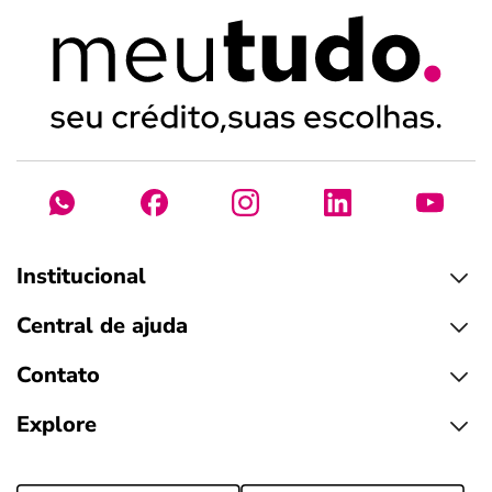
Institucional
Central de ajuda
Contato
Explore