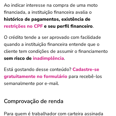
Ao indicar interesse na compra de uma moto
financiada, a instituição financeira avalia o
histórico de pagamentos, existência de
restrições no CPF
e seu perfil financeiro
.
O crédito tende a ser aprovado com facilidade
quando a instituição financeira entende que o
cliente tem condições de assumir o financiamento
sem risco de
inadimplência
.
Está gostando desse conteúdo?
Cadastre-se
gratuitamente no formulário
para recebê-los
semanalmente por e-mail.
Comprovação de renda
Para quem é trabalhador com carteira assinada