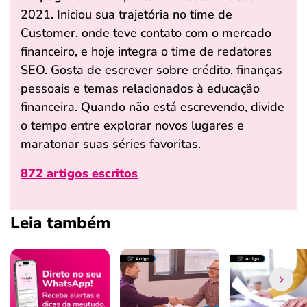
2021. Iniciou sua trajetória no time de
Customer, onde teve contato com o mercado
financeiro, e hoje integra o time de redatores
SEO. Gosta de escrever sobre crédito, finanças
pessoais e temas relacionados à educação
financeira. Quando não está escrevendo, divide
o tempo entre explorar novos lugares e
maratonar suas séries favoritas.
872 artigos escritos
Leia também