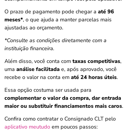
O prazo de pagamento pode chegar a
até 96
meses*
, o que ajuda a manter parcelas mais
ajustadas ao orçamento.
*Consulte as condições diretamente com a
instituição financeira.
Além disso, você conta com
taxas competitivas
,
uma
análise facilitada
e, após aprovado, você
recebe o valor na conta em
até 24 horas úteis
.
Essa opção costuma ser usada para
complementar o valor da compra, dar entrada
maior ou substituir financiamentos mais caros
.
Confira como contratar o Consignado CLT pelo
aplicativo meutudo
em poucos passos: