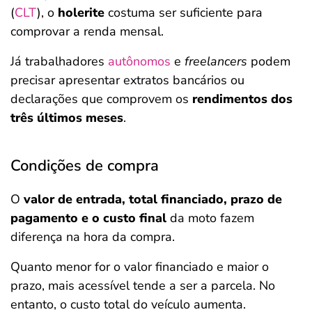
(
CLT
), o
holerite
costuma ser suficiente para
comprovar a renda mensal.
Já trabalhadores
autônomos
e
freelancers
podem
precisar apresentar extratos bancários ou
declarações que comprovem os
rendimentos dos
três últimos meses
.
Condições de compra
O
valor de entrada, total financiado, prazo de
pagamento e o custo final
da moto fazem
diferença na hora da compra.
Quanto menor for o valor financiado e maior o
prazo, mais acessível tende a ser a parcela. No
entanto, o custo total do veículo aumenta.