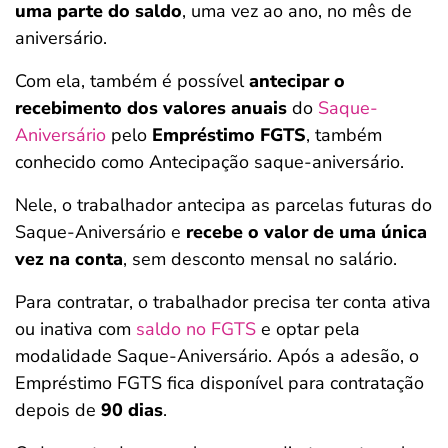
uma parte do saldo
, uma vez ao ano, no mês de
aniversário.
Com ela, também é possível
antecipar o
recebimento dos valores anuais
do
Saque-
Aniversário
pelo
Empréstimo FGTS
, também
conhecido como Antecipação saque-aniversário.
Nele, o trabalhador antecipa as parcelas futuras do
Saque-Aniversário e
recebe o valor de uma única
vez na conta
, sem desconto mensal no salário.
Para contratar, o trabalhador precisa ter conta ativa
ou inativa com
saldo no FGTS
e optar pela
modalidade Saque-Aniversário. Após a adesão, o
Empréstimo FGTS fica disponível para contratação
depois de
90 dias
.