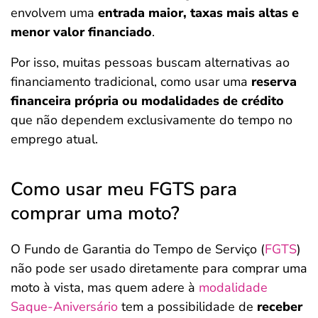
envolvem uma
entrada maior, taxas mais altas e
menor valor financiado
.
Por isso, muitas pessoas buscam alternativas ao
financiamento tradicional, como usar uma
reserva
financeira própria ou modalidades de crédito
que não dependem exclusivamente do tempo no
emprego atual.
Como usar meu FGTS para
comprar uma moto?
O Fundo de Garantia do Tempo de Serviço (
FGTS
)
não pode ser usado diretamente para comprar uma
moto à vista, mas quem adere à
modalidade
Saque-Aniversário
tem a possibilidade de
receber