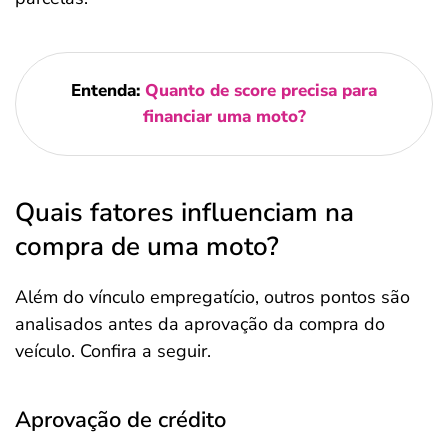
Entenda:
Quanto de score precisa para
financiar uma moto?
Quais fatores influenciam na
compra de uma moto?
Além do vínculo empregatício, outros pontos são
analisados antes da aprovação da compra do
veículo. Confira a seguir.
Aprovação de crédito