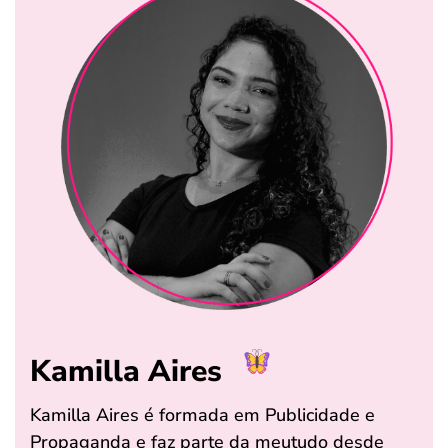
Kamilla Aires
Kamilla Aires é formada em Publicidade e
Propaganda e faz parte da meutudo desde