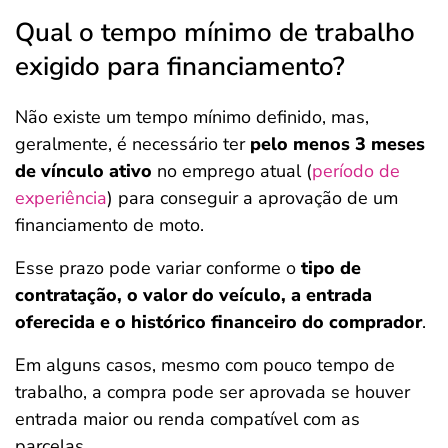
Qual o tempo mínimo de trabalho
exigido para financiamento?
Não existe um tempo mínimo definido, mas,
geralmente, é necessário ter
pelo menos 3 meses
de vínculo ativo
no emprego atual (
período de
experiência
) para conseguir a aprovação de um
financiamento de moto.
Esse prazo pode variar conforme o
tipo de
contratação, o valor do veículo, a entrada
oferecida e o histórico financeiro do comprador
.
Em alguns casos, mesmo com pouco tempo de
trabalho, a compra pode ser aprovada se houver
entrada maior ou renda compatível com as
parcelas.