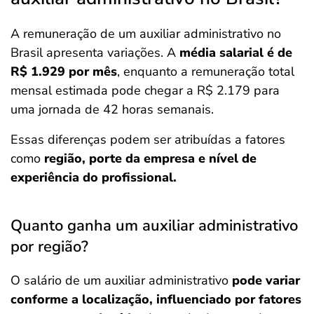
A remuneração de um auxiliar administrativo no
Brasil apresenta variações. A
média salarial é de
R$ 1.929 por mês
, enquanto a remuneração total
mensal estimada pode chegar a R$ 2.179 para
uma jornada de 42 horas semanais.
Essas diferenças podem ser atribuídas a fatores
como
região, porte da empresa e nível de
experiência do profissional.​
Quanto ganha um auxiliar administrativo
por região?
O salário de um auxiliar administrativo
pode variar
conforme a localização, influenciado por fatores