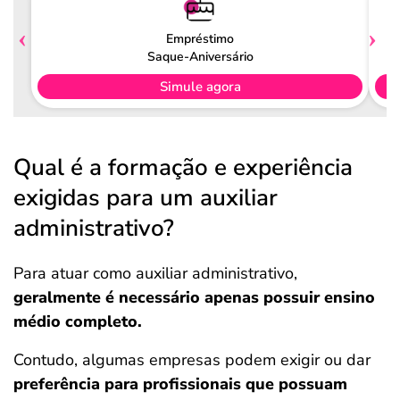
Empréstimo
Saque-Aniversário
Simule agora
Qual é a formação e experiência
exigidas para um auxiliar
administrativo?
Para atuar como auxiliar administrativo,
geralmente é necessário apenas possuir ensino
médio completo.
Contudo, algumas empresas podem exigir ou dar
preferência para profissionais que possuam