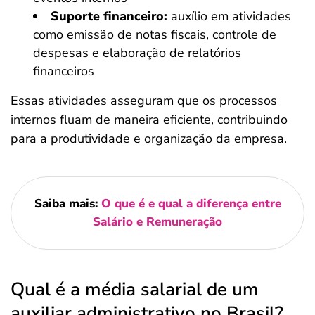
Suporte financeiro:
auxílio em atividades
como emissão de notas fiscais, controle de
despesas e elaboração de relatórios
financeiros
Essas atividades asseguram que os processos
internos fluam de maneira eficiente, contribuindo
para a produtividade e organização da empresa.
Saiba mais:
O que é e qual a diferença entre
Salário e Remuneração
Qual é a média salarial de um
auxiliar administrativo no Brasil?