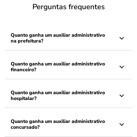
Perguntas frequentes
Quanto ganha um auxiliar administrativo
na prefeitura?
Quanto ganha um auxiliar administrativo
financeiro?
Quanto ganha um auxiliar administrativo
hospitalar?
Quanto ganha um auxiliar administrativo
concursado?