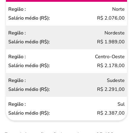
Região
Norte
Salário
R$ 2.076,00
médio
Nordeste
(R$)
R$ 1.989,00
Centro-Oeste
R$ 2.178,00
Sudeste
R$ 2.291,00
Sul
R$ 2.387,00