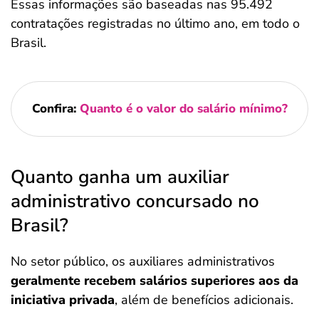
Essas informações são baseadas nas 95.492
contratações registradas no último ano, em todo o
Brasil.
Confira:
Quanto é o valor do salário mínimo?
Quanto ganha um auxiliar
administrativo concursado no
Brasil?
No setor público, os auxiliares administrativos
geralmente recebem salários superiores aos da
iniciativa privada
, além de benefícios adicionais.