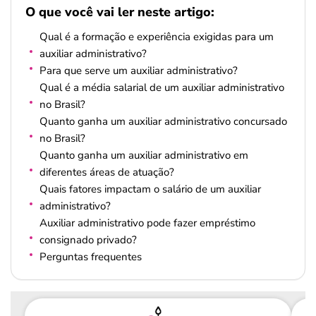
O que você vai ler neste artigo:
Qual é a formação e experiência exigidas para um
auxiliar administrativo?
Para que serve um auxiliar administrativo?
Qual é a média salarial de um auxiliar administrativo
no Brasil?
Quanto ganha um auxiliar administrativo concursado
no Brasil?
Quanto ganha um auxiliar administrativo em
diferentes áreas de atuação?
Quais fatores impactam o salário de um auxiliar
administrativo?
Auxiliar administrativo pode fazer empréstimo
consignado privado?
Perguntas frequentes