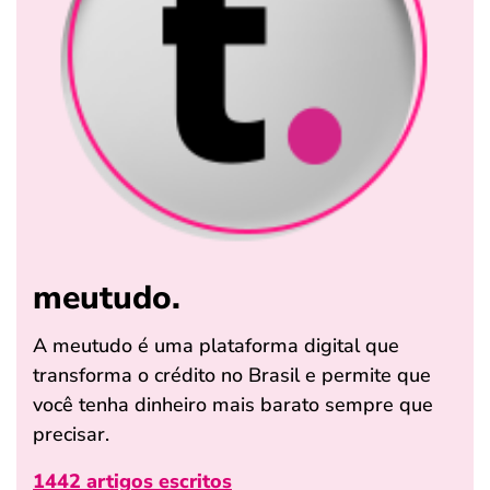
meutudo.
A meutudo é uma plataforma digital que
transforma o crédito no Brasil e permite que
você tenha dinheiro mais barato sempre que
precisar.
1442 artigos escritos