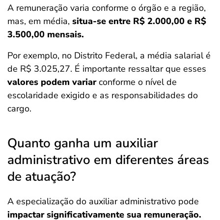
A remuneração varia conforme o órgão e a região,
mas, em média,
situa-se entre R$ 2.000,00 e R$
3.500,00 mensais.
Por exemplo, no Distrito Federal, a média salarial é
de R$ 3.025,27. É importante ressaltar que esses
valores podem variar
conforme o nível de
escolaridade exigido e as responsabilidades do
cargo.​
Quanto ganha um auxiliar
administrativo em diferentes áreas
de atuação?
A especialização do auxiliar administrativo pode
impactar significativamente sua remuneração.