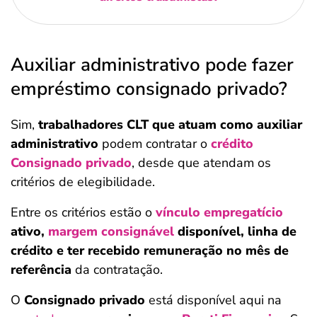
Auxiliar administrativo pode fazer
empréstimo consignado privado?
Sim,
trabalhadores CLT que atuam como auxiliar
administrativo
podem contratar o
crédito
Consignado privado
, desde que atendam os
critérios de elegibilidade.
Entre os critérios estão o
vínculo empregatício
ativo,
margem consignável
disponível, linha de
crédito e ter recebido remuneração no mês de
referência
da contratação.
O
Consignado privado
está disponível aqui na