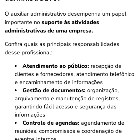
O auxiliar administrativo desempenha um papel
importante no
suporte às atividades
administrativas de uma empresa.
Confira quais as principais responsabilidades
desse profissional:​
Atendimento ao público:
recepção de
clientes e fornecedores, atendimento telefônico
e encaminhamento de informações
Gestão de documentos:
organização,
arquivamento e manutenção de registros,
garantindo fácil acesso e segurança das
informações
Controle de agendas:
agendamento de
reuniões, compromissos e coordenação de
eventos internos