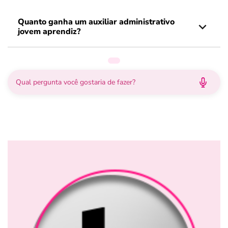
Quanto ganha um auxiliar administrativo
jovem aprendiz?