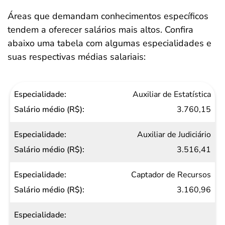
Áreas que demandam conhecimentos específicos
tendem a oferecer salários mais altos. Confira
abaixo uma tabela com algumas especialidades e
suas respectivas médias salariais:​
Especialidade
Auxiliar de Estatística
Salário
3.760,15
médio
Auxiliar de Judiciário
(R$)
3.516,41
Captador de Recursos
3.160,96