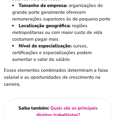
Tamanho da empresa:
organizações de
grande porte geralmente oferecem
remunerações superiores às de pequeno porte
Localização geográfica:
regiões
metropolitanas ou com maior custo de vida
costumam pagar mais
Nível de especialização:
cursos,
certificações e especializações podem
aumentar o valor do salário
Esses elementos combinados determinam a faixa
salarial e as oportunidades de crescimento na
carreira.
Saiba também:
Quais são os principais
direitos trabalhistas?