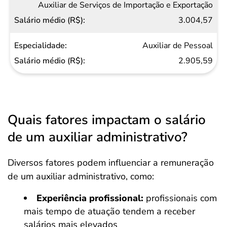
Auxiliar de Serviços de Importação e Exportação
3.004,57
Auxiliar de Pessoal
2.905,59
Quais fatores impactam o salário
de um auxiliar administrativo?
Salvar Ferramenta
Diversos fatores podem influenciar a remuneração
de um auxiliar administrativo, como:​
Experiência profissional:
profissionais com
mais tempo de atuação tendem a receber
salários mais elevados