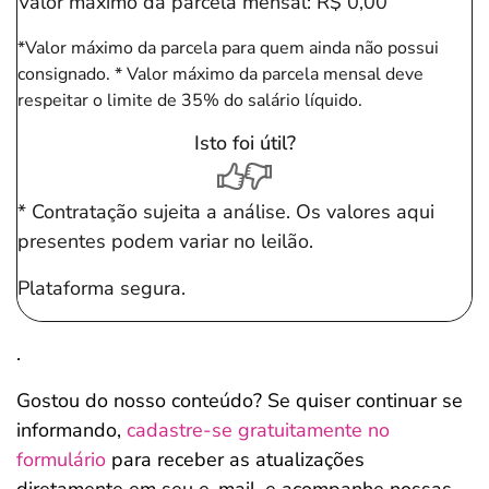
Valor máximo da parcela mensal:
R$ 0,00
*Valor máximo da parcela para quem ainda não possui
consignado.
* Valor máximo da parcela mensal deve
respeitar o limite de 35% do salário líquido.
Isto foi útil?
* Contratação sujeita a análise. Os valores aqui
presentes podem variar no leilão.
Plataforma segura.
.
Gostou do nosso conteúdo? Se quiser continuar se
informando,
cadastre-se gratuitamente no
formulário
para receber as atualizações