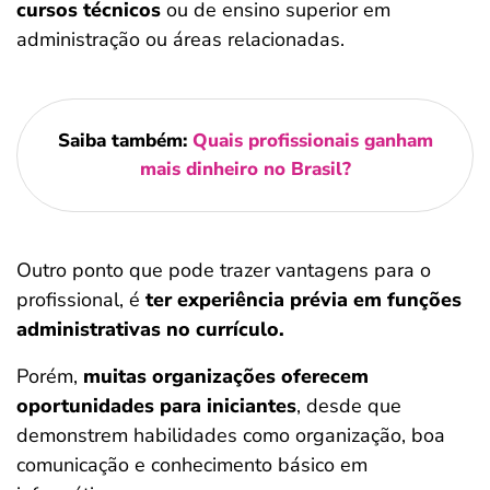
cursos técnicos
ou de ensino superior em
administração ou áreas relacionadas.
Saiba também:
Quais profissionais ganham
mais dinheiro no Brasil?
Outro ponto que pode trazer vantagens para o
profissional, é
ter experiência prévia em funções
administrativas no currículo.
Porém,
muitas organizações oferecem
oportunidades para iniciantes
, desde que
demonstrem habilidades como organização, boa
comunicação e conhecimento básico em