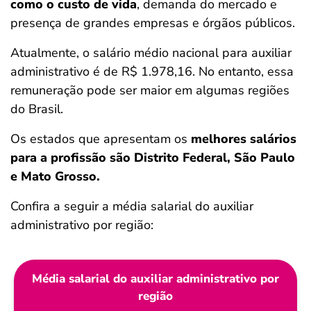
como o custo de vida
, demanda do mercado e
presença de grandes empresas e órgãos públicos.
Atualmente, o salário médio nacional para auxiliar
administrativo é de R$ 1.978,16. No entanto, essa
remuneração pode ser maior em algumas regiões
do Brasil.
Os estados que apresentam os
melhores salários
para a profissão são Distrito Federal, São Paulo
e Mato Grosso.
Confira a seguir a média salarial do auxiliar
administrativo por região:
Média salarial do auxiliar administrativo por
região