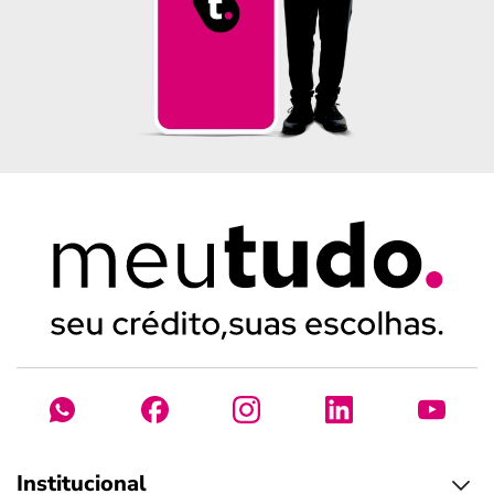
Institucional