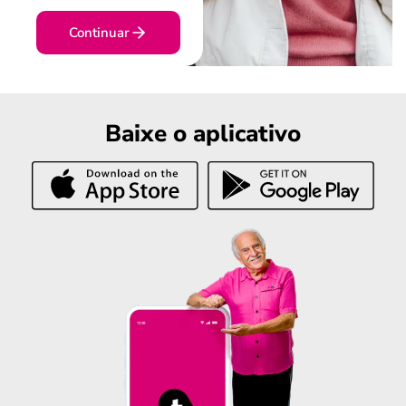
Continuar
Baixe o aplicativo