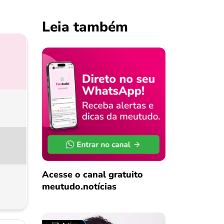
Leia também
Acesse o canal gratuito
meutudo.notícias