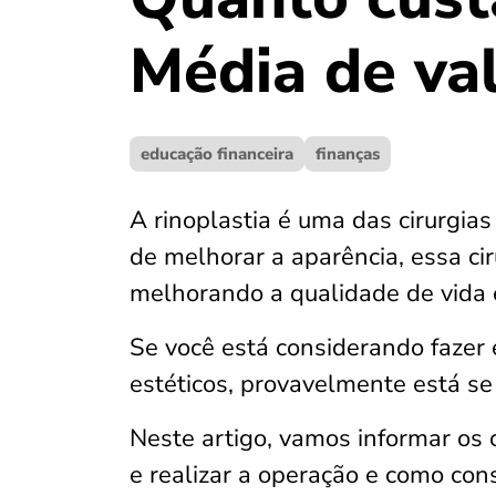
Média de va
educação financeira
finanças
A rinoplastia é uma das cirurgi
de melhorar a aparência, essa cir
melhorando a qualidade de vida
Se você está considerando fazer 
estéticos, provavelmente está se
Neste artigo, vamos informar os c
e realizar a operação e como conse