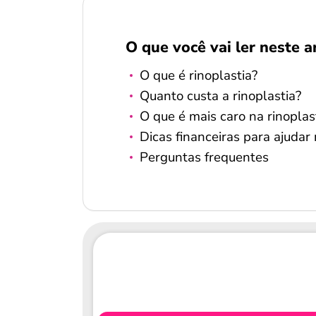
O que você vai ler neste a
O que é rinoplastia?
Quanto custa a rinoplastia?
O que é mais caro na rinoplas
Dicas financeiras para ajudar 
Perguntas frequentes