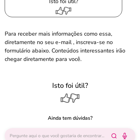
Isto foi útil?
Para receber mais informações como essa,
diretamente no seu e-mail , inscreva-se no
formulário abaixo. Conteúdos interessantes irão
chegar diretamente para você.
Isto foi útil?
Ainda tem dúvidas?