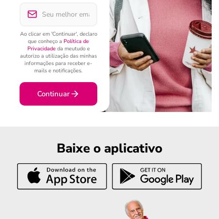
Ao clicar em 'Continuar', declaro
que conheço a
Política de
Privacidade
da meutudo e
autorizo a utilização das minhas
informações para receber e-
mails e notificações.
Continuar
Baixe o aplicativo