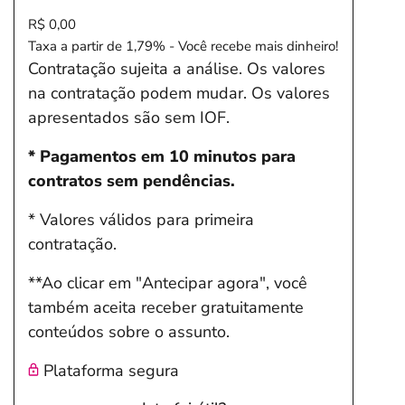
R$ 0,00
Taxa a partir de 1,79% - Você recebe mais dinheiro!
Contratação sujeita a análise. Os valores
na contratação podem mudar. Os valores
apresentados são sem IOF.
* Pagamentos em 10 minutos para
contratos sem pendências.
* Valores válidos para primeira
contratação.
**Ao clicar em "Antecipar agora", você
também aceita receber gratuitamente
conteúdos sobre o assunto.
Plataforma segura