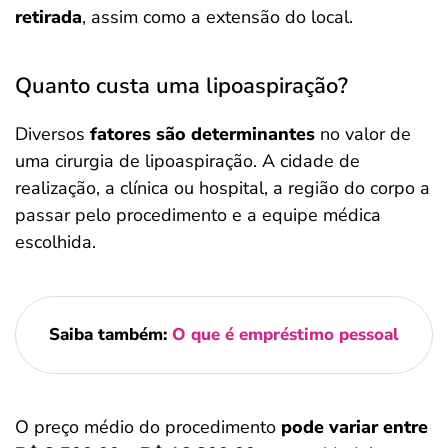
retirada
, assim como a extensão do local.
Quanto custa uma lipoaspiração?
Diversos
fatores são determinantes
no valor de
uma cirurgia de lipoaspiração. A cidade de
realização, a clínica ou hospital, a região do corpo a
passar pelo procedimento e a equipe médica
escolhida.
Saiba também:
O que é empréstimo pessoal
O preço médio do procedimento
pode variar entre