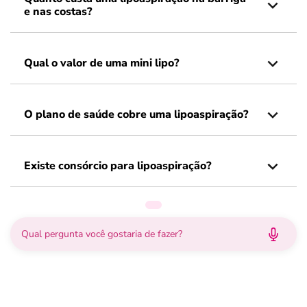
e nas costas?
Qual o valor de uma mini lipo?
O plano de saúde cobre uma lipoaspiração?
Existe consórcio para lipoaspiração?