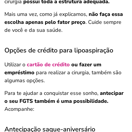
cirurgia
possui toda a estrutura adequada.
Mais uma vez, como já explicamos,
não faça essa
escolha apenas pelo fator preço
. Cuide sempre
de você e da sua saúde.
Opções de crédito para lipoaspiração
Utilizar o
cartão de crédito
ou fazer um
empréstimo
para realizar a cirurgia, também são
algumas opções.
Para te ajudar a conquistar esse sonho,
antecipar
o seu FGTS também é uma possibilidade.
Acompanhe:
Antecipação saque-aniversário