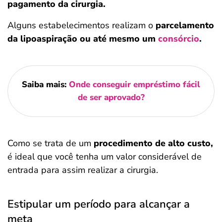
pagamento da cirurgia.
Alguns estabelecimentos realizam o
parcelamento
da lipoaspiração ou até mesmo um
consórcio
.
Saiba mais:
Onde conseguir empréstimo fácil
de ser aprovado?
Como se trata de um
procedimento de alto custo,
é ideal que você tenha um valor considerável de
entrada para assim realizar a cirurgia.
Estipular um período para alcançar a
meta