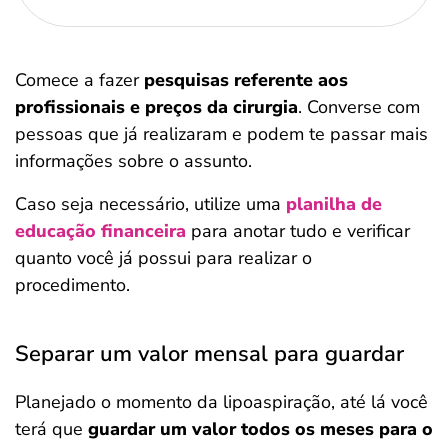
Comece a fazer
pesquisas referente aos
profissionais e preços da cirurgia
. Converse com
pessoas que já realizaram e podem te passar mais
informações sobre o assunto.
Caso seja necessário, utilize uma
planilha de
educação financeira
para anotar tudo e verificar
quanto você já possui para realizar o
procedimento.
Separar um valor mensal para guardar
Planejado o momento da lipoaspiração, até lá você
terá que
guardar um valor todos os meses para o