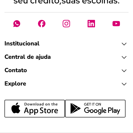
Institucional
Central de ajuda
Contato
Explore