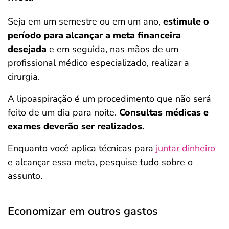
Seja em um semestre ou em um ano,
estimule o
período para alcançar a meta financeira
desejada
e em seguida, nas mãos de um
profissional médico especializado, realizar a
cirurgia.
A lipoaspiração é um procedimento que não será
feito de um dia para noite.
Consultas médicas e
exames deverão ser realizados.
Enquanto você aplica técnicas para
juntar dinheiro
e alcançar essa meta, pesquise tudo sobre o
assunto.
Economizar em outros gastos