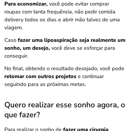
Para economizar,
você pode evitar comprar
roupas com tanta frequência, não pedir comida
delivery todos os dias e abrir mão talvez de uma
viagem.
Caso
fazer uma lipoaspiração seja realmente um
sonho, um desejo,
você deve se esforçar para
conseguir.
No final, obtendo o resultado desejado, você pode
retomar com outros projetos
e continuar
seguindo para as próximas metas.
Quero realizar esse sonho agora, o
que fazer?
Para realizar o sonho de
fazer uma cirurgia