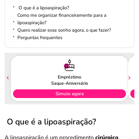
O que é a lipoaspiração?
Como me organizar financeiramente para a
lipoaspiração?
Quero realizar esse sonho agora, o que fazer?
Perguntas frequentes
Empréstimo
Saque-Aniversário
Simule agora
O que é a lipoaspiração?
A lipoaspiração é um procedimento
cirúrgico