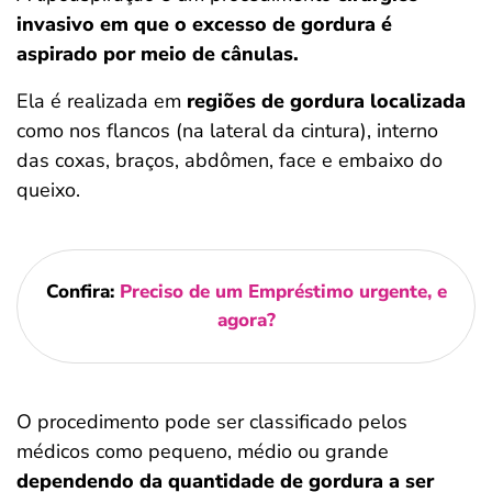
invasivo em que o excesso de gordura é
aspirado por meio de cânulas.
Ela é realizada em
regiões de gordura localizada
como nos flancos (na lateral da cintura), interno
das coxas, braços, abdômen, face e embaixo do
queixo.
Confira:
Preciso de um Empréstimo urgente, e
agora?
O procedimento pode ser classificado pelos
médicos como pequeno, médio ou grande
dependendo da quantidade de gordura a ser