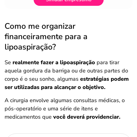
Como me organizar
financeiramente para a
lipoaspiração?
Se
realmente fazer a lipoaspiração
para tirar
aquela gordura da barriga ou de outras partes do
corpo é o seu sonho, algumas
estratégias podem
ser utilizadas para alcançar o objetivo.
A cirurgia envolve algumas consultas médicas, o
pós-operatório e uma série de itens e
medicamentos que
você deverá providenciar.