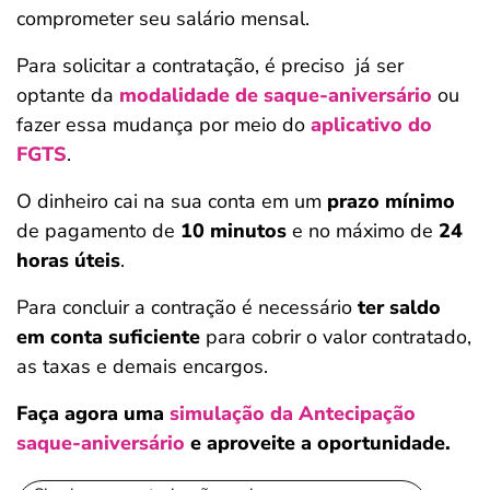
comprometer seu salário mensal.
Para solicitar a contratação, é preciso já ser
optante da
modalidade de saque-aniversário
ou
fazer essa mudança por meio do
aplicativo do
FGTS
.
O dinheiro cai na sua conta em um
prazo mínimo
de pagamento de
10 minutos
e no máximo de
24
horas úteis
.
Para concluir a contração é
necessário
ter saldo
em conta suficiente
para cobrir o valor contratado,
as taxas e demais encargos.
Faça agora uma
simulação da Antecipação
saque-aniversário
e aproveite a oportunidade.