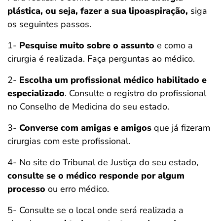
plástica, ou seja, fazer a sua lipoaspiração,
siga
os seguintes passos.
1-
Pesquise muito sobre o assunto
e como a
cirurgia é realizada. Faça perguntas ao médico.
2-
Escolha um profissional médico habilitado e
especializado
. Consulte o registro do profissional
no Conselho de Medicina do seu estado.
3-
Converse com amigas e amigos
que já fizeram
cirurgias com este profissional.
4- No site do Tribunal de Justiça do seu estado,
consulte se o médico responde por algum
processo
ou erro médico.
5- Consulte se o local onde será realizada a