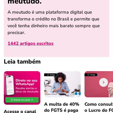
meutudo.
A meutudo é uma plataforma digital que
transforma o crédito no Brasil e permite que
você tenha dinheiro mais barato sempre que
precisar.
1442 artigos escritos
Leia também
A multa de 40%
Como consul
do FGTS é paga
o Lucro do 
Acesse o canal