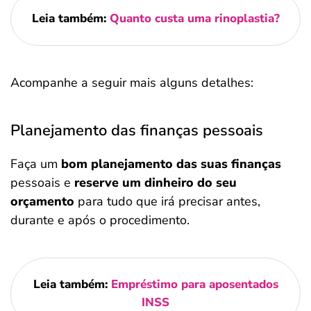
Leia também:
Quanto custa uma rinoplastia?
Acompanhe a seguir mais alguns detalhes:
Planejamento das finanças pessoais
Faça um
bom planejamento das suas finanças
pessoais e
reserve um dinheiro do seu
orçamento
para tudo que irá precisar antes,
durante e após o procedimento.
Leia também:
Empréstimo para aposentados
INSS