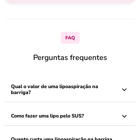
FAQ
Perguntas frequentes
Qual o valor de uma lipoaspiração na
barriga?
Como fazer uma lipo pelo SUS?
Quanto custa uma lipoaspiração na barriga