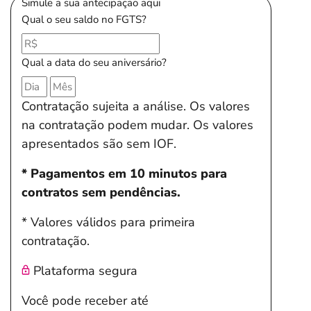
Simule a sua antecipação aqui
Qual o seu saldo no FGTS?
Qual a data do seu aniversário?
Contratação sujeita a análise. Os valores
na contratação podem mudar. Os valores
apresentados são sem IOF.
* Pagamentos em 10 minutos para
contratos sem pendências.
* Valores válidos para primeira
contratação.
Plataforma segura
Você pode receber até