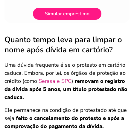
Simular empréstimo
Quanto tempo leva para limpar o
nome após dívida em cartório?
Uma dúvida frequente é se o protesto em cartório
caduca. Embora, por lei, os órgãos de proteção ao
crédito (como
Serasa e SPC
)
removam o registro
da dívida após 5 anos, um título protestado não
caduca.
Ele permanece na condição de protestado até que
seja
feito o cancelamento do protesto e após a
comprovação do pagamento da dívida.