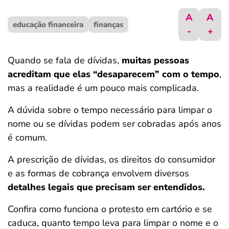
ferramentas
A
A
educação financeira
finanças
-
+
Quando se fala de dívidas,
muitas pessoas
acreditam que elas “desaparecem” com o tempo
,
mas a realidade é um pouco mais complicada.
A dúvida sobre o tempo necessário para limpar o
nome ou se dívidas podem ser cobradas após anos
é comum.
A prescrição de dívidas, os direitos do consumidor
e as formas de cobrança envolvem diversos
detalhes legais que precisam ser entendidos.
Confira como funciona o protesto em cartório e se
caduca, quanto tempo leva para limpar o nome e o