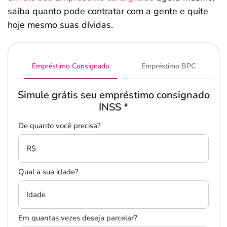
saiba quanto pode contratar com a gente e quite
hoje mesmo suas dívidas.
Empréstimo Consignado
Empréstimo BPC
Simule grátis seu empréstimo consignado
INSS
*
De quanto você precisa?
R$
Qual a sua idade?
Idade
Em quantas vezes deseja parcelar?