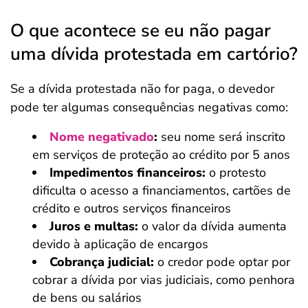
O que acontece se eu não pagar
uma dívida protestada em cartório?
Se a dívida protestada não for paga, o devedor
pode ter algumas consequências negativas como:
Nome negativado
:
seu nome será inscrito
em serviços de proteção ao crédito por 5 anos
Impedimentos financeiros:
o protesto
dificulta o acesso a financiamentos, cartões de
crédito e outros serviços financeiros
Juros e multas:
o valor da dívida aumenta
devido à aplicação de encargos
Cobrança judicial:
o credor pode optar por
cobrar a dívida por vias judiciais, como penhora
de bens ou salários