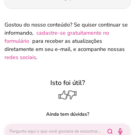
Gostou do nosso conteúdo? Se quiser continuar se
informando,
cadastre-se gratuitamente no
formulário
para receber as atualizações
diretamente em seu e-mail, e acompanhe nossas
redes sociais
.
Isto foi útil?
Ainda tem dúvidas?