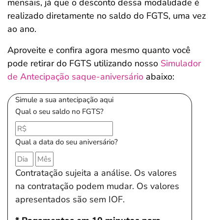
mensais, já que o desconto dessa modalidade é
realizado diretamente no saldo do FGTS, uma vez
ao ano.
Aproveite e confira agora mesmo quanto você
pode retirar do FGTS utilizando nosso
Simulador
de Antecipação saque-aniversário
abaixo:
Simule a sua antecipação aqui
Qual o seu saldo no FGTS?
Qual a data do seu aniversário?
Contratação sujeita a análise. Os valores
na contratação podem mudar. Os valores
apresentados são sem IOF.