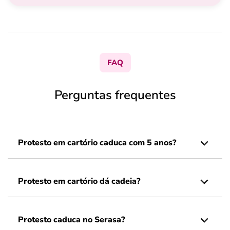
FAQ
Perguntas frequentes
Protesto em cartório caduca com 5 anos?
Protesto em cartório dá cadeia?
Protesto caduca no Serasa?