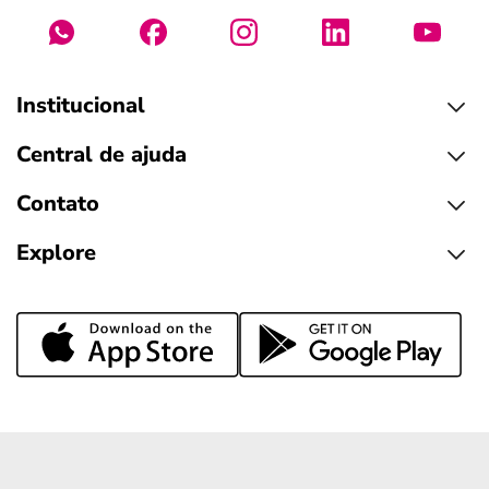
Institucional
Central de ajuda
Contato
Explore