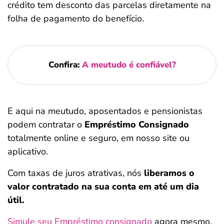
crédito tem desconto das parcelas diretamente na
folha de pagamento do benefício.
Confira:
A meutudo é confiável?
E aqui na meutudo, aposentados e pensionistas
podem contratar o
Empréstimo Consignado
totalmente online e seguro, em nosso site ou
aplicativo.
Com taxas de juros atrativas, nós
liberamos o
valor contratado na sua conta em até um dia
útil.
Simule seu Empréstimo consignado
agora mesmo,