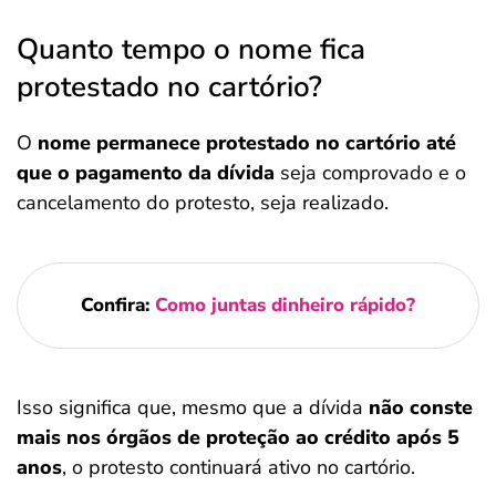
Quanto tempo o nome fica
protestado no cartório?
O
nome permanece protestado no cartório até
que o pagamento da dívida
seja comprovado e o
cancelamento do protesto, seja realizado.
Confira:
Como juntas dinheiro rápido?
Isso significa que, mesmo que a dívida
não conste
mais nos órgãos de proteção ao crédito após 5
anos
, o protesto continuará ativo no cartório.