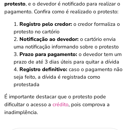
protesto
, e o devedor é notificado para realizar o
pagamento. Confira como é realizado o protesto:
Registro pelo credor:
o credor formaliza o
protesto no cartório
Notificação ao devedor:
o cartório envia
uma notificação informando sobre o protesto
Prazo para pagamento:
o devedor tem um
prazo de até 3 dias úteis para quitar a dívida
Registro definitivo:
caso o pagamento não
seja feito, a dívida é registrada como
protestada
É importante destacar que o protesto pode
dificultar o acesso a
crédito
, pois comprova a
inadimplência.