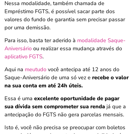
Nessa modalidade, também chamada de
Empréstimo FGTS, é possível sacar parte dos
valores do fundo de garantia sem precisar passar
por uma demissão.
Para isso, basta ter aderido à
modalidade Saque-
Aniversário
ou realizar essa mudança através do
aplicativo FGTS
.
Aqui na
meutudo
você antecipa até 12 anos do
Saque-Aniversário de uma só vez e
recebe o valor
na sua conta em até 24h úteis.
Essa é uma
excelente oportunidade de pagar
sua dívida sem comprometer sua renda
já que a
antecipação do FGTS não gera parcelas mensais.
Isto é, você não precisa se preocupar com boletos