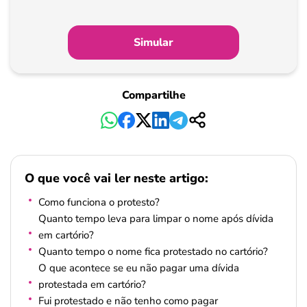
Simular
Compartilhe
O que você vai ler neste artigo:
Como funciona o protesto?
Quanto tempo leva para limpar o nome após dívida
em cartório?
Quanto tempo o nome fica protestado no cartório?
O que acontece se eu não pagar uma dívida
protestada em cartório?
Fui protestado e não tenho como pagar