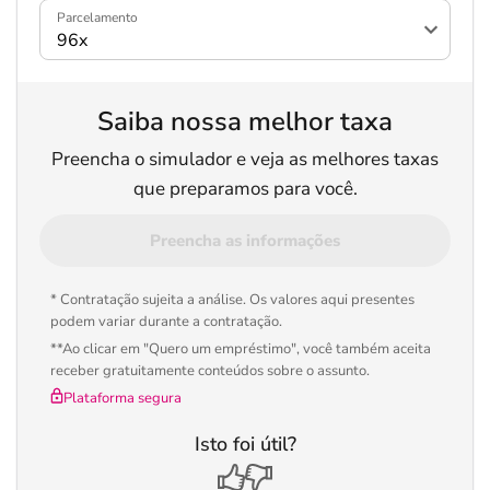
Parcelamento
Saiba nossa melhor taxa
Preencha o simulador e veja as melhores taxas
que preparamos para você.
Preencha as informações
* Contratação sujeita a análise. Os valores aqui presentes
podem variar durante a contratação.
**Ao clicar em "Quero um empréstimo", você também aceita
receber gratuitamente conteúdos sobre o assunto.
Plataforma segura
Isto foi útil?