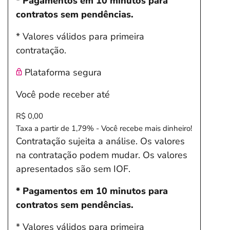
* Pagamentos em 10 minutos para
contratos sem pendências.
* Valores válidos para primeira
contratação.
Plataforma segura
Você pode receber até
R$ 0,00
Taxa a partir de 1,79% - Você recebe mais dinheiro!
Contratação sujeita a análise. Os valores
na contratação podem mudar. Os valores
apresentados são sem IOF.
* Pagamentos em 10 minutos para
contratos sem pendências.
* Valores válidos para primeira