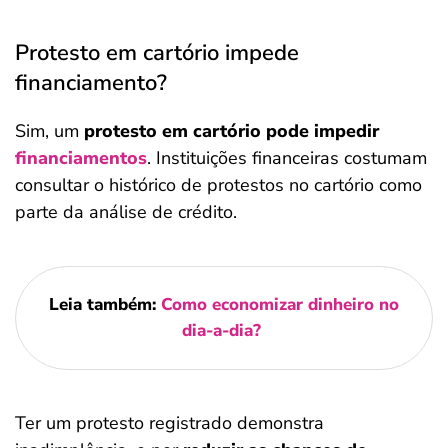
Protesto em cartório impede
financiamento?
Sim, um
protesto em cartório pode impedir
financiamentos
. Instituições financeiras costumam
consultar o histórico de protestos no cartório como
parte da análise de crédito.
Leia também:
Como economizar dinheiro no
dia-a-dia?
Ter um protesto registrado demonstra