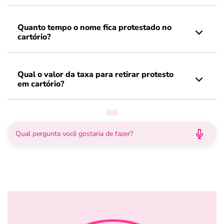
Quanto tempo o nome fica protestado no
cartório?
Qual o valor da taxa para retirar protesto
em cartório?