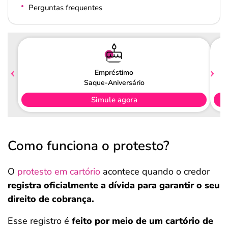
Perguntas frequentes
Empréstimo
Saque-Aniversário
Simule agora
Como funciona o protesto?
O
protesto em cartório
acontece quando o credor
registra oficialmente a dívida para garantir o seu
direito de cobrança.
Esse registro é
feito por meio de um cartório de