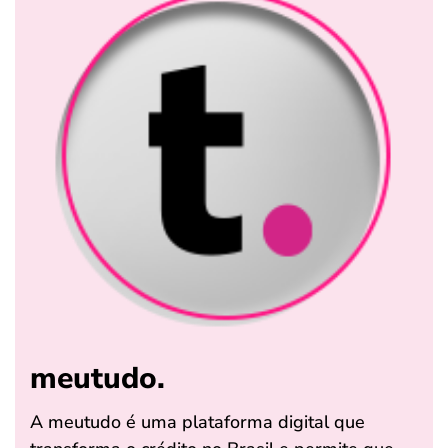
meutudo.
A meutudo é uma plataforma digital que