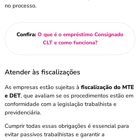
no processo.
Confira:
O que é o empréstimo Consignado
CLT e como funciona?
Atender às fiscalizações
As empresas estão sujeitas à
fiscalização do MTE
e DET
, que avaliam se os procedimentos estão em
conformidade com a legislação trabalhista e
previdenciária.
Cumprir todas essas obrigações é essencial para
evitar passivos trabalhistas e garantir a