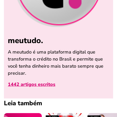
meutudo.
A meutudo é uma plataforma digital que
transforma o crédito no Brasil e permite que
você tenha dinheiro mais barato sempre que
precisar.
1442 artigos escritos
Leia também