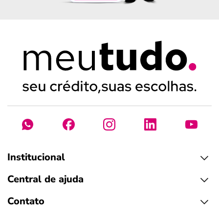
Institucional
Central de ajuda
Contato