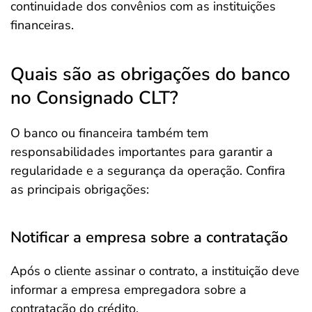
continuidade dos convênios com as instituições
financeiras.
Quais são as obrigações do banco
no Consignado CLT?
O banco ou financeira também tem
responsabilidades importantes para garantir a
regularidade e a segurança da operação. Confira
as principais obrigações:
Notificar a empresa sobre a contratação
Após o cliente assinar o contrato, a instituição deve
informar a empresa empregadora sobre a
contratação do crédito.