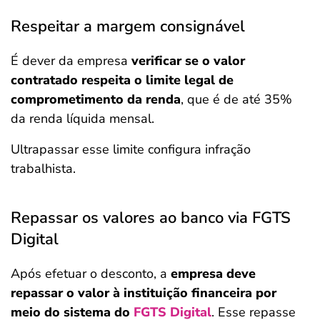
Respeitar a margem consignável
É dever da empresa
verificar se o valor
contratado respeita o limite legal de
comprometimento da renda
, que é de até 35%
da renda líquida mensal.
Ultrapassar esse limite configura infração
trabalhista.
Repassar os valores ao banco via FGTS
Digital
Após efetuar o desconto, a
empresa deve
repassar o valor à instituição financeira por
meio do sistema do
FGTS Digital
. Esse repasse