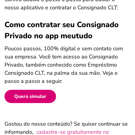
nosso aplicativo e contratar o Consignado CLT:
Como contratar seu Consignado
Privado no app meutudo
Poucos passos, 100% digital e sem contato com
sua empresa. Você tem acesso ao Consignado
Privado, também conhecido como Empréstimo
Consignado CLT, na palma da sua mão. Veja o
passo a passo a seguir:
Quero simular
Gostou do nosso conteúdo? Se quiser continuar se
informando,
cadastre-se gratuitamente no