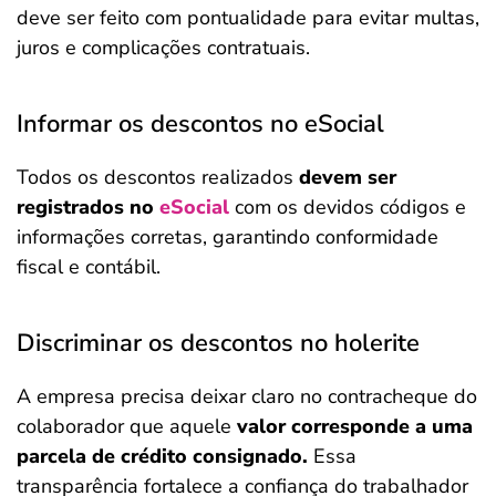
deve ser feito com pontualidade para evitar multas,
juros e complicações contratuais.
Informar os descontos no eSocial
Todos os descontos realizados
devem ser
registrados no
eSocial
com os devidos códigos e
informações corretas, garantindo conformidade
fiscal e contábil.
Discriminar os descontos no holerite
A empresa precisa deixar claro no contracheque do
colaborador que aquele
valor corresponde a uma
parcela de crédito consignado.
Essa
transparência fortalece a confiança do trabalhador