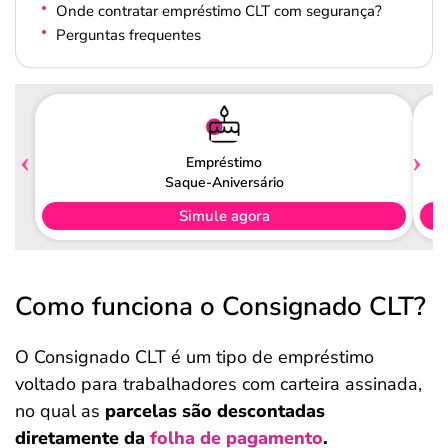
Onde contratar empréstimo CLT com segurança?
Perguntas frequentes
Empréstimo
Saque-Aniversário
Simule agora
Como funciona o Consignado CLT?
O Consignado CLT é um tipo de empréstimo
voltado para trabalhadores com carteira assinada,
no qual as
parcelas são descontadas
diretamente da
folha de pagamento
.