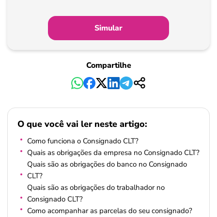
Simular
Compartilhe
O que você vai ler neste artigo:
Como funciona o Consignado CLT?
Quais as obrigações da empresa no Consignado CLT?
Quais são as obrigações do banco no Consignado
CLT?
Quais são as obrigações do trabalhador no
Consignado CLT?
Como acompanhar as parcelas do seu consignado?