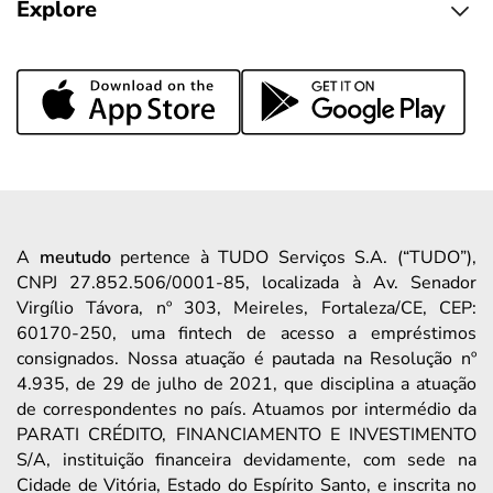
Explore
A
meutudo
pertence à TUDO Serviços S.A. (“TUDO”),
CNPJ 27.852.506/0001-85, localizada à Av. Senador
Virgílio Távora, nº 303, Meireles, Fortaleza/CE, CEP:
60170-250, uma fintech de acesso a empréstimos
consignados. Nossa atuação é pautada na Resolução nº
4.935, de 29 de julho de 2021, que disciplina a atuação
de correspondentes no país. Atuamos por intermédio da
PARATI CRÉDITO, FINANCIAMENTO E INVESTIMENTO
S/A, instituição financeira devidamente, com sede na
Cidade de Vitória, Estado do Espírito Santo, e inscrita no