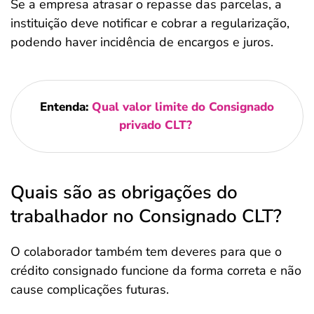
Se a empresa atrasar o repasse das parcelas, a
instituição deve notificar e cobrar a regularização,
podendo haver incidência de encargos e juros.
Entenda:
Qual valor limite do Consignado
privado CLT?
Quais são as obrigações do
trabalhador no Consignado CLT?
O colaborador também tem deveres para que o
crédito consignado funcione da forma correta e não
cause complicações futuras.