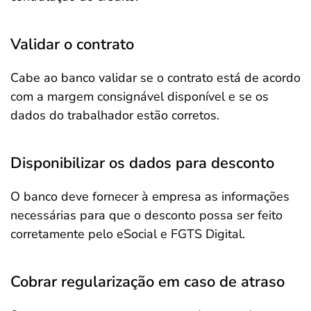
Validar o contrato
Cabe ao banco validar se o contrato está de acordo
com a margem consignável disponível e se os
dados do trabalhador estão corretos.
Disponibilizar os dados para desconto
O banco deve fornecer à empresa as informações
necessárias para que o desconto possa ser feito
corretamente pelo eSocial e FGTS Digital.
Cobrar regularização em caso de atraso