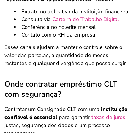
Extrato no aplicativo da instituição financeira
Consulta via
Carteira de Trabalho Digital
Conferência no holerite mensal
Contato com o RH da empresa
Esses canais ajudam a manter o controle sobre o
valor das parcelas, a quantidade de meses
restantes e qualquer divergência que possa surgir.
Onde contratar empréstimo CLT
com segurança?
Contratar um Consignado CLT com uma
instituição
confiável é essencial
para garantir
taxas de juros
justas, segurança dos dados e um processo