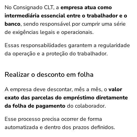
No Consignado CLT, a
empresa atua como
intermediária essencial entre o trabalhador e o
banco
, sendo responsável por cumprir uma série
de exigências legais e operacionais.
Essas responsabilidades garantem a regularidade
da operação e a proteção do trabalhador.
Realizar o desconto em folha
A empresa deve descontar, mês a mês, o
valor
exato das parcelas do empréstimo diretamente
da folha de pagamento
do colaborador.
Esse processo precisa ocorrer de forma
automatizada e dentro dos prazos definidos.