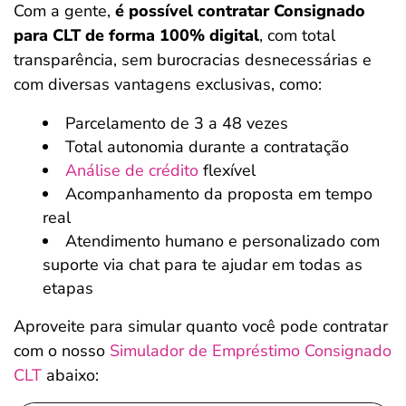
Com a gente,
é possível contratar Consignado
para CLT de forma 100% digital
, com total
transparência, sem burocracias desnecessárias e
com diversas vantagens exclusivas, como:
Parcelamento de 3 a 48 vezes
Total autonomia durante a contratação
Análise de crédito
flexível
Acompanhamento da proposta em tempo
real
Atendimento humano e personalizado com
suporte via chat para te ajudar em todas as
etapas
Aproveite para simular quanto você pode contratar
com o nosso
Simulador de Empréstimo Consignado
CLT
abaixo: