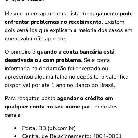
Mesmo quem aparece na lista de pagamento
pode
enfrentar problemas no recebimento
. Existem
dois cenários que explicam a maioria dos casos em
que o valor não aparece.
O primeiro é
quando a conta bancária está
desativada ou com problema
. Se a conta
informada na declaração foi encerrada ou
apresentou alguma falha no depósito, o valor fica
disponível por até 1 ano no Banco do Brasil.
Para resgatar, basta
agendar o crédito em
qualquer conta no seu nome
por um destes
canais:
Portal BB (bb.com.br)
Central de Relacionamento: 4004-0001