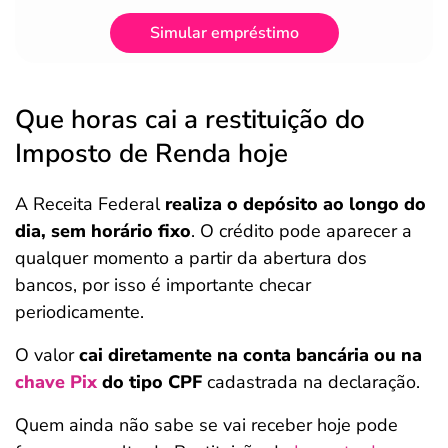
Simular empréstimo
Que horas cai a restituição do
Imposto de Renda hoje
A Receita Federal
realiza o depósito ao longo do
dia, sem horário fixo
. O crédito pode aparecer a
qualquer momento a partir da abertura dos
bancos, por isso é importante checar
periodicamente.
O valor
cai diretamente na conta bancária ou na
chave Pix
do tipo CPF
cadastrada na declaração.
Quem ainda não sabe se vai receber hoje pode