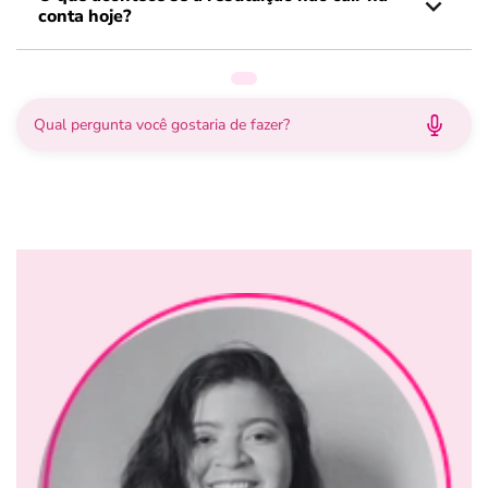
conta hoje?