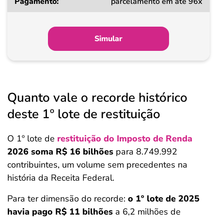
parcelamento em até 96x
Simular
Quanto vale o recorde histórico
deste 1º lote de restituição
O 1º lote de
restituição do Imposto de Renda
2026
soma R$ 16 bilhões
para 8.749.992
contribuintes, um volume sem precedentes na
história da Receita Federal.
Para ter dimensão do recorde:
o 1º lote de 2025
havia pago R$ 11 bilhões
a 6,2 milhões de