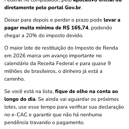
diretamente pelo portal Gov.br
.
Deixar para depois e perder o prazo pode
levar a
pagar multa mínima de R$ 165,74
, podendo
chegar a 20% do imposto devido.
O maior lote de restituição do Imposto de Renda
em 2026 marca um avanço importante no
calendário da Receita Federal e para quase 9
milhões de brasileiros, o dinheiro já está a
caminho.
Se você está na lista,
fique de olho na conta ao
longo do dia
. Se ainda vai aguardar os próximos
lotes, use esse tempo para verificar sua declaração
no e-CAC e garantir que não há nenhuma
pendência travando o pagamento.