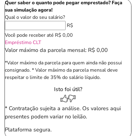
Quer saber o quanto pode pegar emprestado? Faça
sua simulação agora!
Qual o valor do seu salário?
R$
Você pode receber até
R$ 0,00
Empréstimo CLT
Valor máximo da parcela mensal:
R$ 0,00
*Valor máximo da parcela para quem ainda não possui
consignado.
* Valor máximo da parcela mensal deve
respeitar o limite de 35% do salário líquido.
Isto foi útil?
* Contratação sujeita a análise. Os valores aqui
presentes podem variar no leilão.
Plataforma segura.