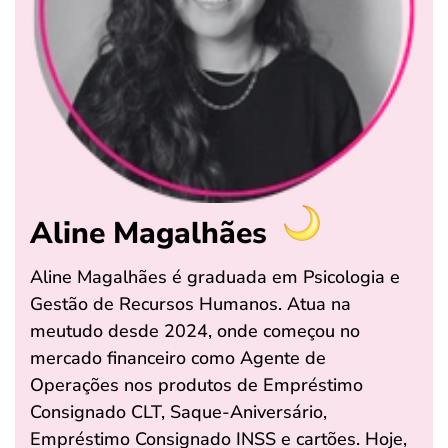
Aline Magalhães
Aline Magalhães é graduada em Psicologia e
Gestão de Recursos Humanos. Atua na
meutudo desde 2024, onde começou no
mercado financeiro como Agente de
Operações nos produtos de Empréstimo
Consignado CLT, Saque-Aniversário,
Empréstimo Consignado INSS e cartões. Hoje,