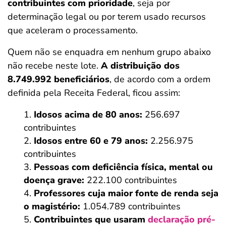
contribuintes com prioridade
, seja por
determinação legal ou por terem usado recursos
que aceleram o processamento.
Quem não se enquadra em nenhum grupo abaixo
não recebe neste lote.
A distribuição dos
8.749.992 beneficiários
, de acordo com a ordem
definida pela Receita Federal, ficou assim:
Idosos acima de 80 anos:
256.697
contribuintes
Idosos entre 60 e 79 anos:
2.256.975
contribuintes
Pessoas com deficiência física, mental ou
doença grave:
222.100 contribuintes
Professores cuja maior fonte de renda seja
o magistério:
1.054.789 contribuintes
Contribuintes que
usaram
declaração pré-