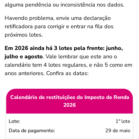
alguma pendência ou inconsistência nos dados.
Havendo problema, envie uma declaração
retificadora para corrigir e entrar na fila dos
próximos lotes.
Em 2026 ainda há 3 lotes pela frente: junho,
julho e agosto
. Vale lembrar que este ano o
calendário tem 4 lotes regulares, e não 5 como em
anos anteriores. Confira as datas:
Calendário de restituições do Imposto de Renda
2026
Lote
1º lote
Data de
29 de maio