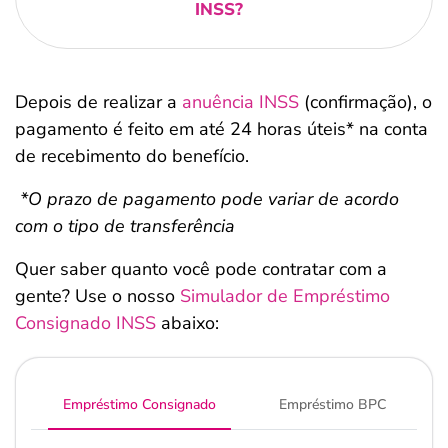
INSS?
Depois de realizar a
anuência INSS
(confirmação), o
pagamento é feito em até 24 horas úteis* na conta
de recebimento do benefício.
*O prazo de pagamento pode variar de acordo
com o tipo de transferência
Quer saber quanto você pode contratar com a
gente? Use o nosso
Simulador de Empréstimo
Consignado INSS
abaixo:
Empréstimo Consignado
Empréstimo BPC