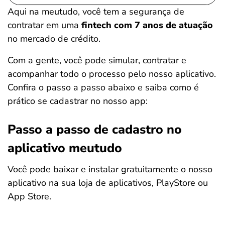
Aqui na meutudo, você tem a segurança de
contratar em uma
fintech com 7 anos de atuação
no mercado de crédito.
Com a gente, você pode simular, contratar e
acompanhar todo o processo pelo nosso aplicativo.
Confira o passo a passo abaixo e saiba como é
prático se cadastrar no nosso app:
Passo a passo de cadastro no
aplicativo meutudo
Você pode baixar e instalar gratuitamente o nosso
aplicativo na sua loja de aplicativos, PlayStore ou
App Store.