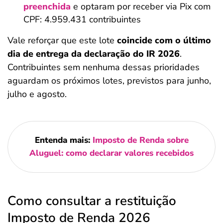
preenchida
e optaram por receber via Pix
com
CPF: 4.959.431 contribuintes
Vale reforçar que este lote
coincide com o último
dia de entrega da declaração do IR 2026
.
Contribuintes sem nenhuma dessas prioridades
aguardam os próximos lotes, previstos para junho,
julho e agosto.
Entenda mais:
Imposto de Renda sobre
Aluguel: como declarar valores recebidos
Como consultar a restituição
Imposto de Renda 2026