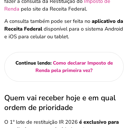
fazer a consulta da Restituição do
Imposto de
Renda
pelo site da Receita Federal.
A consulta também pode ser feita no
aplicativo da
Receita Federal
disponível para o sistema Android
e iOS para celular ou tablet.
Continue lendo:
Como declarar Imposto de
Renda pela primeira vez?
Quem vai receber hoje e em qual
ordem de prioridade
O 1º lote de restituição IR 2026
é exclusivo para