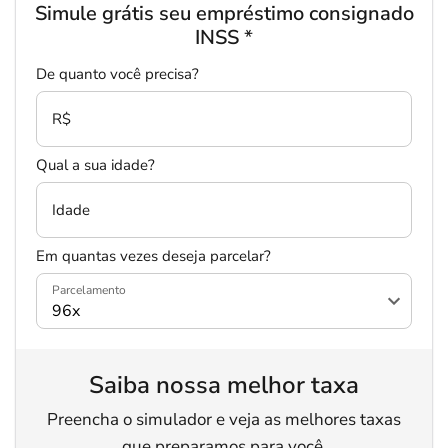
Simule grátis seu empréstimo consignado
INSS
*
De quanto você precisa?
R$
Qual a sua idade?
Idade
Em quantas vezes deseja parcelar?
Parcelamento
Saiba nossa melhor taxa
Preencha o simulador e veja as melhores taxas
que preparamos para você.