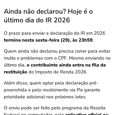
Ainda não declarou? Hoje é o
último dia do IR 2026
O prazo para enviar a declaração do IR em 2026
termina nesta sexta-feira (29), às 23h59
.
Quem ainda não declarou precisa correr para evitar
multa e problemas com o CPF. Mesmo enviando no
último dia,
o contribuinte ainda entra na fila da
restituição
do Imposto de Renda 2026.
Além disso, quem optar pela declaração pré-
preenchida e pelo recebimento via Pix garante
prioridade adicional nos próximos lotes.
O envio pode ser feito pelo programa da Receita
Federal no computador, pelo
aplicativo oficial ou