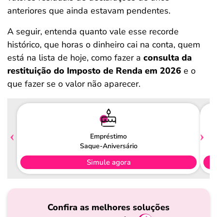
anteriores que ainda estavam pendentes.
A seguir, entenda quanto vale esse recorde
histórico, que horas o dinheiro cai na conta, quem
está na lista de hoje, como fazer a
consulta da
restituição do Imposto de Renda em 2026
e o
que fazer se o valor não aparecer.
Empréstimo
Saque-Aniversário
Simule agora
Confira as melhores soluções