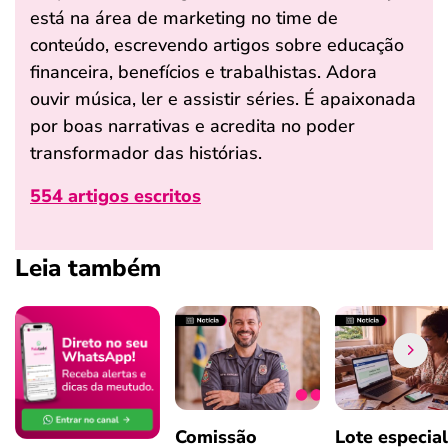
está na área de marketing no time de
conteúdo, escrevendo artigos sobre educação
financeira, benefícios e trabalhistas. Adora
ouvir música, ler e assistir séries. É apaixonada
por boas narrativas e acredita no poder
transformador das histórias.
554 artigos escritos
Leia também
Comissão
Lote especial