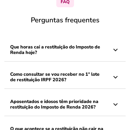
FAQ
Perguntas frequentes
Que horas cai a restituição do Imposto de
Renda hoje?
Como consultar se vou receber no 1º lote
de restituição IRPF 2026?
Aposentados e idosos têm prioridade na
restituição do Imposto de Renda 2026?
O que acontece se a restituição não cair na