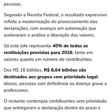
pessoas.
Segundo a Receita Federal, o resultado expressivo
reflete a modernização do processamento das
declarações, com avanços em automação que
aceleraram a análise e liberação dos valores.
Só este lote representa
40% de todas as
restituições previstas para 2026
, tanto em
valores quanto em número de contribuintes.
Dos R$ 16 bilhões,
R$ 8,64 bilhões são
destinados aos grupos com prioridade legal
:
idosos, pessoas com deficiência ou doença grave e
professores.
O restante contempla contribuintes sem prioridade
que entregaram a declaração dentro do prazo e