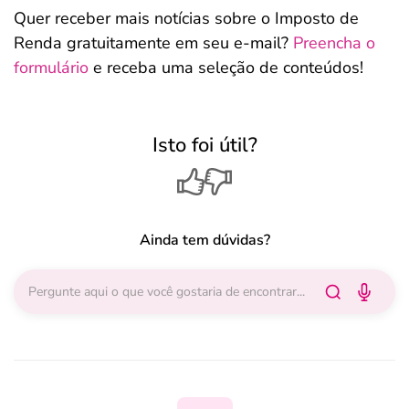
Quer receber mais notícias sobre o Imposto de
Renda gratuitamente em seu e-mail?
Preencha o
formulário
e receba uma seleção de conteúdos!
Isto foi útil?
Ainda tem dúvidas?