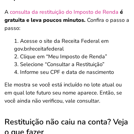
A
consulta da restituição do Imposto de Renda
é
gratuita e leva poucos minutos.
Confira o passo a
passo:
Acesse o site da Receita Federal em
gov.br/receitafederal
Clique em “Meu Imposto de Renda”
Selecione “Consultar a Restituição”
Informe seu CPF e data de nascimento
Ele mostra se você está incluído no lote atual ou
em qual lote futuro seu nome aparece. Então, se
você ainda não verificou, vale consultar.
Restituição não caiu na conta? Veja
o que fazer