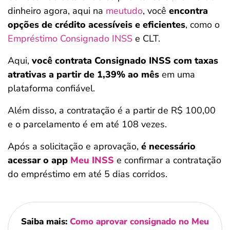
dinheiro agora, aqui na
meutudo
, você
encontra
opções de crédito acessíveis e eficientes
, como o
Empréstimo Consignado INSS
e CLT.
Aqui,
você contrata Consignado INSS com taxas
atrativas a partir de 1,39% ao mês
em uma
plataforma confiável.
Além disso, a contratação é a partir de R$ 100,00
e o parcelamento é em até 108 vezes.
Após a solicitação e aprovação,
é necessário
acessar o app
Meu INSS
e confirmar a contratação
do empréstimo em até 5 dias corridos.
Saiba mais:
Como aprovar consignado no Meu