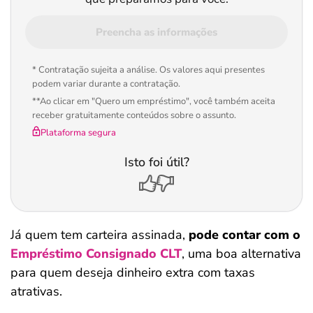
Preencha as informações
* Contratação sujeita a análise. Os valores aqui presentes
podem variar durante a contratação.
**Ao clicar em "Quero um empréstimo", você também aceita
receber gratuitamente conteúdos sobre o assunto.
Plataforma segura
Isto foi útil?
Já quem tem carteira assinada,
pode contar com o
Empréstimo Consignado CLT
, uma boa alternativa
para quem deseja dinheiro extra com taxas
atrativas.