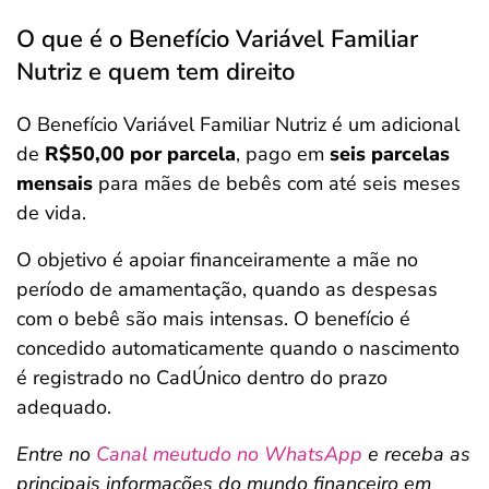
O que é o Benefício Variável Familiar
Nutriz e quem tem direito
O Benefício Variável Familiar Nutriz é um adicional
de
R$50,00 por parcela
, pago em
seis parcelas
mensais
para mães de bebês com até seis meses
de vida.
O objetivo é apoiar financeiramente a mãe no
período de amamentação, quando as despesas
com o bebê são mais intensas. O benefício é
concedido automaticamente quando o nascimento
é registrado no CadÚnico dentro do prazo
adequado.
Entre no
Canal meutudo no WhatsApp
e receba as
principais informações do mundo financeiro em