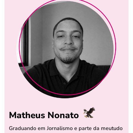
Matheus Nonato
Graduando em Jornalismo e parte da meutudo