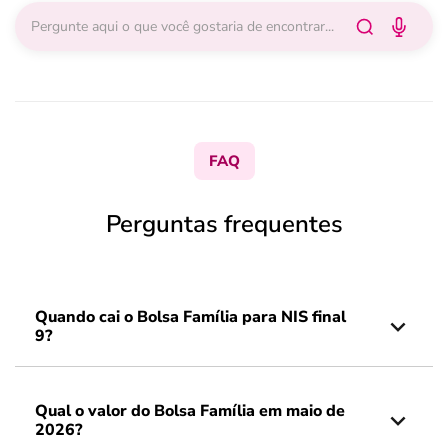
FAQ
Perguntas frequentes
Quando cai o Bolsa Família para NIS final
9?
Qual o valor do Bolsa Família em maio de
2026?