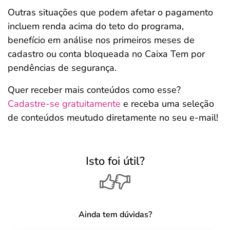
Outras situações que podem afetar o pagamento
incluem renda acima do teto do programa,
benefício em análise nos primeiros meses de
cadastro ou conta bloqueada no Caixa Tem por
pendências de segurança.
Quer receber mais conteúdos como esse?
Cadastre-se gratuitamente
e receba uma seleção
de conteúdos meutudo diretamente no seu e-mail!
Isto foi útil?
Ainda tem dúvidas?