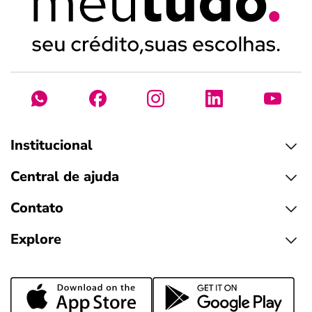
Institucional
Central de ajuda
Contato
Explore