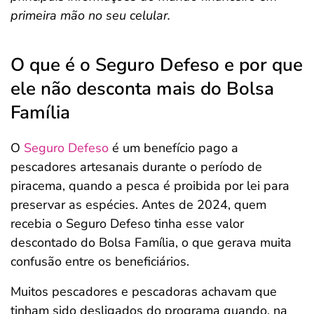
primeira mão no seu celular.
O que é o Seguro Defeso e por que
ele não desconta mais do Bolsa
Família
O
Seguro Defeso
é um benefício pago a
pescadores artesanais durante o período de
piracema, quando a pesca é proibida por lei para
preservar as espécies. Antes de 2024, quem
recebia o Seguro Defeso tinha esse valor
descontado do Bolsa Família, o que gerava muita
confusão entre os beneficiários.
Muitos pescadores e pescadoras achavam que
tinham sido desligados do programa quando, na