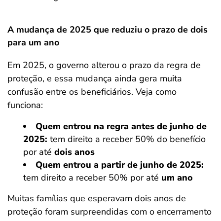
A mudança de 2025 que reduziu o prazo de dois
para um ano
Em 2025, o governo alterou o prazo da regra de
proteção, e essa mudança ainda gera muita
confusão entre os beneficiários. Veja como
funciona:
Quem entrou na regra antes de junho de
2025:
tem direito a receber 50% do benefício
por até
dois anos
Quem entrou a partir de junho de 2025:
tem direito a receber 50% por até
um ano
Muitas famílias que esperavam dois anos de
proteção foram surpreendidas com o encerramento