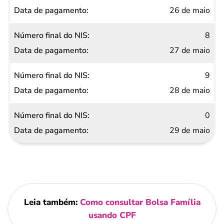
26 de maio
8
27 de maio
9
28 de maio
0
29 de maio
Leia também:
Como consultar Bolsa Família
usando CPF