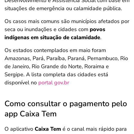
Desenvolvimento e Assistência Social com base em
situações de emergência ou calamidade pública.
Os casos mais comuns são municípios afetados por
seca ou inundações e cidades com
povos
indígenas em situação de calamidade
.
Os estados contemplados em maio foram
Amazonas, Pará, Paraíba, Paraná, Pernambuco, Rio
de Janeiro, Rio Grande do Norte, Roraima e
Sergipe. A lista completa das cidades está
disponível no
portal gov.br
Como consultar o pagamento pelo
app Caixa Tem
O aplicativo
Caixa Tem
é o canal mais rápido para