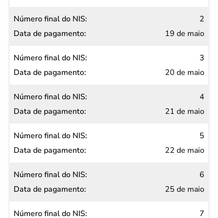
NIS
2
Data de
19 de maio
pagamento
3
20 de maio
4
21 de maio
5
22 de maio
6
25 de maio
7