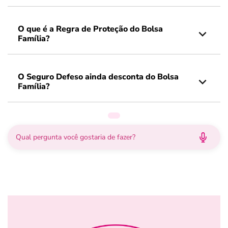
O que é a Regra de Proteção do Bolsa
Família?
O Seguro Defeso ainda desconta do Bolsa
Família?