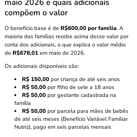
maio 2026 e quais adicionais
compõem o valor
O benefício base é de
R$600,00 por família
. A
maioria das famílias recebe acima desse valor por
conta dos adicionais, o que explica o valor médio
de
R$678,01
em maio de 2026.
Os adicionais disponíveis são:
R$ 150,00
por criança de até seis anos
R$ 50,00
por filho de sete a 18 anos
R$ 50,00
por gestante cadastrada na
família
R$ 50,00
por parcela para mães de bebês
de até seis meses (Benefício Variável Familiar
Nutriz), pago em seis parcelas mensais