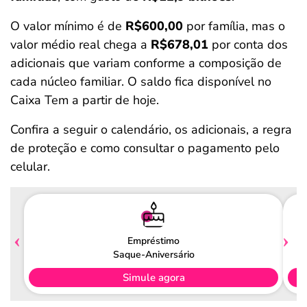
O valor mínimo é de
R$600,00
por família, mas o
valor médio real chega a
R$678,01
por conta dos
adicionais que variam conforme a composição de
cada núcleo familiar. O saldo fica disponível no
Caixa Tem a partir de hoje.
Confira a seguir o calendário, os adicionais, a regra
de proteção e como consultar o pagamento pelo
celular.
Empréstimo
Saque-Aniversário
Simule agora