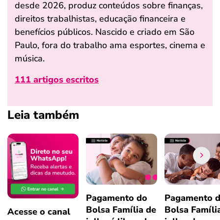
desde 2026, produz conteúdos sobre finanças,
direitos trabalhistas, educação financeira e
benefícios públicos. Nascido e criado em São
Paulo, fora do trabalho ama esportes, cinema e
música.
111 artigos escritos
Leia também
Pagamento do
Pagamento 
Bolsa Família de
Bolsa Famíli
Acesse o canal