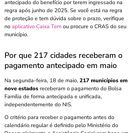
antecipado do benefício por terem ingressado na
regra após junho de 2025. Se você está na regra
de proteção e tem dúvida sobre o prazo, verifique
no
aplicativo Caixa Tem
ou procure o CRAS do seu
município.
Por que 217 cidades receberam o
pagamento antecipado em maio
Na segunda-feira, 18 de maio,
217 municípios em
nove estados
receberam o pagamento do Bolsa
Família de forma antecipada e unificada,
independentemente do NIS.
O critério para receber o pagamento antes do
calendário regular é definido pelo Ministério do