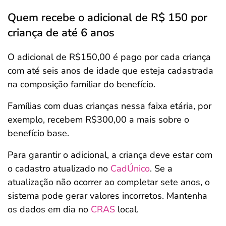
Quem recebe o adicional de R$ 150 por
criança de até 6 anos
O adicional de R$150,00 é pago por cada criança
com até seis anos de idade que esteja cadastrada
na composição familiar do benefício.
Famílias com duas crianças nessa faixa etária, por
exemplo, recebem R$300,00 a mais sobre o
benefício base.
Para garantir o adicional, a criança deve estar com
o cadastro atualizado no
CadÚnico
. Se a
atualização não ocorrer ao completar sete anos, o
sistema pode gerar valores incorretos. Mantenha
os dados em dia no
CRAS
local.