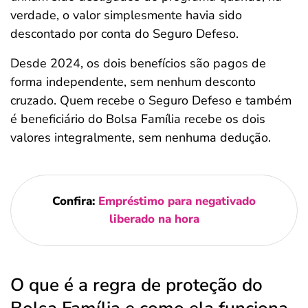
verdade, o valor simplesmente havia sido
descontado por conta do Seguro Defeso.
Desde 2024, os dois benefícios são pagos de
forma independente, sem nenhum desconto
cruzado. Quem recebe o Seguro Defeso e também
é beneficiário do Bolsa Família recebe os dois
valores integralmente, sem nenhuma dedução.
Confira:
Empréstimo para negativado
liberado na hora
O que é a regra de proteção do