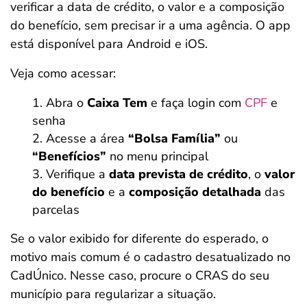
verificar a data de crédito, o valor e a composição
do benefício, sem precisar ir a uma agência. O app
está disponível para Android e iOS.
Veja como acessar:
Abra o
Caixa Tem
e faça login com
CPF
e
senha
Acesse a área
“Bolsa Família”
ou
“Benefícios”
no menu principal
Verifique a
data prevista de crédito
, o
valor
do benefício
e a
composição detalhada
das
parcelas
Se o valor exibido for diferente do esperado, o
motivo mais comum é o cadastro desatualizado no
CadÚnico. Nesse caso, procure o CRAS do seu
município para regularizar a situação.