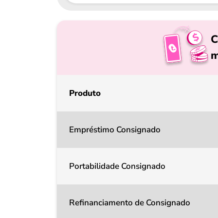
C
m
Produto
Empréstimo Consignado
Portabilidade Consignado
Refinanciamento de Consignado