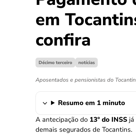
em Tocantin
confira
Décimo terceiro
notícias
Aposentados e pensionistas do Tocantin
Resumo em 1 minuto
A antecipação do
13º do INSS
já
demais segurados de Tocantins.