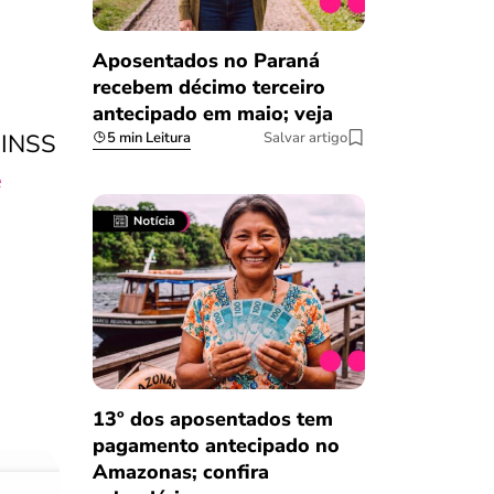
Aposentados no Paraná
recebem décimo terceiro
antecipado em maio; veja
5 min Leitura
Salvar artigo
 INSS
e
13º dos aposentados tem
pagamento antecipado no
Amazonas; confira