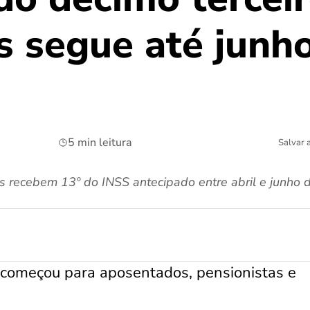
s segue até junho
5 min leitura
Salvar 
s recebem 13º do INSS antecipado entre abril e junho 
 começou para aposentados, pensionistas e