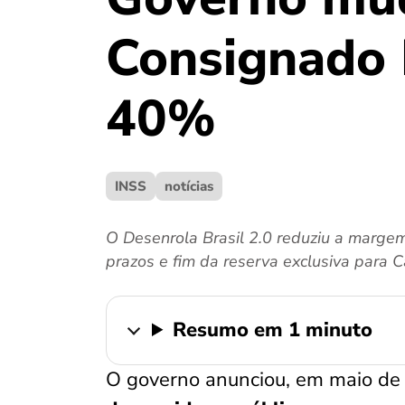
Consignado 
40%
INSS
notícias
O Desenrola Brasil 2.0 reduziu a marg
prazos e fim da reserva exclusiva para 
Resumo em 1 minuto
O governo anunciou, em maio de