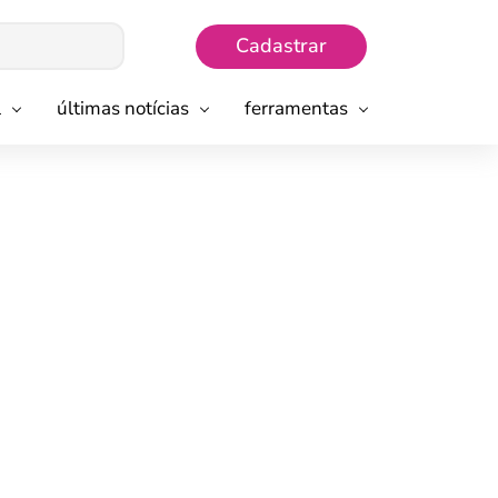
Cadastrar
l
últimas notícias
ferramentas