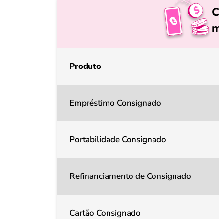
C
m
Produto
Empréstimo Consignado
Portabilidade Consignado
Refinanciamento de Consignado
Cartão Consignado