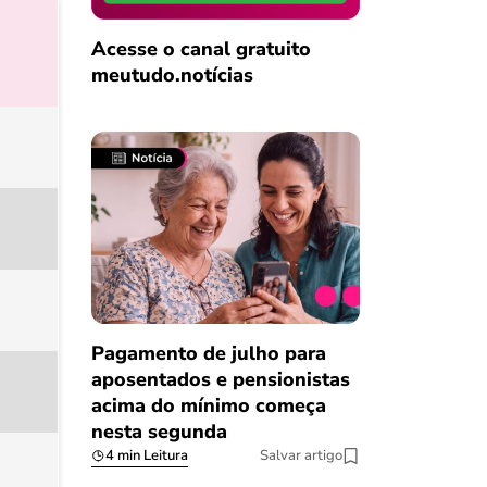
Acesse o canal gratuito
meutudo.notícias
Pagamento de julho para
aposentados e pensionistas
acima do mínimo começa
nesta segunda
4 min Leitura
Salvar artigo