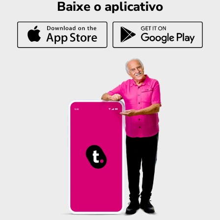
Baixe o aplicativo