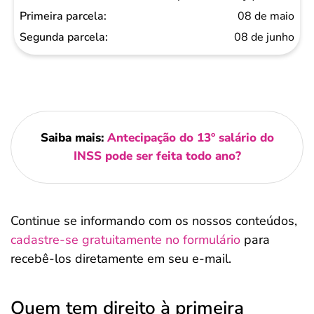
08 de maio
08 de junho
Saiba mais:
Antecipação do 13º salário do
INSS pode ser feita todo ano?
Continue se informando com os nossos conteúdos,
cadastre-se gratuitamente no formulário
para
recebê-los diretamente em seu e-mail.
Quem tem direito à primeira