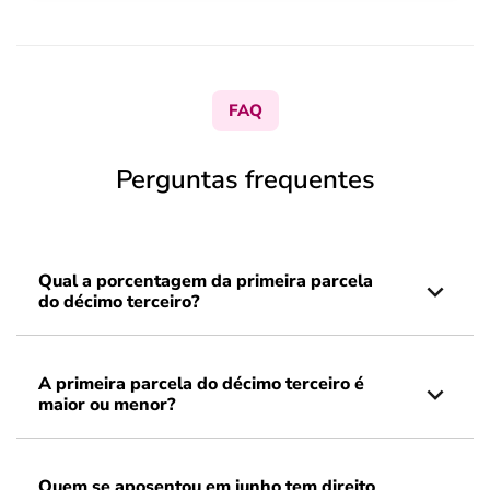
FAQ
Perguntas frequentes
Qual a porcentagem da primeira parcela
do décimo terceiro​?
A primeira parcela do décimo terceiro é
maior ou menor​?
Quem se aposentou em junho tem direito