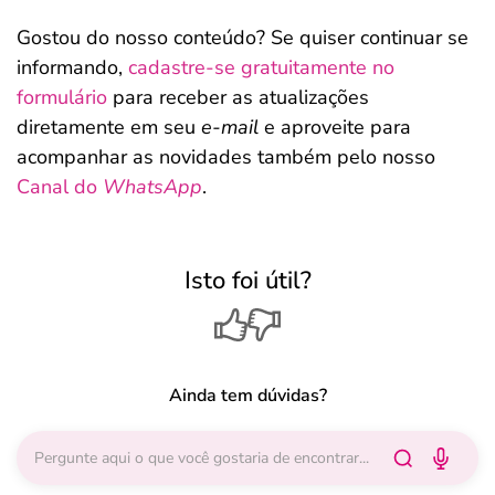
Gostou do nosso conteúdo? Se quiser continuar se
informando,
cadastre-se gratuitamente no
formulário
para receber as atualizações
diretamente em seu
e-mail
e aproveite para
acompanhar as novidades também pelo nosso
Canal do
WhatsApp
.
Isto foi útil?
Ainda tem dúvidas?