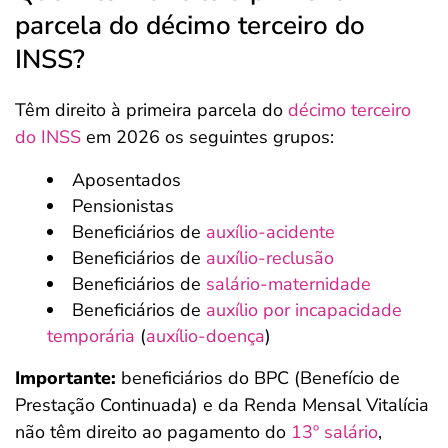
parcela do décimo terceiro do
INSS?
Têm direito à primeira parcela do
décimo terceiro
do INSS
em 2026 os seguintes grupos:
Aposentados
Pensionistas
Beneficiários de
auxílio-acidente
Beneficiários de
auxílio-reclusão
Beneficiários de
salário-maternidade
Beneficiários de
auxílio por incapacidade
temporária
(
auxílio-doença
)
Importante:
beneficiários do BPC (Benefício de
Prestação Continuada) e da Renda Mensal Vitalícia
não têm direito ao pagamento do
13º salário
,