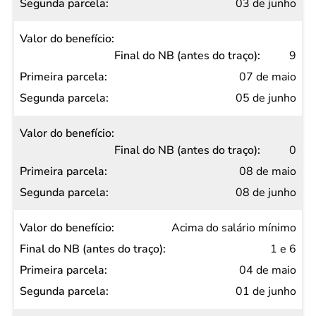
03 de junho
9
07 de maio
05 de junho
0
08 de maio
08 de junho
Acima do salário mínimo
1 e 6
04 de maio
01 de junho