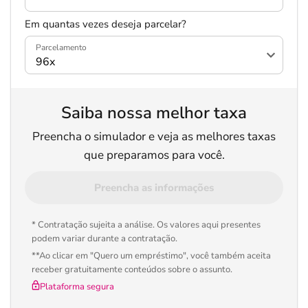
Em quantas vezes deseja parcelar?
Parcelamento
Saiba nossa melhor taxa
Preencha o simulador e veja as melhores taxas
que preparamos para você.
Preencha as informações
* Contratação sujeita a análise. Os valores aqui presentes
podem variar durante a contratação.
**Ao clicar em "Quero um empréstimo", você também aceita
receber gratuitamente conteúdos sobre o assunto.
Plataforma segura