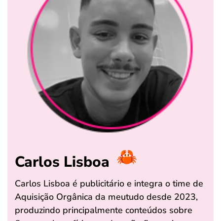
Carlos Lisboa
Carlos Lisboa é publicitário e integra o time de
Aquisição Orgânica da meutudo desde 2023,
produzindo principalmente conteúdos sobre