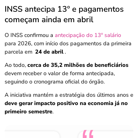
INSS antecipa 13º e pagamentos
começam ainda em abril
O INSS confirmou a
antecipação do 13º salário
para 2026, com início dos pagamentos da primeira
parcela em
24 de abril
.
Ao todo,
cerca de 35,2 milhões de beneficiários
devem receber o valor de forma antecipada,
seguindo o cronograma oficial do órgão.
A iniciativa mantém a estratégia dos últimos anos e
deve gerar impacto positivo na economia já no
primeiro semestre
.