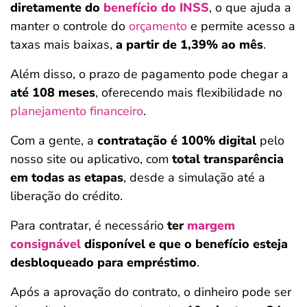
diretamente do
benefício do INSS
, o que ajuda a
manter o controle do
orçamento
e permite acesso a
taxas mais baixas,
a partir de 1,39% ao mês
.
Além disso, o prazo de pagamento pode chegar a
até 108 meses
, oferecendo mais flexibilidade no
planejamento financeiro
.
Com a gente, a
contratação é 100% digital
pelo
nosso site ou aplicativo, com
total transparência
em todas as etapas
, desde a simulação até a
liberação do crédito.
Para contratar, é necessário
ter
margem
consignável
disponível e que o benefício esteja
desbloqueado para empréstimo
.
Após a aprovação do contrato, o dinheiro pode ser