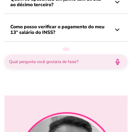
ao décimo terceiro?
Como posso verificar o pagamento do meu
13º salário do INSS?