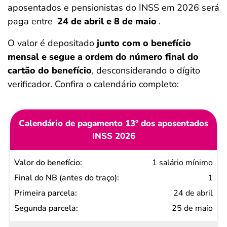
aposentados e pensionistas do INSS em 2026 será
paga entre
24 de abril e 8 de maio
.
O valor é depositado
junto com o benefício
mensal e segue a ordem do número final do
cartão do benefício
, desconsiderando o dígito
verificador. Confira o calendário completo:
Calendário de pagamento 13º dos aposentados
INSS 2026
Valor do
1 salário mínimo
benefício
1
Final
24 de abril
do NB
25 de maio
(antes