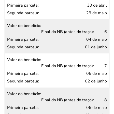
30 de abril
29 de maio
6
04 de maio
01 de junho
7
05 de maio
02 de junho
8
06 de maio