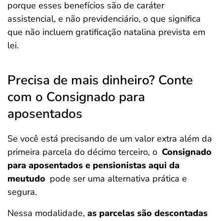
porque esses benefícios são de caráter
assistencial, e não previdenciário, o que significa
que não incluem gratificação natalina prevista em
lei.
Precisa de mais dinheiro? Conte
com o Consignado para
aposentados
Se você está precisando de um valor extra além da
primeira parcela do décimo terceiro, o
Consignado
para aposentados e pensionistas aqui da
meutudo
pode ser uma alternativa prática e
segura.
Nessa modalidade,
as parcelas são descontadas