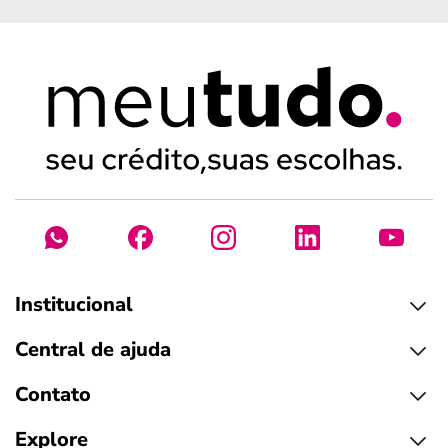
Institucional
Central de ajuda
Contato
Explore