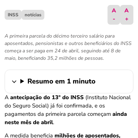
ferramentas
A
A
INSS
notícias
-
+
A primeira parcela do décimo terceiro salário para
aposentados, pensionistas e outros beneficiários do INSS
começa a ser paga em 24 de abril, seguindo até 8 de
maio, beneficiando 35,2 milhões de pessoas.
Resumo em 1 minuto
A
antecipação do 13º do INSS
(Instituto Nacional
do Seguro Social) já foi confirmada, e os
pagamentos da primeira parcela começam
ainda
neste mês de abril
.
A medida beneficia
milhões de aposentados,