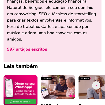
finanças, benefícios e educação financeira.
Natural de Sergipe, ele combina seu domínio
em copywriting, SEO e técnicas de storytelling
para criar textos envolventes e informativos.
Fora do trabalho, Carlos é apaixonado por
música e adora uma boa conversa com os
amigos.
997 artigos escritos
Leia também