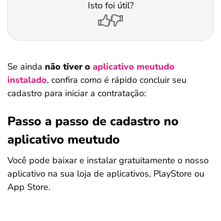
Isto foi útil?
Se ainda
não tiver o
aplicativo meutudo
instalado
, confira como é rápido concluir seu
cadastro para iniciar a contratação:
Passo a passo de cadastro no
aplicativo meutudo
Você pode baixar e instalar gratuitamente o nosso
aplicativo na sua loja de aplicativos, PlayStore ou
App Store.