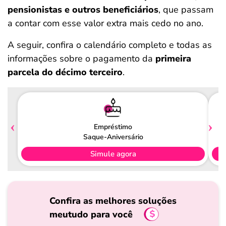
pensionistas e outros beneficiários
, que passam
a contar com esse valor extra mais cedo no ano.
A seguir, confira o calendário completo e todas as
informações sobre o pagamento da
primeira
parcela do décimo terceiro
.
Empréstimo
Saque-Aniversário
Simule agora
Confira as melhores soluções
meutudo para você