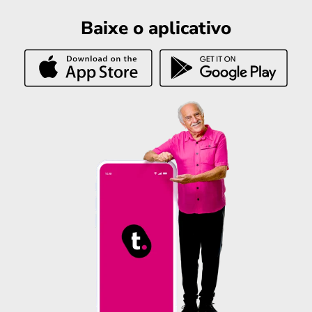
Baixe o aplicativo