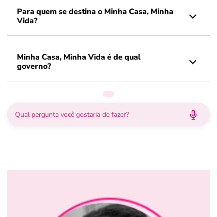
Para quem se destina o Minha Casa, Minha
Vida?
Minha Casa, Minha Vida é de qual
governo?