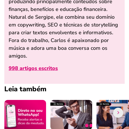
produzindo principalmente conteúdos sobre
finanças, benefícios e educação financeira.
Natural de Sergipe, ele combina seu domínio
em copywriting, SEO e técnicas de storytelling
para criar textos envolventes e informativos.
Fora do trabalho, Carlos é apaixonado por
música e adora uma boa conversa com os
amigos.
998 artigos escritos
Leia também