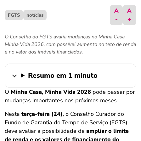
ferramentas
A
A
FGTS
notícias
-
+
O Conselho do FGTS avalia mudanças no Minha Casa,
Minha Vida 2026, com possível aumento no teto de renda
e no valor dos imóveis financiados.
Resumo em 1 minuto
O
Minha Casa, Minha Vida 2026
pode passar por
mudanças importantes nos próximos meses.
Nesta
terça-feira (24)
, o Conselho Curador do
Fundo de Garantia do Tempo de Serviço (FGTS)
deve avaliar a possibilidade de
ampliar o limite
de renda e os valores de financiamento do