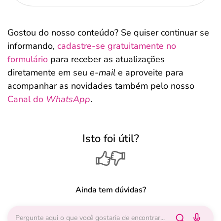
Gostou do nosso conteúdo? Se quiser continuar se
informando,
cadastre-se gratuitamente no
formulário
para receber as atualizações
diretamente em seu
e-mail
e aproveite para
acompanhar as novidades também pelo nosso
Canal do
WhatsApp
.
Isto foi útil?
Ainda tem dúvidas?