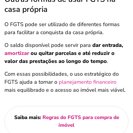
casa própria
O FGTS pode ser utilizado de diferentes formas
para facilitar a conquista da casa própria.
O saldo disponível pode servir para
dar entrada,
amortizar
ou quitar parcelas e até reduzir o
valor das prestações ao longo do tempo
.
Com essas possibilidades, o uso estratégico do
FGTS ajuda a tornar o
planejamento financeiro
mais equilibrado e o acesso ao imóvel mais viável.
Saiba mais:
Regras do FGTS para compra de
imóvel