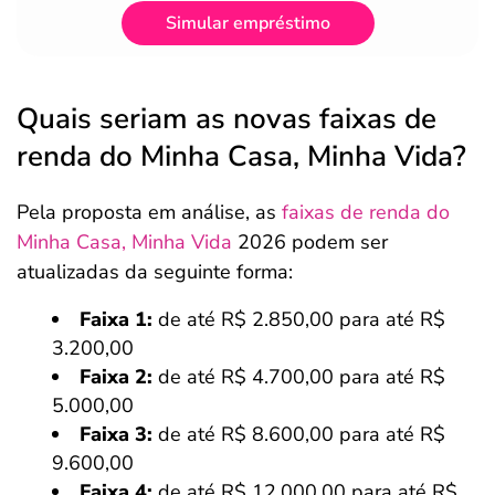
Simular empréstimo
Quais seriam as novas faixas de
renda do Minha Casa, Minha Vida?
Pela proposta em análise, as
faixas de renda do
Minha Casa, Minha Vida
2026 podem ser
atualizadas da seguinte forma:
Faixa 1:
de até R$ 2.850,00 para até R$
3.200,00
Faixa 2:
de até R$ 4.700,00 para até R$
5.000,00
Faixa 3:
de até R$ 8.600,00 para até R$
9.600,00
Faixa 4:
de até R$ 12.000,00 para até R$