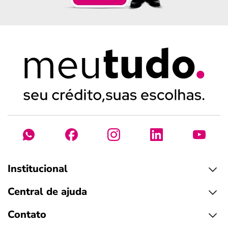
Institucional
Central de ajuda
Contato