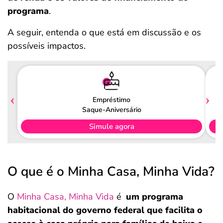
programa
.
A seguir, entenda o que está em discussão e os
possíveis impactos.
Empréstimo
Saque-Aniversário
Simule agora
O que é o Minha Casa, Minha Vida?
O
Minha Casa, Minha Vida
é
um programa
habitacional do governo federal que facilita o