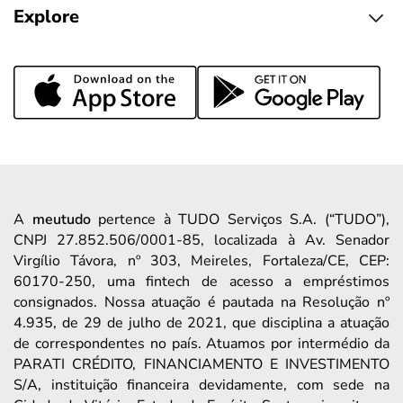
Explore
A
meutudo
pertence à TUDO Serviços S.A. (“TUDO”),
CNPJ 27.852.506/0001-85, localizada à Av. Senador
Virgílio Távora, nº 303, Meireles, Fortaleza/CE, CEP:
60170-250, uma fintech de acesso a empréstimos
consignados. Nossa atuação é pautada na Resolução nº
4.935, de 29 de julho de 2021, que disciplina a atuação
de correspondentes no país. Atuamos por intermédio da
PARATI CRÉDITO, FINANCIAMENTO E INVESTIMENTO
S/A, instituição financeira devidamente, com sede na