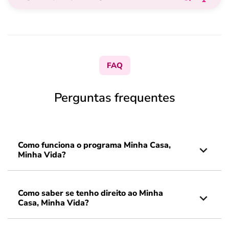
FAQ
Perguntas frequentes
Como funciona o programa Minha Casa,
Minha Vida?
Como saber se tenho direito ao Minha
Casa, Minha Vida?