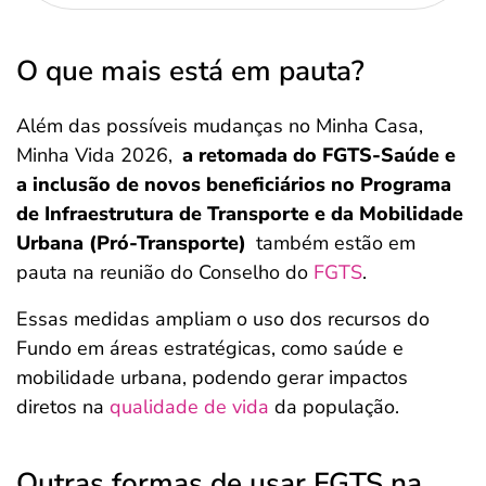
O que mais está em pauta?
Além das possíveis mudanças no Minha Casa,
Minha Vida 2026,
a retomada do FGTS-Saúde e
a inclusão de novos beneficiários no Programa
de Infraestrutura de Transporte e da Mobilidade
Urbana (Pró-Transporte)
também estão em
pauta na reunião do Conselho do
FGTS
.
Essas medidas ampliam o uso dos recursos do
Fundo em áreas estratégicas, como saúde e
mobilidade urbana, podendo gerar impactos
diretos na
qualidade de vida
da população.
Outras formas de usar FGTS na