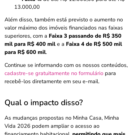
13.000,00
Além disso, também está previsto o aumento no
valor máximo dos imóveis financiados nas faixas
superiores, com a
Faixa 3 passando de R$ 350
mil para R$ 400 mil
e a
Faixa 4 de R$ 500 mil
para R$ 600 mil
.
Continue se informando com os nossos conteúdos,
cadastre-se gratuitamente no formulário
para
recebê-los diretamente em seu e-mail.
Qual o impacto disso?
As mudanças propostas no Minha Casa, Minha
Vida 2026 podem ampliar o acesso ao
financiamento habitacional,
permitindo que mais