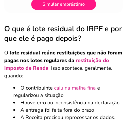
Simular empréstimo
O que é lote residual do IRPF e por
que ele é pago depois?
O
lote residual reúne restituições que não foram
pagas nos lotes regulares da
restituição do
Imposto de Renda
. Isso acontece, geralmente,
quando:
O contribuinte
caiu na malha fina
e
regularizou a situação
Houve erro ou inconsistência na declaração
A entrega foi feita fora do prazo
A Receita precisou reprocessar os dados.