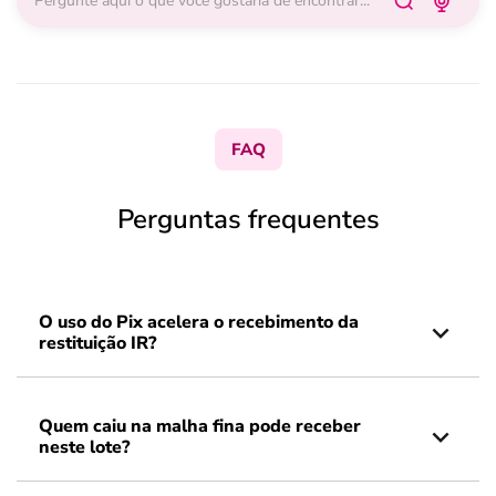
FAQ
Perguntas frequentes
O uso do Pix acelera o recebimento da
restituição IR?
Quem caiu na malha fina pode receber
neste lote?