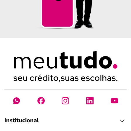
Institucional