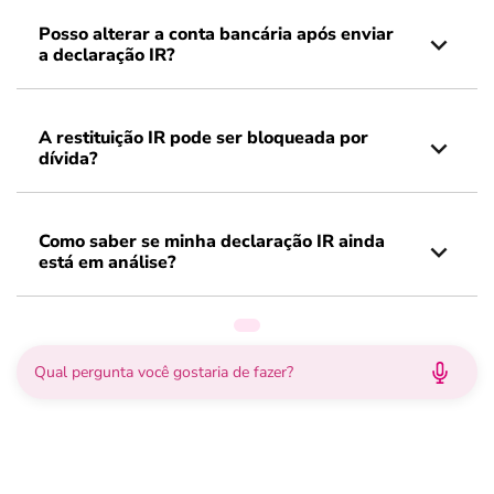
Posso alterar a conta bancária após enviar
a declaração IR?
A restituição IR pode ser bloqueada por
dívida?
Como saber se minha declaração IR ainda
está em análise?