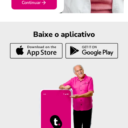
Continuar
Baixe o aplicativo