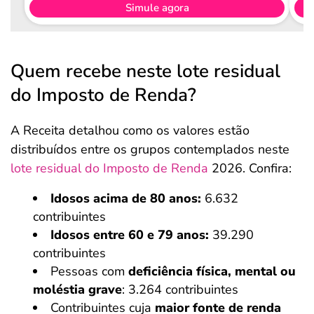
Simule agora
Quem recebe neste lote residual
do Imposto de Renda?
A Receita detalhou como os valores estão
distribuídos entre os grupos contemplados neste
lote residual do Imposto de Renda
2026. Confira:
Idosos acima de 80 anos:
6.632
contribuintes
Idosos entre 60 e 79 anos:
39.290
contribuintes
Pessoas com
deficiência física, mental ou
moléstia grave
: 3.264 contribuintes
Contribuintes cuja
maior fonte de renda