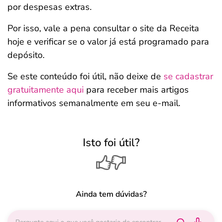
por despesas extras.
Por isso, vale a pena consultar o site da Receita
hoje e verificar se o valor já está programado para
depósito.
Se este conteúdo foi útil, não deixe de
se cadastrar
gratuitamente aqui
para receber mais artigos
informativos semanalmente em seu e-mail.
Isto foi útil?
Ainda tem dúvidas?