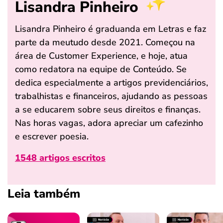
Lisandra Pinheiro
Lisandra Pinheiro é graduanda em Letras e faz
parte da meutudo desde 2021. Começou na
área de Customer Experience, e hoje, atua
como redatora na equipe de Conteúdo. Se
dedica especialmente a artigos previdenciários,
trabalhistas e financeiros, ajudando as pessoas
a se educarem sobre seus direitos e finanças.
Nas horas vagas, adora apreciar um cafezinho
e escrever poesia.
1548 artigos escritos
Leia também