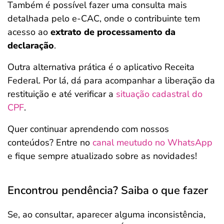
Também é possível fazer uma consulta mais
detalhada pelo e-CAC, onde o contribuinte tem
acesso ao
extrato de processamento da
declaração
.
Outra alternativa prática é o aplicativo Receita
Federal. Por lá, dá para acompanhar a liberação da
restituição e até verificar a
situação cadastral do
CPF
.
Quer continuar aprendendo com nossos
conteúdos? Entre no
canal meutudo no WhatsApp
e fique sempre atualizado sobre as novidades!
Encontrou pendência? Saiba o que fazer
Se, ao consultar, aparecer alguma inconsistência,