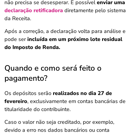
não precisa se desesperar. É possível
enviar uma
declaração retificadora
diretamente pelo sistema
da Receita.
Após a correção, a declaração volta para análise e
pode ser
incluída em um próximo lote residual
do Imposto de Renda.
Quando e como será feito o
pagamento?
Os depósitos serão
realizados no dia 27 de
fevereiro
, exclusivamente em contas bancárias de
titularidade do contribuinte.
Caso o valor não seja creditado, por exemplo,
devido a erro nos dados bancários ou conta