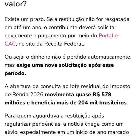
valor?
Existe um prazo. Se a restituição não for resgatada
em até um ano, o contribuinte deverá solicitar
novamente o pagamento por meio do
Portal e-
CAC
, no site da Receita Federal.
Ou seja, o dinheiro não é perdido automaticamente,
mas
exige uma nova solicitação após esse
período.
A abertura da consulta ao lote residual do Imposto
de Renda 2026
movimenta quase R$ 579
milhões e beneficia mais de 204 mil brasileiros
.
Para quem aguardava a restituição após
regularizar pendências, a notícia chega como um
alívio, especialmente em um início de ano marcado