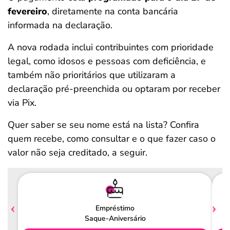
fevereiro
, diretamente na conta bancária
informada na declaração.
A nova rodada inclui contribuintes com prioridade
legal, como idosos e pessoas com deficiência, e
também não prioritários que utilizaram a
declaração pré-preenchida ou optaram por receber
via Pix.
Quer saber se seu nome está na lista? Confira
quem recebe, como consultar e o que fazer caso o
valor não seja creditado, a seguir.
Empréstimo
Saque-Aniversário