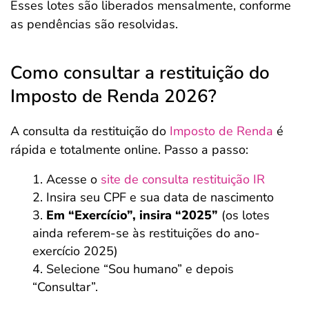
Esses lotes são liberados mensalmente, conforme
as pendências são resolvidas.
Como consultar a restituição do
Imposto de Renda 2026?
A consulta da restituição do
Imposto de Renda
é
rápida e totalmente online. Passo a passo:
Acesse o
site de consulta restituição IR
Insira seu CPF e sua data de nascimento
Em “Exercício”, insira “2025”
(os lotes
ainda referem-se às restituições do ano-
exercício 2025)
Selecione “Sou humano” e depois
“Consultar”.