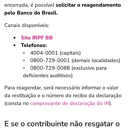
encerrada, é possível
solicitar o reagendamento
pelo Banco do Brasil.
Canais disponíveis:
Site IRPF BB
Telefones:
4004-0001 (capitais)
0800-729-0001 (demais localidades)
0800-729-0088 (exclusivo para
deficientes auditivos)
Para reagendar, será necessário informar o valor
da restituição e o número do recibo da declaração
(consta no
comprovante de declaração do IR
).
E se o contribuinte não resgatar o