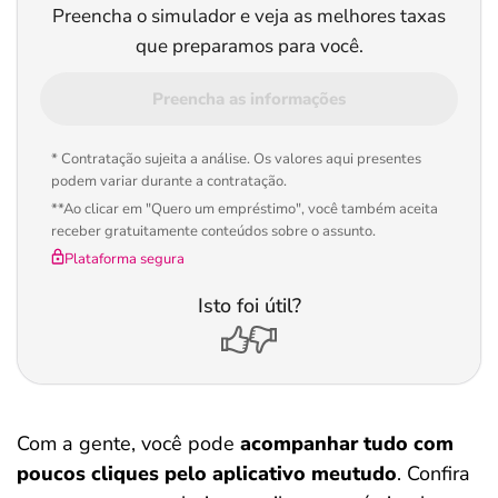
Preencha o simulador e veja as melhores taxas
que preparamos para você.
Preencha as informações
* Contratação sujeita a análise. Os valores aqui presentes
podem variar durante a contratação.
**Ao clicar em "Quero um empréstimo", você também aceita
receber gratuitamente conteúdos sobre o assunto.
Plataforma segura
Isto foi útil?
Com a gente, você pode
acompanhar tudo com
poucos cliques pelo aplicativo meutudo
. Confira