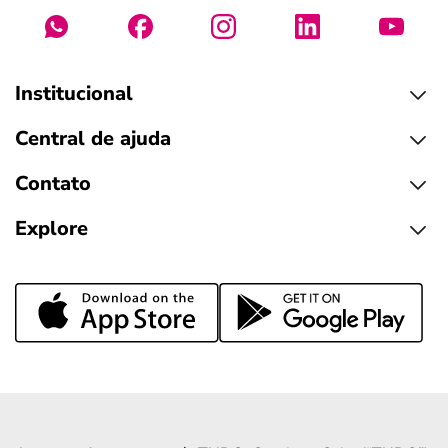
Institucional
Central de ajuda
Contato
Explore