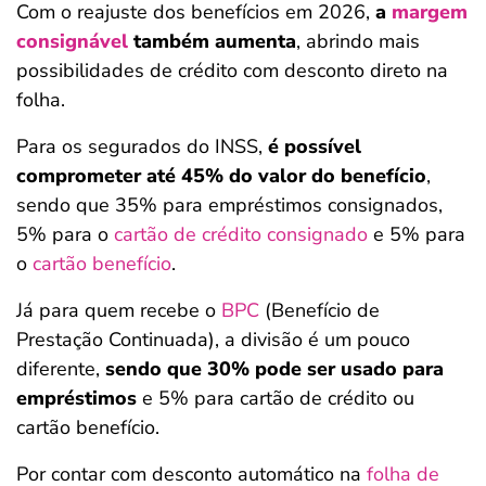
Com o reajuste dos benefícios em 2026,
a
margem
consignável
também aumenta
, abrindo mais
possibilidades de crédito com desconto direto na
folha.
Para os segurados do INSS,
é possível
comprometer até 45% do valor do benefício
,
sendo que 35% para empréstimos consignados,
5% para o
cartão de crédito consignado
e 5% para
o
cartão benefício
.
Já para quem recebe o
BPC
(Benefício de
Prestação Continuada), a divisão é um pouco
diferente,
sendo que 30% pode ser usado para
empréstimos
e 5% para cartão de crédito ou
cartão benefício.
Por contar com desconto automático na
folha de