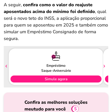
A seguir,
confira como o valor do reajuste
aposentados acima do mínimo foi definido
, qual
será o novo teto do INSS, a aplicação proporcional
para quem se aposentou em 2025 e também como
simular um Empréstimo Consignado de forma
segura.
Empréstimo
Saque-Aniversário
Simule agora
Confira as melhores soluções
meutudo para você