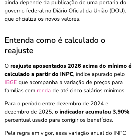
ainda depende da publicação de uma portaria do
governo federal no Diário Oficial da União (DOU),
que oficializa os novos valores.
Entenda como é calculado o
reajuste
O
reajuste aposentados 2026 acima do mínimo é
calculado a partir do INPC
, índice apurado pelo
IBGE
que acompanha a variação de preços para
famílias com
renda
de até cinco salários mínimos.
Para o período entre dezembro de 2024 e
dezembro de 2025,
o indicador acumulou 3,90%
,
percentual usado para corrigir os benefícios.
Pela regra em vigor, essa variação anual do INPC