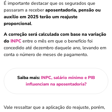
É importante destacar que os segurados que
passaram a receber
aposentadoria, pensão ou
auxílio em 2025 terão um reajuste
proporcional
.
A correção será calculada com base na variação
do
INPC
entre o mês em que o benefício foi
concedido até dezembro daquele ano, levando em
conta o número de meses de pagamento.
Saiba mais:
INPC, salário mínimo e PIB
influenciam na aposentadoria?
Vale ressaltar que a aplicação do reajuste, porém,