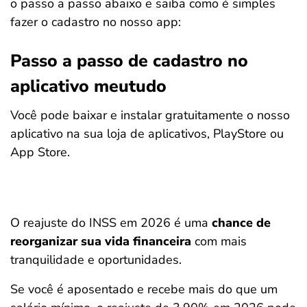
o passo a passo abaixo e saiba como é simples
fazer o cadastro no nosso app:
Passo a passo de cadastro no
aplicativo meutudo
Você pode baixar e instalar gratuitamente o nosso
aplicativo na sua loja de aplicativos, PlayStore ou
App Store.
O reajuste do INSS em 2026 é uma
chance de
reorganizar sua vida financeira
com mais
tranquilidade e oportunidades.
Se você é aposentado e recebe mais do que um