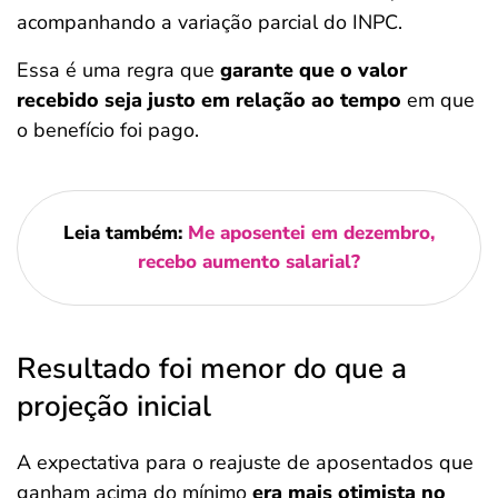
acompanhando a variação parcial do INPC.
Essa é uma regra que
garante que o valor
recebido seja justo em relação ao tempo
em que
o benefício foi pago.
Leia também:
Me aposentei em dezembro,
recebo aumento salarial?
Resultado foi menor do que a
projeção inicial
A expectativa para o reajuste de aposentados que
ganham acima do mínimo
era mais otimista no