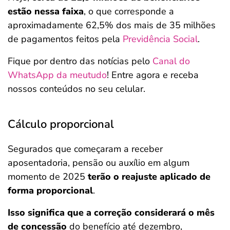
estão nessa faixa
, o que corresponde a
aproximadamente 62,5% dos mais de 35 milhões
de pagamentos feitos pela
Previdência Social
.
Fique por dentro das notícias pelo
Canal do
WhatsApp da meutudo
! Entre agora e receba
nossos conteúdos no seu celular.
Cálculo proporcional
Segurados que começaram a receber
aposentadoria, pensão ou auxílio em algum
momento de 2025
terão o reajuste aplicado de
forma proporcional
.
Isso significa que a correção considerará o mês
de concessão
do benefício até dezembro,