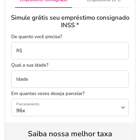
Simule grátis seu empréstimo consignado
INSS
*
De quanto você precisa?
Salvar Ferramenta
R$
Qual a sua idade?
Idade
Em quantas vezes deseja parcelar?
Parcelamento
Saiba nossa melhor taxa