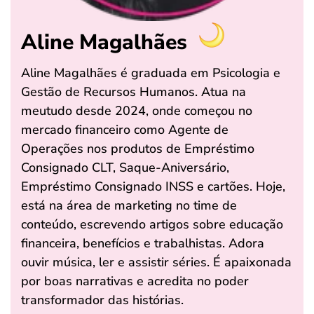
Aline Magalhães
Aline Magalhães é graduada em Psicologia e
Gestão de Recursos Humanos. Atua na
meutudo desde 2024, onde começou no
mercado financeiro como Agente de
Operações nos produtos de Empréstimo
Consignado CLT, Saque-Aniversário,
Empréstimo Consignado INSS e cartões. Hoje,
está na área de marketing no time de
conteúdo, escrevendo artigos sobre educação
financeira, benefícios e trabalhistas. Adora
ouvir música, ler e assistir séries. É apaixonada
por boas narrativas e acredita no poder
transformador das histórias.