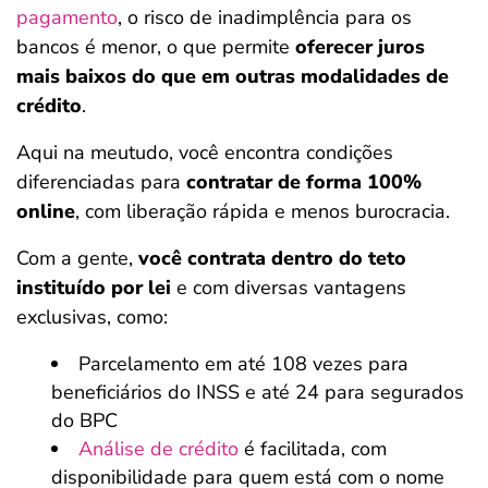
pagamento
, o risco de inadimplência para os
bancos é menor, o que permite
oferecer juros
mais baixos do que em outras modalidades de
crédito
.
Aqui na meutudo, você encontra condições
diferenciadas para
contratar de forma 100%
online
, com liberação rápida e menos burocracia.
Com a gente,
você contrata dentro do teto
instituído por lei
e com diversas vantagens
exclusivas, como:
Parcelamento em até 108 vezes para
beneficiários do INSS e até 24 para segurados
do BPC
Análise de crédito
é facilitada, com
disponibilidade para quem está com o nome