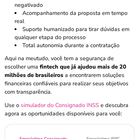
negativado
Acompanhamento da proposta em tempo
real
Suporte humanizado para tirar dúvidas em
qualquer etapa do processo
Total autonomia durante a contratação
Aqui na meutudo, você tem a segurança de
escolher uma
fintech que já ajudou mais de 20
milhões de brasileiros
a encontrarem soluções
financeiras confiáveis para realizar seus objetivos
com transparência.
Use o
simulador do Consignado INSS
e descubra
agora as oportunidades disponíveis para você:
Empréstimo Consignado
Empréstimo BPC