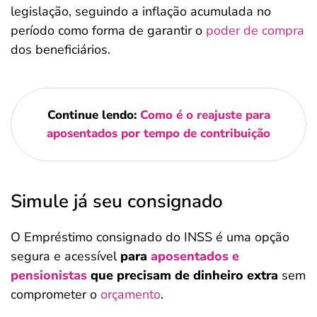
legislação, seguindo a inflação acumulada no
período como forma de garantir o
poder de compra
dos beneficiários.
Continue lendo:
Como é o reajuste para
aposentados por tempo de contribuição
Simule já seu consignado
O Empréstimo consignado do INSS é uma opção
segura e acessível
para
aposentados e
pensionistas
que precisam de dinheiro extra
sem
comprometer o
orçamento
.