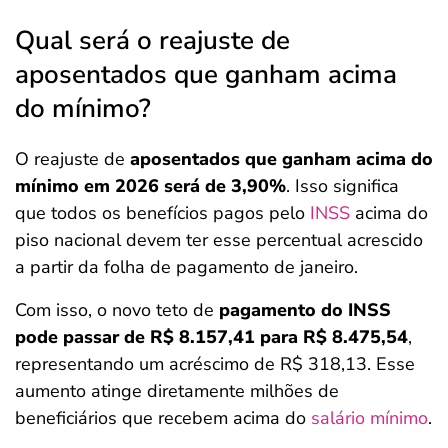
Qual será o reajuste de
aposentados que ganham acima
do mínimo?
O reajuste de
aposentados que ganham acima do
mínimo em 2026 será de 3,90%
. Isso significa
que todos os benefícios pagos pelo
INSS
acima do
piso nacional devem ter esse percentual acrescido
a partir da folha de pagamento de janeiro.
Com isso, o novo teto de
pagamento do INSS
pode passar de R$ 8.157,41 para R$ 8.475,54
,
representando um acréscimo de R$ 318,13. Esse
aumento atinge diretamente milhões de
beneficiários que recebem acima do
salário mínimo
.