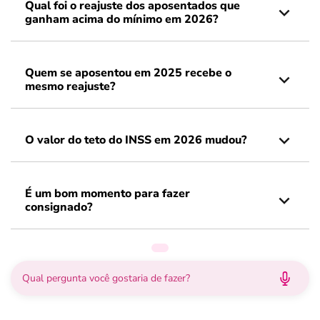
Qual foi o reajuste dos aposentados que
ganham acima do mínimo em 2026?
Quem se aposentou em 2025 recebe o
mesmo reajuste?
O valor do teto do INSS em 2026 mudou?
É um bom momento para fazer
consignado?