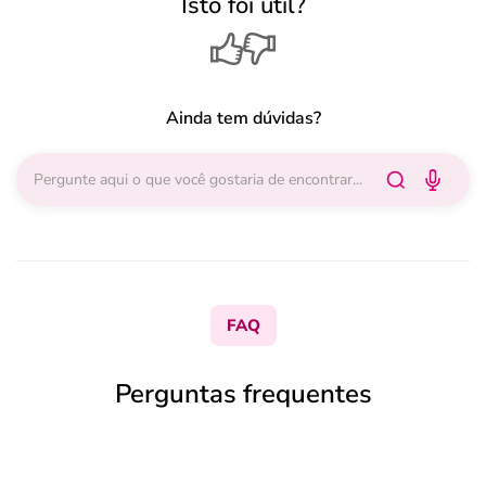
Isto foi útil?
Ainda tem dúvidas?
FAQ
Perguntas frequentes