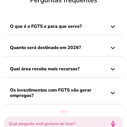
Perguntas frequentes
O que é o FGTS e para que serve?
Quanto será destinado em 2026?
Qual área recebe mais recursos?
Os investimentos com FGTS vão gerar
empregos?