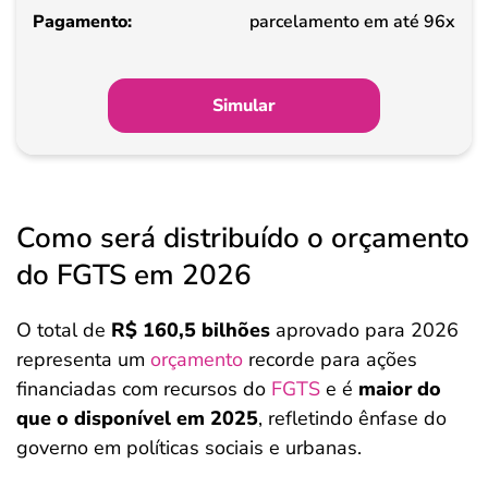
Pagamento
parcelamento em até 96x
Simular
Como será distribuído o orçamento
do FGTS em 2026
O total de
R$ 160,5 bilhões
aprovado para 2026
representa um
orçamento
recorde para ações
financiadas com recursos do
FGTS
e é
maior do
que o disponível em 2025
, refletindo ênfase do
governo em políticas sociais e urbanas.