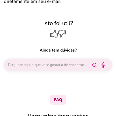
diretamente em seu e-mail.
Isto foi útil?
Ainda tem dúvidas?
FAQ