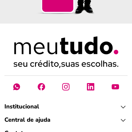
Institucional
Central de ajuda