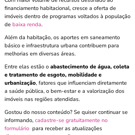
Com maior volume de recursos destinado ao
financiamento habitacional, cresce a oferta de
imóveis dentro de programas voltados à população
de
baixa renda
.
Além da habitação, os aportes em saneamento
básico e infraestrutura urbana contribuem para
melhorias em diversas áreas.
Entre elas estão o
abastecimento de água, coleta
e tratamento de esgoto, mobilidade e
urbanização
, fatores que influenciam diretamente
a saúde pública, o bem-estar e a valorização dos
imóveis nas regiões atendidas.
Gostou do nosso conteúdo? Se quiser continuar se
informando,
cadastre-se gratuitamente no
formulário
para receber as atualizações