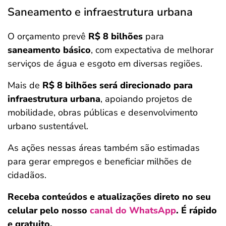
Saneamento e infraestrutura urbana
O orçamento prevê
R$ 8 bilhões
para
saneamento básico
, com expectativa de melhorar
serviços de água e esgoto em diversas regiões.
Mais de
R$ 8 bilhões será direcionado
para
infraestrutura urbana
, apoiando projetos de
mobilidade, obras públicas e desenvolvimento
urbano sustentável.
As ações nessas áreas também são estimadas
para gerar empregos e beneficiar milhões de
cidadãos.
Receba conteúdos e atualizações direto no seu
celular pelo nosso
canal do WhatsApp
. É rápido
e gratuito.