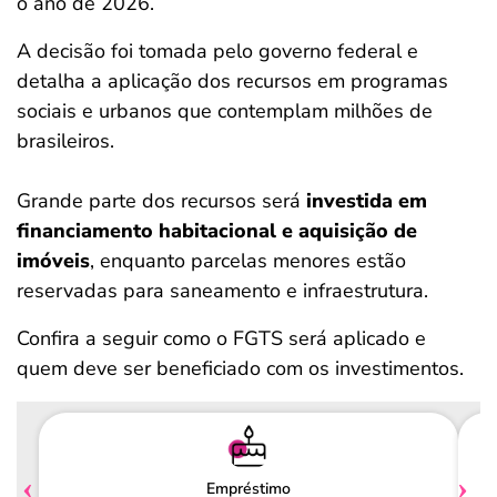
o ano de 2026.
A decisão foi tomada pelo governo federal e
detalha a aplicação dos recursos em programas
sociais e urbanos que contemplam milhões de
brasileiros.
Grande parte dos recursos será
investida em
financiamento habitacional e aquisição de
imóveis
, enquanto parcelas menores estão
reservadas para saneamento e infraestrutura.
Confira a seguir como o FGTS será aplicado e
quem deve ser beneficiado com os investimentos.
Empréstimo