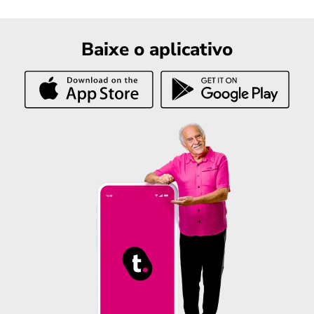
Baixe o aplicativo