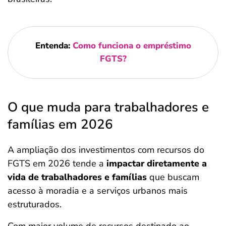
Entenda:
Como funciona o empréstimo
FGTS?
O que muda para trabalhadores e
famílias em 2026
A ampliação dos investimentos com recursos do
FGTS em 2026 tende a
impactar diretamente a
vida de trabalhadores e famílias
que buscam
acesso à moradia e a serviços urbanos mais
estruturados.