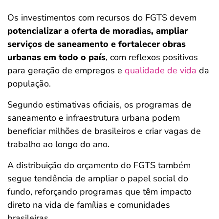
Os investimentos com recursos do FGTS devem
potencializar a oferta de moradias, ampliar
serviços de saneamento e fortalecer obras
urbanas em todo o país
, com reflexos positivos
para geração de empregos e
qualidade de vida
da
população.
Segundo estimativas oficiais, os programas de
saneamento e infraestrutura urbana podem
beneficiar milhões de brasileiros e criar vagas de
trabalho ao longo do ano.
A distribuição do orçamento do FGTS também
segue tendência de ampliar o papel social do
fundo, reforçando programas que têm impacto
direto na vida de famílias e comunidades
brasileiras.