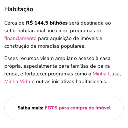
Habitação
Cerca de
R$ 144,5 bilhões
será destinada ao
setor habitacional, incluindo programas de
financiamento
para aquisição de imóveis e
construção de moradias populares.
Esses recursos visam ampliar o acesso à casa
própria, especialmente para famílias de baixa
renda, e fortalecer programas como o
Minha Casa,
Minha Vida
e outras iniciativas habitacionais.
Saiba mais:
FGTS para compra de imóvel