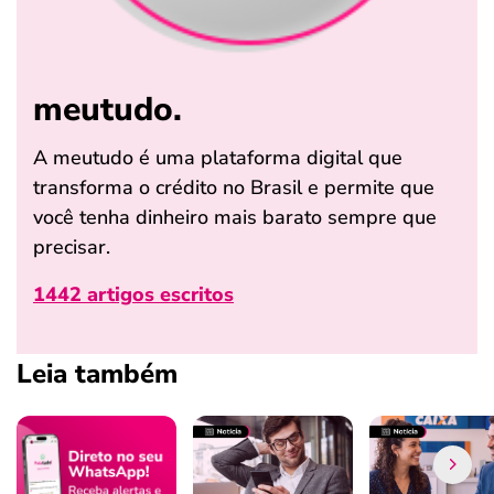
meutudo.
A meutudo é uma plataforma digital que
transforma o crédito no Brasil e permite que
você tenha dinheiro mais barato sempre que
precisar.
1442 artigos escritos
Leia também