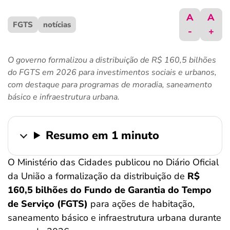
ferramentas
A
A
FGTS
notícias
-
+
O governo formalizou a distribuição de R$ 160,5 bilhões
do FGTS em 2026 para investimentos sociais e urbanos,
com destaque para programas de moradia, saneamento
básico e infraestrutura urbana.
Resumo em 1 minuto
O Ministério das Cidades publicou no Diário Oficial
da União a formalização da distribuição de
R$
160,5 bilhões do Fundo de Garantia do Tempo
de Serviço (FGTS)
para ações de habitação,
saneamento básico e infraestrutura urbana durante