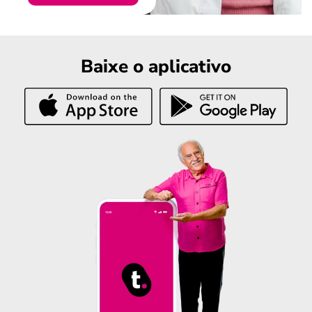
Baixe o aplicativo