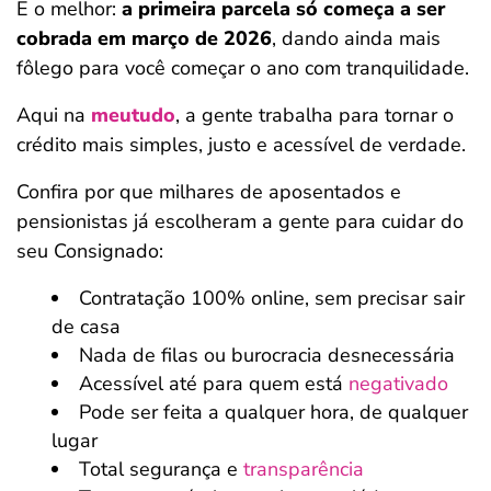
E o melhor:
a primeira parcela só começa a ser
cobrada em março de 2026
, dando ainda mais
fôlego para você começar o ano com tranquilidade.
Aqui na
meutudo
, a gente trabalha para tornar o
crédito mais simples, justo e acessível de verdade.
Confira por que milhares de aposentados e
pensionistas já escolheram a gente para cuidar do
seu Consignado:
Contratação 100% online, sem precisar sair
de casa
Nada de filas ou burocracia desnecessária
Acessível até para quem está
negativado
Pode ser feita a qualquer hora, de qualquer
lugar
Total segurança e
transparência