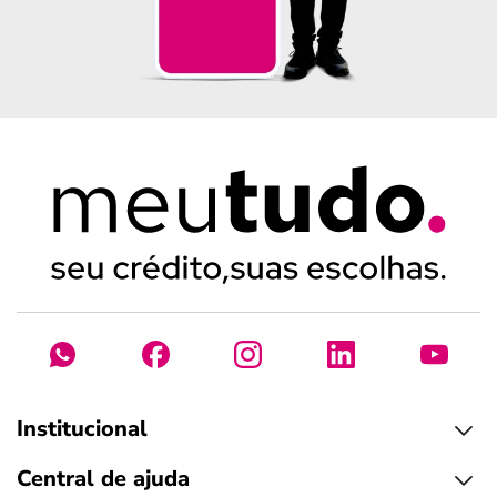
Institucional
Central de ajuda