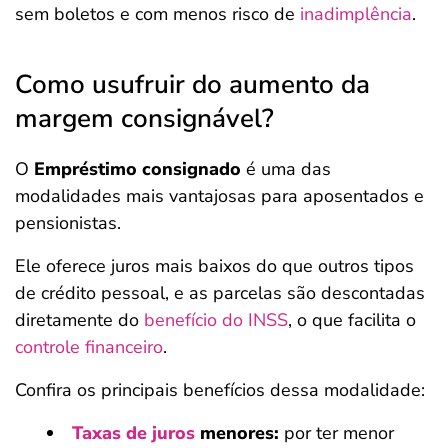
sem boletos e com menos risco de
inadimplência
.
Como usufruir do aumento da
margem consignável?
O
Empréstimo consignado
é uma das
modalidades mais vantajosas para aposentados e
pensionistas.
Ele oferece juros mais baixos do que outros tipos
de crédito pessoal, e as parcelas são descontadas
diretamente do
benefício do INSS
, o que facilita o
controle financeiro
.
Confira os principais benefícios dessa modalidade:
Taxas de juros
menores:
por ter menor