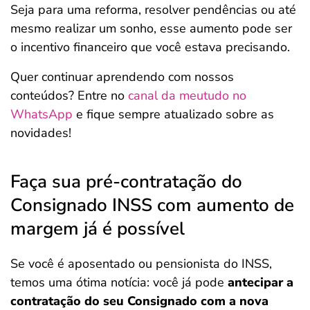
Seja para uma reforma, resolver pendências ou até
mesmo realizar um sonho, esse aumento pode ser
o incentivo financeiro que você estava precisando.
Quer continuar aprendendo com nossos
conteúdos? Entre no
canal da meutudo no
WhatsApp
e fique sempre atualizado sobre as
novidades!
Faça sua pré-contratação do
Consignado INSS com aumento de
margem já é possível
Se você é aposentado ou pensionista do INSS,
temos uma ótima notícia: você já pode
antecipar a
contratação do seu Consignado com a nova