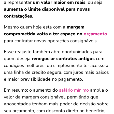
a representar
um valor maior em reais
, ou seja,
aumenta o limite disponível para novas
contratações
.
Mesmo quem hoje está com a
margem
comprometida volta a ter espaço no
orçamento
para contratar novas operações consignáveis.
Esse reajuste também abre oportunidades para
quem deseja
renegociar contratos antigos
com
condições melhores, ou simplesmente ter acesso a
uma linha de crédito segura, com juros mais baixos
e maior previsibilidade no pagamento.
Em resumo: o aumento do
salário mínimo
amplia o
valor da margem consignável, permitindo que
aposentados tenham mais poder de decisão sobre
seu orçamento, com desconto direto no benefício,