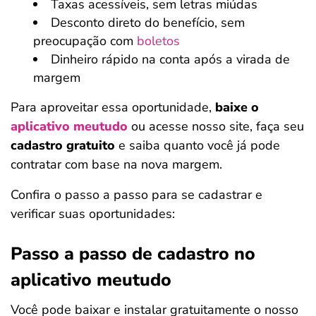
Taxas acessíveis, sem letras miúdas
Desconto direto do benefício, sem
preocupação com
boletos
Dinheiro rápido na conta após a virada de
margem
Para aproveitar essa oportunidade,
baixe o
aplicativo meutudo
ou acesse nosso site, faça seu
cadastro gratuito
e saiba quanto você já pode
contratar com base na nova margem.
Confira o passo a passo para se cadastrar e
verificar suas oportunidades:
Passo a passo de cadastro no
aplicativo meutudo
Você pode baixar e instalar gratuitamente o nosso