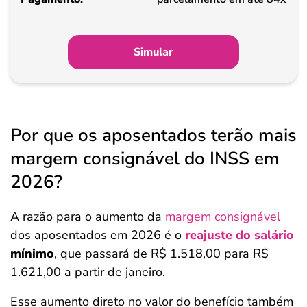
Simular
Por que os aposentados terão mais
margem consignável do INSS em
2026?
A razão para o aumento da
margem consignável
dos aposentados em 2026 é o
reajuste do salário
mínimo
, que passará de R$ 1.518,00 para R$
1.621,00 a partir de janeiro.
Esse aumento direto no valor do benefício também