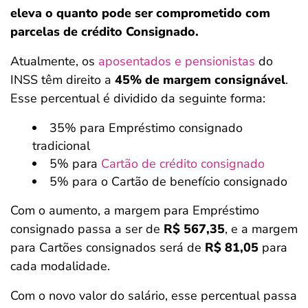
eleva o quanto pode ser comprometido com
parcelas de crédito Consignado.
Atualmente, os
aposentados e pensionistas
do
INSS têm direito a
45% de margem consignável
.
Esse percentual é dividido da seguinte forma:
35% para Empréstimo consignado
tradicional
5% para
Cartão de crédito consignado
5% para o Cartão de benefício consignado
Com o aumento, a margem para Empréstimo
consignado passa a ser de
R$ 567,35
, e a margem
para Cartões consignados será de
R$ 81,05
para
cada modalidade.
Com o novo valor do salário, esse percentual passa