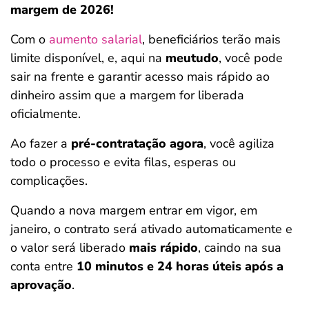
margem de 2026!
Com o
aumento salarial
, beneficiários terão mais
limite disponível, e, aqui na
meutudo
, você pode
sair na frente e garantir acesso mais rápido ao
dinheiro assim que a margem for liberada
oficialmente.
Ao fazer a
pré-contratação agora
, você agiliza
todo o processo e evita filas, esperas ou
complicações.
Quando a nova margem entrar em vigor, em
janeiro, o contrato será ativado automaticamente e
o valor será liberado
mais rápido
, caindo na sua
conta entre
10 minutos e 24 horas úteis após a
aprovação
.