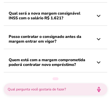
Qual será a nova margem consignável
INSS com o salário R$ 1.621?
Posso contratar o consignado antes da
margem entrar em vigor?
Quem está com a margem comprometida
poderá contratar novo empréstimo?