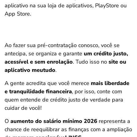
aplicativo na sua loja de aplicativos, PlayStore ou
App Store.
Ao fazer sua pré-contratação conosco, você se
antecipa, se organiza e garante
um crédito justo,
acessível e sem enrolação
. Tudo isso no
site ou
aplicativo meutudo
.
A gente acredita que você merece
mais liberdade
e tranquilidade financeira
, por isso, conte com
quem entende de crédito justo de verdade para
cuidar de você!
O
aumento do salário mínimo 2026
representa a
chance de reequilibrar as finanças com a ampliação