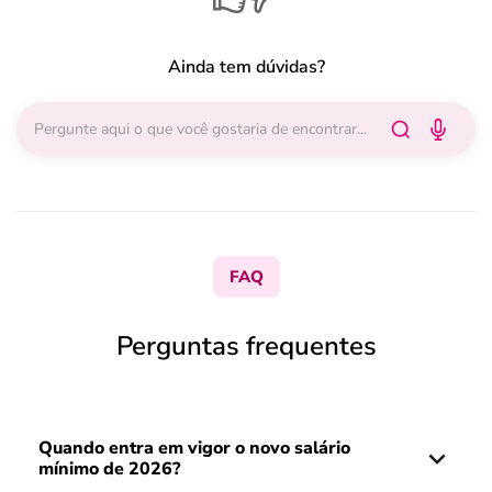
Ainda tem dúvidas?
FAQ
Perguntas frequentes
Quando entra em vigor o novo salário
mínimo de 2026?