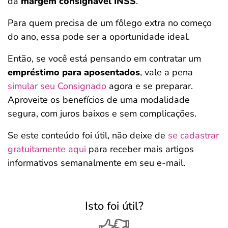
da
margem consignável INSS
.
Para quem precisa de um fôlego extra no começo
do ano, essa pode ser a oportunidade ideal.
Então, se você está pensando em contratar um
empréstimo para aposentados
, vale a pena
simular seu Consignado
agora e se preparar.
Aproveite os benefícios de uma modalidade
segura, com juros baixos e sem complicações.
Se este conteúdo foi útil, não deixe de
se cadastrar
gratuitamente aqui
para receber mais artigos
informativos semanalmente em seu e-mail.
Isto foi útil?