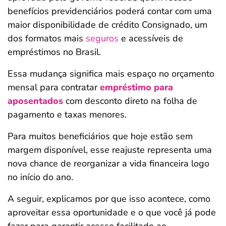
benefícios previdenciários poderá contar com uma
maior disponibilidade de crédito Consignado, um
dos formatos mais
seguros
e acessíveis de
empréstimos no Brasil.
Essa mudança significa mais espaço no orçamento
mensal para contratar
empréstimo para
aposentados
com desconto direto na folha de
pagamento e taxas menores.
Para muitos beneficiários que hoje estão sem
margem disponível, esse reajuste representa uma
nova chance de reorganizar a vida financeira logo
no início do ano.
A seguir, explicamos por que isso acontece, como
aproveitar essa oportunidade e o que você já pode