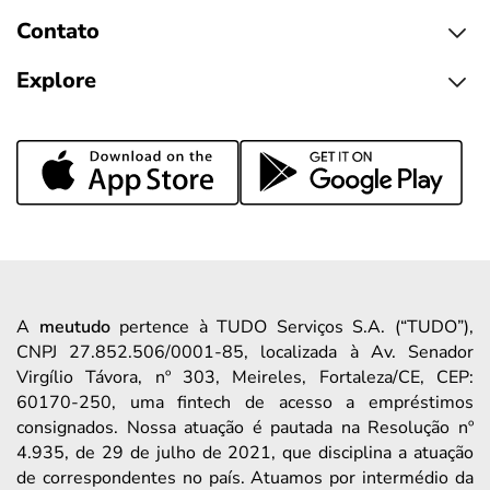
Contato
Explore
A
meutudo
pertence à TUDO Serviços S.A. (“TUDO”),
CNPJ 27.852.506/0001-85, localizada à Av. Senador
Virgílio Távora, nº 303, Meireles, Fortaleza/CE, CEP:
60170-250, uma fintech de acesso a empréstimos
consignados. Nossa atuação é pautada na Resolução nº
4.935, de 29 de julho de 2021, que disciplina a atuação
de correspondentes no país. Atuamos por intermédio da