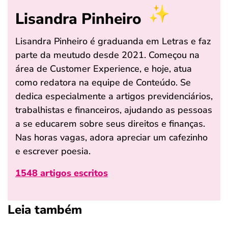
Lisandra Pinheiro
Lisandra Pinheiro é graduanda em Letras e faz
parte da meutudo desde 2021. Começou na
área de Customer Experience, e hoje, atua
como redatora na equipe de Conteúdo. Se
dedica especialmente a artigos previdenciários,
trabalhistas e financeiros, ajudando as pessoas
a se educarem sobre seus direitos e finanças.
Nas horas vagas, adora apreciar um cafezinho
e escrever poesia.
1548 artigos escritos
Leia também