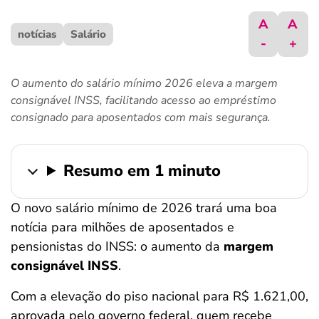
ferramentas
A
A
notícias
Salário
-
+
O aumento do salário mínimo 2026 eleva a margem
consignável INSS, facilitando acesso ao empréstimo
consignado para aposentados com mais segurança.
Resumo em 1 minuto
O novo salário mínimo de 2026 trará uma boa
notícia para milhões de aposentados e
pensionistas do INSS: o aumento da
margem
consignável INSS
.
Com a elevação do piso nacional para R$ 1.621,00,
aprovada pelo governo federal, quem recebe