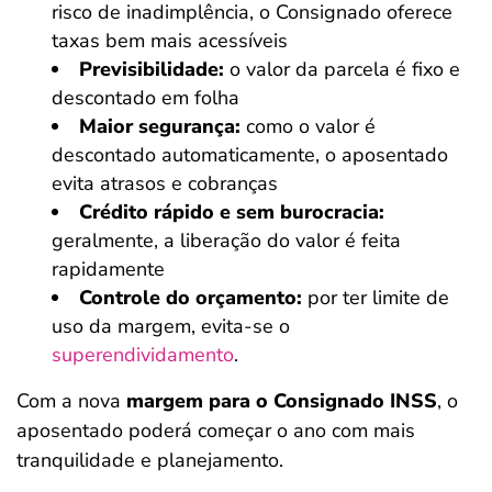
risco de inadimplência, o Consignado oferece
taxas bem mais acessíveis
Previsibilidade:
o valor da parcela é fixo e
descontado em folha
Maior segurança:
como o valor é
descontado automaticamente, o aposentado
evita atrasos e cobranças
Crédito rápido e sem burocracia:
geralmente, a liberação do valor é feita
rapidamente
Controle do orçamento:
por ter limite de
uso da margem, evita-se o
superendividamento
.
Com a nova
margem para o Consignado INSS
, o
aposentado poderá começar o ano com mais
tranquilidade e planejamento.