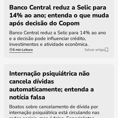
Banco Central reduz a Selic para
14% ao ano; entenda o que muda
após decisão do Copom
Banco Central reduz a Selic para 14% ao ano
e a decisão pode influenciar crédito,
investimentos e atividade econômica.
6 min Leitura
Salvar artigo
Internação psiquiátrica não
cancela dívidas
automaticamente; entenda a
notícia falsa
Boatos sobre cancelamento de dívida por
internação psiquiátrica está circulando nas