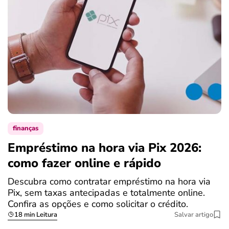
finanças
Empréstimo na hora via Pix 2026:
como fazer online e rápido
Descubra como contratar empréstimo na hora via
Pix, sem taxas antecipadas e totalmente online.
Confira as opções e como solicitar o crédito.
18 min Leitura
Salvar artigo