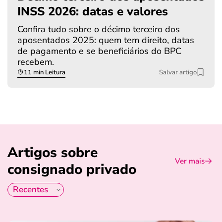
INSS 2026: datas e valores
Confira tudo sobre o décimo terceiro dos
aposentados 2025: quem tem direito, datas
de pagamento e se beneficiários do BPC
recebem.
11 min Leitura
Salvar artigo
Artigos sobre
Ver mais
consignado privado