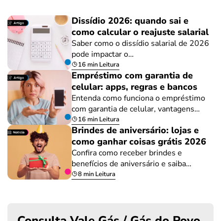
Dissídio 2026: quando sai e
como calcular o reajuste salarial
Saber como o dissídio salarial de 2026
pode impactar o…
16 min Leitura
Empréstimo com garantia de
celular: apps, regras e bancos
Entenda como funciona o empréstimo
com garantia de celular, vantagens…
16 min Leitura
Brindes de aniversário: lojas e
como ganhar coisas grátis 2026
Confira como receber brindes e
benefícios de aniversário e saiba…
8 min Leitura
Consulta Vale Gás / Gás do Povo