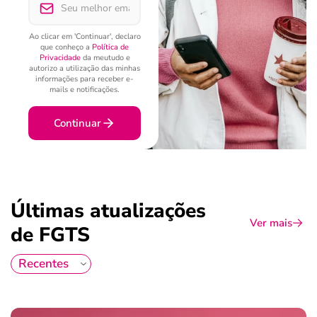
Ao clicar em 'Continuar', declaro
que conheço a
Política de
Privacidade
da meutudo e
autorizo a utilização das minhas
informações para receber e-
mails e notificações.
Continuar
Últimas atualizações
Ver mais
de FGTS