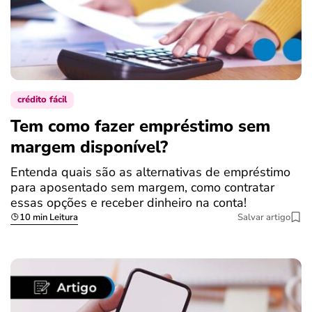
crédito fácil
Tem como fazer empréstimo sem
margem disponível?
Entenda quais são as alternativas de empréstimo
para aposentado sem margem, como contratar
essas opções e receber dinheiro na conta!
10 min Leitura
Salvar artigo