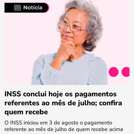
INSS conclui hoje os pagamentos
referentes ao mês de julho; confira
quem recebe
O INSS iniciou em 3 de agosto o pagamento
referente ao mês de julho de quem recebe acima