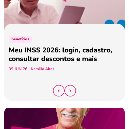
ferramentas
benefícios
Meu INSS 2026: login, cadastro,
consultar descontos e mais
09 JUN 26
| Kamilla Aires