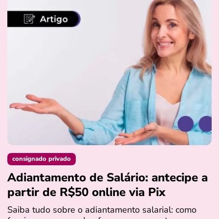
consignado privado
Adiantamento de Salário: antecipe a
partir de R$50 online via Pix
Saiba tudo sobre o adiantamento salarial: como