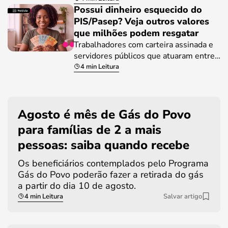
Possui dinheiro esquecido do
PIS/Pasep? Veja outros valores
que milhões podem resgatar
Trabalhadores com carteira assinada e
servidores públicos que atuaram entre…
4 min Leitura
Agosto é mês de Gás do Povo
para famílias de 2 a mais
pessoas: saiba quando recebe
Os beneficiários contemplados pelo Programa
Gás do Povo poderão fazer a retirada do gás
a partir do dia 10 de agosto.
4 min Leitura
Salvar artigo