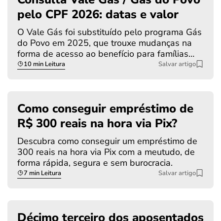
pelo CPF 2026: datas e valor
O Vale Gás foi substituído pelo programa Gás
do Povo em 2025, que trouxe mudanças na
forma de acesso ao benefício para famílias…
10 min Leitura
Salvar artigo
Como conseguir empréstimo de
R$ 300 reais na hora via Pix?
Descubra como conseguir um empréstimo de
300 reais na hora via Pix com a meutudo, de
forma rápida, segura e sem burocracia.
7 min Leitura
Salvar artigo
Décimo terceiro dos aposentados