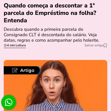
Quando começa a descontar a 1ª
parcela do Empréstimo na folha?
Entenda
Descubra quando a primeira parcela do
Consignado CLT é descontada do salário. Veja
datas, regras e como acompanhar pelo holerite.
4 min Leitura
Salvar artigo