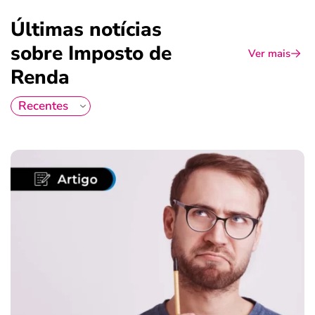
Últimas notícias
sobre Imposto de
Ver mais
Renda