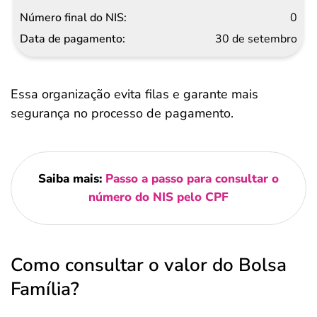
0
30 de setembro
Essa organização evita filas e garante mais
segurança no processo de pagamento.
Saiba mais:
Passo a passo para consultar o
número do NIS pelo CPF
Como consultar o valor do Bolsa
Família?