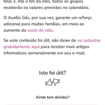
final 3. Até o fim do mês, todos os grupos
receberão os valores previstos no calendário.
O Auxílio Gás, por sua vez, garante um reforço
adicional para muitas famílias, em meio ao
aumento do
custo de vida
.
Se este conteúdo foi útil, não deixe de
se cadastrar
gratuitamente aqui
para receber mais artigos
informativos semanalmente em seu e-mail.
Isto foi útil?
Ainda tem dúvidas?