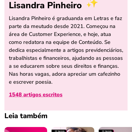
Lisandra Pinheiro
Lisandra Pinheiro é graduanda em Letras e faz
parte da meutudo desde 2021. Começou na
área de Customer Experience, e hoje, atua
como redatora na equipe de Conteúdo. Se
dedica especialmente a artigos previdenciários,
trabalhistas e financeiros, ajudando as pessoas
a se educarem sobre seus direitos e finanças.
Nas horas vagas, adora apreciar um cafezinho
e escrever poesia.
1548 artigos escritos
Leia também