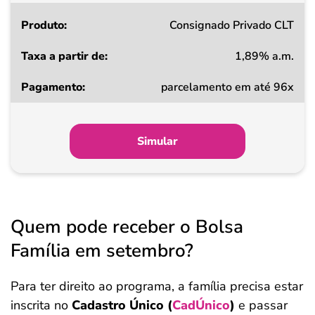
Consignado Privado CLT
1,89% a.m.
parcelamento em até 96x
Simular
Quem pode receber o Bolsa
Família em setembro?
Para ter direito ao programa, a família precisa estar
inscrita no
Cadastro Único (
CadÚnico
)
e passar