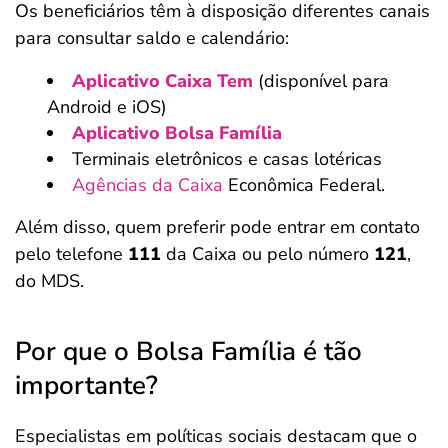
Os beneficiários têm à disposição diferentes canais
para consultar saldo e calendário:
Aplicativo Caixa Tem
(disponível para
Android e iOS)
Aplicativo Bolsa Família
Terminais eletrônicos e casas lotéricas
Agências da Caixa
Econômica Federal.
Além disso, quem preferir pode entrar em contato
pelo telefone
111
da Caixa ou pelo número
121
,
do MDS.
Por que o Bolsa Família é tão
importante?
Especialistas em políticas sociais destacam que o