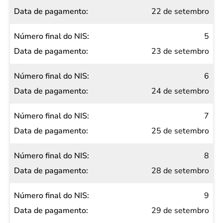
22 de setembro
5
23 de setembro
6
24 de setembro
7
25 de setembro
8
28 de setembro
9
29 de setembro