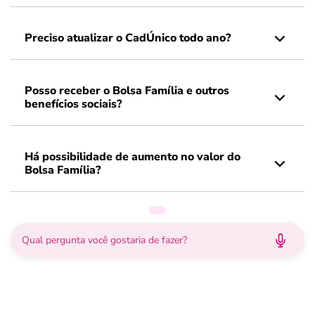
Preciso atualizar o CadÚnico todo ano?
Posso receber o Bolsa Família e outros
benefícios sociais?
Há possibilidade de aumento no valor do
Bolsa Família?