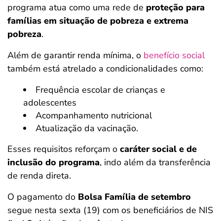
programa atua como uma rede de
proteção para
famílias em situação de pobreza e extrema
pobreza
.
Além de garantir renda mínima, o
benefício social
também está atrelado a condicionalidades como:
Frequência escolar de crianças e
adolescentes
Acompanhamento nutricional
Atualização da vacinação.
Esses requisitos reforçam o
caráter social e de
inclusão do programa
, indo além da transferência
de renda direta.
O pagamento do
Bolsa Família de setembro
segue nesta sexta (19) com os beneficiários de NIS