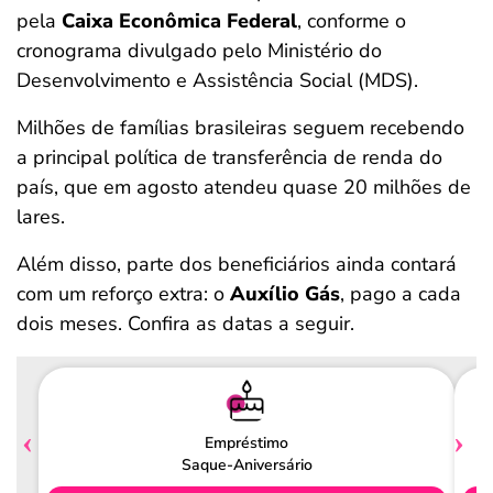
pela
Caixa Econômica Federal
, conforme o
cronograma divulgado pelo Ministério do
Desenvolvimento e Assistência Social (MDS).
Milhões de famílias brasileiras seguem recebendo
a principal política de transferência de renda do
país, que em agosto atendeu quase 20 milhões de
lares.
Além disso, parte dos beneficiários ainda contará
com um reforço extra: o
Auxílio Gás
, pago a cada
dois meses. Confira as datas a seguir.
Empréstimo
Saque-Aniversário