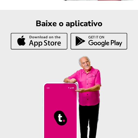
Baixe o aplicativo