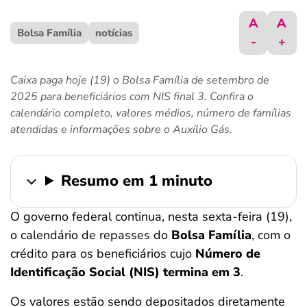
ferramentas
A
A
Bolsa Família
notícias
-
+
Caixa paga hoje (19) o Bolsa Família de setembro de
2025 para beneficiários com NIS final 3. Confira o
calendário completo, valores médios, número de famílias
atendidas e informações sobre o Auxílio Gás.
Resumo em 1 minuto
O governo federal continua, nesta sexta-feira (19),
o calendário de repasses do
Bolsa Família
, com o
crédito para os beneficiários cujo
Número de
Identificação Social (NIS) termina em 3
.
Os valores estão sendo depositados diretamente