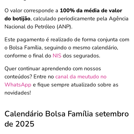
O valor corresponde a
100% da média de valor
do botijão
, calculado periodicamente pela Agência
Nacional do Petróleo (ANP).
Este pagamento é realizado de forma conjunta com
o Bolsa Família, seguindo o mesmo calendário,
conforme o final do
NIS
dos segurados.
Quer continuar aprendendo com nossos
conteúdos? Entre no
canal da meutudo no
WhatsApp
e fique sempre atualizado sobre as
novidades!
Calendário Bolsa Família setembro
de 2025