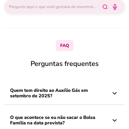
FAQ
Perguntas frequentes
Quem tem direito ao Auxílio Gás em
setembro de 2025?
O que acontece se eu não sacar o Bolsa
Família na data prevista?