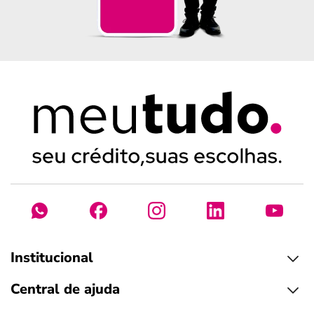
Institucional
Central de ajuda