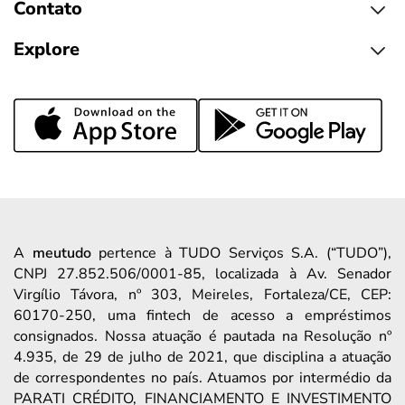
Contato
Explore
A
meutudo
pertence à TUDO Serviços S.A. (“TUDO”),
CNPJ 27.852.506/0001-85, localizada à Av. Senador
Virgílio Távora, nº 303, Meireles, Fortaleza/CE, CEP:
60170-250, uma fintech de acesso a empréstimos
consignados. Nossa atuação é pautada na Resolução nº
4.935, de 29 de julho de 2021, que disciplina a atuação
de correspondentes no país. Atuamos por intermédio da
PARATI CRÉDITO, FINANCIAMENTO E INVESTIMENTO