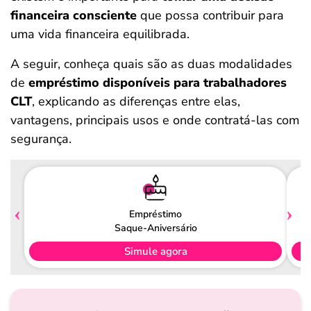
financeira consciente
que possa contribuir para
uma vida financeira equilibrada.
A seguir, conheça quais são as duas modalidades
de
empréstimo disponíveis para trabalhadores
CLT
, explicando as diferenças entre elas,
vantagens, principais usos e onde contratá-las com
segurança.
Empréstimo
Saque-Aniversário
Simule agora