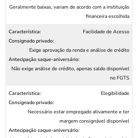
Geralmente baixas, variam de acordo com a instituição
financeira escolhida
Facilidade de Acesso
Exige aprovação da renda e análise de crédito
Não exige análise de crédito, apenas saldo disponível
no FGTS
Elegibilidade
Necessário estar empregado ativamente e ter
margem consignável disponível