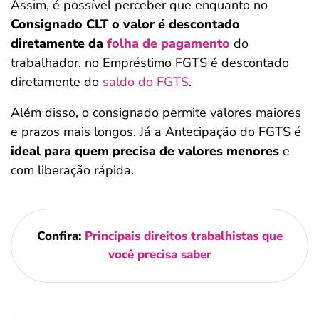
Assim, é possível perceber que enquanto no
Consignado CLT o valor é descontado
diretamente da
folha de pagamento
do
trabalhador, no Empréstimo FGTS é descontado
diretamente do
saldo do FGTS
.
Além disso, o consignado permite valores maiores
e prazos mais longos. Já a Antecipação do FGTS é
ideal para quem precisa de valores menores
e
com liberação rápida.
Confira:
Principais direitos trabalhistas que
você precisa saber