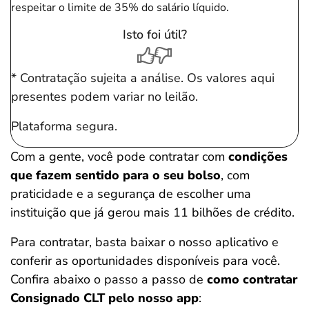
respeitar o limite de 35% do salário líquido.
Isto foi útil?
* Contratação sujeita a análise. Os valores aqui
presentes podem variar no leilão.
Plataforma segura.
Com a gente, você pode contratar com
condições
que fazem sentido para o seu bolso
, com
praticidade e a segurança de escolher uma
instituição que já gerou mais 11 bilhões de crédito.
Para contratar, basta baixar o nosso aplicativo e
conferir as oportunidades disponíveis para você.
Confira abaixo o passo a passo de
como contratar
Consignado CLT pelo nosso app
: