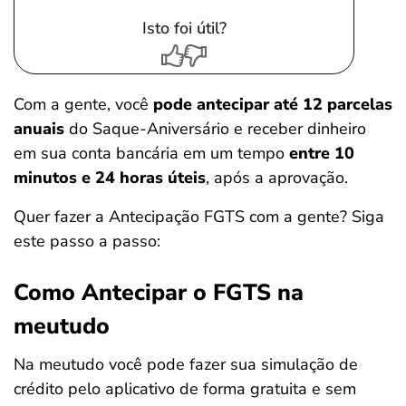
Isto foi útil?
Com a gente,
você
pode antecipar até 12 parcelas
anuais
do Saque-Aniversário e receber dinheiro
em sua conta bancária em um tempo
entre 10
minutos e 24 horas úteis
, após a aprovação.
Quer fazer a Antecipação FGTS com a gente? Siga
este passo a passo:
Como Antecipar o FGTS na
meutudo
Na meutudo você pode fazer sua simulação de
crédito pelo aplicativo de forma gratuita e sem