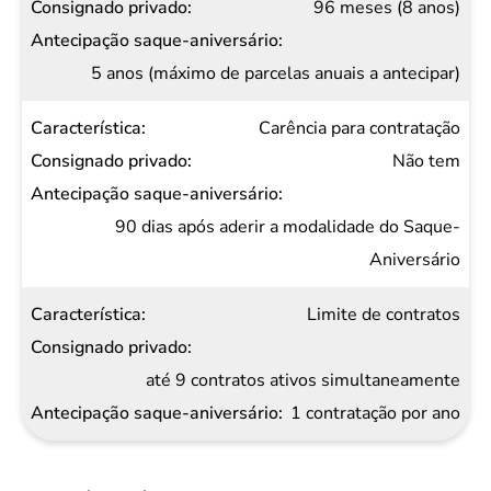
96 meses (8 anos)
5 anos (máximo de parcelas anuais a antecipar)
Carência para contratação
Não tem
90 dias após aderir a modalidade do Saque-
Aniversário
Limite de contratos
até 9 contratos ativos simultaneamente
1 contratação por ano