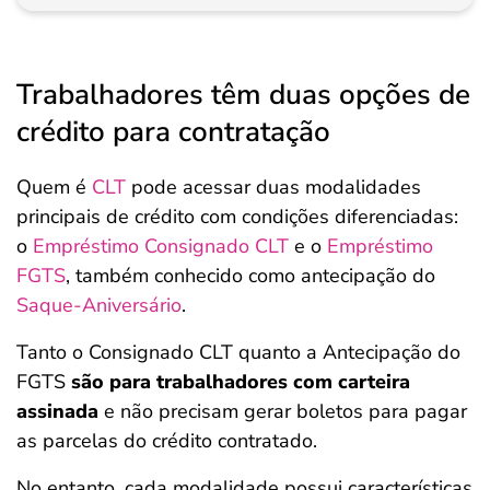
Trabalhadores têm duas opções de
crédito para contratação
Quem é
CLT
pode acessar duas modalidades
principais de crédito com condições diferenciadas:
o
Empréstimo Consignado CLT
e o
Empréstimo
FGTS
, também conhecido como antecipação do
Saque-Aniversário
.
Tanto o Consignado CLT quanto a Antecipação do
FGTS
são para trabalhadores com carteira
assinada
e não precisam gerar boletos para pagar
as parcelas do crédito contratado.
No entanto, cada modalidade possui características