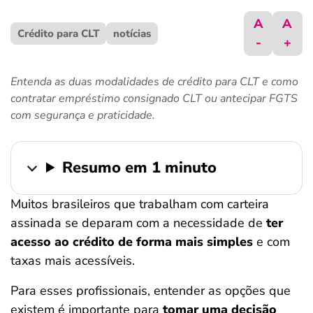
ferramentas
A
A
Crédito para CLT
notícias
-
+
Entenda as duas modalidades de crédito para CLT e como
contratar empréstimo consignado CLT ou antecipar FGTS
com segurança e praticidade.
Resumo em 1 minuto
Muitos brasileiros que trabalham com carteira
assinada se deparam com a necessidade de
ter
acesso ao crédito de forma mais simples
e com
taxas mais acessíveis.
Para esses profissionais, entender as opções que
existem é importante para
tomar uma decisão