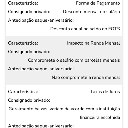
Característica
Forma de Pagamento
Consignado
Desconto mensal no salário
privado
Antecipação
Desconto anual no saldo do FGTS
saque-
Impacto na Renda Mensal
aniversário
Compromete o salário com parcelas mensais
Não compromete a renda mensal
Taxas de Juros
Geralmente baixas, variam de acordo com a instituição
financeira escolhida