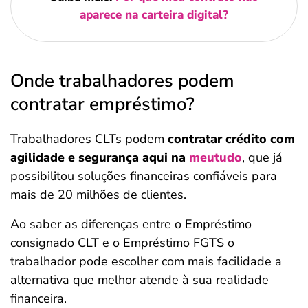
aparece na carteira digital?
Onde trabalhadores podem
contratar empréstimo?
Trabalhadores CLTs podem
contratar crédito com
agilidade e segurança aqui na
meutudo
, que já
possibilitou soluções financeiras confiáveis para
mais de 20 milhões de clientes.
Ao saber as diferenças entre o Empréstimo
consignado CLT e o Empréstimo FGTS o
trabalhador
pode escolher com mais facilidade a
alternativa que melhor atende à sua realidade
financeira.