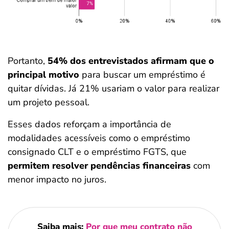
Portanto,
54% dos entrevistados afirmam que o
principal motivo
para buscar um empréstimo é
quitar dívidas. Já 21% usariam o valor para realizar
um projeto pessoal.
Esses dados reforçam a importância de
modalidades acessíveis como o empréstimo
consignado CLT e o empréstimo FGTS, que
permitem resolver pendências financeiras
com
menor impacto no juros.
Saiba mais:
Por que meu contrato não