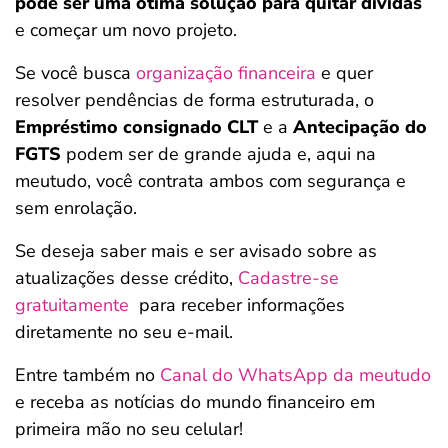
pode ser uma ótima solução para quitar dívidas
e começar um novo projeto.
Se você busca
organização financeira
e quer
resolver pendências de forma estruturada, o
Empréstimo consignado CLT
e a
Antecipação do
FGTS
podem ser de grande ajuda e, aqui na
meutudo, você contrata ambos com segurança
e
sem enrolação.
Se deseja saber mais e ser avisado sobre as
atualizações desse crédito,
Cadastre-se
gratuitamente
para receber informações
diretamente no seu e-mail.
Entre também no
Canal do WhatsApp da meutudo
e receba as notícias do mundo financeiro em
primeira mão no seu celular!