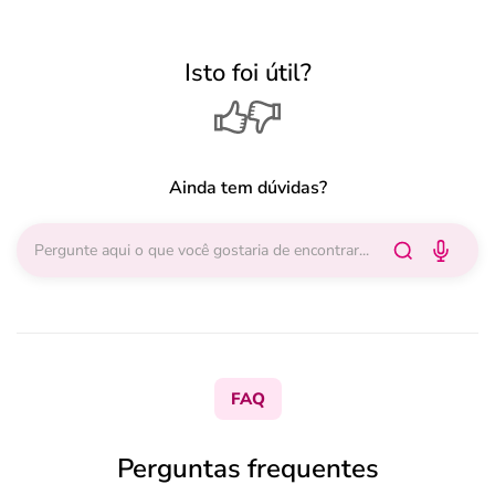
Isto foi útil?
Ainda tem dúvidas?
FAQ
Perguntas frequentes