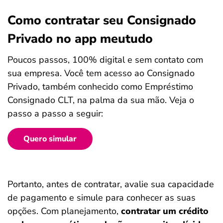
Como contratar seu Consignado
Privado no app meutudo
Poucos passos, 100% digital e sem contato com
sua empresa. Você tem acesso ao Consignado
Privado, também conhecido como Empréstimo
Consignado CLT, na palma da sua mão. Veja o
passo a passo a seguir:
Quero simular
Portanto, antes de contratar, avalie sua capacidade
de pagamento e simule para conhecer as suas
opções. Com planejamento,
contratar um crédito