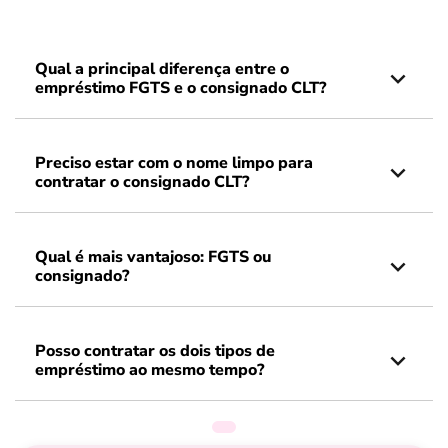
Qual a principal diferença entre o
empréstimo FGTS e o consignado CLT?
Preciso estar com o nome limpo para
contratar o consignado CLT?
Qual é mais vantajoso: FGTS ou
consignado?
Posso contratar os dois tipos de
empréstimo ao mesmo tempo?