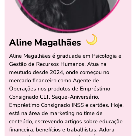
Aline Magalhães
Aline Magalhães é graduada em Psicologia e
Gestão de Recursos Humanos. Atua na
meutudo desde 2024, onde começou no
mercado financeiro como Agente de
Operações nos produtos de Empréstimo
Consignado CLT, Saque-Aniversário,
Empréstimo Consignado INSS e cartões. Hoje,
está na área de marketing no time de
conteúdo, escrevendo artigos sobre educação
financeira, benefícios e trabalhistas. Adora