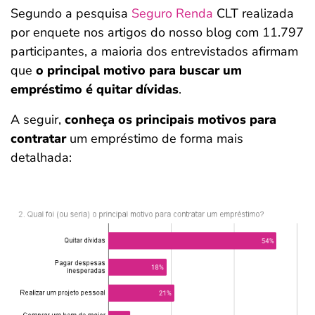
Segundo a pesquisa
Seguro Renda
CLT realizada
por enquete nos artigos do nosso blog com 11.797
participantes, a maioria dos entrevistados afirmam
que
o principal motivo para buscar um
empréstimo é quitar dívidas
.
A seguir,
conheça os principais motivos para
contratar
um empréstimo de forma mais
detalhada: