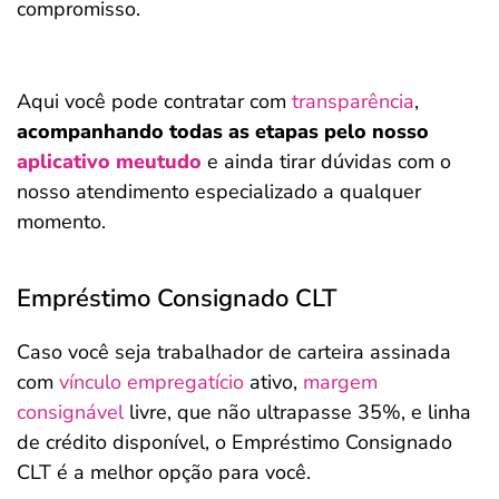
compromisso.
Aqui você pode contratar com
transparência
,
acompanhando todas as etapas pelo nosso
aplicativo meutudo
e ainda tirar dúvidas com o
nosso atendimento especializado a qualquer
momento.
Empréstimo Consignado CLT
Caso você seja trabalhador de carteira assinada
com
vínculo empregatício
ativo,
margem
consignável
livre, que não ultrapasse 35%, e linha
de crédito disponível, o Empréstimo Consignado
CLT é a melhor opção para você.