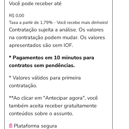
Você pode receber até
R$ 0,00
Taxa a partir de 1,79% - Você recebe mais dinheiro!
Contratação sujeita a análise. Os valores
na contratação podem mudar. Os valores
apresentados são sem IOF.
* Pagamentos em 10 minutos para
contratos sem pendências.
* Valores válidos para primeira
contratação.
**Ao clicar em "Antecipar agora", você
também aceita receber gratuitamente
conteúdos sobre o assunto.
Plataforma segura