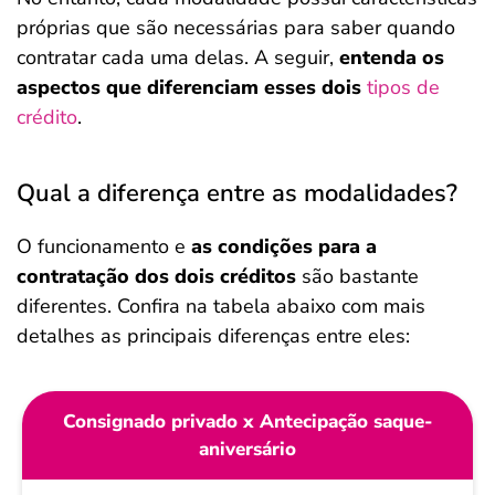
próprias que são necessárias para saber quando
contratar cada uma delas. A seguir,
entenda os
aspectos que diferenciam esses dois
tipos de
crédito
.
Qual a diferença entre as modalidades?
O funcionamento e
as condições para a
contratação dos dois créditos
são bastante
diferentes. Confira na tabela abaixo com mais
detalhes as principais diferenças entre eles:
Consignado privado x Antecipação saque-
aniversário