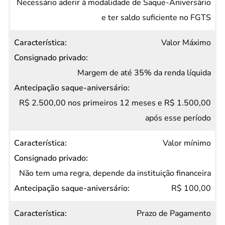
Necessário aderir à modalidade de Saque-Aniversário
e ter saldo suficiente no FGTS
Valor Máximo
Margem de até 35% da renda líquida
R$ 2.500,00 nos primeiros 12 meses e R$ 1.500,00
após esse período
Valor mínimo
Não tem uma regra, depende da instituição financeira
R$ 100,00
Prazo de Pagamento