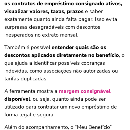
os contratos de empréstimo consignado ativos,
visualizar valores, taxas, prazos
e saber
exatamente quanto ainda falta pagar. Isso evita
surpresas desagradáveis com descontos
inesperados no extrato mensal.
Também é possível
entender quais são os
descontos aplicados diretamente no benefício
, o
que ajuda a identificar possíveis cobranças
indevidas, como associações não autorizadas ou
tarifas duplicadas.
A ferramenta mostra a
margem consignável
disponível
, ou seja, quanto ainda pode ser
utilizado para contratar um novo empréstimo de
forma legal e segura.
Além do acompanhamento, o “Meu Benefício”