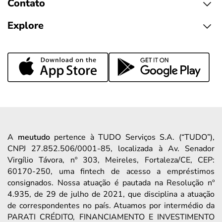
Contato
Explore
A
meutudo
pertence à TUDO Serviços S.A. (“TUDO”),
CNPJ 27.852.506/0001-85, localizada à Av. Senador
Virgílio Távora, nº 303, Meireles, Fortaleza/CE, CEP:
60170-250, uma fintech de acesso a empréstimos
consignados. Nossa atuação é pautada na Resolução nº
4.935, de 29 de julho de 2021, que disciplina a atuação
de correspondentes no país. Atuamos por intermédio da
PARATI CRÉDITO, FINANCIAMENTO E INVESTIMENTO