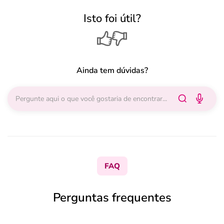
Isto foi útil?
Ainda tem dúvidas?
FAQ
Perguntas frequentes