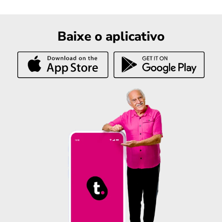
Baixe o aplicativo