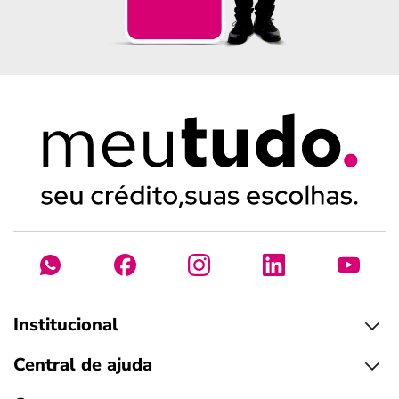
Institucional
Central de ajuda