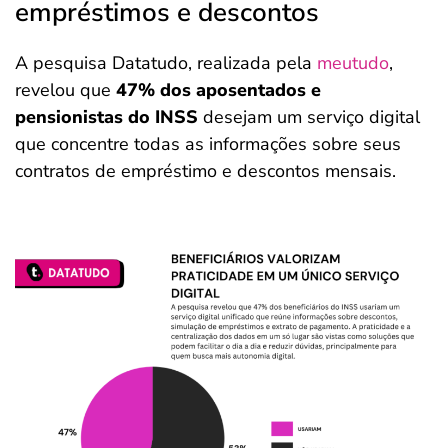
empréstimos e descontos
A pesquisa Datatudo, realizada pela
meutudo
,
revelou que
47% dos aposentados e
pensionistas do INSS
desejam um serviço digital
que concentre todas as informações sobre seus
contratos de empréstimo e descontos mensais.