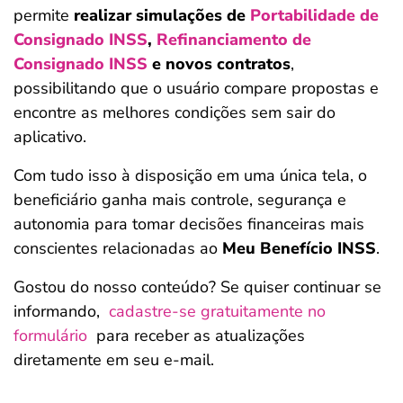
permite
realizar simulações de
Portabilidade de
Consignado INSS
,
Refinanciamento de
Consignado INSS
e novos contratos
,
possibilitando que o usuário compare propostas e
encontre as melhores condições sem sair do
aplicativo.
Com tudo isso à disposição em uma única tela, o
beneficiário ganha mais controle, segurança e
autonomia para tomar decisões financeiras mais
conscientes relacionadas ao
Meu Benefício INSS
.
Gostou do nosso conteúdo? Se quiser continuar se
informando,
cadastre-se gratuitamente no
formulário
para receber as atualizações
diretamente em seu e-mail.