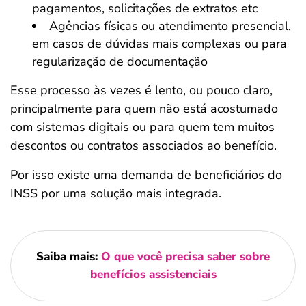
pagamentos, solicitações de extratos etc
Agências físicas ou atendimento presencial,
em casos de dúvidas mais complexas ou para
regularização de documentação
Esse processo às vezes é lento, ou pouco claro,
principalmente para quem não está acostumado
com sistemas digitais ou para quem tem muitos
descontos ou contratos associados ao benefício.
Por isso existe uma demanda de beneficiários do
INSS por uma solução mais integrada.
Saiba mais:
O que você precisa saber sobre
benefícios assistenciais