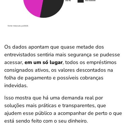
Os dados apontam que quase metade dos
entrevistados sentiria mais segurança se pudesse
acessar,
em um só lugar
, todos os empréstimos
consignados ativos, os valores descontados na
folha de pagamento e possíveis cobranças
indevidas.
Isso mostra que há uma demanda real por
soluções mais práticas e transparentes, que
ajudem esse público a acompanhar de perto o que
está sendo feito com o seu dinheiro.