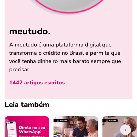
meutudo.
A meutudo é uma plataforma digital que
transforma o crédito no Brasil e permite que
você tenha dinheiro mais barato sempre que
precisar.
1442 artigos escritos
Leia também