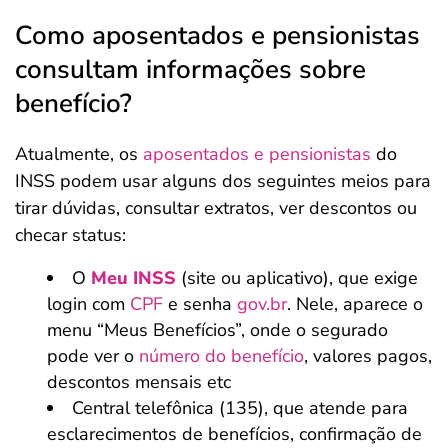
Como aposentados e pensionistas
consultam informações sobre
benefício?
Atualmente, os
aposentados e pensionistas
do
INSS podem usar alguns dos seguintes meios para
tirar dúvidas, consultar extratos, ver descontos ou
checar status:
O
Meu INSS
(site ou aplicativo), que exige
login com
CPF
e senha
gov.br
. Nele, aparece o
menu “Meus Benefícios”, onde o segurado
pode ver o
número do benefício
, valores pagos,
descontos mensais etc
Central telefônica (135), que atende para
esclarecimentos de benefícios, confirmação de