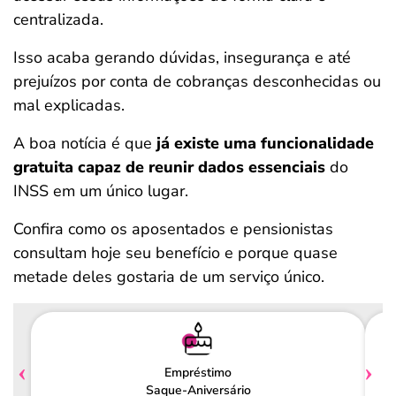
centralizada.
Isso acaba gerando dúvidas, insegurança e até
prejuízos por conta de cobranças desconhecidas ou
mal explicadas.
A boa notícia é que
já existe uma funcionalidade
gratuita capaz de reunir dados essenciais
do
INSS em um único lugar.
Confira como os aposentados e pensionistas
consultam hoje seu benefício e porque quase
metade deles gostaria de um serviço único.
Empréstimo
Saque-Aniversário