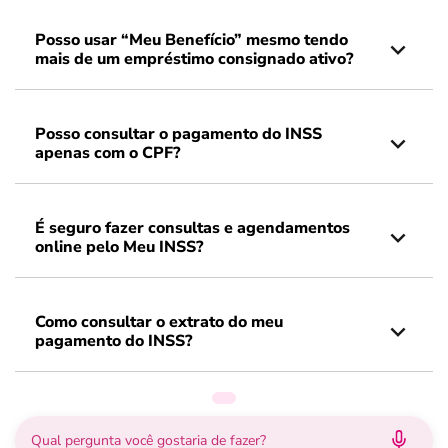
Posso usar “Meu Benefício” mesmo tendo
mais de um empréstimo consignado ativo?
Posso consultar o pagamento do INSS
apenas com o CPF?
É seguro fazer consultas e agendamentos
online pelo Meu INSS?
Como consultar o extrato do meu
pagamento do INSS?