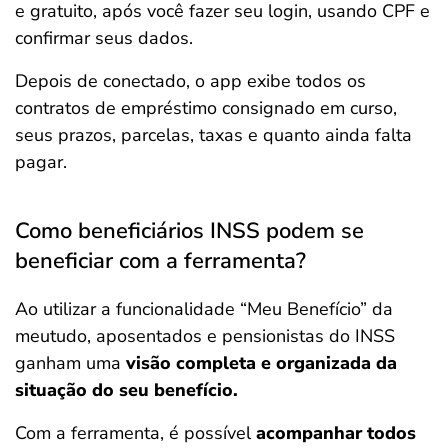
e gratuito, após você fazer seu login, usando CPF e
confirmar seus dados.
Depois de conectado, o app exibe todos os
contratos de empréstimo consignado em curso,
seus prazos, parcelas, taxas e quanto ainda falta
pagar.
Como beneficiários INSS podem se
beneficiar com a ferramenta?
Ao utilizar a funcionalidade “Meu Benefício” da
meutudo, aposentados e pensionistas do INSS
ganham uma
visão completa e organizada da
situação do seu benefício.
Com a ferramenta, é possível
acompanhar todos