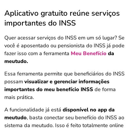
Aplicativo gratuito reúne serviços
importantes do INSS
Quer acessar serviços do INSS em um só lugar? Se
você é aposentado ou pensionista do INSS já pode
fazer isso com a ferramenta
Meu Benefício
da
meutudo.
Essa ferramenta permite que beneficiários do INSS
possam
visualizar e gerenciar informações
importantes do meu benefício INSS
de forma
mais prática.
A funcionalidade já está
disponível no app da
meutudo
, basta conectar seu benefício do INSS ao
sistema da meutudo. Isso é feito totalmente online