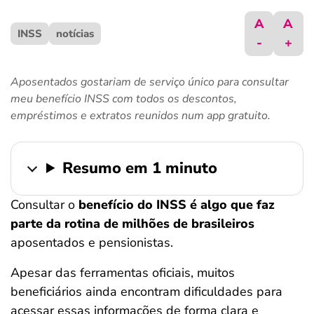
ferramentas
A
A
INSS
notícias
-
+
Aposentados gostariam de serviço único para consultar
meu benefício INSS com todos os descontos,
empréstimos e extratos reunidos num app gratuito.
Resumo em 1 minuto
Consultar o
benefício do INSS é algo que faz
parte da rotina de milhões de brasileiros
aposentados e pensionistas.
Apesar das ferramentas oficiais, muitos
beneficiários ainda encontram dificuldades para
acessar essas informações de forma clara e