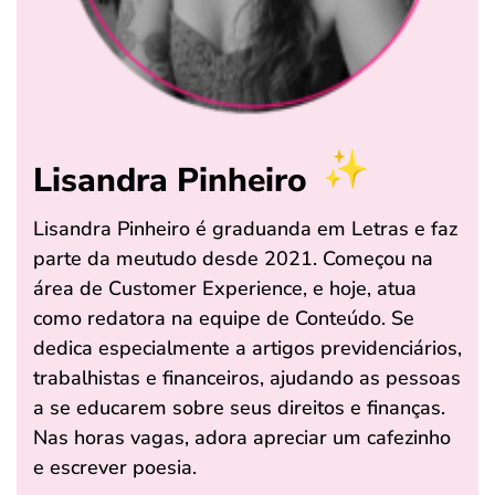
Lisandra Pinheiro
Lisandra Pinheiro é graduanda em Letras e faz
parte da meutudo desde 2021. Começou na
área de Customer Experience, e hoje, atua
como redatora na equipe de Conteúdo. Se
dedica especialmente a artigos previdenciários,
trabalhistas e financeiros, ajudando as pessoas
a se educarem sobre seus direitos e finanças.
Nas horas vagas, adora apreciar um cafezinho
e escrever poesia.