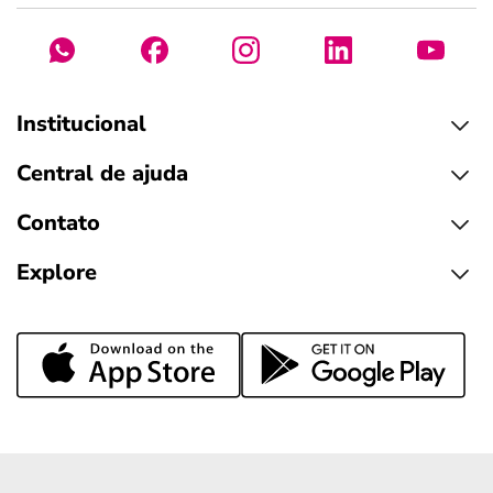
Institucional
Central de ajuda
Contato
Explore