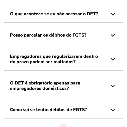
O que acontece se eu não acessar o DET?
Posso parcelar os débitos do FGTS?
Empregadores que regularizarem dentro
do prazo podem ser multados?
O DET é obrigatório apenas para
empregadores domésticos?
Como sei se tenho débitos de FGTS?