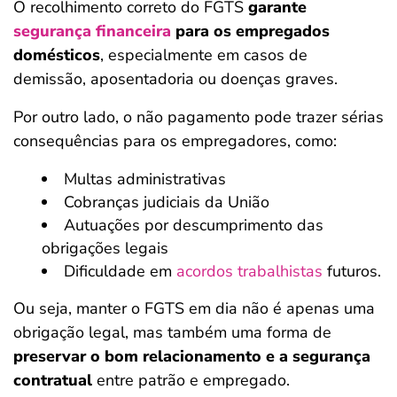
O recolhimento correto do FGTS
garante
segurança financeira
para os empregados
domésticos
, especialmente em casos de
demissão, aposentadoria ou doenças graves.
Por outro lado, o não pagamento pode trazer sérias
consequências para os empregadores, como:
Multas administrativas
Cobranças judiciais da União
Autuações por descumprimento das
obrigações legais
Dificuldade em
acordos trabalhistas
futuros.
Ou seja, manter o FGTS em dia não é apenas uma
obrigação legal, mas também uma forma de
preservar o bom relacionamento e a segurança
contratual
entre patrão e empregado.