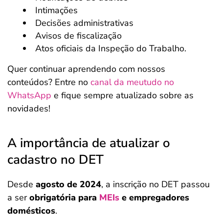
Intimações
Decisões administrativas
Avisos de fiscalização
Atos oficiais da Inspeção do Trabalho.
Quer continuar aprendendo com nossos
conteúdos? Entre no
canal da meutudo no
WhatsApp
e fique sempre atualizado sobre as
novidades!
A importância de atualizar o
cadastro no DET
Desde
agosto de 2024
, a inscrição no DET passou
a ser
obrigatória para
MEIs
e empregadores
domésticos
.