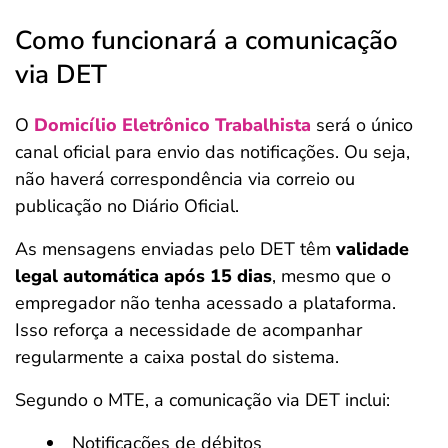
Como funcionará a comunicação
via DET
O
Domicílio Eletrônico Trabalhista
será o único
canal oficial para envio das notificações. Ou seja,
não haverá correspondência via correio ou
publicação no Diário Oficial.
As mensagens enviadas pelo DET têm
validade
legal automática após 15 dias
, mesmo que o
empregador não tenha acessado a plataforma.
Isso reforça a necessidade de acompanhar
regularmente a caixa postal do sistema.
Segundo o MTE, a comunicação via DET inclui:
Notificações de débitos