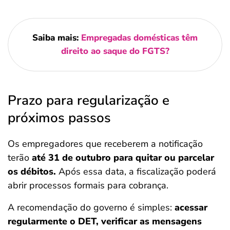
Saiba mais:
Empregadas domésticas têm
direito ao saque do FGTS?
Prazo para regularização e
próximos passos
Os empregadores que receberem a notificação
terão
até 31 de outubro para quitar ou parcelar
os débitos.
Após essa data, a fiscalização poderá
abrir processos formais para cobrança.
A recomendação do governo é simples:
acessar
regularmente o DET, verificar as mensagens