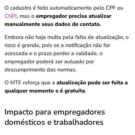
O cadastro é feito automaticamente pelo CPF ou
CNPJ
, mas o
empregador precisa atualizar
manualmente seus dados de contato.
Embora não haja multa pela falta de atualização, o
risco é grande, pois se a notificação não for
acessada e o prazo perder a validade, o
empregador poderá ser autuado por
descumprimento das normas.
O MTE reforça que a
atualização pode ser feita a
qualquer momento e é gratuita
.
Impacto para empregadores
domésticos e trabalhadores