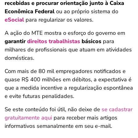
recebidas e procurar orientação junto à Caixa
Econômica Federal
ou ao próprio sistema do
eSocial
para regularizar os valores.
A ação do MTE mostra o esforço do governo em
garantir
direitos trabalhistas
básicos
para
milhares de profissionais que atuam em atividades
domésticas.
Com mais de 80 mil empregadores notificados e
quase R$ 400 milhões em débitos, a expectativa é
que a medida incentive a regularização espontânea
e evite futuras penalidades.
Se este conteúdo foi útil, não deixe de
se cadastrar
gratuitamente aqui
para receber mais artigos
informativos semanalmente em seu e-mail.