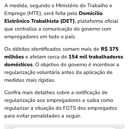
A medida, segundo o Ministério do Trabalho e
Emprego (MTE), será feita pelo
Domicílio
Eletrônico Trabalhista (DET)
, plataforma oficial
que centraliza a comunicação do governo com
empregadores em todo o país.
Os débitos identificados somam mais de
R$ 375
milhões
e afetam cerca de
154 mil trabalhadores
domésticos
. O objetivo do governo é incentivar a
regularização voluntária antes da aplicação de
medidas mais rígidas.
Confira mais detalhes sobre a notificação de
regularização aos empregadores e saiba como
regularizar a situação do FGTS dos empregados
para evitar penalidades a seguir.