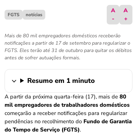
ferramentas
A
A
FGTS
notícias
-
+
Mais de 80 mil empregadores domésticos receberão
notificações a partir de 17 de setembro para regularizar o
FGTS. Eles terão até 31 de outubro para quitar os débitos
antes de sofrer autuações formais.
Resumo em 1 minuto
A partir da próxima quarta-feira (17), mais de
80
mil empregadores de trabalhadores domésticos
começarão a receber notificações para regularizar
pendências no recolhimento do
Fundo de Garantia
do Tempo de Serviço (FGTS)
.