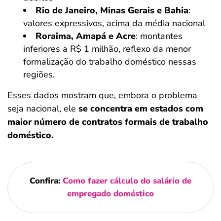
Rio de Janeiro, Minas Gerais e Bahia
:
valores expressivos, acima da média nacional
Roraima, Amapá e Acre
: montantes
inferiores a R$ 1 milhão, reflexo da menor
formalização do trabalho doméstico nessas
regiões.
Esses dados mostram que, embora o problema
seja nacional, ele
se concentra em estados com
maior número de contratos formais de trabalho
doméstico.
Confira:
Como fazer cálculo do salário de
empregado doméstico