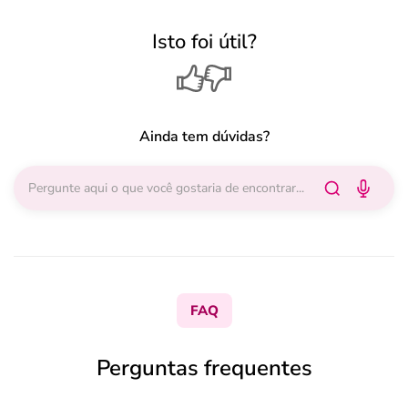
Isto foi útil?
Ainda tem dúvidas?
FAQ
Perguntas frequentes