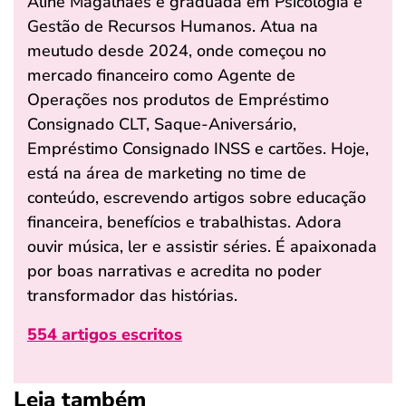
Aline Magalhães é graduada em Psicologia e
Gestão de Recursos Humanos. Atua na
meutudo desde 2024, onde começou no
mercado financeiro como Agente de
Operações nos produtos de Empréstimo
Consignado CLT, Saque-Aniversário,
Empréstimo Consignado INSS e cartões. Hoje,
está na área de marketing no time de
conteúdo, escrevendo artigos sobre educação
financeira, benefícios e trabalhistas. Adora
ouvir música, ler e assistir séries. É apaixonada
por boas narrativas e acredita no poder
transformador das histórias.
554 artigos escritos
Leia também