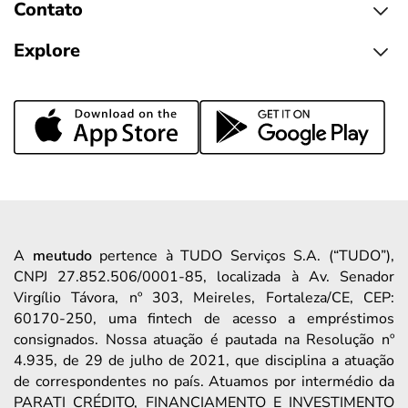
Contato
Explore
A
meutudo
pertence à TUDO Serviços S.A. (“TUDO”),
CNPJ 27.852.506/0001-85, localizada à Av. Senador
Virgílio Távora, nº 303, Meireles, Fortaleza/CE, CEP:
60170-250, uma fintech de acesso a empréstimos
consignados. Nossa atuação é pautada na Resolução nº
4.935, de 29 de julho de 2021, que disciplina a atuação
de correspondentes no país. Atuamos por intermédio da
PARATI CRÉDITO, FINANCIAMENTO E INVESTIMENTO