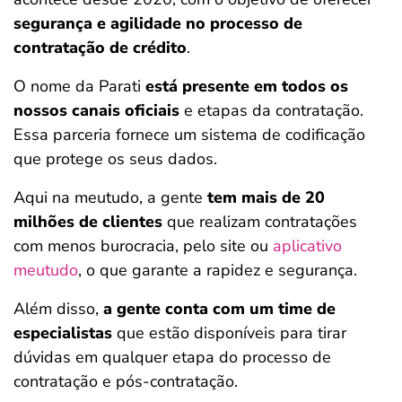
segurança e agilidade no processo de
contratação de crédito
.
O nome da Parati
está presente em todos os
nossos canais oficiais
e etapas da contratação.
Essa parceria fornece um sistema de codificação
que protege os seus dados.
Aqui na meutudo, a gente
tem mais de
20
milhões
de clientes
que realizam contratações
com menos burocracia, pelo site ou
aplicativo
meutudo
, o que garante a rapidez e segurança.
Além disso,
a gente conta com um time de
especialistas
que estão disponíveis para tirar
dúvidas em qualquer etapa do processo de
contratação e pós-contratação.