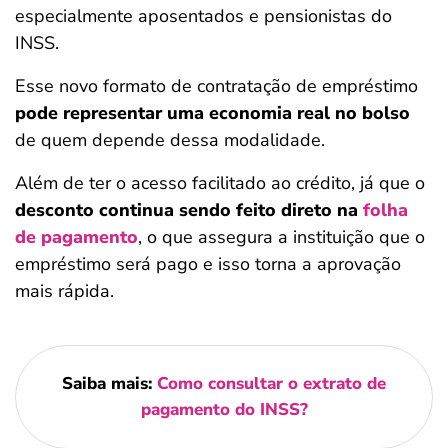
especialmente aposentados e pensionistas do
INSS.
Esse novo formato de contratação de empréstimo
pode representar uma economia real no bolso
de quem depende dessa modalidade.
Além de ter o acesso facilitado ao crédito, já que o
desconto continua sendo feito direto na
folha
de pagamento
, o que assegura a instituição que o
empréstimo será pago e isso torna a aprovação
mais rápida.
Saiba mais:
Como consultar o extrato de
pagamento do INSS?