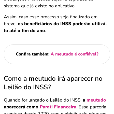
sistema que já existe no aplicativo.
Assim, caso esse processo seja finalizado em
breve,
os beneficiários do INSS poderão utilizá-
lo até o fim do ano
.
Confira também:
A meutudo é confiável?
Como a meutudo irá aparecer no
Leilão do INSS?
Quando for lançado o Leilão do INSS,
a
meutudo
aparecerá como
Parati Financeira
. Essa parceria
acontece desde 2020, com o objetivo de oferecer