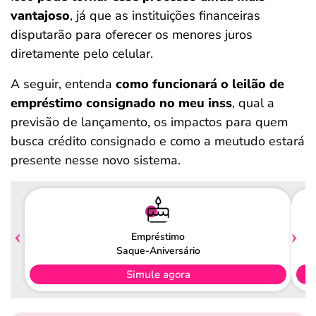
vantajoso
, já que as instituições financeiras
disputarão para oferecer os menores juros
diretamente pelo celular.
A seguir, entenda
como funcionará o leilão de
empréstimo consignado no meu inss
, qual a
previsão de lançamento, os impactos para quem
busca crédito consignado e como a meutudo estará
presente nesse novo sistema.
Empréstimo
Saque-Aniversário
Simule agora