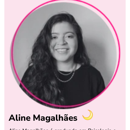
Aline Magalhães