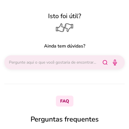
Isto foi útil?
Ainda tem dúvidas?
FAQ
Perguntas frequentes