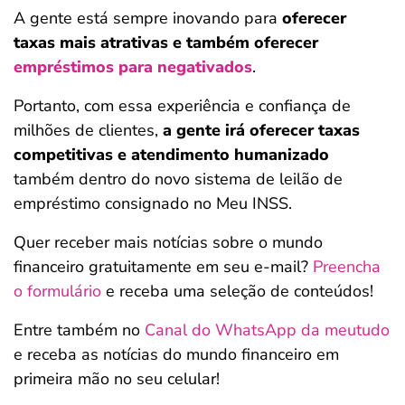
A gente está sempre inovando para
oferecer
taxas mais atrativas e também oferecer
empréstimos para negativados
.
Portanto, com essa experiência e confiança de
milhões de clientes,
a gente irá oferecer taxas
competitivas e atendimento humanizado
também dentro do novo sistema de leilão de
empréstimo consignado no Meu INSS.
Quer receber mais notícias sobre o mundo
financeiro gratuitamente em seu e-mail?
Preencha
o formulário
e receba uma seleção de conteúdos!
Entre também no
Canal do WhatsApp da meutudo
e receba as notícias do mundo financeiro em
primeira mão no seu celular!