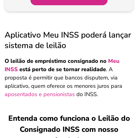
Aplicativo Meu INSS poderá lançar
sistema de leilão
O leilão de empréstimo consignado no
Meu
INSS
está perto de se tornar realidade
. A
proposta é permitir que bancos disputem, via
aplicativo, quem oferece os menores juros para
aposentados e pensionistas
do INSS.
Entenda como funciona o Leilão do
Consignado INSS
com nosso