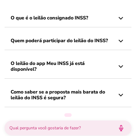
O que é o leilão consignado INSS?
Quem poderá participar do leilão do INSS?
O leilão do app Meu INSS já está
disponível?
Como saber se a proposta mais barata do
leilão do INSS é segura?