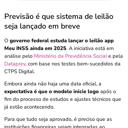
Previsão é que sistema de leilão
seja lançado em breve
O
governo federal estuda lançar o leilão app
Meu INSS ainda em 2025
. A iniciativa está em
análise pelo
Ministério da Previdência Social
e pela
Dataprev
, com base nos testes bem-sucedidos da
CTPS Digital.
Embora ainda não haja uma data oficial, a
expectativa é que o modelo inicie logo
após o
fim do processo de estudos e ajustes técnicos que
já estão acontecendo.
Para que tudo seja aprovado, é preciso que as
instituições financeiras sejam integradas ao