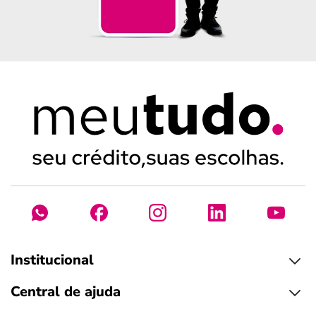
Institucional
Central de ajuda