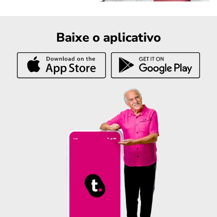
Baixe o aplicativo