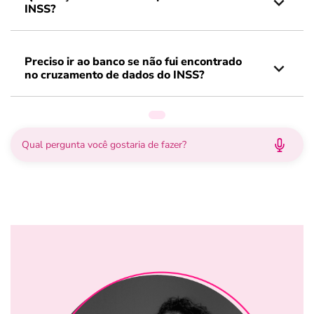
INSS?
Preciso ir ao banco se não fui encontrado
no cruzamento de dados do INSS?