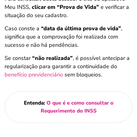
Meu INSS,
clicar em “Prova de Vida”
e verificar a
situação do seu cadastro.
Caso conste a
“data da última prova de vida”
,
significa que a comprovação foi realizada com
sucesso e não há pendências.
Se constar
“não realizada”
, é possível antecipar a
regularização para garantir a continuidade do
benefício previdenciário
sem bloqueios.
Entenda:
O que é e como consultar o
Requerimento do INSS