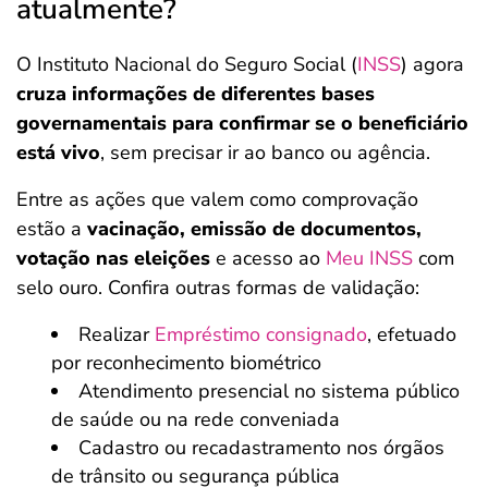
atualmente?
O Instituto Nacional do Seguro Social (
INSS
) agora
cruza informações de diferentes bases
governamentais para confirmar se o beneficiário
está vivo
, sem precisar ir ao banco ou agência.
Entre as ações que valem como comprovação
estão a
vacinação, emissão de documentos,
votação nas eleições
e acesso ao
Meu INSS
com
selo ouro. Confira outras formas de validação:
Realizar
Empréstimo consignado
, efetuado
por reconhecimento biométrico
Atendimento presencial no sistema público
de saúde ou na rede conveniada
Cadastro ou recadastramento nos órgãos
de trânsito ou segurança pública