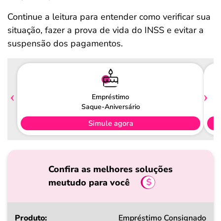
Continue a leitura para entender como verificar sua
situação, fazer a prova de vida do INSS e evitar a
suspensão dos pagamentos.
Empréstimo
Saque-Aniversário
Simule agora
Confira as melhores soluções
meutudo para você
Produto
Empréstimo Consignado