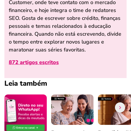
Customer, onde teve contato com o mercado
financeiro, e hoje integra o time de redatores
SEO. Gosta de escrever sobre crédito, finanças
pessoais e temas relacionados à educação
financeira. Quando não está escrevendo, divide
o tempo entre explorar novos lugares e
maratonar suas séries favoritas.
872 artigos escritos
Leia também