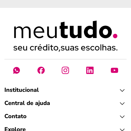
Institucional
Central de ajuda
Contato
Explore