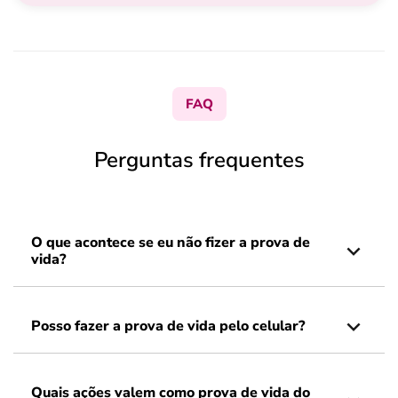
FAQ
Perguntas frequentes
O que acontece se eu não fizer a prova de
vida?
Posso fazer a prova de vida pelo celular?
Quais ações valem como prova de vida do