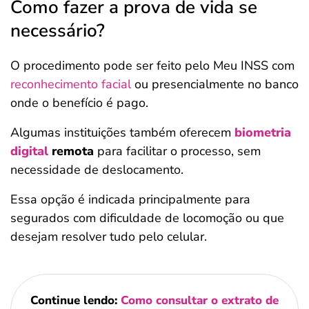
Como fazer a prova de vida se
necessário?
O procedimento pode ser feito pelo Meu INSS com
reconhecimento facial
ou presencialmente no banco
onde o benefício é pago.
Algumas instituições também oferecem
biometria
digital
remota
para facilitar o processo, sem
necessidade de deslocamento.
Essa opção é indicada principalmente para
segurados com dificuldade de locomoção ou que
desejam resolver tudo pelo celular.
Continue lendo:
Como consultar o extrato de