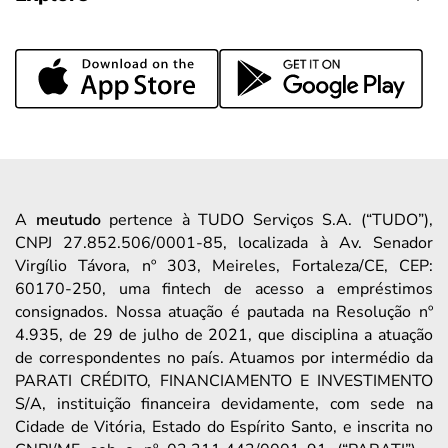
A
meutudo
pertence à TUDO Serviços S.A. (“TUDO”),
CNPJ 27.852.506/0001-85, localizada à Av. Senador
Virgílio Távora, nº 303, Meireles, Fortaleza/CE, CEP:
60170-250, uma fintech de acesso a empréstimos
consignados. Nossa atuação é pautada na Resolução nº
4.935, de 29 de julho de 2021, que disciplina a atuação
de correspondentes no país. Atuamos por intermédio da
PARATI CRÉDITO, FINANCIAMENTO E INVESTIMENTO
S/A, instituição financeira devidamente, com sede na
Cidade de Vitória, Estado do Espírito Santo, e inscrita no