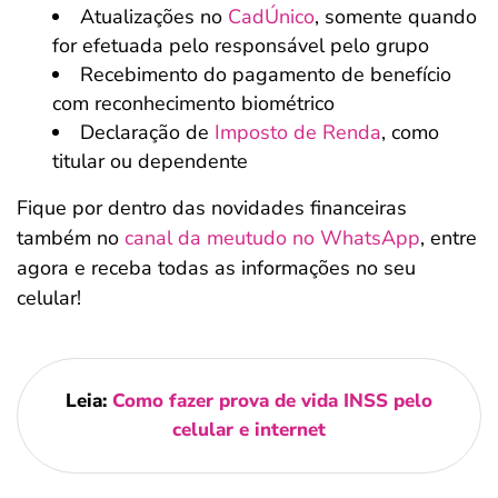
Atualizações no
CadÚnico
, somente quando
for efetuada pelo responsável pelo grupo
Recebimento do pagamento de benefício
com reconhecimento biométrico
Declaração de
Imposto de Renda
, como
titular ou dependente
Fique por dentro das novidades financeiras
também no
canal da meutudo no WhatsApp
, entre
agora e receba todas as informações no seu
celular!
Leia:
Como fazer prova de vida INSS pelo
celular e internet