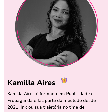
Kamilla Aires
Kamilla Aires é formada em Publicidade e
Propaganda e faz parte da meutudo desde
2021. Iniciou sua trajetória no time de