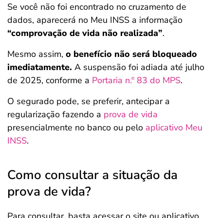
Se você não foi encontrado no cruzamento de
dados, aparecerá no Meu INSS a informação
“comprovação de vida não realizada”
.
Mesmo assim,
o benefício não será bloqueado
imediatamente.
A suspensão foi adiada até julho
de 2025, conforme a
Portaria n.º 83 do MPS
.
O segurado pode, se preferir, antecipar a
regularização fazendo a
prova de vida
presencialmente no banco ou pelo
aplicativo Meu
INSS
.
Como consultar a situação da
prova de vida?
Para consultar, basta acessar o site ou aplicativo