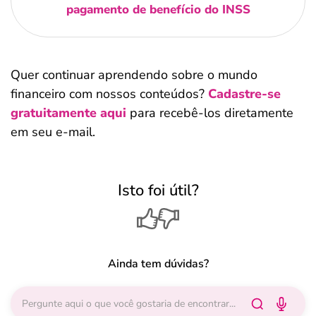
pagamento de benefício do INSS
Quer continuar aprendendo sobre o mundo
financeiro com nossos conteúdos?
Cadastre-se
gratuitamente aqui
para recebê-los diretamente
em seu e-mail.
Isto foi útil?
Ainda tem dúvidas?