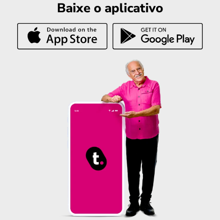
Baixe o aplicativo