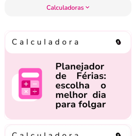
Calculadoras