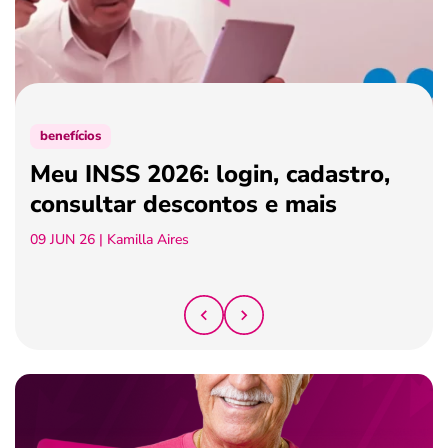
ferramentas
benefícios
Meu INSS 2026: login, cadastro,
consultar descontos e mais
09 JUN 26
| Kamilla Aires