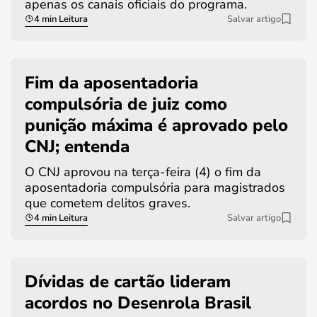
apenas os canais oficiais do programa.
4 min Leitura
Salvar artigo
Fim da aposentadoria
compulsória de juiz como
punição máxima é aprovado pelo
CNJ; entenda
O CNJ aprovou na terça-feira (4) o fim da
aposentadoria compulsória para magistrados
que cometem delitos graves.
4 min Leitura
Salvar artigo
Dívidas de cartão lideram
acordos no Desenrola Brasil