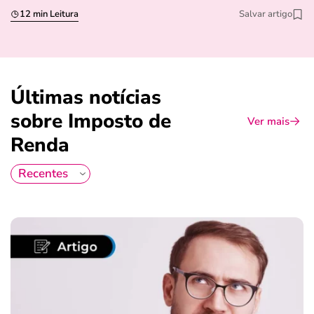
12 min Leitura
Salvar artigo
Últimas notícias
sobre Imposto de
Ver mais
Renda