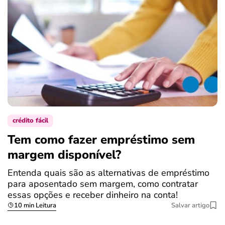
crédito fácil
Tem como fazer empréstimo sem
margem disponível?
Entenda quais são as alternativas de empréstimo
para aposentado sem margem, como contratar
essas opções e receber dinheiro na conta!
10 min Leitura
Salvar artigo