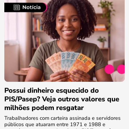
Possui dinheiro esquecido do
PIS/Pasep? Veja outros valores que
milhões podem resgatar
Trabalhadores com carteira assinada e servidores
públicos que atuaram entre 1971 e 1988 e