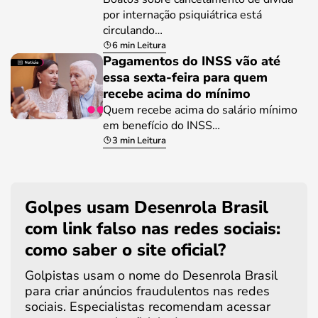
por internação psiquiátrica está
circulando…
6 min Leitura
Pagamentos do INSS vão até
essa sexta-feira para quem
recebe acima do mínimo
Quem recebe acima do salário mínimo
em benefício do INSS…
3 min Leitura
Golpes usam Desenrola Brasil
com link falso nas redes sociais:
como saber o site oficial?
Golpistas usam o nome do Desenrola Brasil
para criar anúncios fraudulentos nas redes
sociais. Especialistas recomendam acessar