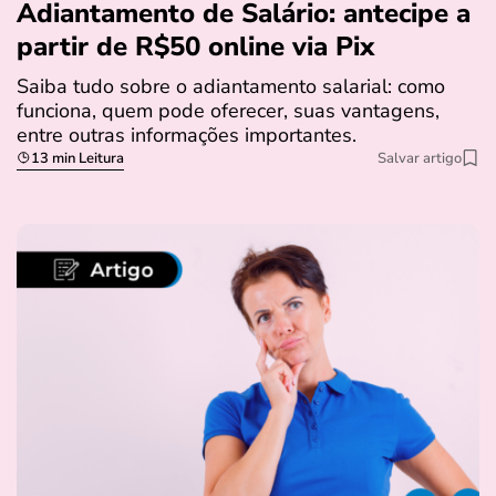
Adiantamento de Salário: antecipe a
partir de R$50 online via Pix
Saiba tudo sobre o adiantamento salarial: como
funciona, quem pode oferecer, suas vantagens,
entre outras informações importantes.
13 min Leitura
Salvar artigo