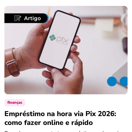
finanças
Empréstimo na hora via Pix 2026:
como fazer online e rápido