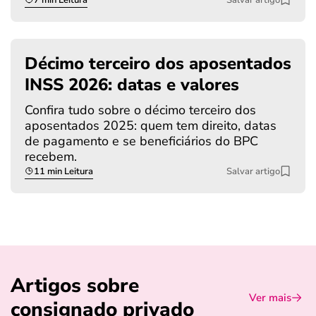
Décimo terceiro dos aposentados
INSS 2026: datas e valores
Confira tudo sobre o décimo terceiro dos
aposentados 2025: quem tem direito, datas
de pagamento e se beneficiários do BPC
recebem.
11 min Leitura
Salvar artigo
Artigos sobre
Ver mais
consignado privado