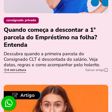
consignado privado
Quando começa a descontar a 1ª
parcela do Empréstimo na folha?
Entenda
Descubra quando a primeira parcela do
Consignado CLT é descontada do salário. Veja
datas, regras e como acompanhar pelo holerite.
4 min Leitura
Salvar artigo