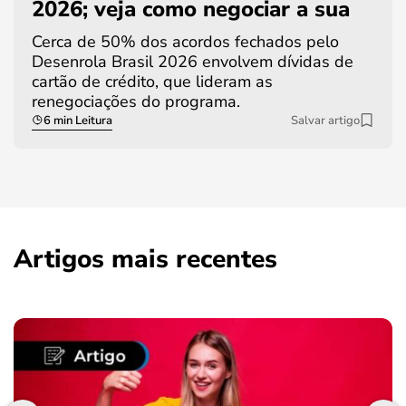
2026; veja como negociar a sua
Cerca de 50% dos acordos fechados pelo
Desenrola Brasil 2026 envolvem dívidas de
cartão de crédito, que lideram as
renegociações do programa.
6 min Leitura
Salvar artigo
Artigos mais recentes