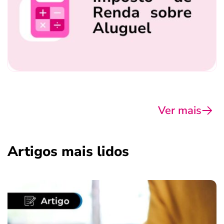
Ver mais
Artigos mais lidos