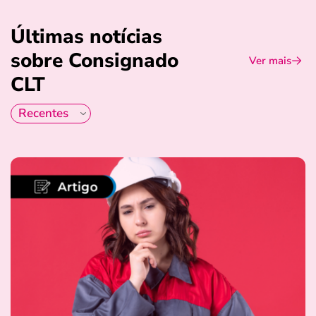
Últimas notícias
sobre Consignado
Ver mais
CLT