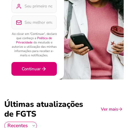
Ao clicar em 'Continuar', declaro
que conheço a
Política de
Privacidade
da meutudo e
autorizo a utilização das minhas
informações para receber e-
mails e notificações.
Continuar
Últimas atualizações
Ver mais
de FGTS