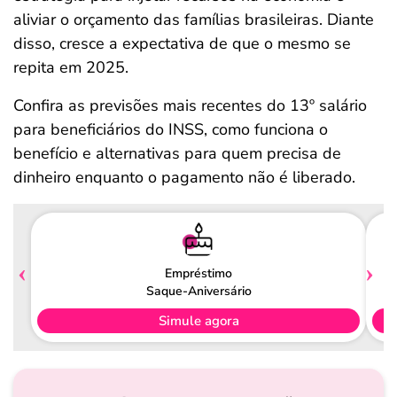
aliviar o orçamento das famílias brasileiras. Diante
disso, cresce a expectativa de que o mesmo se
repita em 2025.
Confira as previsões mais recentes do 13º salário
para beneficiários do INSS, como funciona o
benefício e alternativas para quem precisa de
dinheiro enquanto o pagamento não é liberado.
Empréstimo
Saque-Aniversário
Simule agora