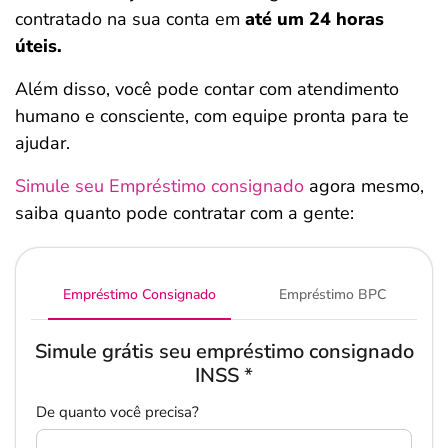
contratado na sua conta em
até um 24 horas
úteis.
Além disso, você pode contar com atendimento
humano e consciente, com equipe pronta para te
ajudar.
Simule seu Empréstimo consignado
agora mesmo,
saiba quanto pode contratar com a gente:
Empréstimo Consignado
Empréstimo BPC
Simule grátis seu empréstimo consignado
INSS
*
De quanto você precisa?