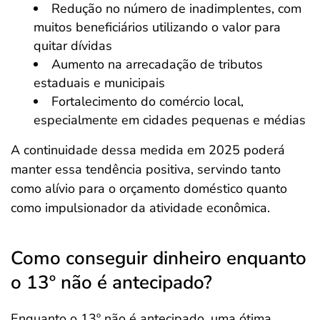
Redução no número de inadimplentes, com
muitos beneficiários utilizando o valor para
quitar dívidas
Aumento na arrecadação de tributos
estaduais e municipais
Fortalecimento do comércio local,
especialmente em cidades pequenas e médias
A continuidade dessa medida em 2025 poderá
manter essa tendência positiva, servindo tanto
como alívio para o orçamento doméstico quanto
como impulsionador da atividade econômica.
Como conseguir dinheiro enquanto
o 13º não é antecipado?
Enquanto o 13º não é antecipado, uma ótima