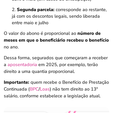
Segunda parcela:
corresponde ao restante,
já com os descontos legais, sendo liberada
entre maio e julho
O valor do abono é proporcional ao
número de
meses em que o beneficiário recebeu o benefício
no ano.
Dessa forma, segurados que começaram a receber
a
aposentadoria
em 2025, por exemplo, terão
direito a uma quantia proporcional.
Importante:
quem recebe o Benefício de Prestação
Continuada (
BPC
/
Loas
) não tem direito ao 13º
salário, conforme estabelece a legislação atual.