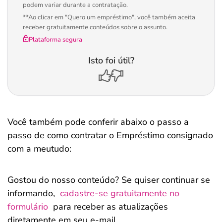
podem variar durante a contratação.
**Ao clicar em "Quero um empréstimo", você também aceita
receber gratuitamente conteúdos sobre o assunto.
Plataforma segura
Isto foi útil?
Você também pode conferir abaixo o passo a
passo de como contratar o Empréstimo consignado
com a meutudo:
Gostou do nosso conteúdo? Se quiser continuar se
informando,
cadastre-se gratuitamente no
formulário
para receber as atualizações
diretamente em seu e-mail.