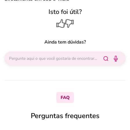
Isto foi útil?
Ainda tem dúvidas?
FAQ
Perguntas frequentes