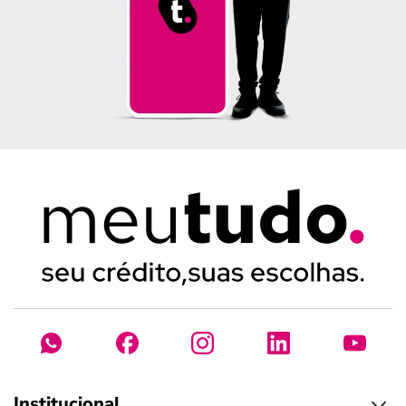
Institucional