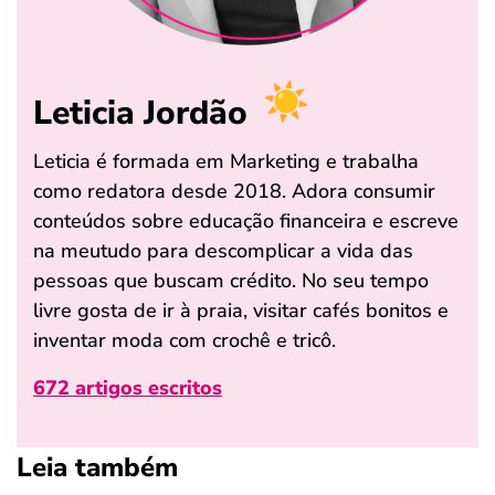
Leticia Jordão
Leticia é formada em Marketing e trabalha
como redatora desde 2018. Adora consumir
conteúdos sobre educação financeira e escreve
na meutudo para descomplicar a vida das
pessoas que buscam crédito. No seu tempo
livre gosta de ir à praia, visitar cafés bonitos e
inventar moda com crochê e tricô.
672 artigos escritos
Leia também