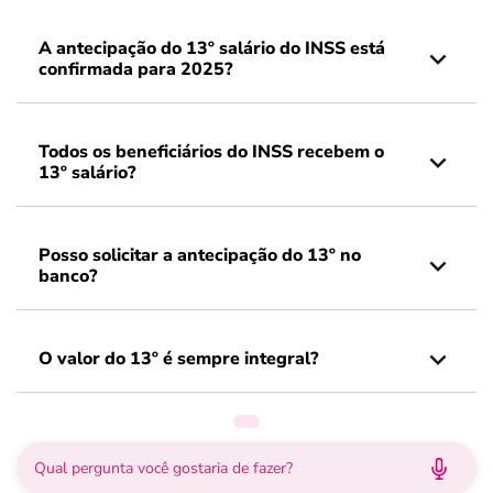
A antecipação do 13º salário do INSS está
confirmada para 2025?
Todos os beneficiários do INSS recebem o
13º salário?
Posso solicitar a antecipação do 13º no
banco?
O valor do 13º é sempre integral?