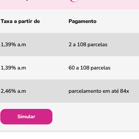
Taxa a partir de
Pagamento
1,39% a.m
2 a 108 parcelas
1,39% a.m
60 a 108 parcelas
2,46% a.m
parcelamento em até 84x
Simular