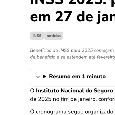
em 27 de ja
INSS
notícias
Benefícios do INSS para 2025 começam e
de benefício e se estendem até fevereiro
Resumo em 1 minuto
O
Instituto Nacional do Seguro 
de 2025 no fim de janeiro, conf
O cronograma segue organizado p