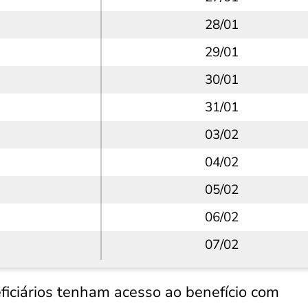
28/01
29/01
30/01
31/01
03/02
04/02
05/02
06/02
07/02
ficiários tenham acesso ao benefício com