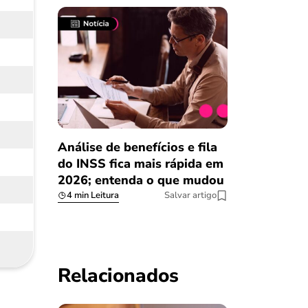
Análise de benefícios e fila
do INSS fica mais rápida em
2026; entenda o que mudou
4 min Leitura
Salvar artigo
Relacionados