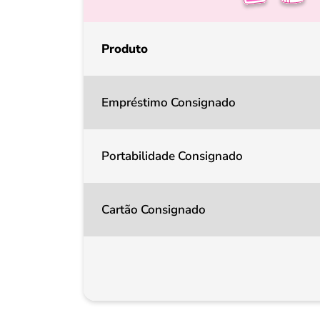
Produto
Empréstimo Consignado
Portabilidade Consignado
Cartão Consignado